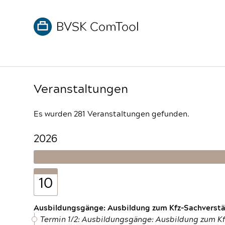
Veranstaltungen
Es wurden 281 Veranstaltungen gefunden.
2026
10
Ausbildungsgänge: Ausbildung zum Kfz-Sachverstän
Termin 1/2: Ausbildungsgänge: Ausbildung zum K