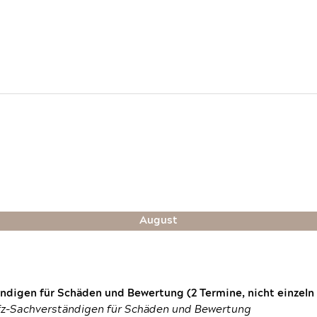
August
digen für Schäden und Bewertung (2 Termine, nicht einzeln
fz-Sachverständigen für Schäden und Bewertung