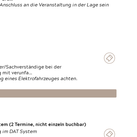
Anschluss an die Veranstaltung in der Lage sein
ter/Sachverständige bei der
g mit verunfa…
g eines Elektrofahrzeuges achten.
em (2 Termine, nicht einzeln buchbar)
ng im DAT System