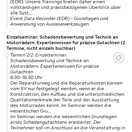
(EDR). Unsere Trainings bieten daher einen
vollständigen und praxisbezogenen Überblick über
alle Syst…
Event Data Recorder (EDR) – Grundlagen und
Anwendung von Auslesewerkzeugen
Einzelseminar: Schadensbewertung und Technik an
Motorrädern: Expertenwissen für präzise Gutachten (2
Termine, nicht einzeln buchbar)
Termin 2/2: Einzelseminar:
Schadensbewertung und Technik an
Motorrädern: Expertenwissen für präzise
Gutachten
8.30—16.30 Uhr
Der Reparaturweg und die Reparaturkosten können
vom SV nur festgelegt werden, wenn er die
Konstruktion, den Aufbau und die unterschiedlichen
Qualitätsmerkmale der Teile und der Ausstattung
des Motorrades kennt. Im Seminar werden die
wesentlichen Gru…
Im Seminar werden die wesentlichen Grundlagen
eines Schadengutachtens erarbeitet. Der
Teilnehmer soll im Anschluss an die Veranstaltung in