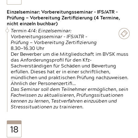
Einzelseminar: Vorbereitungsseminar - IFS/ATR -
Prüfung — Vorbereitung Zertifizierung (4 Termine,
nicht einzeln buchbar)
Termin 4/4: Einzelseminar:
Vorbereitungsseminar - IFS/ATR -
Prüfung — Vorbereitung Zertifizierung
8.30—16.30 Uhr
Der Bewerber um die Mitgliedschaft im BVSK muss
das Anforderungsprofil für den Kfz-
Sachverständigen für Schäden und Bewertung
erfüllen. Dieses hat er in einer schriftlichen,
mündlichen und praktischen Prüfung nachzuweisen.
Ähnlich der Personenzertifi…
Das Seminar soll dem Teilnehmer ermöglichen, sein
Fachwissen zu aktualisieren, Prüfungssituationen
kennen zu lernen, Testverfahren einzuüben und
Stresssituationen zu trainieren.
18