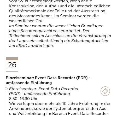
vom SV nur festgelegt werden, wenn er die
Konstruktion, den Aufbau und die unterschiedlichen
Qualitätsmerkmale der Teile und der Ausstattung
des Motorrades kennt. Im Seminar werden die
wesentlichen Gru…
Im Seminar werden die wesentlichen Grundlagen
eines Schadengutachtens erarbeitet. Der
Teilnehmer soll im Anschluss an die Veranstaltung in
der Lage sein selbstständig ein Schadengutachten
am KRAD anzufertigen.
26
Einzelseminar: Event Data Recorder (EDR) –
umfassende Einführung
Einzelseminar: Event Data Recorder
(EDR) – umfassende Einführung
8.30—16.30 Uhr
Wir verfügen über mehr als 10 Jahre Erfahrung in der
Anwendung, sowie der systemübergreifenden Aus-
und Weiterbildung im Bereich Event Data Recorder