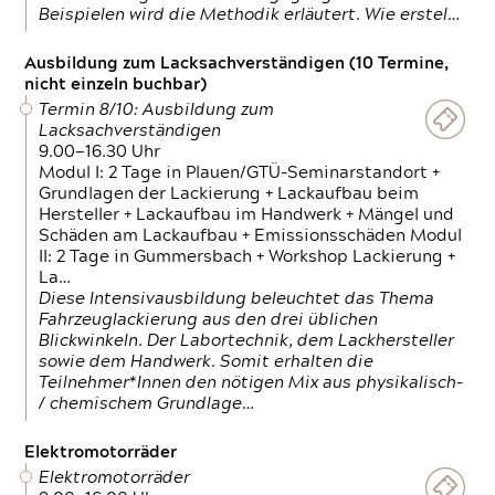
Beispielen wird die Methodik erläutert. Wie erstel…
Ausbildung zum Lacksachverständigen (10 Termine,
nicht einzeln buchbar)
Termin 8/10: Ausbildung zum
Lacksachverständigen
9.00—16.30 Uhr
Modul I: 2 Tage in Plauen/GTÜ-Seminarstandort +
Grundlagen der Lackierung + Lackaufbau beim
Hersteller + Lackaufbau im Handwerk + Mängel und
Schäden am Lackaufbau + Emissionsschäden Modul
II: 2 Tage in Gummersbach + Workshop Lackierung +
La…
Diese Intensivausbildung beleuchtet das Thema
Fahrzeuglackierung aus den drei üblichen
Blickwinkeln. Der Labortechnik, dem Lackhersteller
sowie dem Handwerk. Somit erhalten die
Teilnehmer*Innen den nötigen Mix aus physikalisch-
/ chemischem Grundlage…
Elektromotorräder
Elektromotorräder