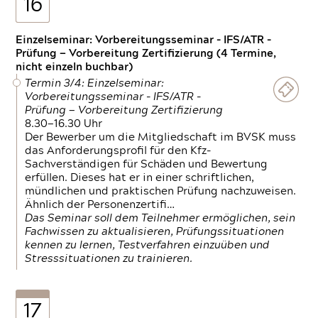
16
Einzelseminar: Vorbereitungsseminar - IFS/ATR -
Prüfung — Vorbereitung Zertifizierung (4 Termine,
nicht einzeln buchbar)
Termin 3/4: Einzelseminar:
Vorbereitungsseminar - IFS/ATR -
Prüfung — Vorbereitung Zertifizierung
8.30—16.30 Uhr
Der Bewerber um die Mitgliedschaft im BVSK muss
das Anforderungsprofil für den Kfz-
Sachverständigen für Schäden und Bewertung
erfüllen. Dieses hat er in einer schriftlichen,
mündlichen und praktischen Prüfung nachzuweisen.
Ähnlich der Personenzertifi…
Das Seminar soll dem Teilnehmer ermöglichen, sein
Fachwissen zu aktualisieren, Prüfungssituationen
kennen zu lernen, Testverfahren einzuüben und
Stresssituationen zu trainieren.
17