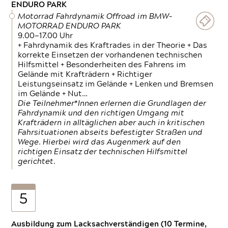
ENDURO PARK
Motorrad Fahrdynamik Offroad im BMW-
MOTORRAD ENDURO PARK
9.00—17.00 Uhr
+ Fahrdynamik des Kraftrades in der Theorie + Das
korrekte Einsetzen der vorhandenen technischen
Hilfsmittel + Besonderheiten des Fahrens im
Gelände mit Krafträdern + Richtiger
Leistungseinsatz im Gelände + Lenken und Bremsen
im Gelände + Nut…
Die Teilnehmer*Innen erlernen die Grundlagen der
Fahrdynamik und den richtigen Umgang mit
Krafträdern in alltäglichen aber auch in kritischen
Fahrsituationen abseits befestigter Straßen und
Wege. Hierbei wird das Augenmerk auf den
richtigen Einsatz der technischen Hilfsmittel
gerichtet.
5
Ausbildung zum Lacksachverständigen (10 Termine,