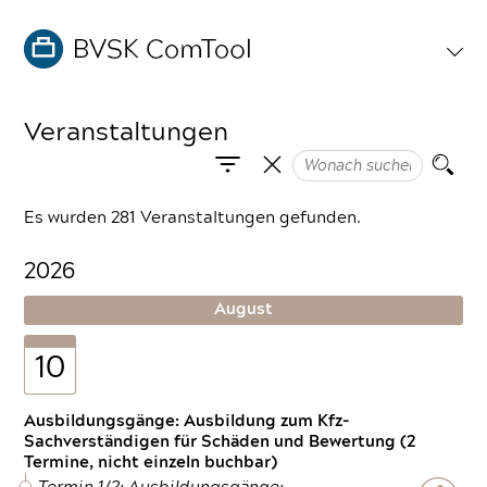
Veranstaltungen
Es wurden 281 Veranstaltungen gefunden.
2026
August
10
Ausbildungsgänge: Ausbildung zum Kfz-
Sachverständigen für Schäden und Bewertung (2
Termine, nicht einzeln buchbar)