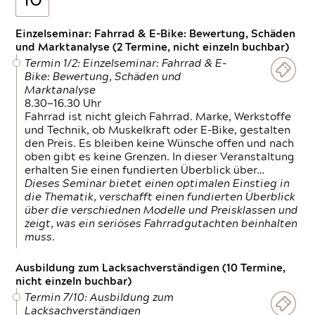
10
Einzelseminar: Fahrrad & E-Bike: Bewertung, Schäden
und Marktanalyse (2 Termine, nicht einzeln buchbar)
Termin 1/2: Einzelseminar: Fahrrad & E-
Bike: Bewertung, Schäden und
Marktanalyse
8.30—16.30 Uhr
Fahrrad ist nicht gleich Fahrrad. Marke, Werkstoffe
und Technik, ob Muskelkraft oder E-Bike, gestalten
den Preis. Es bleiben keine Wünsche offen und nach
oben gibt es keine Grenzen. In dieser Veranstaltung
erhalten Sie einen fundierten Überblick über…
Dieses Seminar bietet einen optimalen Einstieg in
die Thematik, verschafft einen fundierten Überblick
über die verschiednen Modelle und Preisklassen und
zeigt, was ein seriöses Fahrradgutachten beinhalten
muss.
Ausbildung zum Lacksachverständigen (10 Termine,
nicht einzeln buchbar)
Termin 7/10: Ausbildung zum
Lacksachverständigen