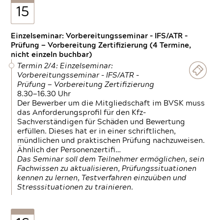
15
Einzelseminar: Vorbereitungsseminar - IFS/ATR -
Prüfung — Vorbereitung Zertifizierung (4 Termine,
nicht einzeln buchbar)
Termin 2/4: Einzelseminar:
Vorbereitungsseminar - IFS/ATR -
Prüfung — Vorbereitung Zertifizierung
8.30—16.30 Uhr
Der Bewerber um die Mitgliedschaft im BVSK muss
das Anforderungsprofil für den Kfz-
Sachverständigen für Schäden und Bewertung
erfüllen. Dieses hat er in einer schriftlichen,
mündlichen und praktischen Prüfung nachzuweisen.
Ähnlich der Personenzertifi…
Das Seminar soll dem Teilnehmer ermöglichen, sein
Fachwissen zu aktualisieren, Prüfungssituationen
kennen zu lernen, Testverfahren einzuüben und
Stresssituationen zu trainieren.