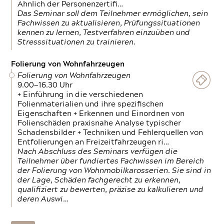
Ähnlich der Personenzertifi…
Das Seminar soll dem Teilnehmer ermöglichen, sein
Fachwissen zu aktualisieren, Prüfungssituationen
kennen zu lernen, Testverfahren einzuüben und
Stresssituationen zu trainieren.
Folierung von Wohnfahrzeugen
Folierung von Wohnfahrzeugen
9.00—16.30 Uhr
+ Einführung in die verschiedenen
Folienmaterialien und ihre spezifischen
Eigenschaften + Erkennen und Einordnen von
Folienschäden praxisnahe Analyse typischer
Schadensbilder + Techniken und Fehlerquellen von
Entfolierungen an Freizeitfahrzeugen ri…
Nach Abschluss des Seminars verfügen die
Teilnehmer über fundiertes Fachwissen im Bereich
der Folierung von Wohnmobilkarosserien. Sie sind in
der Lage, Schäden fachgerecht zu erkennen,
qualifiziert zu bewerten, präzise zu kalkulieren und
deren Auswi…