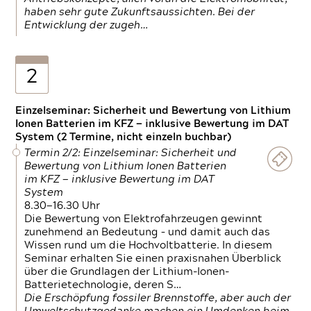
haben sehr gute Zukunftsaussichten. Bei der
Entwicklung der zugeh…
2
Einzelseminar: Sicherheit und Bewertung von Lithium
Ionen Batterien im KFZ — inklusive Bewertung im DAT
System (2 Termine, nicht einzeln buchbar)
Termin 2/2: Einzelseminar: Sicherheit und
Bewertung von Lithium Ionen Batterien
im KFZ — inklusive Bewertung im DAT
System
8.30—16.30 Uhr
Die Bewertung von Elektrofahrzeugen gewinnt
zunehmend an Bedeutung – und damit auch das
Wissen rund um die Hochvoltbatterie. In diesem
Seminar erhalten Sie einen praxisnahen Überblick
über die Grundlagen der Lithium-Ionen-
Batterietechnologie, deren S…
Die Erschöpfung fossiler Brennstoffe, aber auch der