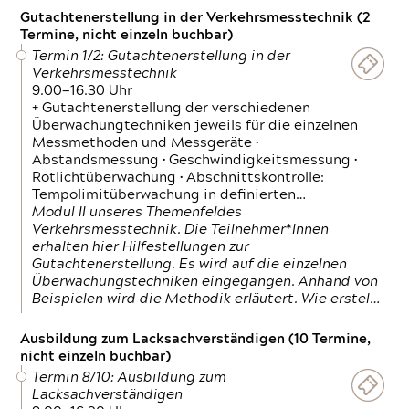
Gutachtenerstellung in der Verkehrsmesstechnik (2
Termine, nicht einzeln buchbar)
Termin 1/2: Gutachtenerstellung in der
Verkehrsmesstechnik
9.00—16.30 Uhr
+ Gutachtenerstellung der verschiedenen
Überwachungtechniken jeweils für die einzelnen
Messmethoden und Messgeräte •
Abstandsmessung • Geschwindigkeitsmessung •
Rotlichtüberwachung • Abschnittskontrolle:
Tempolimitüberwachung in definierten…
Modul II unseres Themenfeldes
Verkehrsmesstechnik. Die Teilnehmer*Innen
erhalten hier Hilfestellungen zur
Gutachtenerstellung. Es wird auf die einzelnen
Überwachungstechniken eingegangen. Anhand von
Beispielen wird die Methodik erläutert. Wie erstel…
Ausbildung zum Lacksachverständigen (10 Termine,
nicht einzeln buchbar)
Termin 8/10: Ausbildung zum
Lacksachverständigen