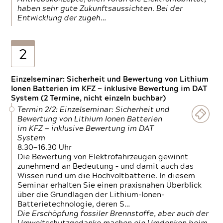
haben sehr gute Zukunftsaussichten. Bei der
Entwicklung der zugeh…
2
Einzelseminar: Sicherheit und Bewertung von Lithium
Ionen Batterien im KFZ — inklusive Bewertung im DAT
System (2 Termine, nicht einzeln buchbar)
Termin 2/2: Einzelseminar: Sicherheit und
Bewertung von Lithium Ionen Batterien
im KFZ — inklusive Bewertung im DAT
System
8.30—16.30 Uhr
Die Bewertung von Elektrofahrzeugen gewinnt
zunehmend an Bedeutung – und damit auch das
Wissen rund um die Hochvoltbatterie. In diesem
Seminar erhalten Sie einen praxisnahen Überblick
über die Grundlagen der Lithium-Ionen-
Batterietechnologie, deren S…
Die Erschöpfung fossiler Brennstoffe, aber auch der