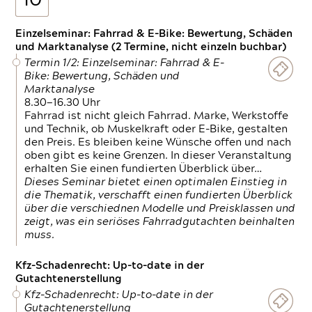
10
Einzelseminar: Fahrrad & E-Bike: Bewertung, Schäden
und Marktanalyse (2 Termine, nicht einzeln buchbar)
Termin 1/2: Einzelseminar: Fahrrad & E-
Bike: Bewertung, Schäden und
Marktanalyse
8.30—16.30 Uhr
Fahrrad ist nicht gleich Fahrrad. Marke, Werkstoffe
und Technik, ob Muskelkraft oder E-Bike, gestalten
den Preis. Es bleiben keine Wünsche offen und nach
oben gibt es keine Grenzen. In dieser Veranstaltung
erhalten Sie einen fundierten Überblick über…
Dieses Seminar bietet einen optimalen Einstieg in
die Thematik, verschafft einen fundierten Überblick
über die verschiednen Modelle und Preisklassen und
zeigt, was ein seriöses Fahrradgutachten beinhalten
muss.
Kfz-Schadenrecht: Up-to-date in der
Gutachtenerstellung
Kfz-Schadenrecht: Up-to-date in der
Gutachtenerstellung