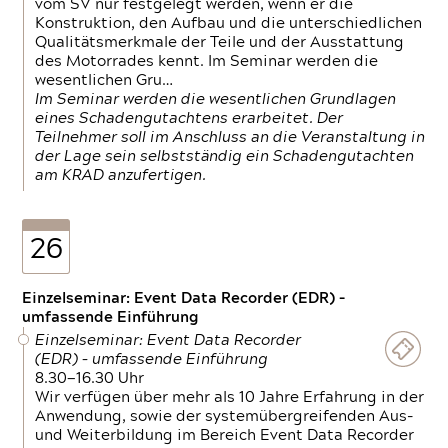
vom SV nur festgelegt werden, wenn er die
Konstruktion, den Aufbau und die unterschiedlichen
Qualitätsmerkmale der Teile und der Ausstattung
des Motorrades kennt. Im Seminar werden die
wesentlichen Gru…
Im Seminar werden die wesentlichen Grundlagen
eines Schadengutachtens erarbeitet. Der
Teilnehmer soll im Anschluss an die Veranstaltung in
der Lage sein selbstständig ein Schadengutachten
am KRAD anzufertigen.
26
Einzelseminar: Event Data Recorder (EDR) –
umfassende Einführung
Einzelseminar: Event Data Recorder
(EDR) – umfassende Einführung
8.30—16.30 Uhr
Wir verfügen über mehr als 10 Jahre Erfahrung in der
Anwendung, sowie der systemübergreifenden Aus-
und Weiterbildung im Bereich Event Data Recorder