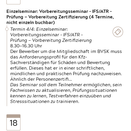
Einzelseminar: Vorbereitungsseminar - IFS/ATR -
Prüfung — Vorbereitung Zertifizierung (4 Termine,
nicht einzeln buchbar)
Termin 4/4: Einzelseminar:
Vorbereitungsseminar - IFS/ATR -
Prüfung — Vorbereitung Zertifizierung
8.30—16.30 Uhr
Der Bewerber um die Mitgliedschaft im BVSK muss
das Anforderungsprofil für den Kfz-
Sachverständigen für Schäden und Bewertung
erfüllen. Dieses hat er in einer schriftlichen,
mündlichen und praktischen Prüfung nachzuweisen.
Ähnlich der Personenzertifi…
Das Seminar soll dem Teilnehmer ermöglichen, sein
Fachwissen zu aktualisieren, Prüfungssituationen
kennen zu lernen, Testverfahren einzuüben und
Stresssituationen zu trainieren.
18