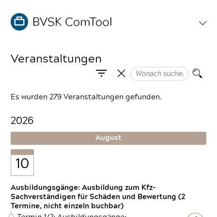
Veranstaltungen
Es wurden 279 Veranstaltungen gefunden.
2026
August
10
Ausbildungsgänge: Ausbildung zum Kfz-
Sachverständigen für Schäden und Bewertung (2
Termine, nicht einzeln buchbar)