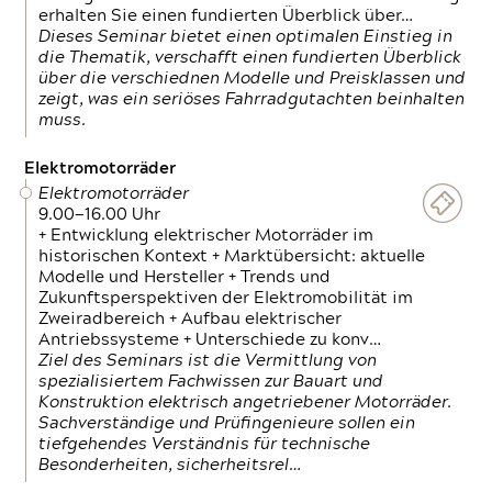
erhalten Sie einen fundierten Überblick über…
Dieses Seminar bietet einen optimalen Einstieg in
die Thematik, verschafft einen fundierten Überblick
über die verschiednen Modelle und Preisklassen und
zeigt, was ein seriöses Fahrradgutachten beinhalten
muss.
Elektromotorräder
Elektromotorräder
9.00—16.00 Uhr
+ Entwicklung elektrischer Motorräder im
historischen Kontext + Marktübersicht: aktuelle
Modelle und Hersteller + Trends und
Zukunftsperspektiven der Elektromobilität im
Zweiradbereich + Aufbau elektrischer
Antriebssysteme + Unterschiede zu konv…
Ziel des Seminars ist die Vermittlung von
spezialisiertem Fachwissen zur Bauart und
Konstruktion elektrisch angetriebener Motorräder.
Sachverständige und Prüfingenieure sollen ein
tiefgehendes Verständnis für technische
Besonderheiten, sicherheitsrel…