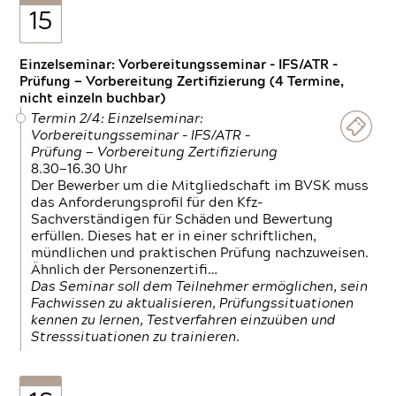
15
Einzelseminar: Vorbereitungsseminar - IFS/ATR -
Prüfung — Vorbereitung Zertifizierung (4 Termine,
nicht einzeln buchbar)
Termin 2/4: Einzelseminar:
Vorbereitungsseminar - IFS/ATR -
Prüfung — Vorbereitung Zertifizierung
8.30—16.30 Uhr
Der Bewerber um die Mitgliedschaft im BVSK muss
das Anforderungsprofil für den Kfz-
Sachverständigen für Schäden und Bewertung
erfüllen. Dieses hat er in einer schriftlichen,
mündlichen und praktischen Prüfung nachzuweisen.
Ähnlich der Personenzertifi…
Das Seminar soll dem Teilnehmer ermöglichen, sein
Fachwissen zu aktualisieren, Prüfungssituationen
kennen zu lernen, Testverfahren einzuüben und
Stresssituationen zu trainieren.