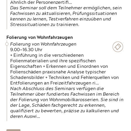
Ähnlich der Personenzertifi…
Das Seminar soll dem Teilnehmer ermöglichen, sein
Fachwissen zu aktualisieren, Prüfungssituationen
kennen zu lernen, Testverfahren einzuüben und
Stresssituationen zu trainieren.
Folierung von Wohnfahrzeugen
Folierung von Wohnfahrzeugen
9.00—16.30 Uhr
+ Einführung in die verschiedenen
Folienmaterialien und ihre spezifischen
Eigenschaften + Erkennen und Einordnen von
Folienschäden praxisnahe Analyse typischer
Schadensbilder + Techniken und Fehlerquellen von
Entfolierungen an Freizeitfahrzeugen ri…
Nach Abschluss des Seminars verfügen die
Teilnehmer über fundiertes Fachwissen im Bereich
der Folierung von Wohnmobilkarosserien. Sie sind in
der Lage, Schäden fachgerecht zu erkennen,
qualifiziert zu bewerten, präzise zu kalkulieren und
deren Auswi…