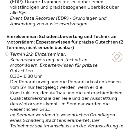
(EDR). Unsere Trainings bieten daher einen
vollständigen und praxisbezogenen Überblick über
alle Syst…
Event Data Recorder (EDR) – Grundlagen und
Anwendung von Auslesewerkzeugen
Einzelseminar: Schadensbewertung und Technik an
Motorrädern: Expertenwissen für präzise Gutachten (2
Termine, nicht einzeln buchbar)
Termin 2/2: Einzelseminar:
Schadensbewertung und Technik an
Motorrädern: Expertenwissen für präzise
Gutachten
8.30—16.30 Uhr
Der Reparaturweg und die Reparaturkosten können
vom SV nur festgelegt werden, wenn er die
Konstruktion, den Aufbau und die unterschiedlichen
Qualitätsmerkmale der Teile und der Ausstattung
des Motorrades kennt. Im Seminar werden die
wesentlichen Gru…
Im Seminar werden die wesentlichen Grundlagen
eines Schadengutachtens erarbeitet. Der
Teilnehmer soll im Anschluss an die Veranstaltung in