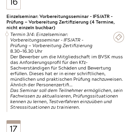
16
Einzelseminar: Vorbereitungsseminar - IFS/ATR -
Prüfung — Vorbereitung Zertifizierung (4 Termine,
nicht einzeln buchbar)
Termin 3/4: Einzelseminar:
Vorbereitungsseminar - IFS/ATR -
Prüfung — Vorbereitung Zertifizierung
8.30—16.30 Uhr
Der Bewerber um die Mitgliedschaft im BVSK muss
das Anforderungsprofil für den Kfz-
Sachverständigen für Schäden und Bewertung
erfüllen. Dieses hat er in einer schriftlichen,
mündlichen und praktischen Prüfung nachzuweisen.
Ähnlich der Personenzertifi…
Das Seminar soll dem Teilnehmer ermöglichen, sein
Fachwissen zu aktualisieren, Prüfungssituationen
kennen zu lernen, Testverfahren einzuüben und
Stresssituationen zu trainieren.
17