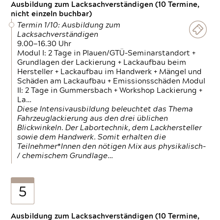
Ausbildung zum Lacksachverständigen (10 Termine,
nicht einzeln buchbar)
Termin 1/10: Ausbildung zum
Lacksachverständigen
9.00—16.30 Uhr
Modul I: 2 Tage in Plauen/GTÜ-Seminarstandort +
Grundlagen der Lackierung + Lackaufbau beim
Hersteller + Lackaufbau im Handwerk + Mängel und
Schäden am Lackaufbau + Emissionsschäden Modul
II: 2 Tage in Gummersbach + Workshop Lackierung +
La…
Diese Intensivausbildung beleuchtet das Thema
Fahrzeuglackierung aus den drei üblichen
Blickwinkeln. Der Labortechnik, dem Lackhersteller
sowie dem Handwerk. Somit erhalten die
Teilnehmer*Innen den nötigen Mix aus physikalisch-
/ chemischem Grundlage…
5
Ausbildung zum Lacksachverständigen (10 Termine,