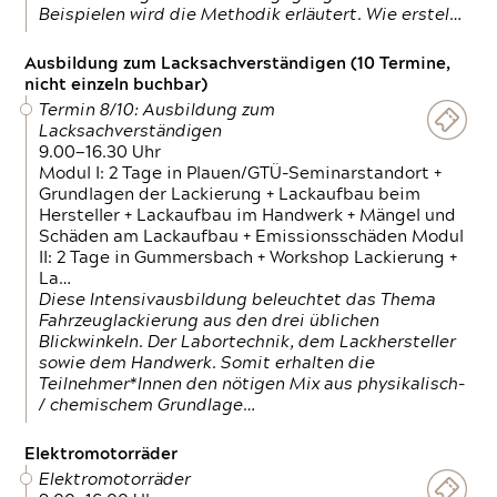
Beispielen wird die Methodik erläutert. Wie erstel…
Ausbildung zum Lacksachverständigen (10 Termine,
nicht einzeln buchbar)
Termin 8/10: Ausbildung zum
Lacksachverständigen
9.00—16.30 Uhr
Modul I: 2 Tage in Plauen/GTÜ-Seminarstandort +
Grundlagen der Lackierung + Lackaufbau beim
Hersteller + Lackaufbau im Handwerk + Mängel und
Schäden am Lackaufbau + Emissionsschäden Modul
II: 2 Tage in Gummersbach + Workshop Lackierung +
La…
Diese Intensivausbildung beleuchtet das Thema
Fahrzeuglackierung aus den drei üblichen
Blickwinkeln. Der Labortechnik, dem Lackhersteller
sowie dem Handwerk. Somit erhalten die
Teilnehmer*Innen den nötigen Mix aus physikalisch-
/ chemischem Grundlage…
Elektromotorräder
Elektromotorräder