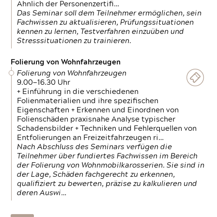
Ähnlich der Personenzertifi…
Das Seminar soll dem Teilnehmer ermöglichen, sein
Fachwissen zu aktualisieren, Prüfungssituationen
kennen zu lernen, Testverfahren einzuüben und
Stresssituationen zu trainieren.
Folierung von Wohnfahrzeugen
Folierung von Wohnfahrzeugen
9.00—16.30 Uhr
+ Einführung in die verschiedenen
Folienmaterialien und ihre spezifischen
Eigenschaften + Erkennen und Einordnen von
Folienschäden praxisnahe Analyse typischer
Schadensbilder + Techniken und Fehlerquellen von
Entfolierungen an Freizeitfahrzeugen ri…
Nach Abschluss des Seminars verfügen die
Teilnehmer über fundiertes Fachwissen im Bereich
der Folierung von Wohnmobilkarosserien. Sie sind in
der Lage, Schäden fachgerecht zu erkennen,
qualifiziert zu bewerten, präzise zu kalkulieren und
deren Auswi…