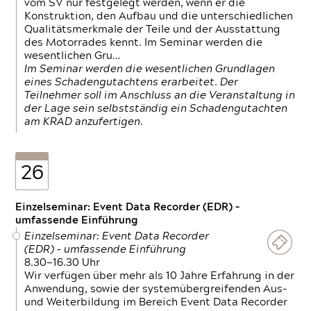
vom SV nur festgelegt werden, wenn er die
Konstruktion, den Aufbau und die unterschiedlichen
Qualitätsmerkmale der Teile und der Ausstattung
des Motorrades kennt. Im Seminar werden die
wesentlichen Gru…
Im Seminar werden die wesentlichen Grundlagen
eines Schadengutachtens erarbeitet. Der
Teilnehmer soll im Anschluss an die Veranstaltung in
der Lage sein selbstständig ein Schadengutachten
am KRAD anzufertigen.
26
Einzelseminar: Event Data Recorder (EDR) –
umfassende Einführung
Einzelseminar: Event Data Recorder
(EDR) – umfassende Einführung
8.30—16.30 Uhr
Wir verfügen über mehr als 10 Jahre Erfahrung in der
Anwendung, sowie der systemübergreifenden Aus-
und Weiterbildung im Bereich Event Data Recorder