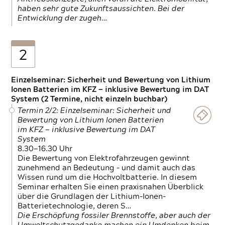
haben sehr gute Zukunftsaussichten. Bei der
Entwicklung der zugeh…
2
Einzelseminar: Sicherheit und Bewertung von Lithium
Ionen Batterien im KFZ — inklusive Bewertung im DAT
System (2 Termine, nicht einzeln buchbar)
Termin 2/2: Einzelseminar: Sicherheit und
Bewertung von Lithium Ionen Batterien
im KFZ — inklusive Bewertung im DAT
System
8.30—16.30 Uhr
Die Bewertung von Elektrofahrzeugen gewinnt
zunehmend an Bedeutung – und damit auch das
Wissen rund um die Hochvoltbatterie. In diesem
Seminar erhalten Sie einen praxisnahen Überblick
über die Grundlagen der Lithium-Ionen-
Batterietechnologie, deren S…
Die Erschöpfung fossiler Brennstoffe, aber auch der