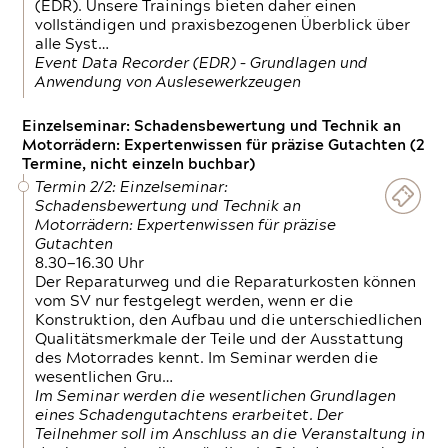
(EDR). Unsere Trainings bieten daher einen
vollständigen und praxisbezogenen Überblick über
alle Syst…
Event Data Recorder (EDR) – Grundlagen und
Anwendung von Auslesewerkzeugen
Einzelseminar: Schadensbewertung und Technik an
Motorrädern: Expertenwissen für präzise Gutachten (2
Termine, nicht einzeln buchbar)
Termin 2/2: Einzelseminar:
Schadensbewertung und Technik an
Motorrädern: Expertenwissen für präzise
Gutachten
8.30—16.30 Uhr
Der Reparaturweg und die Reparaturkosten können
vom SV nur festgelegt werden, wenn er die
Konstruktion, den Aufbau und die unterschiedlichen
Qualitätsmerkmale der Teile und der Ausstattung
des Motorrades kennt. Im Seminar werden die
wesentlichen Gru…
Im Seminar werden die wesentlichen Grundlagen
eines Schadengutachtens erarbeitet. Der
Teilnehmer soll im Anschluss an die Veranstaltung in