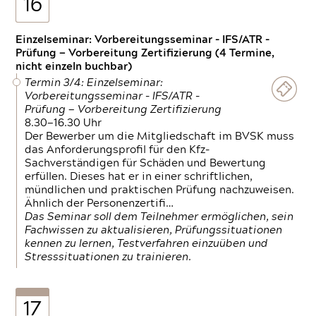
16
Einzelseminar: Vorbereitungsseminar - IFS/ATR -
Prüfung — Vorbereitung Zertifizierung (4 Termine,
nicht einzeln buchbar)
Termin 3/4: Einzelseminar:
Vorbereitungsseminar - IFS/ATR -
Prüfung — Vorbereitung Zertifizierung
8.30—16.30 Uhr
Der Bewerber um die Mitgliedschaft im BVSK muss
das Anforderungsprofil für den Kfz-
Sachverständigen für Schäden und Bewertung
erfüllen. Dieses hat er in einer schriftlichen,
mündlichen und praktischen Prüfung nachzuweisen.
Ähnlich der Personenzertifi…
Das Seminar soll dem Teilnehmer ermöglichen, sein
Fachwissen zu aktualisieren, Prüfungssituationen
kennen zu lernen, Testverfahren einzuüben und
Stresssituationen zu trainieren.
17