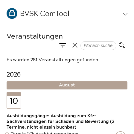
Veranstaltungen
Es wurden 281 Veranstaltungen gefunden.
2026
August
10
Ausbildungsgänge: Ausbildung zum Kfz-
Sachverständigen für Schäden und Bewertung (2
Termine, nicht einzeln buchbar)