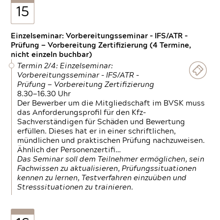
15
Einzelseminar: Vorbereitungsseminar - IFS/ATR -
Prüfung — Vorbereitung Zertifizierung (4 Termine,
nicht einzeln buchbar)
Termin 2/4: Einzelseminar:
Vorbereitungsseminar - IFS/ATR -
Prüfung — Vorbereitung Zertifizierung
8.30—16.30 Uhr
Der Bewerber um die Mitgliedschaft im BVSK muss
das Anforderungsprofil für den Kfz-
Sachverständigen für Schäden und Bewertung
erfüllen. Dieses hat er in einer schriftlichen,
mündlichen und praktischen Prüfung nachzuweisen.
Ähnlich der Personenzertifi…
Das Seminar soll dem Teilnehmer ermöglichen, sein
Fachwissen zu aktualisieren, Prüfungssituationen
kennen zu lernen, Testverfahren einzuüben und
Stresssituationen zu trainieren.