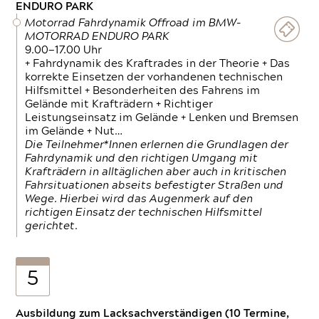
ENDURO PARK
Motorrad Fahrdynamik Offroad im BMW-
MOTORRAD ENDURO PARK
9.00—17.00 Uhr
+ Fahrdynamik des Kraftrades in der Theorie + Das
korrekte Einsetzen der vorhandenen technischen
Hilfsmittel + Besonderheiten des Fahrens im
Gelände mit Krafträdern + Richtiger
Leistungseinsatz im Gelände + Lenken und Bremsen
im Gelände + Nut…
Die Teilnehmer*Innen erlernen die Grundlagen der
Fahrdynamik und den richtigen Umgang mit
Krafträdern in alltäglichen aber auch in kritischen
Fahrsituationen abseits befestigter Straßen und
Wege. Hierbei wird das Augenmerk auf den
richtigen Einsatz der technischen Hilfsmittel
gerichtet.
5
Ausbildung zum Lacksachverständigen (10 Termine,