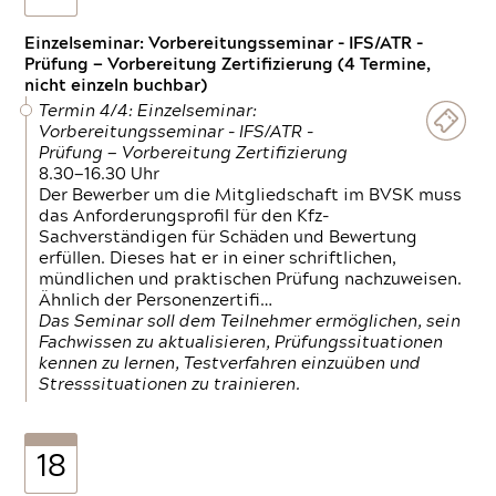
Einzelseminar: Vorbereitungsseminar - IFS/ATR -
Prüfung — Vorbereitung Zertifizierung (4 Termine,
nicht einzeln buchbar)
Termin 4/4: Einzelseminar:
Vorbereitungsseminar - IFS/ATR -
Prüfung — Vorbereitung Zertifizierung
8.30—16.30 Uhr
Der Bewerber um die Mitgliedschaft im BVSK muss
das Anforderungsprofil für den Kfz-
Sachverständigen für Schäden und Bewertung
erfüllen. Dieses hat er in einer schriftlichen,
mündlichen und praktischen Prüfung nachzuweisen.
Ähnlich der Personenzertifi…
Das Seminar soll dem Teilnehmer ermöglichen, sein
Fachwissen zu aktualisieren, Prüfungssituationen
kennen zu lernen, Testverfahren einzuüben und
Stresssituationen zu trainieren.
18