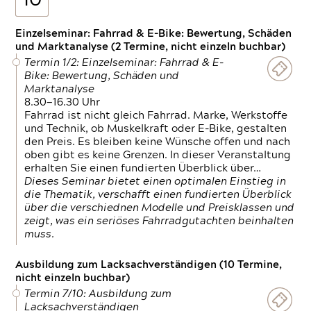
10
Einzelseminar: Fahrrad & E-Bike: Bewertung, Schäden
und Marktanalyse (2 Termine, nicht einzeln buchbar)
Termin 1/2: Einzelseminar: Fahrrad & E-
Bike: Bewertung, Schäden und
Marktanalyse
8.30—16.30 Uhr
Fahrrad ist nicht gleich Fahrrad. Marke, Werkstoffe
und Technik, ob Muskelkraft oder E-Bike, gestalten
den Preis. Es bleiben keine Wünsche offen und nach
oben gibt es keine Grenzen. In dieser Veranstaltung
erhalten Sie einen fundierten Überblick über…
Dieses Seminar bietet einen optimalen Einstieg in
die Thematik, verschafft einen fundierten Überblick
über die verschiednen Modelle und Preisklassen und
zeigt, was ein seriöses Fahrradgutachten beinhalten
muss.
Ausbildung zum Lacksachverständigen (10 Termine,
nicht einzeln buchbar)
Termin 7/10: Ausbildung zum
Lacksachverständigen