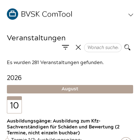
Veranstaltungen
Es wurden 281 Veranstaltungen gefunden.
2026
August
10
Ausbildungsgänge: Ausbildung zum Kfz-
Sachverständigen für Schäden und Bewertung (2
Termine, nicht einzeln buchbar)