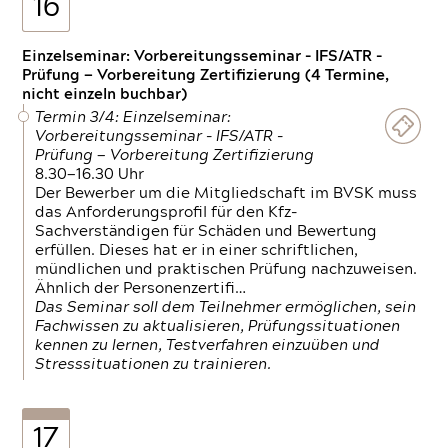
16
Einzelseminar: Vorbereitungsseminar - IFS/ATR -
Prüfung — Vorbereitung Zertifizierung (4 Termine,
nicht einzeln buchbar)
Termin 3/4: Einzelseminar:
Vorbereitungsseminar - IFS/ATR -
Prüfung — Vorbereitung Zertifizierung
8.30—16.30 Uhr
Der Bewerber um die Mitgliedschaft im BVSK muss
das Anforderungsprofil für den Kfz-
Sachverständigen für Schäden und Bewertung
erfüllen. Dieses hat er in einer schriftlichen,
mündlichen und praktischen Prüfung nachzuweisen.
Ähnlich der Personenzertifi…
Das Seminar soll dem Teilnehmer ermöglichen, sein
Fachwissen zu aktualisieren, Prüfungssituationen
kennen zu lernen, Testverfahren einzuüben und
Stresssituationen zu trainieren.
17