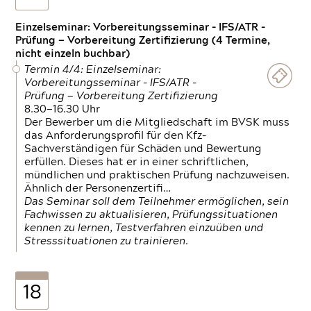
Einzelseminar: Vorbereitungsseminar - IFS/ATR -
Prüfung — Vorbereitung Zertifizierung (4 Termine,
nicht einzeln buchbar)
Termin 4/4: Einzelseminar:
Vorbereitungsseminar - IFS/ATR -
Prüfung — Vorbereitung Zertifizierung
8.30—16.30 Uhr
Der Bewerber um die Mitgliedschaft im BVSK muss
das Anforderungsprofil für den Kfz-
Sachverständigen für Schäden und Bewertung
erfüllen. Dieses hat er in einer schriftlichen,
mündlichen und praktischen Prüfung nachzuweisen.
Ähnlich der Personenzertifi…
Das Seminar soll dem Teilnehmer ermöglichen, sein
Fachwissen zu aktualisieren, Prüfungssituationen
kennen zu lernen, Testverfahren einzuüben und
Stresssituationen zu trainieren.
18