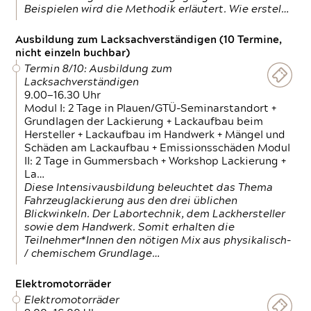
Beispielen wird die Methodik erläutert. Wie erstel…
Ausbildung zum Lacksachverständigen (10 Termine,
nicht einzeln buchbar)
Termin 8/10: Ausbildung zum
Lacksachverständigen
9.00—16.30 Uhr
Modul I: 2 Tage in Plauen/GTÜ-Seminarstandort +
Grundlagen der Lackierung + Lackaufbau beim
Hersteller + Lackaufbau im Handwerk + Mängel und
Schäden am Lackaufbau + Emissionsschäden Modul
II: 2 Tage in Gummersbach + Workshop Lackierung +
La…
Diese Intensivausbildung beleuchtet das Thema
Fahrzeuglackierung aus den drei üblichen
Blickwinkeln. Der Labortechnik, dem Lackhersteller
sowie dem Handwerk. Somit erhalten die
Teilnehmer*Innen den nötigen Mix aus physikalisch-
/ chemischem Grundlage…
Elektromotorräder
Elektromotorräder