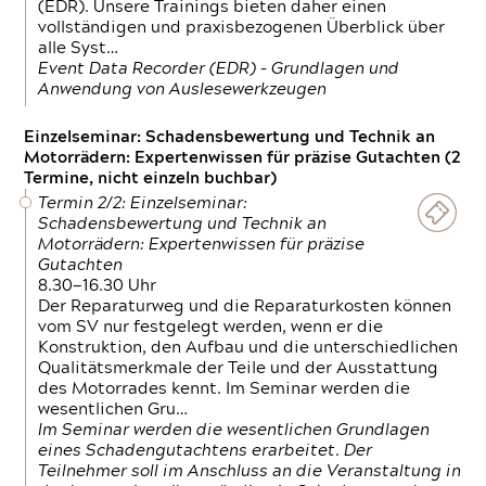
(EDR). Unsere Trainings bieten daher einen
vollständigen und praxisbezogenen Überblick über
alle Syst…
Event Data Recorder (EDR) – Grundlagen und
Anwendung von Auslesewerkzeugen
Einzelseminar: Schadensbewertung und Technik an
Motorrädern: Expertenwissen für präzise Gutachten (2
Termine, nicht einzeln buchbar)
Termin 2/2: Einzelseminar:
Schadensbewertung und Technik an
Motorrädern: Expertenwissen für präzise
Gutachten
8.30—16.30 Uhr
Der Reparaturweg und die Reparaturkosten können
vom SV nur festgelegt werden, wenn er die
Konstruktion, den Aufbau und die unterschiedlichen
Qualitätsmerkmale der Teile und der Ausstattung
des Motorrades kennt. Im Seminar werden die
wesentlichen Gru…
Im Seminar werden die wesentlichen Grundlagen
eines Schadengutachtens erarbeitet. Der
Teilnehmer soll im Anschluss an die Veranstaltung in