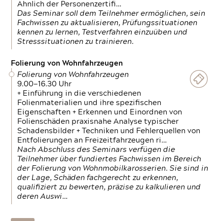
Ähnlich der Personenzertifi…
Das Seminar soll dem Teilnehmer ermöglichen, sein
Fachwissen zu aktualisieren, Prüfungssituationen
kennen zu lernen, Testverfahren einzuüben und
Stresssituationen zu trainieren.
Folierung von Wohnfahrzeugen
Folierung von Wohnfahrzeugen
9.00—16.30 Uhr
+ Einführung in die verschiedenen
Folienmaterialien und ihre spezifischen
Eigenschaften + Erkennen und Einordnen von
Folienschäden praxisnahe Analyse typischer
Schadensbilder + Techniken und Fehlerquellen von
Entfolierungen an Freizeitfahrzeugen ri…
Nach Abschluss des Seminars verfügen die
Teilnehmer über fundiertes Fachwissen im Bereich
der Folierung von Wohnmobilkarosserien. Sie sind in
der Lage, Schäden fachgerecht zu erkennen,
qualifiziert zu bewerten, präzise zu kalkulieren und
deren Auswi…