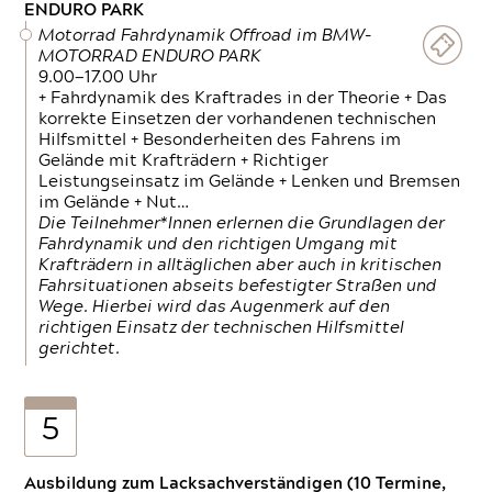
ENDURO PARK
Motorrad Fahrdynamik Offroad im BMW-
MOTORRAD ENDURO PARK
9.00—17.00 Uhr
+ Fahrdynamik des Kraftrades in der Theorie + Das
korrekte Einsetzen der vorhandenen technischen
Hilfsmittel + Besonderheiten des Fahrens im
Gelände mit Krafträdern + Richtiger
Leistungseinsatz im Gelände + Lenken und Bremsen
im Gelände + Nut…
Die Teilnehmer*Innen erlernen die Grundlagen der
Fahrdynamik und den richtigen Umgang mit
Krafträdern in alltäglichen aber auch in kritischen
Fahrsituationen abseits befestigter Straßen und
Wege. Hierbei wird das Augenmerk auf den
richtigen Einsatz der technischen Hilfsmittel
gerichtet.
5
Ausbildung zum Lacksachverständigen (10 Termine,