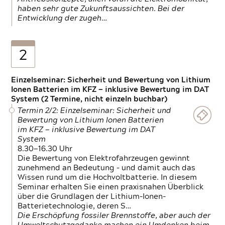
haben sehr gute Zukunftsaussichten. Bei der
Entwicklung der zugeh…
2
Einzelseminar: Sicherheit und Bewertung von Lithium
Ionen Batterien im KFZ — inklusive Bewertung im DAT
System (2 Termine, nicht einzeln buchbar)
Termin 2/2: Einzelseminar: Sicherheit und
Bewertung von Lithium Ionen Batterien
im KFZ — inklusive Bewertung im DAT
System
8.30—16.30 Uhr
Die Bewertung von Elektrofahrzeugen gewinnt
zunehmend an Bedeutung – und damit auch das
Wissen rund um die Hochvoltbatterie. In diesem
Seminar erhalten Sie einen praxisnahen Überblick
über die Grundlagen der Lithium-Ionen-
Batterietechnologie, deren S…
Die Erschöpfung fossiler Brennstoffe, aber auch der