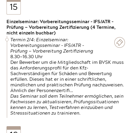
15
Einzelseminar: Vorbereitungsseminar - IFS/ATR -
Prüfung — Vorbereitung Zertifizierung (4 Termine,
nicht einzeln buchbar)
Termin 2/4: Einzelseminar:
Vorbereitungsseminar - IFS/ATR -
Prüfung — Vorbereitung Zertifizierung
8.30—16.30 Uhr
Der Bewerber um die Mitgliedschaft im BVSK muss
das Anforderungsprofil für den Kfz-
Sachverständigen für Schäden und Bewertung
erfüllen. Dieses hat er in einer schriftlichen,
mündlichen und praktischen Prüfung nachzuweisen.
Ähnlich der Personenzertifi…
Das Seminar soll dem Teilnehmer ermöglichen, sein
Fachwissen zu aktualisieren, Prüfungssituationen
kennen zu lernen, Testverfahren einzuüben und
Stresssituationen zu trainieren.