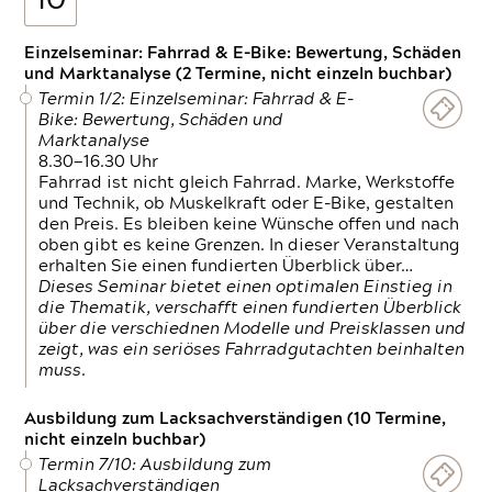
10
Einzelseminar: Fahrrad & E-Bike: Bewertung, Schäden
und Marktanalyse (2 Termine, nicht einzeln buchbar)
Termin 1/2: Einzelseminar: Fahrrad & E-
Bike: Bewertung, Schäden und
Marktanalyse
8.30—16.30 Uhr
Fahrrad ist nicht gleich Fahrrad. Marke, Werkstoffe
und Technik, ob Muskelkraft oder E-Bike, gestalten
den Preis. Es bleiben keine Wünsche offen und nach
oben gibt es keine Grenzen. In dieser Veranstaltung
erhalten Sie einen fundierten Überblick über…
Dieses Seminar bietet einen optimalen Einstieg in
die Thematik, verschafft einen fundierten Überblick
über die verschiednen Modelle und Preisklassen und
zeigt, was ein seriöses Fahrradgutachten beinhalten
muss.
Ausbildung zum Lacksachverständigen (10 Termine,
nicht einzeln buchbar)
Termin 7/10: Ausbildung zum
Lacksachverständigen