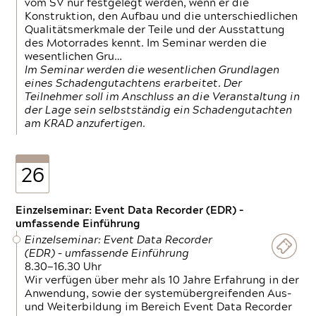
vom SV nur festgelegt werden, wenn er die
Konstruktion, den Aufbau und die unterschiedlichen
Qualitätsmerkmale der Teile und der Ausstattung
des Motorrades kennt. Im Seminar werden die
wesentlichen Gru…
Im Seminar werden die wesentlichen Grundlagen
eines Schadengutachtens erarbeitet. Der
Teilnehmer soll im Anschluss an die Veranstaltung in
der Lage sein selbstständig ein Schadengutachten
am KRAD anzufertigen.
26
Einzelseminar: Event Data Recorder (EDR) –
umfassende Einführung
Einzelseminar: Event Data Recorder
(EDR) – umfassende Einführung
8.30—16.30 Uhr
Wir verfügen über mehr als 10 Jahre Erfahrung in der
Anwendung, sowie der systemübergreifenden Aus-
und Weiterbildung im Bereich Event Data Recorder