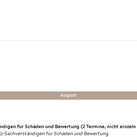
August
digen für Schäden und Bewertung (2 Termine, nicht einzeln
fz-Sachverständigen für Schäden und Bewertung