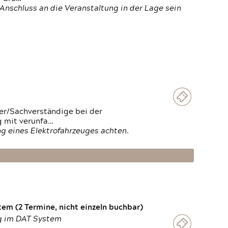
Anschluss an die Veranstaltung in der Lage sein
ter/Sachverständige bei der
g mit verunfa…
g eines Elektrofahrzeuges achten.
em (2 Termine, nicht einzeln buchbar)
ng im DAT System