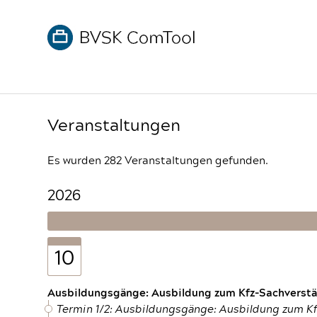
Veranstaltungen
Es wurden 282 Veranstaltungen gefunden.
2026
10
Ausbildungsgänge: Ausbildung zum Kfz-Sachverstän
Termin 1/2: Ausbildungsgänge: Ausbildung zum K