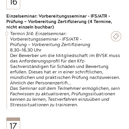
16
Einzelseminar: Vorbereitungsseminar - IFS/ATR -
Prüfung — Vorbereitung Zertifizierung (4 Termine,
nicht einzeln buchbar)
Termin 3/4: Einzelseminar:
Vorbereitungsseminar - IFS/ATR -
Prüfung — Vorbereitung Zertifizierung
8.30—16.30 Uhr
Der Bewerber um die Mitgliedschaft im BVSK muss
das Anforderungsprofil für den Kfz-
Sachverständigen für Schäden und Bewertung
erfüllen. Dieses hat er in einer schriftlichen,
mündlichen und praktischen Prüfung nachzuweisen.
Ähnlich der Personenzertifi…
Das Seminar soll dem Teilnehmer ermöglichen, sein
Fachwissen zu aktualisieren, Prüfungssituationen
kennen zu lernen, Testverfahren einzuüben und
Stresssituationen zu trainieren.
17