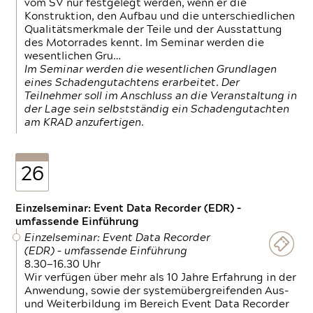
vom SV nur festgelegt werden, wenn er die
Konstruktion, den Aufbau und die unterschiedlichen
Qualitätsmerkmale der Teile und der Ausstattung
des Motorrades kennt. Im Seminar werden die
wesentlichen Gru…
Im Seminar werden die wesentlichen Grundlagen
eines Schadengutachtens erarbeitet. Der
Teilnehmer soll im Anschluss an die Veranstaltung in
der Lage sein selbstständig ein Schadengutachten
am KRAD anzufertigen.
26
Einzelseminar: Event Data Recorder (EDR) –
umfassende Einführung
Einzelseminar: Event Data Recorder
(EDR) – umfassende Einführung
8.30—16.30 Uhr
Wir verfügen über mehr als 10 Jahre Erfahrung in der
Anwendung, sowie der systemübergreifenden Aus-
und Weiterbildung im Bereich Event Data Recorder