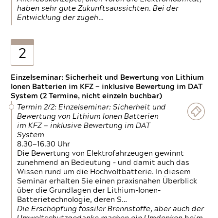
haben sehr gute Zukunftsaussichten. Bei der
Entwicklung der zugeh…
2
Einzelseminar: Sicherheit und Bewertung von Lithium
Ionen Batterien im KFZ — inklusive Bewertung im DAT
System (2 Termine, nicht einzeln buchbar)
Termin 2/2: Einzelseminar: Sicherheit und
Bewertung von Lithium Ionen Batterien
im KFZ — inklusive Bewertung im DAT
System
8.30—16.30 Uhr
Die Bewertung von Elektrofahrzeugen gewinnt
zunehmend an Bedeutung – und damit auch das
Wissen rund um die Hochvoltbatterie. In diesem
Seminar erhalten Sie einen praxisnahen Überblick
über die Grundlagen der Lithium-Ionen-
Batterietechnologie, deren S…
Die Erschöpfung fossiler Brennstoffe, aber auch der