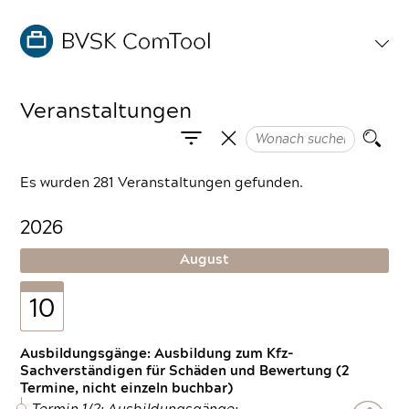
Veranstaltungen
Es wurden 281 Veranstaltungen gefunden.
2026
August
10
Ausbildungsgänge: Ausbildung zum Kfz-
Sachverständigen für Schäden und Bewertung (2
Termine, nicht einzeln buchbar)