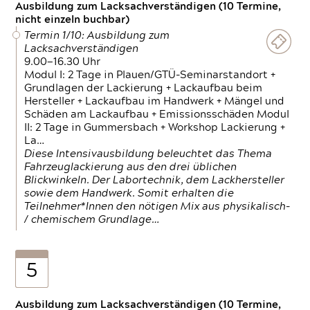
Ausbildung zum Lacksachverständigen (10 Termine,
nicht einzeln buchbar)
Termin 1/10: Ausbildung zum
Lacksachverständigen
9.00—16.30 Uhr
Modul I: 2 Tage in Plauen/GTÜ-Seminarstandort +
Grundlagen der Lackierung + Lackaufbau beim
Hersteller + Lackaufbau im Handwerk + Mängel und
Schäden am Lackaufbau + Emissionsschäden Modul
II: 2 Tage in Gummersbach + Workshop Lackierung +
La…
Diese Intensivausbildung beleuchtet das Thema
Fahrzeuglackierung aus den drei üblichen
Blickwinkeln. Der Labortechnik, dem Lackhersteller
sowie dem Handwerk. Somit erhalten die
Teilnehmer*Innen den nötigen Mix aus physikalisch-
/ chemischem Grundlage…
5
Ausbildung zum Lacksachverständigen (10 Termine,