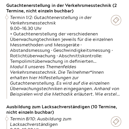
Gutachtenerstellung in der Verkehrsmesstechnik (2
Termine, nicht einzeln buchbar)
Termin 1/2: Gutachtenerstellung in der
Verkehrsmesstechnik
9.00—16.30 Uhr
+ Gutachtenerstellung der verschiedenen
Überwachungtechniken jeweils für die einzelnen
Messmethoden und Messgeräte •
Abstandsmessung • Geschwindigkeitsmessung •
Rotlichtüberwachung • Abschnittskontrolle:
Tempolimitüberwachung in definierten…
Modul II unseres Themenfeldes
Verkehrsmesstechnik. Die Teilnehmer*Innen
erhalten hier Hilfestellungen zur
Gutachtenerstellung. Es wird auf die einzelnen
Überwachungstechniken eingegangen. Anhand von
Beispielen wird die Methodik erläutert. Wie erstel…
Ausbildung zum Lacksachverständigen (10 Termine,
nicht einzeln buchbar)
Termin 8/10: Ausbildung zum
Lacksachverständigen