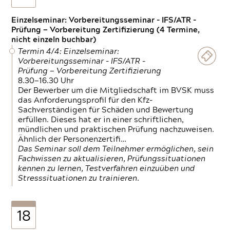
Einzelseminar: Vorbereitungsseminar - IFS/ATR -
Prüfung — Vorbereitung Zertifizierung (4 Termine,
nicht einzeln buchbar)
Termin 4/4: Einzelseminar:
Vorbereitungsseminar - IFS/ATR -
Prüfung — Vorbereitung Zertifizierung
8.30—16.30 Uhr
Der Bewerber um die Mitgliedschaft im BVSK muss
das Anforderungsprofil für den Kfz-
Sachverständigen für Schäden und Bewertung
erfüllen. Dieses hat er in einer schriftlichen,
mündlichen und praktischen Prüfung nachzuweisen.
Ähnlich der Personenzertifi…
Das Seminar soll dem Teilnehmer ermöglichen, sein
Fachwissen zu aktualisieren, Prüfungssituationen
kennen zu lernen, Testverfahren einzuüben und
Stresssituationen zu trainieren.
18