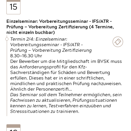
15
Einzelseminar: Vorbereitungsseminar - IFS/ATR -
Prüfung — Vorbereitung Zertifizierung (4 Termine,
nicht einzeln buchbar)
Termin 2/4: Einzelseminar:
Vorbereitungsseminar - IFS/ATR -
Prüfung — Vorbereitung Zertifizierung
8.30—16.30 Uhr
Der Bewerber um die Mitgliedschaft im BVSK muss
das Anforderungsprofil für den Kfz-
Sachverständigen für Schäden und Bewertung
erfüllen. Dieses hat er in einer schriftlichen,
mündlichen und praktischen Prüfung nachzuweisen.
Ähnlich der Personenzertifi…
Das Seminar soll dem Teilnehmer ermöglichen, sein
Fachwissen zu aktualisieren, Prüfungssituationen
kennen zu lernen, Testverfahren einzuüben und
Stresssituationen zu trainieren.