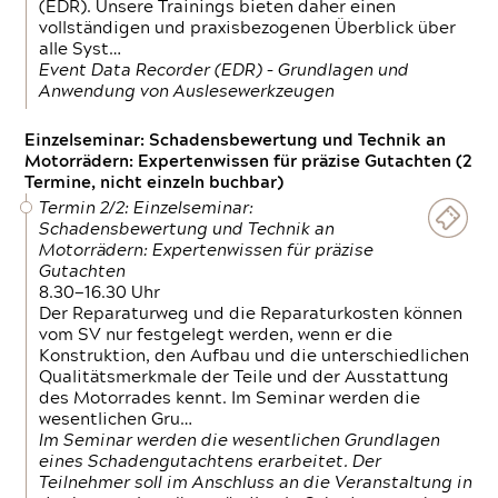
(EDR). Unsere Trainings bieten daher einen
vollständigen und praxisbezogenen Überblick über
alle Syst…
Event Data Recorder (EDR) – Grundlagen und
Anwendung von Auslesewerkzeugen
Einzelseminar: Schadensbewertung und Technik an
Motorrädern: Expertenwissen für präzise Gutachten (2
Termine, nicht einzeln buchbar)
Termin 2/2: Einzelseminar:
Schadensbewertung und Technik an
Motorrädern: Expertenwissen für präzise
Gutachten
8.30—16.30 Uhr
Der Reparaturweg und die Reparaturkosten können
vom SV nur festgelegt werden, wenn er die
Konstruktion, den Aufbau und die unterschiedlichen
Qualitätsmerkmale der Teile und der Ausstattung
des Motorrades kennt. Im Seminar werden die
wesentlichen Gru…
Im Seminar werden die wesentlichen Grundlagen
eines Schadengutachtens erarbeitet. Der
Teilnehmer soll im Anschluss an die Veranstaltung in