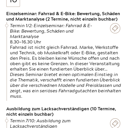
10
Einzelseminar: Fahrrad & E-Bike: Bewertung, Schäden
und Marktanalyse (2 Termine, nicht einzeln buchbar)
Termin 1/2: Einzelseminar: Fahrrad & E-
Bike: Bewertung, Schäden und
Marktanalyse
8.30—16.30 Uhr
Fahrrad ist nicht gleich Fahrrad. Marke, Werkstoffe
und Technik, ob Muskelkraft oder E-Bike, gestalten
den Preis. Es bleiben keine Wünsche offen und nach
oben gibt es keine Grenzen. In dieser Veranstaltung
erhalten Sie einen fundierten Überblick über…
Dieses Seminar bietet einen optimalen Einstieg in
die Thematik, verschafft einen fundierten Überblick
über die verschiednen Modelle und Preisklassen und
zeigt, was ein seriöses Fahrradgutachten beinhalten
muss.
Ausbildung zum Lacksachverständigen (10 Termine,
nicht einzeln buchbar)
Termin 7/10: Ausbildung zum
Lacksachverständigen