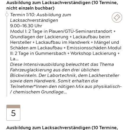
Ausbildung zum Lacksachverständigen (10 Termine,
nicht einzeln buchbar)
Termin 1/10: Ausbildung zum
Lacksachverständigen
9.00—16.30 Uhr
Modul I: 2 Tage in Plauen/GTÜ-Seminarstandort +
Grundlagen der Lackierung + Lackaufbau beim
Hersteller + Lackaufbau im Handwerk + Mängel und
Schäden am Lackaufbau + Emissionsschäden Modul
II: 2 Tage in Gummersbach + Workshop Lackierung +
La…
Diese Intensivausbildung beleuchtet das Thema
Fahrzeuglackierung aus den drei üblichen
Blickwinkeln. Der Labortechnik, dem Lackhersteller
sowie dem Handwerk. Somit erhalten die
Teilnehmer*Innen den nötigen Mix aus physikalisch-
/ chemischem Grundlage…
5
Ausbildung zum Lacksachverständigen (10 Termine,