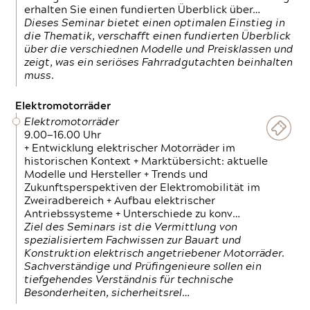
erhalten Sie einen fundierten Überblick über…
Dieses Seminar bietet einen optimalen Einstieg in
die Thematik, verschafft einen fundierten Überblick
über die verschiednen Modelle und Preisklassen und
zeigt, was ein seriöses Fahrradgutachten beinhalten
muss.
Elektromotorräder
Elektromotorräder
9.00—16.00 Uhr
+ Entwicklung elektrischer Motorräder im
historischen Kontext + Marktübersicht: aktuelle
Modelle und Hersteller + Trends und
Zukunftsperspektiven der Elektromobilität im
Zweiradbereich + Aufbau elektrischer
Antriebssysteme + Unterschiede zu konv…
Ziel des Seminars ist die Vermittlung von
spezialisiertem Fachwissen zur Bauart und
Konstruktion elektrisch angetriebener Motorräder.
Sachverständige und Prüfingenieure sollen ein
tiefgehendes Verständnis für technische
Besonderheiten, sicherheitsrel…