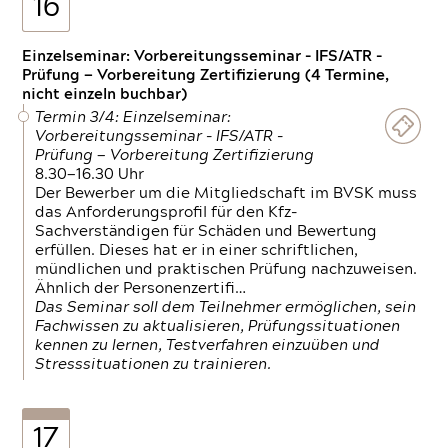
16
Einzelseminar: Vorbereitungsseminar - IFS/ATR -
Prüfung — Vorbereitung Zertifizierung (4 Termine,
nicht einzeln buchbar)
Termin 3/4: Einzelseminar:
Vorbereitungsseminar - IFS/ATR -
Prüfung — Vorbereitung Zertifizierung
8.30—16.30 Uhr
Der Bewerber um die Mitgliedschaft im BVSK muss
das Anforderungsprofil für den Kfz-
Sachverständigen für Schäden und Bewertung
erfüllen. Dieses hat er in einer schriftlichen,
mündlichen und praktischen Prüfung nachzuweisen.
Ähnlich der Personenzertifi…
Das Seminar soll dem Teilnehmer ermöglichen, sein
Fachwissen zu aktualisieren, Prüfungssituationen
kennen zu lernen, Testverfahren einzuüben und
Stresssituationen zu trainieren.
17