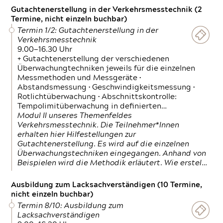
Gutachtenerstellung in der Verkehrsmesstechnik (2
Termine, nicht einzeln buchbar)
Termin 1/2: Gutachtenerstellung in der
Verkehrsmesstechnik
9.00—16.30 Uhr
+ Gutachtenerstellung der verschiedenen
Überwachungtechniken jeweils für die einzelnen
Messmethoden und Messgeräte •
Abstandsmessung • Geschwindigkeitsmessung •
Rotlichtüberwachung • Abschnittskontrolle:
Tempolimitüberwachung in definierten…
Modul II unseres Themenfeldes
Verkehrsmesstechnik. Die Teilnehmer*Innen
erhalten hier Hilfestellungen zur
Gutachtenerstellung. Es wird auf die einzelnen
Überwachungstechniken eingegangen. Anhand von
Beispielen wird die Methodik erläutert. Wie erstel…
Ausbildung zum Lacksachverständigen (10 Termine,
nicht einzeln buchbar)
Termin 8/10: Ausbildung zum
Lacksachverständigen