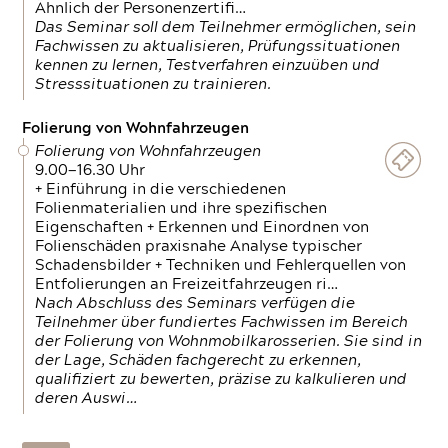
Ähnlich der Personenzertifi…
Das Seminar soll dem Teilnehmer ermöglichen, sein
Fachwissen zu aktualisieren, Prüfungssituationen
kennen zu lernen, Testverfahren einzuüben und
Stresssituationen zu trainieren.
Folierung von Wohnfahrzeugen
Folierung von Wohnfahrzeugen
9.00—16.30 Uhr
+ Einführung in die verschiedenen
Folienmaterialien und ihre spezifischen
Eigenschaften + Erkennen und Einordnen von
Folienschäden praxisnahe Analyse typischer
Schadensbilder + Techniken und Fehlerquellen von
Entfolierungen an Freizeitfahrzeugen ri…
Nach Abschluss des Seminars verfügen die
Teilnehmer über fundiertes Fachwissen im Bereich
der Folierung von Wohnmobilkarosserien. Sie sind in
der Lage, Schäden fachgerecht zu erkennen,
qualifiziert zu bewerten, präzise zu kalkulieren und
deren Auswi…