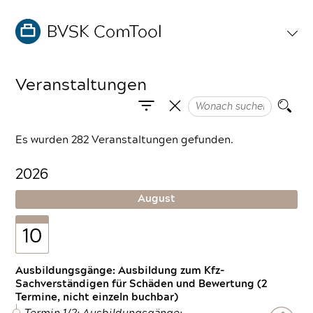
Veranstaltungen
Es wurden 282 Veranstaltungen gefunden.
2026
August
10
Ausbildungsgänge: Ausbildung zum Kfz-
Sachverständigen für Schäden und Bewertung (2
Termine, nicht einzeln buchbar)