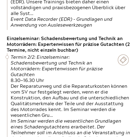
(EDR). Unsere Trainings bieten daher einen
vollständigen und praxisbezogenen Überblick über
alle Syst…
Event Data Recorder (EDR) – Grundlagen und
Anwendung von Auslesewerkzeugen
Einzelseminar: Schadensbewertung und Technik an
Motorrädern: Expertenwissen für präzise Gutachten (2
Termine, nicht einzeln buchbar)
Termin 2/2: Einzelseminar:
Schadensbewertung und Technik an
Motorrädern: Expertenwissen für präzise
Gutachten
8.30—16.30 Uhr
Der Reparaturweg und die Reparaturkosten können
vom SV nur festgelegt werden, wenn er die
Konstruktion, den Aufbau und die unterschiedlichen
Qualitätsmerkmale der Teile und der Ausstattung
des Motorrades kennt. Im Seminar werden die
wesentlichen Gru…
Im Seminar werden die wesentlichen Grundlagen
eines Schadengutachtens erarbeitet. Der
Teilnehmer soll im Anschluss an die Veranstaltung in