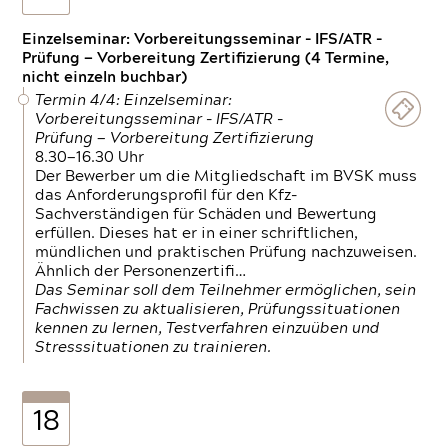
Einzelseminar: Vorbereitungsseminar - IFS/ATR -
Prüfung — Vorbereitung Zertifizierung (4 Termine,
nicht einzeln buchbar)
Termin 4/4: Einzelseminar:
Vorbereitungsseminar - IFS/ATR -
Prüfung — Vorbereitung Zertifizierung
8.30—16.30 Uhr
Der Bewerber um die Mitgliedschaft im BVSK muss
das Anforderungsprofil für den Kfz-
Sachverständigen für Schäden und Bewertung
erfüllen. Dieses hat er in einer schriftlichen,
mündlichen und praktischen Prüfung nachzuweisen.
Ähnlich der Personenzertifi…
Das Seminar soll dem Teilnehmer ermöglichen, sein
Fachwissen zu aktualisieren, Prüfungssituationen
kennen zu lernen, Testverfahren einzuüben und
Stresssituationen zu trainieren.
18