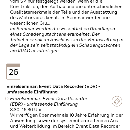
vom SV nur festgelegt werden, wenn er die
Konstruktion, den Aufbau und die unterschiedlichen
Qualitätsmerkmale der Teile und der Ausstattung
des Motorrades kennt. Im Seminar werden die
wesentlichen Gru…
Im Seminar werden die wesentlichen Grundlagen
eines Schadengutachtens erarbeitet. Der
Teilnehmer soll im Anschluss an die Veranstaltung in
der Lage sein selbstständig ein Schadengutachten
am KRAD anzufertigen.
26
Einzelseminar: Event Data Recorder (EDR) –
umfassende Einführung
Einzelseminar: Event Data Recorder
(EDR) – umfassende Einführung
8.30—16.30 Uhr
Wir verfügen über mehr als 10 Jahre Erfahrung in der
Anwendung, sowie der systemübergreifenden Aus-
und Weiterbildung im Bereich Event Data Recorder