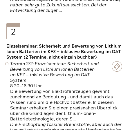
haben sehr gute Zukunftsaussichten. Bei der
Entwicklung der zugeh…
2
Einzelseminar: Sicherheit und Bewertung von Lithium
Ionen Batterien im KFZ — inklusive Bewertung im DAT
System (2 Termine, nicht einzeln buchbar)
Termin 2/2: Einzelseminar: Sicherheit und
Bewertung von Lithium Ionen Batterien
im KFZ — inklusive Bewertung im DAT
System
8.30—16.30 Uhr
Die Bewertung von Elektrofahrzeugen gewinnt
zunehmend an Bedeutung – und damit auch das
Wissen rund um die Hochvoltbatterie. In diesem
Seminar erhalten Sie einen praxisnahen Überblick
über die Grundlagen der Lithium-Ionen-
Batterietechnologie, deren S…
Die Erschöpfung fossiler Brennstoffe, aber auch der