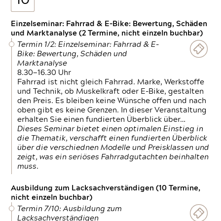
10
Einzelseminar: Fahrrad & E-Bike: Bewertung, Schäden
und Marktanalyse (2 Termine, nicht einzeln buchbar)
Termin 1/2: Einzelseminar: Fahrrad & E-
Bike: Bewertung, Schäden und
Marktanalyse
8.30—16.30 Uhr
Fahrrad ist nicht gleich Fahrrad. Marke, Werkstoffe
und Technik, ob Muskelkraft oder E-Bike, gestalten
den Preis. Es bleiben keine Wünsche offen und nach
oben gibt es keine Grenzen. In dieser Veranstaltung
erhalten Sie einen fundierten Überblick über…
Dieses Seminar bietet einen optimalen Einstieg in
die Thematik, verschafft einen fundierten Überblick
über die verschiednen Modelle und Preisklassen und
zeigt, was ein seriöses Fahrradgutachten beinhalten
muss.
Ausbildung zum Lacksachverständigen (10 Termine,
nicht einzeln buchbar)
Termin 7/10: Ausbildung zum
Lacksachverständigen