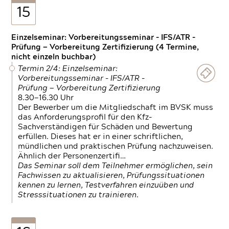
15
Einzelseminar: Vorbereitungsseminar - IFS/ATR -
Prüfung — Vorbereitung Zertifizierung (4 Termine,
nicht einzeln buchbar)
Termin 2/4: Einzelseminar:
Vorbereitungsseminar - IFS/ATR -
Prüfung — Vorbereitung Zertifizierung
8.30—16.30 Uhr
Der Bewerber um die Mitgliedschaft im BVSK muss
das Anforderungsprofil für den Kfz-
Sachverständigen für Schäden und Bewertung
erfüllen. Dieses hat er in einer schriftlichen,
mündlichen und praktischen Prüfung nachzuweisen.
Ähnlich der Personenzertifi…
Das Seminar soll dem Teilnehmer ermöglichen, sein
Fachwissen zu aktualisieren, Prüfungssituationen
kennen zu lernen, Testverfahren einzuüben und
Stresssituationen zu trainieren.