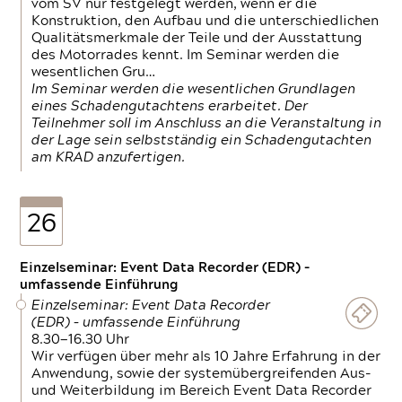
vom SV nur festgelegt werden, wenn er die
Konstruktion, den Aufbau und die unterschiedlichen
Qualitätsmerkmale der Teile und der Ausstattung
des Motorrades kennt. Im Seminar werden die
wesentlichen Gru…
Im Seminar werden die wesentlichen Grundlagen
eines Schadengutachtens erarbeitet. Der
Teilnehmer soll im Anschluss an die Veranstaltung in
der Lage sein selbstständig ein Schadengutachten
am KRAD anzufertigen.
26
Einzelseminar: Event Data Recorder (EDR) –
umfassende Einführung
Einzelseminar: Event Data Recorder
(EDR) – umfassende Einführung
8.30—16.30 Uhr
Wir verfügen über mehr als 10 Jahre Erfahrung in der
Anwendung, sowie der systemübergreifenden Aus-
und Weiterbildung im Bereich Event Data Recorder