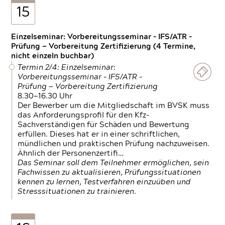
15
Einzelseminar: Vorbereitungsseminar - IFS/ATR -
Prüfung — Vorbereitung Zertifizierung (4 Termine,
nicht einzeln buchbar)
Termin 2/4: Einzelseminar:
Vorbereitungsseminar - IFS/ATR -
Prüfung — Vorbereitung Zertifizierung
8.30—16.30 Uhr
Der Bewerber um die Mitgliedschaft im BVSK muss
das Anforderungsprofil für den Kfz-
Sachverständigen für Schäden und Bewertung
erfüllen. Dieses hat er in einer schriftlichen,
mündlichen und praktischen Prüfung nachzuweisen.
Ähnlich der Personenzertifi…
Das Seminar soll dem Teilnehmer ermöglichen, sein
Fachwissen zu aktualisieren, Prüfungssituationen
kennen zu lernen, Testverfahren einzuüben und
Stresssituationen zu trainieren.