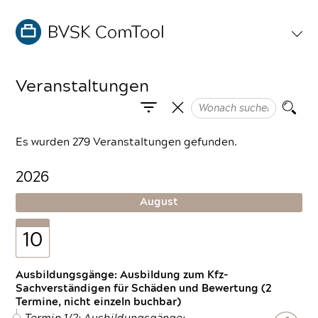
Veranstaltungen
Es wurden 279 Veranstaltungen gefunden.
2026
August
10
Ausbildungsgänge: Ausbildung zum Kfz-
Sachverständigen für Schäden und Bewertung (2
Termine, nicht einzeln buchbar)