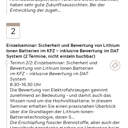
haben sehr gute Zukunftsaussichten. Bei der
Entwicklung der zugeh…
2
Einzelseminar: Sicherheit und Bewertung von Lithium
Ionen Batterien im KFZ — inklusive Bewertung im DAT
System (2 Termine, nicht einzeln buchbar)
Termin 2/2: Einzelseminar: Sicherheit und
Bewertung von Lithium Ionen Batterien
im KFZ — inklusive Bewertung im DAT
System
8.30—16.30 Uhr
Die Bewertung von Elektrofahrzeugen gewinnt
zunehmend an Bedeutung – und damit auch das
Wissen rund um die Hochvoltbatterie. In diesem
Seminar erhalten Sie einen praxisnahen Überblick
über die Grundlagen der Lithium-Ionen-
Batterietechnologie, deren S…
Die Erschöpfung fossiler Brennstoffe, aber auch der