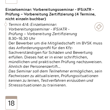
Einzelseminar: Vorbereitungsseminar - IFS/ATR -
Prüfung — Vorbereitung Zertifizierung (4 Termine,
nicht einzeln buchbar)
Termin 4/4: Einzelseminar:
Vorbereitungsseminar - IFS/ATR -
Prüfung — Vorbereitung Zertifizierung
8.30—16.30 Uhr
Der Bewerber um die Mitgliedschaft im BVSK muss
das Anforderungsprofil für den Kfz-
Sachverständigen für Schäden und Bewertung
erfüllen. Dieses hat er in einer schriftlichen,
mündlichen und praktischen Prüfung nachzuweisen.
Ähnlich der Personenzertifi…
Das Seminar soll dem Teilnehmer ermöglichen, sein
Fachwissen zu aktualisieren, Prüfungssituationen
kennen zu lernen, Testverfahren einzuüben und
Stresssituationen zu trainieren.
18