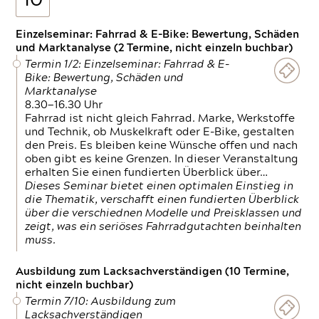
10
Einzelseminar: Fahrrad & E-Bike: Bewertung, Schäden
und Marktanalyse (2 Termine, nicht einzeln buchbar)
Termin 1/2: Einzelseminar: Fahrrad & E-
Bike: Bewertung, Schäden und
Marktanalyse
8.30—16.30 Uhr
Fahrrad ist nicht gleich Fahrrad. Marke, Werkstoffe
und Technik, ob Muskelkraft oder E-Bike, gestalten
den Preis. Es bleiben keine Wünsche offen und nach
oben gibt es keine Grenzen. In dieser Veranstaltung
erhalten Sie einen fundierten Überblick über…
Dieses Seminar bietet einen optimalen Einstieg in
die Thematik, verschafft einen fundierten Überblick
über die verschiednen Modelle und Preisklassen und
zeigt, was ein seriöses Fahrradgutachten beinhalten
muss.
Ausbildung zum Lacksachverständigen (10 Termine,
nicht einzeln buchbar)
Termin 7/10: Ausbildung zum
Lacksachverständigen