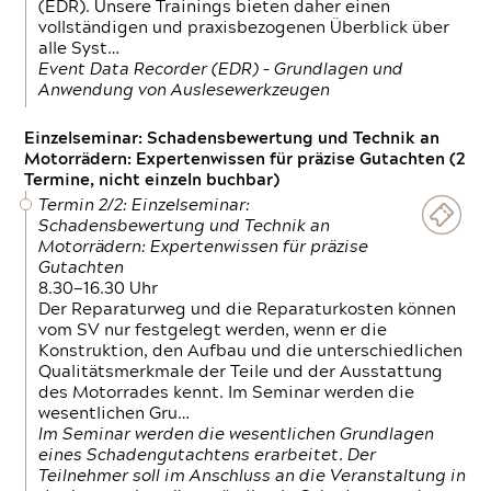
(EDR). Unsere Trainings bieten daher einen
vollständigen und praxisbezogenen Überblick über
alle Syst…
Event Data Recorder (EDR) – Grundlagen und
Anwendung von Auslesewerkzeugen
Einzelseminar: Schadensbewertung und Technik an
Motorrädern: Expertenwissen für präzise Gutachten (2
Termine, nicht einzeln buchbar)
Termin 2/2: Einzelseminar:
Schadensbewertung und Technik an
Motorrädern: Expertenwissen für präzise
Gutachten
8.30—16.30 Uhr
Der Reparaturweg und die Reparaturkosten können
vom SV nur festgelegt werden, wenn er die
Konstruktion, den Aufbau und die unterschiedlichen
Qualitätsmerkmale der Teile und der Ausstattung
des Motorrades kennt. Im Seminar werden die
wesentlichen Gru…
Im Seminar werden die wesentlichen Grundlagen
eines Schadengutachtens erarbeitet. Der
Teilnehmer soll im Anschluss an die Veranstaltung in