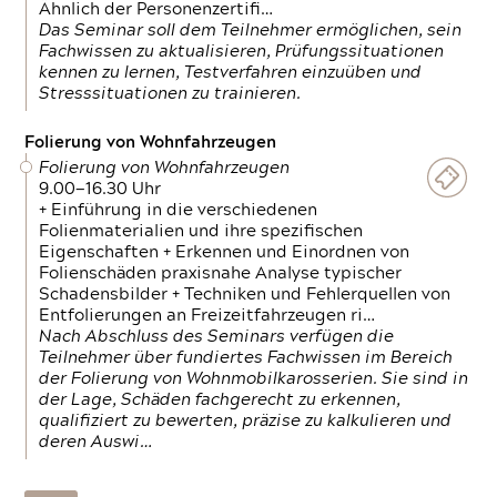
Ähnlich der Personenzertifi…
Das Seminar soll dem Teilnehmer ermöglichen, sein
Fachwissen zu aktualisieren, Prüfungssituationen
kennen zu lernen, Testverfahren einzuüben und
Stresssituationen zu trainieren.
Folierung von Wohnfahrzeugen
Folierung von Wohnfahrzeugen
9.00—16.30 Uhr
+ Einführung in die verschiedenen
Folienmaterialien und ihre spezifischen
Eigenschaften + Erkennen und Einordnen von
Folienschäden praxisnahe Analyse typischer
Schadensbilder + Techniken und Fehlerquellen von
Entfolierungen an Freizeitfahrzeugen ri…
Nach Abschluss des Seminars verfügen die
Teilnehmer über fundiertes Fachwissen im Bereich
der Folierung von Wohnmobilkarosserien. Sie sind in
der Lage, Schäden fachgerecht zu erkennen,
qualifiziert zu bewerten, präzise zu kalkulieren und
deren Auswi…