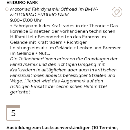
ENDURO PARK
Motorrad Fahrdynamik Offroad im BMW-
MOTORRAD ENDURO PARK
9.00—17.00 Uhr
+ Fahrdynamik des Kraftrades in der Theorie + Das
korrekte Einsetzen der vorhandenen technischen
Hilfsmittel + Besonderheiten des Fahrens im
Gelände mit Krafträdern + Richtiger
Leistungseinsatz im Gelände + Lenken und Bremsen
im Gelände + Nut…
Die Teilnehmer*Innen erlernen die Grundlagen der
Fahrdynamik und den richtigen Umgang mit
Krafträdern in alltäglichen aber auch in kritischen
Fahrsituationen abseits befestigter Straßen und
Wege. Hierbei wird das Augenmerk auf den
richtigen Einsatz der technischen Hilfsmittel
gerichtet.
5
Ausbildung zum Lacksachverständigen (10 Termine,