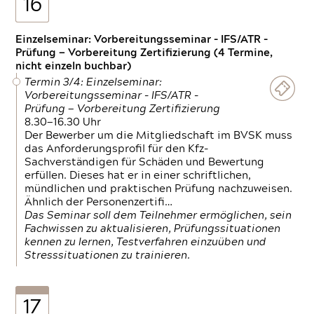
16
Einzelseminar: Vorbereitungsseminar - IFS/ATR -
Prüfung — Vorbereitung Zertifizierung (4 Termine,
nicht einzeln buchbar)
Termin 3/4: Einzelseminar:
Vorbereitungsseminar - IFS/ATR -
Prüfung — Vorbereitung Zertifizierung
8.30—16.30 Uhr
Der Bewerber um die Mitgliedschaft im BVSK muss
das Anforderungsprofil für den Kfz-
Sachverständigen für Schäden und Bewertung
erfüllen. Dieses hat er in einer schriftlichen,
mündlichen und praktischen Prüfung nachzuweisen.
Ähnlich der Personenzertifi…
Das Seminar soll dem Teilnehmer ermöglichen, sein
Fachwissen zu aktualisieren, Prüfungssituationen
kennen zu lernen, Testverfahren einzuüben und
Stresssituationen zu trainieren.
17