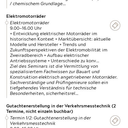
/ chemischem Grundlage…
Elektromotorräder
Elektromotorräder
9.00—16.00 Uhr
+ Entwicklung elektrischer Motorräder im
historischen Kontext + Marktübersicht: aktuelle
Modelle und Hersteller + Trends und
Zukunftsperspektiven der Elektromobilität im
Zweiradbereich + Aufbau elektrischer
Antriebssysteme + Unterschiede zu konv…
Ziel des Seminars ist die Vermittlung von
spezialisiertem Fachwissen zur Bauart und
Konstruktion elektrisch angetriebener Motorräder.
Sachverständige und Prüfingenieure sollen ein
tiefgehendes Verständnis für technische
Besonderheiten, sicherheitsrel…
Gutachtenerstellung in der Verkehrsmesstechnik (2
Termine, nicht einzeln buchbar)
Termin 1/2: Gutachtenerstellung in der
Verkehrsmesstechnik