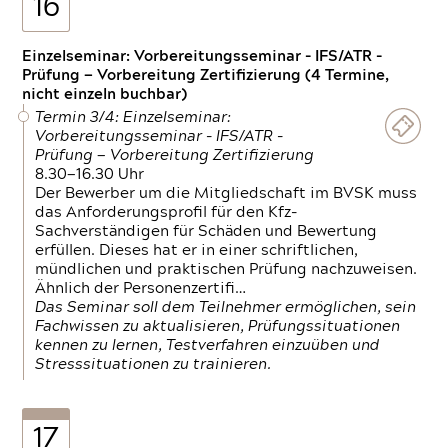
16
Einzelseminar: Vorbereitungsseminar - IFS/ATR -
Prüfung — Vorbereitung Zertifizierung (4 Termine,
nicht einzeln buchbar)
Termin 3/4: Einzelseminar:
Vorbereitungsseminar - IFS/ATR -
Prüfung — Vorbereitung Zertifizierung
8.30—16.30 Uhr
Der Bewerber um die Mitgliedschaft im BVSK muss
das Anforderungsprofil für den Kfz-
Sachverständigen für Schäden und Bewertung
erfüllen. Dieses hat er in einer schriftlichen,
mündlichen und praktischen Prüfung nachzuweisen.
Ähnlich der Personenzertifi…
Das Seminar soll dem Teilnehmer ermöglichen, sein
Fachwissen zu aktualisieren, Prüfungssituationen
kennen zu lernen, Testverfahren einzuüben und
Stresssituationen zu trainieren.
17