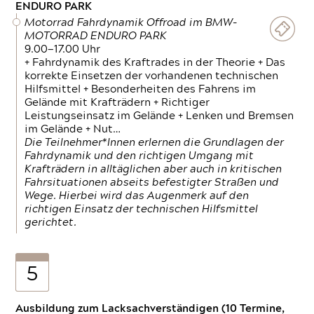
ENDURO PARK
Motorrad Fahrdynamik Offroad im BMW-
MOTORRAD ENDURO PARK
9.00—17.00 Uhr
+ Fahrdynamik des Kraftrades in der Theorie + Das
korrekte Einsetzen der vorhandenen technischen
Hilfsmittel + Besonderheiten des Fahrens im
Gelände mit Krafträdern + Richtiger
Leistungseinsatz im Gelände + Lenken und Bremsen
im Gelände + Nut…
Die Teilnehmer*Innen erlernen die Grundlagen der
Fahrdynamik und den richtigen Umgang mit
Krafträdern in alltäglichen aber auch in kritischen
Fahrsituationen abseits befestigter Straßen und
Wege. Hierbei wird das Augenmerk auf den
richtigen Einsatz der technischen Hilfsmittel
gerichtet.
5
Ausbildung zum Lacksachverständigen (10 Termine,