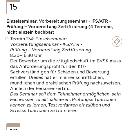
15
Einzelseminar: Vorbereitungsseminar - IFS/ATR -
Prüfung — Vorbereitung Zertifizierung (4 Termine,
nicht einzeln buchbar)
Termin 2/4: Einzelseminar:
Vorbereitungsseminar - IFS/ATR -
Prüfung — Vorbereitung Zertifizierung
8.30—16.30 Uhr
Der Bewerber um die Mitgliedschaft im BVSK muss
das Anforderungsprofil für den Kfz-
Sachverständigen für Schäden und Bewertung
erfüllen. Dieses hat er in einer schriftlichen,
mündlichen und praktischen Prüfung nachzuweisen.
Ähnlich der Personenzertifi…
Das Seminar soll dem Teilnehmer ermöglichen, sein
Fachwissen zu aktualisieren, Prüfungssituationen
kennen zu lernen, Testverfahren einzuüben und
Stresssituationen zu trainieren.