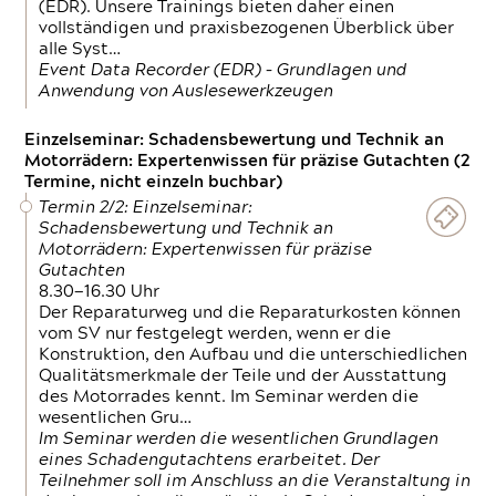
(EDR). Unsere Trainings bieten daher einen
vollständigen und praxisbezogenen Überblick über
alle Syst…
Event Data Recorder (EDR) – Grundlagen und
Anwendung von Auslesewerkzeugen
Einzelseminar: Schadensbewertung und Technik an
Motorrädern: Expertenwissen für präzise Gutachten (2
Termine, nicht einzeln buchbar)
Termin 2/2: Einzelseminar:
Schadensbewertung und Technik an
Motorrädern: Expertenwissen für präzise
Gutachten
8.30—16.30 Uhr
Der Reparaturweg und die Reparaturkosten können
vom SV nur festgelegt werden, wenn er die
Konstruktion, den Aufbau und die unterschiedlichen
Qualitätsmerkmale der Teile und der Ausstattung
des Motorrades kennt. Im Seminar werden die
wesentlichen Gru…
Im Seminar werden die wesentlichen Grundlagen
eines Schadengutachtens erarbeitet. Der
Teilnehmer soll im Anschluss an die Veranstaltung in