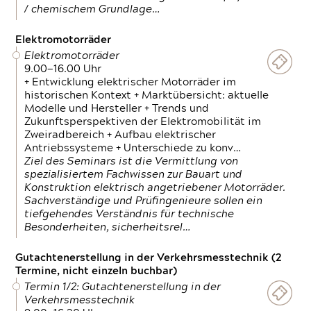
/ chemischem Grundlage…
Elektromotorräder
Elektromotorräder
9.00—16.00 Uhr
+ Entwicklung elektrischer Motorräder im
historischen Kontext + Marktübersicht: aktuelle
Modelle und Hersteller + Trends und
Zukunftsperspektiven der Elektromobilität im
Zweiradbereich + Aufbau elektrischer
Antriebssysteme + Unterschiede zu konv…
Ziel des Seminars ist die Vermittlung von
spezialisiertem Fachwissen zur Bauart und
Konstruktion elektrisch angetriebener Motorräder.
Sachverständige und Prüfingenieure sollen ein
tiefgehendes Verständnis für technische
Besonderheiten, sicherheitsrel…
Gutachtenerstellung in der Verkehrsmesstechnik (2
Termine, nicht einzeln buchbar)
Termin 1/2: Gutachtenerstellung in der
Verkehrsmesstechnik