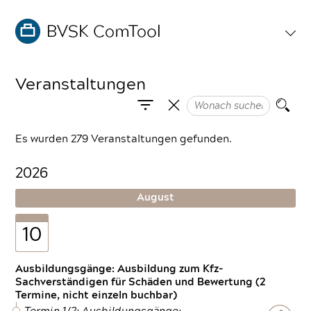
Veranstaltungen
Es wurden 279 Veranstaltungen gefunden.
2026
August
10
Ausbildungsgänge: Ausbildung zum Kfz-
Sachverständigen für Schäden und Bewertung (2
Termine, nicht einzeln buchbar)