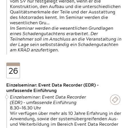
vom SV nur festgelegt werden, wenn er die
Konstruktion, den Aufbau und die unterschiedlichen
Qualitätsmerkmale der Teile und der Ausstattung
des Motorrades kennt. Im Seminar werden die
wesentlichen Gru…
Im Seminar werden die wesentlichen Grundlagen
eines Schadengutachtens erarbeitet. Der
Teilnehmer soll im Anschluss an die Veranstaltung in
der Lage sein selbstständig ein Schadengutachten
am KRAD anzufertigen.
26
Einzelseminar: Event Data Recorder (EDR) –
umfassende Einführung
Einzelseminar: Event Data Recorder
(EDR) – umfassende Einführung
8.30—16.30 Uhr
Wir verfügen über mehr als 10 Jahre Erfahrung in der
Anwendung, sowie der systemübergreifenden Aus-
und Weiterbildung im Bereich Event Data Recorder