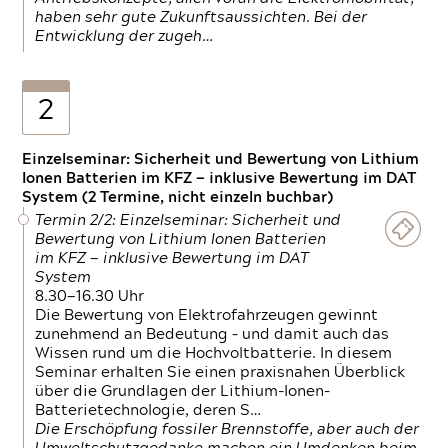
haben sehr gute Zukunftsaussichten. Bei der
Entwicklung der zugeh…
2
Einzelseminar: Sicherheit und Bewertung von Lithium
Ionen Batterien im KFZ — inklusive Bewertung im DAT
System (2 Termine, nicht einzeln buchbar)
Termin 2/2: Einzelseminar: Sicherheit und
Bewertung von Lithium Ionen Batterien
im KFZ — inklusive Bewertung im DAT
System
8.30—16.30 Uhr
Die Bewertung von Elektrofahrzeugen gewinnt
zunehmend an Bedeutung – und damit auch das
Wissen rund um die Hochvoltbatterie. In diesem
Seminar erhalten Sie einen praxisnahen Überblick
über die Grundlagen der Lithium-Ionen-
Batterietechnologie, deren S…
Die Erschöpfung fossiler Brennstoffe, aber auch der