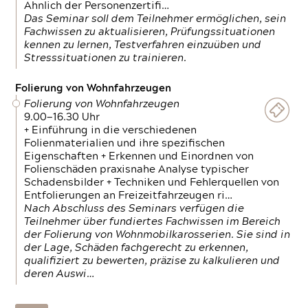
Ähnlich der Personenzertifi…
Das Seminar soll dem Teilnehmer ermöglichen, sein
Fachwissen zu aktualisieren, Prüfungssituationen
kennen zu lernen, Testverfahren einzuüben und
Stresssituationen zu trainieren.
Folierung von Wohnfahrzeugen
Folierung von Wohnfahrzeugen
9.00—16.30 Uhr
+ Einführung in die verschiedenen
Folienmaterialien und ihre spezifischen
Eigenschaften + Erkennen und Einordnen von
Folienschäden praxisnahe Analyse typischer
Schadensbilder + Techniken und Fehlerquellen von
Entfolierungen an Freizeitfahrzeugen ri…
Nach Abschluss des Seminars verfügen die
Teilnehmer über fundiertes Fachwissen im Bereich
der Folierung von Wohnmobilkarosserien. Sie sind in
der Lage, Schäden fachgerecht zu erkennen,
qualifiziert zu bewerten, präzise zu kalkulieren und
deren Auswi…