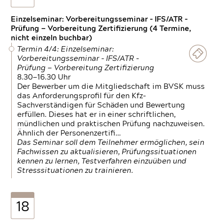
Einzelseminar: Vorbereitungsseminar - IFS/ATR -
Prüfung — Vorbereitung Zertifizierung (4 Termine,
nicht einzeln buchbar)
Termin 4/4: Einzelseminar:
Vorbereitungsseminar - IFS/ATR -
Prüfung — Vorbereitung Zertifizierung
8.30—16.30 Uhr
Der Bewerber um die Mitgliedschaft im BVSK muss
das Anforderungsprofil für den Kfz-
Sachverständigen für Schäden und Bewertung
erfüllen. Dieses hat er in einer schriftlichen,
mündlichen und praktischen Prüfung nachzuweisen.
Ähnlich der Personenzertifi…
Das Seminar soll dem Teilnehmer ermöglichen, sein
Fachwissen zu aktualisieren, Prüfungssituationen
kennen zu lernen, Testverfahren einzuüben und
Stresssituationen zu trainieren.
18