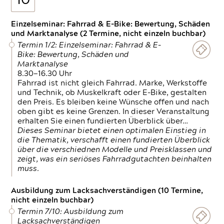
10
Einzelseminar: Fahrrad & E-Bike: Bewertung, Schäden
und Marktanalyse (2 Termine, nicht einzeln buchbar)
Termin 1/2: Einzelseminar: Fahrrad & E-
Bike: Bewertung, Schäden und
Marktanalyse
8.30—16.30 Uhr
Fahrrad ist nicht gleich Fahrrad. Marke, Werkstoffe
und Technik, ob Muskelkraft oder E-Bike, gestalten
den Preis. Es bleiben keine Wünsche offen und nach
oben gibt es keine Grenzen. In dieser Veranstaltung
erhalten Sie einen fundierten Überblick über…
Dieses Seminar bietet einen optimalen Einstieg in
die Thematik, verschafft einen fundierten Überblick
über die verschiednen Modelle und Preisklassen und
zeigt, was ein seriöses Fahrradgutachten beinhalten
muss.
Ausbildung zum Lacksachverständigen (10 Termine,
nicht einzeln buchbar)
Termin 7/10: Ausbildung zum
Lacksachverständigen