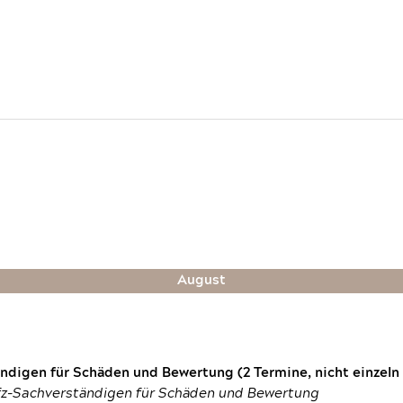
August
digen für Schäden und Bewertung (2 Termine, nicht einzeln
fz-Sachverständigen für Schäden und Bewertung