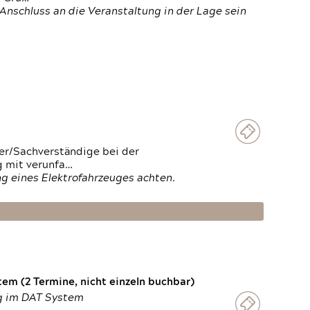
Anschluss an die Veranstaltung in der Lage sein
ter/Sachverständige bei der
g mit verunfa…
g eines Elektrofahrzeuges achten.
em (2 Termine, nicht einzeln buchbar)
ng im DAT System