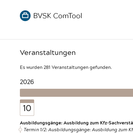
Veranstaltungen
Es wurden 281 Veranstaltungen gefunden.
2026
10
Ausbildungsgänge: Ausbildung zum Kfz-Sachverstän
Termin 1/2: Ausbildungsgänge: Ausbildung zum K