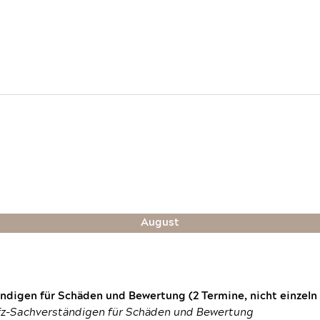
August
digen für Schäden und Bewertung (2 Termine, nicht einzeln
fz-Sachverständigen für Schäden und Bewertung