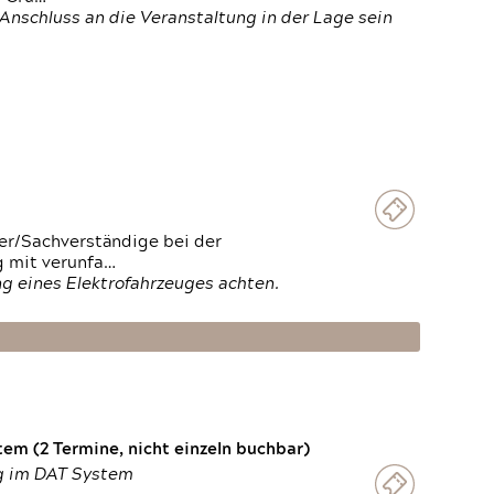
Anschluss an die Veranstaltung in der Lage sein
ter/Sachverständige bei der
g mit verunfa…
g eines Elektrofahrzeuges achten.
em (2 Termine, nicht einzeln buchbar)
ng im DAT System