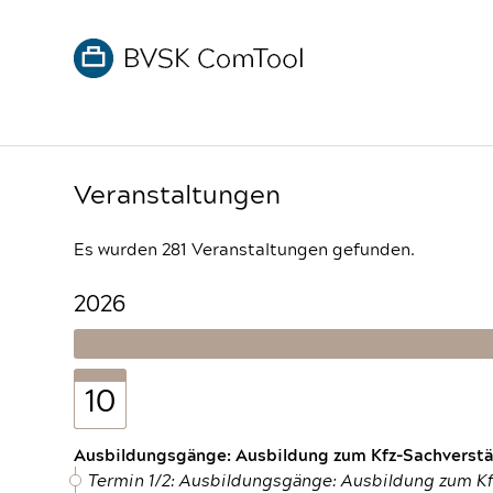
Veranstaltungen
Es wurden 281 Veranstaltungen gefunden.
2026
10
Ausbildungsgänge: Ausbildung zum Kfz-Sachverstän
Termin 1/2: Ausbildungsgänge: Ausbildung zum K