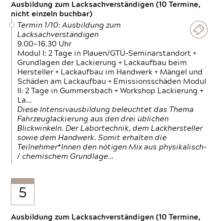
Ausbildung zum Lacksachverständigen (10 Termine,
nicht einzeln buchbar)
Termin 1/10: Ausbildung zum
Lacksachverständigen
9.00—16.30 Uhr
Modul I: 2 Tage in Plauen/GTÜ-Seminarstandort +
Grundlagen der Lackierung + Lackaufbau beim
Hersteller + Lackaufbau im Handwerk + Mängel und
Schäden am Lackaufbau + Emissionsschäden Modul
II: 2 Tage in Gummersbach + Workshop Lackierung +
La…
Diese Intensivausbildung beleuchtet das Thema
Fahrzeuglackierung aus den drei üblichen
Blickwinkeln. Der Labortechnik, dem Lackhersteller
sowie dem Handwerk. Somit erhalten die
Teilnehmer*Innen den nötigen Mix aus physikalisch-
/ chemischem Grundlage…
5
Ausbildung zum Lacksachverständigen (10 Termine,