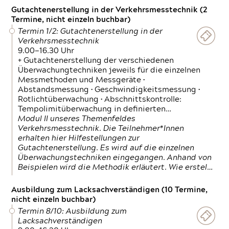
Gutachtenerstellung in der Verkehrsmesstechnik (2
Termine, nicht einzeln buchbar)
Termin 1/2: Gutachtenerstellung in der
Verkehrsmesstechnik
9.00—16.30 Uhr
+ Gutachtenerstellung der verschiedenen
Überwachungtechniken jeweils für die einzelnen
Messmethoden und Messgeräte •
Abstandsmessung • Geschwindigkeitsmessung •
Rotlichtüberwachung • Abschnittskontrolle:
Tempolimitüberwachung in definierten…
Modul II unseres Themenfeldes
Verkehrsmesstechnik. Die Teilnehmer*Innen
erhalten hier Hilfestellungen zur
Gutachtenerstellung. Es wird auf die einzelnen
Überwachungstechniken eingegangen. Anhand von
Beispielen wird die Methodik erläutert. Wie erstel…
Ausbildung zum Lacksachverständigen (10 Termine,
nicht einzeln buchbar)
Termin 8/10: Ausbildung zum
Lacksachverständigen