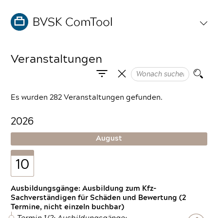
Veranstaltungen
Es wurden 282 Veranstaltungen gefunden.
2026
August
10
Ausbildungsgänge: Ausbildung zum Kfz-
Sachverständigen für Schäden und Bewertung (2
Termine, nicht einzeln buchbar)