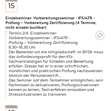
15
Einzelseminar: Vorbereitungsseminar - IFS/ATR -
Prüfung — Vorbereitung Zertifizierung (4 Termine,
nicht einzeln buchbar)
Termin 2/4: Einzelseminar:
Vorbereitungsseminar - IFS/ATR -
Prüfung — Vorbereitung Zertifizierung
8.30—16.30 Uhr
Der Bewerber um die Mitgliedschaft im BVSK muss
das Anforderungsprofil für den Kfz-
Sachverständigen für Schäden und Bewertung
erfüllen. Dieses hat er in einer schriftlichen,
mündlichen und praktischen Prüfung nachzuweisen.
Ähnlich der Personenzertifi…
Das Seminar soll dem Teilnehmer ermöglichen, sein
Fachwissen zu aktualisieren, Prüfungssituationen
kennen zu lernen, Testverfahren einzuüben und
Stresssituationen zu trainieren.