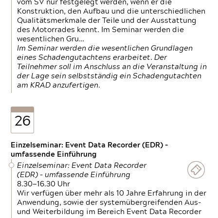
vom SV nur festgelegt werden, wenn er die
Konstruktion, den Aufbau und die unterschiedlichen
Qualitätsmerkmale der Teile und der Ausstattung
des Motorrades kennt. Im Seminar werden die
wesentlichen Gru…
Im Seminar werden die wesentlichen Grundlagen
eines Schadengutachtens erarbeitet. Der
Teilnehmer soll im Anschluss an die Veranstaltung in
der Lage sein selbstständig ein Schadengutachten
am KRAD anzufertigen.
26
Einzelseminar: Event Data Recorder (EDR) –
umfassende Einführung
Einzelseminar: Event Data Recorder
(EDR) – umfassende Einführung
8.30—16.30 Uhr
Wir verfügen über mehr als 10 Jahre Erfahrung in der
Anwendung, sowie der systemübergreifenden Aus-
und Weiterbildung im Bereich Event Data Recorder