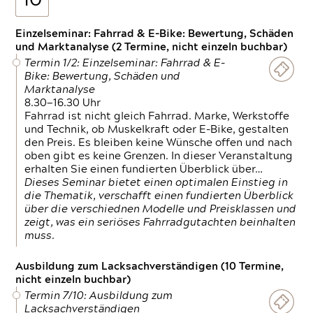
10
Einzelseminar: Fahrrad & E-Bike: Bewertung, Schäden
und Marktanalyse (2 Termine, nicht einzeln buchbar)
Termin 1/2: Einzelseminar: Fahrrad & E-
Bike: Bewertung, Schäden und
Marktanalyse
8.30—16.30 Uhr
Fahrrad ist nicht gleich Fahrrad. Marke, Werkstoffe
und Technik, ob Muskelkraft oder E-Bike, gestalten
den Preis. Es bleiben keine Wünsche offen und nach
oben gibt es keine Grenzen. In dieser Veranstaltung
erhalten Sie einen fundierten Überblick über…
Dieses Seminar bietet einen optimalen Einstieg in
die Thematik, verschafft einen fundierten Überblick
über die verschiednen Modelle und Preisklassen und
zeigt, was ein seriöses Fahrradgutachten beinhalten
muss.
Ausbildung zum Lacksachverständigen (10 Termine,
nicht einzeln buchbar)
Termin 7/10: Ausbildung zum
Lacksachverständigen