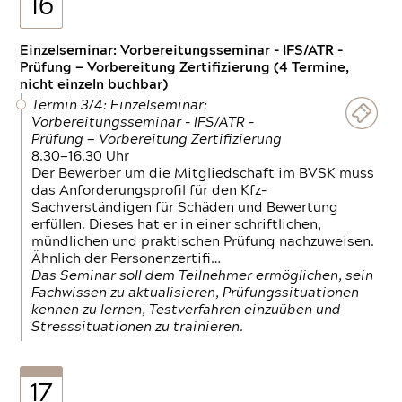
16
Einzelseminar: Vorbereitungsseminar - IFS/ATR -
Prüfung — Vorbereitung Zertifizierung (4 Termine,
nicht einzeln buchbar)
Termin 3/4: Einzelseminar:
Vorbereitungsseminar - IFS/ATR -
Prüfung — Vorbereitung Zertifizierung
8.30—16.30 Uhr
Der Bewerber um die Mitgliedschaft im BVSK muss
das Anforderungsprofil für den Kfz-
Sachverständigen für Schäden und Bewertung
erfüllen. Dieses hat er in einer schriftlichen,
mündlichen und praktischen Prüfung nachzuweisen.
Ähnlich der Personenzertifi…
Das Seminar soll dem Teilnehmer ermöglichen, sein
Fachwissen zu aktualisieren, Prüfungssituationen
kennen zu lernen, Testverfahren einzuüben und
Stresssituationen zu trainieren.
17