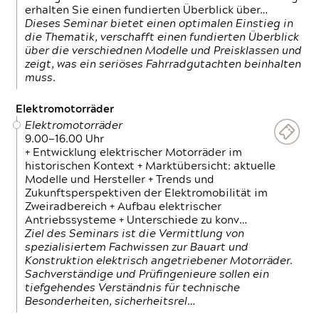
erhalten Sie einen fundierten Überblick über…
Dieses Seminar bietet einen optimalen Einstieg in
die Thematik, verschafft einen fundierten Überblick
über die verschiednen Modelle und Preisklassen und
zeigt, was ein seriöses Fahrradgutachten beinhalten
muss.
Elektromotorräder
Elektromotorräder
9.00—16.00 Uhr
+ Entwicklung elektrischer Motorräder im
historischen Kontext + Marktübersicht: aktuelle
Modelle und Hersteller + Trends und
Zukunftsperspektiven der Elektromobilität im
Zweiradbereich + Aufbau elektrischer
Antriebssysteme + Unterschiede zu konv…
Ziel des Seminars ist die Vermittlung von
spezialisiertem Fachwissen zur Bauart und
Konstruktion elektrisch angetriebener Motorräder.
Sachverständige und Prüfingenieure sollen ein
tiefgehendes Verständnis für technische
Besonderheiten, sicherheitsrel…