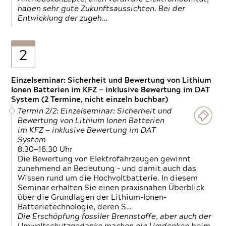
haben sehr gute Zukunftsaussichten. Bei der
Entwicklung der zugeh…
2
Einzelseminar: Sicherheit und Bewertung von Lithium
Ionen Batterien im KFZ — inklusive Bewertung im DAT
System (2 Termine, nicht einzeln buchbar)
Termin 2/2: Einzelseminar: Sicherheit und
Bewertung von Lithium Ionen Batterien
im KFZ — inklusive Bewertung im DAT
System
8.30—16.30 Uhr
Die Bewertung von Elektrofahrzeugen gewinnt
zunehmend an Bedeutung – und damit auch das
Wissen rund um die Hochvoltbatterie. In diesem
Seminar erhalten Sie einen praxisnahen Überblick
über die Grundlagen der Lithium-Ionen-
Batterietechnologie, deren S…
Die Erschöpfung fossiler Brennstoffe, aber auch der