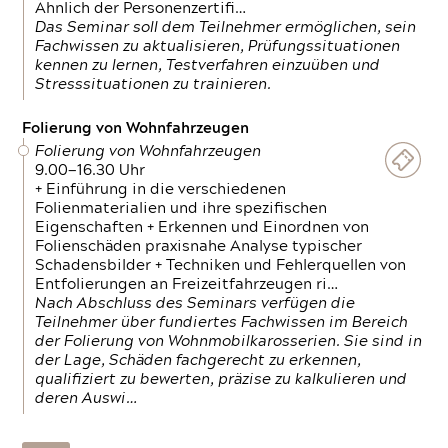
Ähnlich der Personenzertifi…
Das Seminar soll dem Teilnehmer ermöglichen, sein
Fachwissen zu aktualisieren, Prüfungssituationen
kennen zu lernen, Testverfahren einzuüben und
Stresssituationen zu trainieren.
Folierung von Wohnfahrzeugen
Folierung von Wohnfahrzeugen
9.00—16.30 Uhr
+ Einführung in die verschiedenen
Folienmaterialien und ihre spezifischen
Eigenschaften + Erkennen und Einordnen von
Folienschäden praxisnahe Analyse typischer
Schadensbilder + Techniken und Fehlerquellen von
Entfolierungen an Freizeitfahrzeugen ri…
Nach Abschluss des Seminars verfügen die
Teilnehmer über fundiertes Fachwissen im Bereich
der Folierung von Wohnmobilkarosserien. Sie sind in
der Lage, Schäden fachgerecht zu erkennen,
qualifiziert zu bewerten, präzise zu kalkulieren und
deren Auswi…