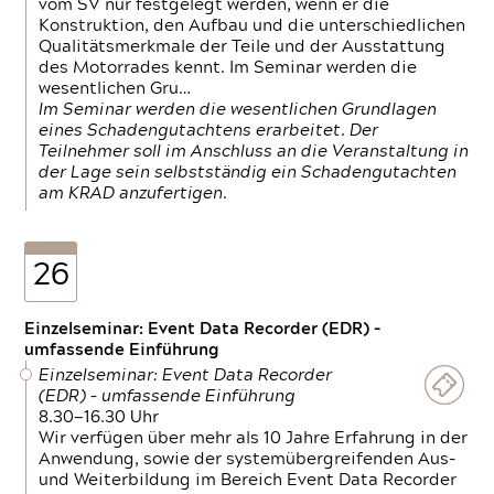
vom SV nur festgelegt werden, wenn er die
Konstruktion, den Aufbau und die unterschiedlichen
Qualitätsmerkmale der Teile und der Ausstattung
des Motorrades kennt. Im Seminar werden die
wesentlichen Gru…
Im Seminar werden die wesentlichen Grundlagen
eines Schadengutachtens erarbeitet. Der
Teilnehmer soll im Anschluss an die Veranstaltung in
der Lage sein selbstständig ein Schadengutachten
am KRAD anzufertigen.
26
Einzelseminar: Event Data Recorder (EDR) –
umfassende Einführung
Einzelseminar: Event Data Recorder
(EDR) – umfassende Einführung
8.30—16.30 Uhr
Wir verfügen über mehr als 10 Jahre Erfahrung in der
Anwendung, sowie der systemübergreifenden Aus-
und Weiterbildung im Bereich Event Data Recorder