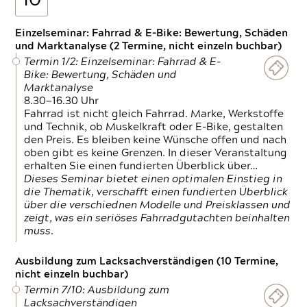
10
Einzelseminar: Fahrrad & E-Bike: Bewertung, Schäden
und Marktanalyse (2 Termine, nicht einzeln buchbar)
Termin 1/2: Einzelseminar: Fahrrad & E-
Bike: Bewertung, Schäden und
Marktanalyse
8.30—16.30 Uhr
Fahrrad ist nicht gleich Fahrrad. Marke, Werkstoffe
und Technik, ob Muskelkraft oder E-Bike, gestalten
den Preis. Es bleiben keine Wünsche offen und nach
oben gibt es keine Grenzen. In dieser Veranstaltung
erhalten Sie einen fundierten Überblick über…
Dieses Seminar bietet einen optimalen Einstieg in
die Thematik, verschafft einen fundierten Überblick
über die verschiednen Modelle und Preisklassen und
zeigt, was ein seriöses Fahrradgutachten beinhalten
muss.
Ausbildung zum Lacksachverständigen (10 Termine,
nicht einzeln buchbar)
Termin 7/10: Ausbildung zum
Lacksachverständigen