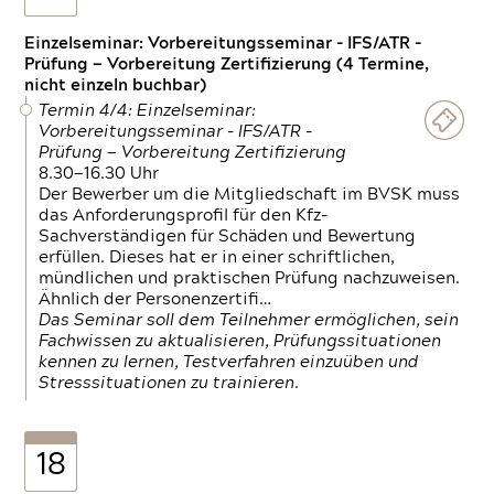
Einzelseminar: Vorbereitungsseminar - IFS/ATR -
Prüfung — Vorbereitung Zertifizierung (4 Termine,
nicht einzeln buchbar)
Termin 4/4: Einzelseminar:
Vorbereitungsseminar - IFS/ATR -
Prüfung — Vorbereitung Zertifizierung
8.30—16.30 Uhr
Der Bewerber um die Mitgliedschaft im BVSK muss
das Anforderungsprofil für den Kfz-
Sachverständigen für Schäden und Bewertung
erfüllen. Dieses hat er in einer schriftlichen,
mündlichen und praktischen Prüfung nachzuweisen.
Ähnlich der Personenzertifi…
Das Seminar soll dem Teilnehmer ermöglichen, sein
Fachwissen zu aktualisieren, Prüfungssituationen
kennen zu lernen, Testverfahren einzuüben und
Stresssituationen zu trainieren.
18