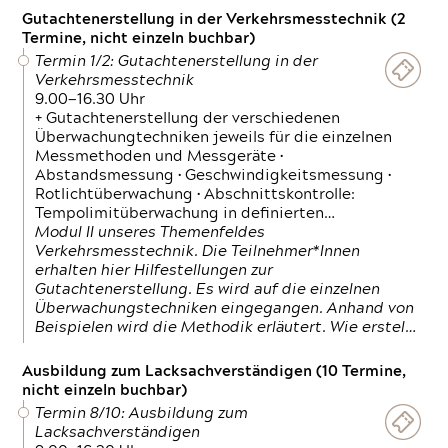
Gutachtenerstellung in der Verkehrsmesstechnik (2
Termine, nicht einzeln buchbar)
Termin 1/2: Gutachtenerstellung in der
Verkehrsmesstechnik
9.00—16.30 Uhr
+ Gutachtenerstellung der verschiedenen
Überwachungtechniken jeweils für die einzelnen
Messmethoden und Messgeräte •
Abstandsmessung • Geschwindigkeitsmessung •
Rotlichtüberwachung • Abschnittskontrolle:
Tempolimitüberwachung in definierten…
Modul II unseres Themenfeldes
Verkehrsmesstechnik. Die Teilnehmer*Innen
erhalten hier Hilfestellungen zur
Gutachtenerstellung. Es wird auf die einzelnen
Überwachungstechniken eingegangen. Anhand von
Beispielen wird die Methodik erläutert. Wie erstel…
Ausbildung zum Lacksachverständigen (10 Termine,
nicht einzeln buchbar)
Termin 8/10: Ausbildung zum
Lacksachverständigen