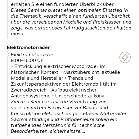
erhalten Sie einen fundierten Überblick über…
Dieses Seminar bietet einen optimalen Einstieg in
die Thematik, verschafft einen fundierten Überblick
über die verschiednen Modelle und Preisklassen und
zeigt, was ein seriöses Fahrradgutachten beinhalten
muss.
Elektromotorräder
Elektromotorräder
9.00—16.00 Uhr
+ Entwicklung elektrischer Motorräder im
historischen Kontext + Marktübersicht: aktuelle
Modelle und Hersteller + Trends und
Zukunftsperspektiven der Elektromobilität im
Zweiradbereich + Aufbau elektrischer
Antriebssysteme + Unterschiede zu konv…
Ziel des Seminars ist die Vermittlung von
spezialisiertem Fachwissen zur Bauart und
Konstruktion elektrisch angetriebener Motorräder.
Sachverständige und Prüfingenieure sollen ein
tiefgehendes Verständnis für technische
Besonderheiten, sicherheitsrel…