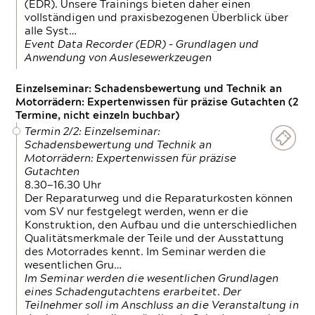
(EDR). Unsere Trainings bieten daher einen
vollständigen und praxisbezogenen Überblick über
alle Syst…
Event Data Recorder (EDR) – Grundlagen und
Anwendung von Auslesewerkzeugen
Einzelseminar: Schadensbewertung und Technik an
Motorrädern: Expertenwissen für präzise Gutachten (2
Termine, nicht einzeln buchbar)
Termin 2/2: Einzelseminar:
Schadensbewertung und Technik an
Motorrädern: Expertenwissen für präzise
Gutachten
8.30—16.30 Uhr
Der Reparaturweg und die Reparaturkosten können
vom SV nur festgelegt werden, wenn er die
Konstruktion, den Aufbau und die unterschiedlichen
Qualitätsmerkmale der Teile und der Ausstattung
des Motorrades kennt. Im Seminar werden die
wesentlichen Gru…
Im Seminar werden die wesentlichen Grundlagen
eines Schadengutachtens erarbeitet. Der
Teilnehmer soll im Anschluss an die Veranstaltung in