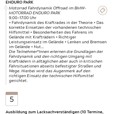
ENDURO PARK
Motorrad Fahrdynamik Offroad im BMW-
MOTORRAD ENDURO PARK
9.00—17.00 Uhr
+ Fahrdynamik des Kraftrades in der Theorie + Das
korrekte Einsetzen der vorhandenen technischen
Hilfsmittel + Besonderheiten des Fahrens im
Gelände mit Krafträdern + Richtiger
Leistungseinsatz im Gelände + Lenken und Bremsen
im Gelände + Nut…
Die Teilnehmer*Innen erlernen die Grundlagen der
Fahrdynamik und den richtigen Umgang mit
Krafträdern in alltäglichen aber auch in kritischen
Fahrsituationen abseits befestigter Straßen und
Wege. Hierbei wird das Augenmerk auf den
richtigen Einsatz der technischen Hilfsmittel
gerichtet.
5
Ausbildung zum Lacksachverständigen (10 Termine,