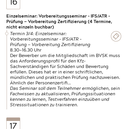
16
Einzelseminar: Vorbereitungsseminar - IFS/ATR -
Prüfung — Vorbereitung Zertifizierung (4 Termine,
nicht einzeln buchbar)
Termin 3/4: Einzelseminar:
Vorbereitungsseminar - IFS/ATR -
Prüfung — Vorbereitung Zertifizierung
8.30—16.30 Uhr
Der Bewerber um die Mitgliedschaft im BVSK muss
das Anforderungsprofil für den Kfz-
Sachverständigen für Schäden und Bewertung
erfüllen. Dieses hat er in einer schriftlichen,
mündlichen und praktischen Prüfung nachzuweisen.
Ähnlich der Personenzertifi…
Das Seminar soll dem Teilnehmer ermöglichen, sein
Fachwissen zu aktualisieren, Prüfungssituationen
kennen zu lernen, Testverfahren einzuüben und
Stresssituationen zu trainieren.
17