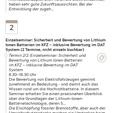
haben sehr gute Zukunftsaussichten. Bei der
Entwicklung der zugeh…
2
Einzelseminar: Sicherheit und Bewertung von Lithium
Ionen Batterien im KFZ — inklusive Bewertung im DAT
System (2 Termine, nicht einzeln buchbar)
Termin 2/2: Einzelseminar: Sicherheit und
Bewertung von Lithium Ionen Batterien
im KFZ — inklusive Bewertung im DAT
System
8.30—16.30 Uhr
Die Bewertung von Elektrofahrzeugen gewinnt
zunehmend an Bedeutung – und damit auch das
Wissen rund um die Hochvoltbatterie. In diesem
Seminar erhalten Sie einen praxisnahen Überblick
über die Grundlagen der Lithium-Ionen-
Batterietechnologie, deren S…
Die Erschöpfung fossiler Brennstoffe, aber auch der