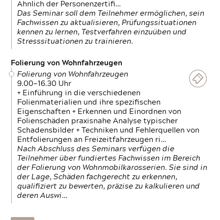
Ähnlich der Personenzertifi…
Das Seminar soll dem Teilnehmer ermöglichen, sein
Fachwissen zu aktualisieren, Prüfungssituationen
kennen zu lernen, Testverfahren einzuüben und
Stresssituationen zu trainieren.
Folierung von Wohnfahrzeugen
Folierung von Wohnfahrzeugen
9.00—16.30 Uhr
+ Einführung in die verschiedenen
Folienmaterialien und ihre spezifischen
Eigenschaften + Erkennen und Einordnen von
Folienschäden praxisnahe Analyse typischer
Schadensbilder + Techniken und Fehlerquellen von
Entfolierungen an Freizeitfahrzeugen ri…
Nach Abschluss des Seminars verfügen die
Teilnehmer über fundiertes Fachwissen im Bereich
der Folierung von Wohnmobilkarosserien. Sie sind in
der Lage, Schäden fachgerecht zu erkennen,
qualifiziert zu bewerten, präzise zu kalkulieren und
deren Auswi…