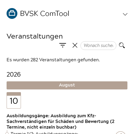
Veranstaltungen
Es wurden 282 Veranstaltungen gefunden.
2026
August
10
Ausbildungsgänge: Ausbildung zum Kfz-
Sachverständigen für Schäden und Bewertung (2
Termine, nicht einzeln buchbar)