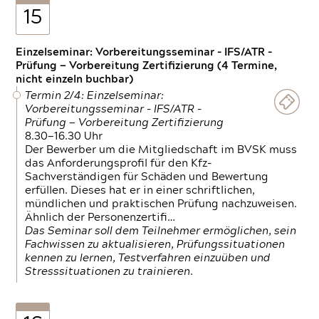
15
Einzelseminar: Vorbereitungsseminar - IFS/ATR -
Prüfung — Vorbereitung Zertifizierung (4 Termine,
nicht einzeln buchbar)
Termin 2/4: Einzelseminar:
Vorbereitungsseminar - IFS/ATR -
Prüfung — Vorbereitung Zertifizierung
8.30—16.30 Uhr
Der Bewerber um die Mitgliedschaft im BVSK muss
das Anforderungsprofil für den Kfz-
Sachverständigen für Schäden und Bewertung
erfüllen. Dieses hat er in einer schriftlichen,
mündlichen und praktischen Prüfung nachzuweisen.
Ähnlich der Personenzertifi…
Das Seminar soll dem Teilnehmer ermöglichen, sein
Fachwissen zu aktualisieren, Prüfungssituationen
kennen zu lernen, Testverfahren einzuüben und
Stresssituationen zu trainieren.