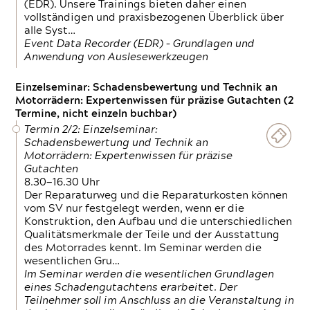
(EDR). Unsere Trainings bieten daher einen
vollständigen und praxisbezogenen Überblick über
alle Syst…
Event Data Recorder (EDR) – Grundlagen und
Anwendung von Auslesewerkzeugen
Einzelseminar: Schadensbewertung und Technik an
Motorrädern: Expertenwissen für präzise Gutachten (2
Termine, nicht einzeln buchbar)
Termin 2/2: Einzelseminar:
Schadensbewertung und Technik an
Motorrädern: Expertenwissen für präzise
Gutachten
8.30—16.30 Uhr
Der Reparaturweg und die Reparaturkosten können
vom SV nur festgelegt werden, wenn er die
Konstruktion, den Aufbau und die unterschiedlichen
Qualitätsmerkmale der Teile und der Ausstattung
des Motorrades kennt. Im Seminar werden die
wesentlichen Gru…
Im Seminar werden die wesentlichen Grundlagen
eines Schadengutachtens erarbeitet. Der
Teilnehmer soll im Anschluss an die Veranstaltung in