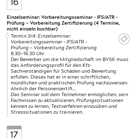
16
Einzelseminar: Vorbereitungsseminar - IFS/ATR -
Prüfung — Vorbereitung Zertifizierung (4 Termine,
nicht einzeln buchbar)
Termin 3/4: Einzelseminar:
Vorbereitungsseminar - IFS/ATR -
Prüfung — Vorbereitung Zertifizierung
8.30—16.30 Uhr
Der Bewerber um die Mitgliedschaft im BVSK muss
das Anforderungsprofil für den Kfz-
Sachverständigen für Schäden und Bewertung
erfüllen. Dieses hat er in einer schriftlichen,
mündlichen und praktischen Prüfung nachzuweisen.
Ähnlich der Personenzertifi…
Das Seminar soll dem Teilnehmer ermöglichen, sein
Fachwissen zu aktualisieren, Prüfungssituationen
kennen zu lernen, Testverfahren einzuüben und
Stresssituationen zu trainieren.
17