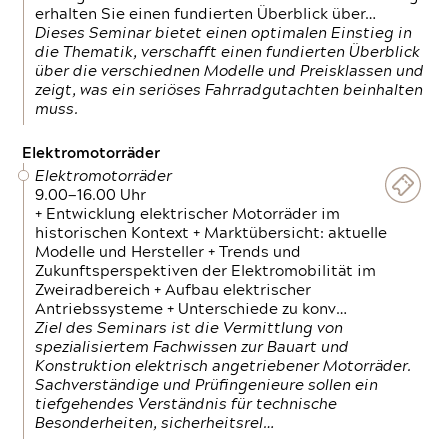
erhalten Sie einen fundierten Überblick über…
Dieses Seminar bietet einen optimalen Einstieg in
die Thematik, verschafft einen fundierten Überblick
über die verschiednen Modelle und Preisklassen und
zeigt, was ein seriöses Fahrradgutachten beinhalten
muss.
Elektromotorräder
Elektromotorräder
9.00—16.00 Uhr
+ Entwicklung elektrischer Motorräder im
historischen Kontext + Marktübersicht: aktuelle
Modelle und Hersteller + Trends und
Zukunftsperspektiven der Elektromobilität im
Zweiradbereich + Aufbau elektrischer
Antriebssysteme + Unterschiede zu konv…
Ziel des Seminars ist die Vermittlung von
spezialisiertem Fachwissen zur Bauart und
Konstruktion elektrisch angetriebener Motorräder.
Sachverständige und Prüfingenieure sollen ein
tiefgehendes Verständnis für technische
Besonderheiten, sicherheitsrel…