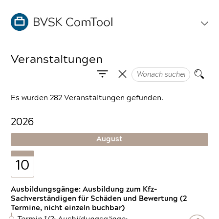
Veranstaltungen
Es wurden 282 Veranstaltungen gefunden.
2026
August
10
Ausbildungsgänge: Ausbildung zum Kfz-
Sachverständigen für Schäden und Bewertung (2
Termine, nicht einzeln buchbar)