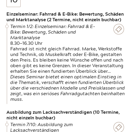
10
Einzelseminar: Fahrrad & E-Bike: Bewertung, Schäden
und Marktanalyse (2 Termine, nicht einzeln buchbar)
Termin 1/2: Einzelseminar: Fahrrad & E-
Bike: Bewertung, Schäden und
Marktanalyse
8.30—16.30 Uhr
Fahrrad ist nicht gleich Fahrrad. Marke, Werkstoffe
und Technik, ob Muskelkraft oder E-Bike, gestalten
den Preis. Es bleiben keine Wünsche offen und nach
oben gibt es keine Grenzen. In dieser Veranstaltung
erhalten Sie einen fundierten Überblick über…
Dieses Seminar bietet einen optimalen Einstieg in
die Thematik, verschafft einen fundierten Überblick
über die verschiednen Modelle und Preisklassen und
zeigt, was ein seriöses Fahrradgutachten beinhalten
muss.
Ausbildung zum Lacksachverständigen (10 Termine,
nicht einzeln buchbar)
Termin 7/10: Ausbildung zum
Lacksachverständigen