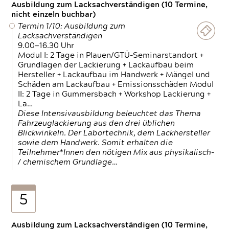
Ausbildung zum Lacksachverständigen (10 Termine,
nicht einzeln buchbar)
Termin 1/10: Ausbildung zum
Lacksachverständigen
9.00—16.30 Uhr
Modul I: 2 Tage in Plauen/GTÜ-Seminarstandort +
Grundlagen der Lackierung + Lackaufbau beim
Hersteller + Lackaufbau im Handwerk + Mängel und
Schäden am Lackaufbau + Emissionsschäden Modul
II: 2 Tage in Gummersbach + Workshop Lackierung +
La…
Diese Intensivausbildung beleuchtet das Thema
Fahrzeuglackierung aus den drei üblichen
Blickwinkeln. Der Labortechnik, dem Lackhersteller
sowie dem Handwerk. Somit erhalten die
Teilnehmer*Innen den nötigen Mix aus physikalisch-
/ chemischem Grundlage…
5
Ausbildung zum Lacksachverständigen (10 Termine,