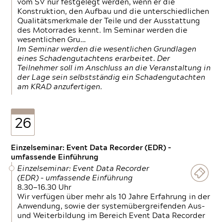
vom SV nur festgelegt werden, wenn er die
Konstruktion, den Aufbau und die unterschiedlichen
Qualitätsmerkmale der Teile und der Ausstattung
des Motorrades kennt. Im Seminar werden die
wesentlichen Gru…
Im Seminar werden die wesentlichen Grundlagen
eines Schadengutachtens erarbeitet. Der
Teilnehmer soll im Anschluss an die Veranstaltung in
der Lage sein selbstständig ein Schadengutachten
am KRAD anzufertigen.
26
Einzelseminar: Event Data Recorder (EDR) –
umfassende Einführung
Einzelseminar: Event Data Recorder
(EDR) – umfassende Einführung
8.30—16.30 Uhr
Wir verfügen über mehr als 10 Jahre Erfahrung in der
Anwendung, sowie der systemübergreifenden Aus-
und Weiterbildung im Bereich Event Data Recorder