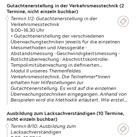
Gutachtenerstellung in der Verkehrsmesstechnik (2
Termine, nicht einzeln buchbar)
Termin 1/2: Gutachtenerstellung in der
Verkehrsmesstechnik
9.00—16.30 Uhr
+ Gutachtenerstellung der verschiedenen
Überwachungtechniken jeweils für die einzelnen
Messmethoden und Messgeräte •
Abstandsmessung • Geschwindigkeitsmessung •
Rotlichtüberwachung • Abschnittskontrolle:
Tempolimitüberwachung in definierten…
Modul II unseres Themenfeldes
Verkehrsmesstechnik. Die Teilnehmer*Innen
erhalten hier Hilfestellungen zur
Gutachtenerstellung. Es wird auf die einzelnen
Überwachungstechniken eingegangen. Anhand von
Beispielen wird die Methodik erläutert. Wie erstel…
Ausbildung zum Lacksachverständigen (10 Termine,
nicht einzeln buchbar)
Termin 8/10: Ausbildung zum
Lacksachverständigen