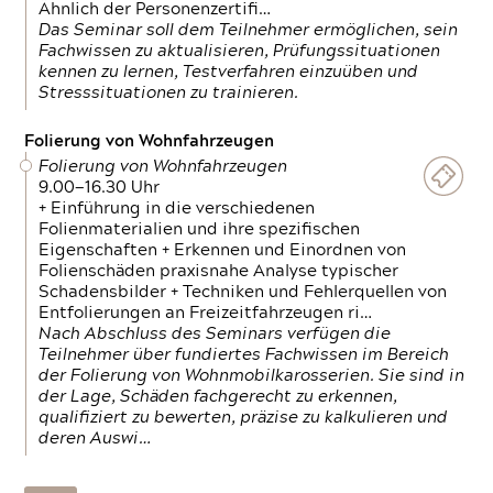
Ähnlich der Personenzertifi…
Das Seminar soll dem Teilnehmer ermöglichen, sein
Fachwissen zu aktualisieren, Prüfungssituationen
kennen zu lernen, Testverfahren einzuüben und
Stresssituationen zu trainieren.
Folierung von Wohnfahrzeugen
Folierung von Wohnfahrzeugen
9.00—16.30 Uhr
+ Einführung in die verschiedenen
Folienmaterialien und ihre spezifischen
Eigenschaften + Erkennen und Einordnen von
Folienschäden praxisnahe Analyse typischer
Schadensbilder + Techniken und Fehlerquellen von
Entfolierungen an Freizeitfahrzeugen ri…
Nach Abschluss des Seminars verfügen die
Teilnehmer über fundiertes Fachwissen im Bereich
der Folierung von Wohnmobilkarosserien. Sie sind in
der Lage, Schäden fachgerecht zu erkennen,
qualifiziert zu bewerten, präzise zu kalkulieren und
deren Auswi…