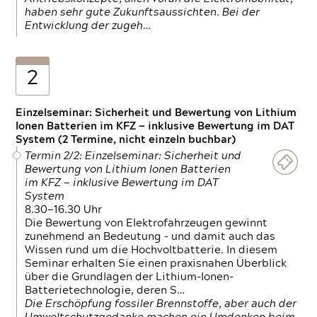
haben sehr gute Zukunftsaussichten. Bei der
Entwicklung der zugeh…
2
Einzelseminar: Sicherheit und Bewertung von Lithium
Ionen Batterien im KFZ — inklusive Bewertung im DAT
System (2 Termine, nicht einzeln buchbar)
Termin 2/2: Einzelseminar: Sicherheit und
Bewertung von Lithium Ionen Batterien
im KFZ — inklusive Bewertung im DAT
System
8.30—16.30 Uhr
Die Bewertung von Elektrofahrzeugen gewinnt
zunehmend an Bedeutung – und damit auch das
Wissen rund um die Hochvoltbatterie. In diesem
Seminar erhalten Sie einen praxisnahen Überblick
über die Grundlagen der Lithium-Ionen-
Batterietechnologie, deren S…
Die Erschöpfung fossiler Brennstoffe, aber auch der