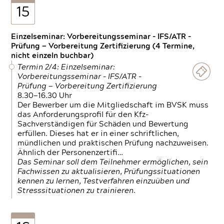
15
Einzelseminar: Vorbereitungsseminar - IFS/ATR -
Prüfung — Vorbereitung Zertifizierung (4 Termine,
nicht einzeln buchbar)
Termin 2/4: Einzelseminar:
Vorbereitungsseminar - IFS/ATR -
Prüfung — Vorbereitung Zertifizierung
8.30—16.30 Uhr
Der Bewerber um die Mitgliedschaft im BVSK muss
das Anforderungsprofil für den Kfz-
Sachverständigen für Schäden und Bewertung
erfüllen. Dieses hat er in einer schriftlichen,
mündlichen und praktischen Prüfung nachzuweisen.
Ähnlich der Personenzertifi…
Das Seminar soll dem Teilnehmer ermöglichen, sein
Fachwissen zu aktualisieren, Prüfungssituationen
kennen zu lernen, Testverfahren einzuüben und
Stresssituationen zu trainieren.