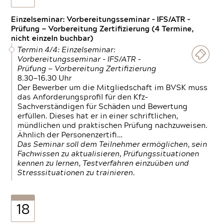
Einzelseminar: Vorbereitungsseminar - IFS/ATR -
Prüfung — Vorbereitung Zertifizierung (4 Termine,
nicht einzeln buchbar)
Termin 4/4: Einzelseminar:
Vorbereitungsseminar - IFS/ATR -
Prüfung — Vorbereitung Zertifizierung
8.30—16.30 Uhr
Der Bewerber um die Mitgliedschaft im BVSK muss
das Anforderungsprofil für den Kfz-
Sachverständigen für Schäden und Bewertung
erfüllen. Dieses hat er in einer schriftlichen,
mündlichen und praktischen Prüfung nachzuweisen.
Ähnlich der Personenzertifi…
Das Seminar soll dem Teilnehmer ermöglichen, sein
Fachwissen zu aktualisieren, Prüfungssituationen
kennen zu lernen, Testverfahren einzuüben und
Stresssituationen zu trainieren.
18