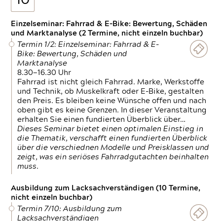
10
Einzelseminar: Fahrrad & E-Bike: Bewertung, Schäden
und Marktanalyse (2 Termine, nicht einzeln buchbar)
Termin 1/2: Einzelseminar: Fahrrad & E-
Bike: Bewertung, Schäden und
Marktanalyse
8.30—16.30 Uhr
Fahrrad ist nicht gleich Fahrrad. Marke, Werkstoffe
und Technik, ob Muskelkraft oder E-Bike, gestalten
den Preis. Es bleiben keine Wünsche offen und nach
oben gibt es keine Grenzen. In dieser Veranstaltung
erhalten Sie einen fundierten Überblick über…
Dieses Seminar bietet einen optimalen Einstieg in
die Thematik, verschafft einen fundierten Überblick
über die verschiednen Modelle und Preisklassen und
zeigt, was ein seriöses Fahrradgutachten beinhalten
muss.
Ausbildung zum Lacksachverständigen (10 Termine,
nicht einzeln buchbar)
Termin 7/10: Ausbildung zum
Lacksachverständigen