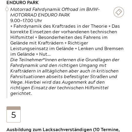
ENDURO PARK
Motorrad Fahrdynamik Offroad im BMW-
MOTORRAD ENDURO PARK
9.00—17.00 Uhr
+ Fahrdynamik des Kraftrades in der Theorie + Das
korrekte Einsetzen der vorhandenen technischen
Hilfsmittel + Besonderheiten des Fahrens im
Gelände mit Krafträdern + Richtiger
Leistungseinsatz im Gelände + Lenken und Bremsen
im Gelände + Nut…
Die Teilnehmer*Innen erlernen die Grundlagen der
Fahrdynamik und den richtigen Umgang mit
Krafträdern in alltäglichen aber auch in kritischen
Fahrsituationen abseits befestigter Straßen und
Wege. Hierbei wird das Augenmerk auf den
richtigen Einsatz der technischen Hilfsmittel
gerichtet.
5
Ausbildung zum Lacksachverständigen (10 Termine,