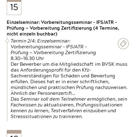
15
Einzelseminar: Vorbereitungsseminar - IFS/ATR -
Prüfung — Vorbereitung Zertifizierung (4 Termine,
nicht einzeln buchbar)
Termin 2/4: Einzelseminar:
Vorbereitungsseminar - IFS/ATR -
Prüfung — Vorbereitung Zertifizierung
8.30—16.30 Uhr
Der Bewerber um die Mitgliedschaft im BVSK muss
das Anforderungsprofil für den Kfz-
Sachverständigen für Schäden und Bewertung
erfüllen. Dieses hat er in einer schriftlichen,
mündlichen und praktischen Prüfung nachzuweisen.
Ähnlich der Personenzertifi…
Das Seminar soll dem Teilnehmer ermöglichen, sein
Fachwissen zu aktualisieren, Prüfungssituationen
kennen zu lernen, Testverfahren einzuüben und
Stresssituationen zu trainieren.