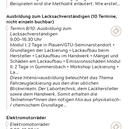
Beispielen wird die Methodik erläutert. Wie erstel…
Ausbildung zum Lacksachverständigen (10 Termine,
nicht einzeln buchbar)
Termin 8/10: Ausbildung zum
Lacksachverständigen
9.00—16.30 Uhr
Modul I: 2 Tage in Plauen/GTÜ-Seminarstandort +
Grundlagen der Lackierung + Lackaufbau beim
Hersteller + Lackaufbau im Handwerk + Mängel und
Schäden am Lackaufbau + Emissionsschäden Modul
II: 2 Tage in Gummersbach + Workshop Lackierung +
La…
Diese Intensivausbildung beleuchtet das Thema
Fahrzeuglackierung aus den drei üblichen
Blickwinkeln. Der Labortechnik, dem Lackhersteller
sowie dem Handwerk. Somit erhalten die
Teilnehmer*Innen den nötigen Mix aus physikalisch-
/ chemischem Grundlage…
Elektromotorräder
Elektromotorräder