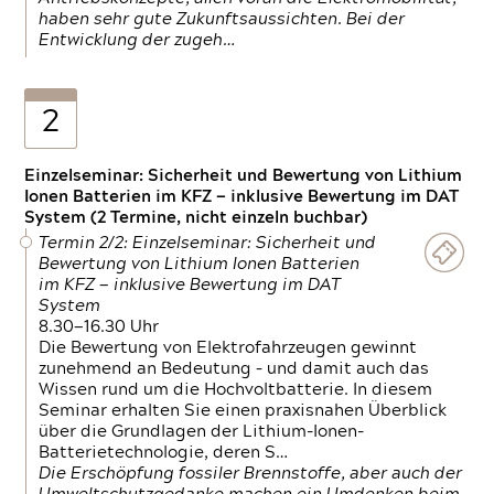
haben sehr gute Zukunftsaussichten. Bei der
Entwicklung der zugeh…
2
Einzelseminar: Sicherheit und Bewertung von Lithium
Ionen Batterien im KFZ — inklusive Bewertung im DAT
System (2 Termine, nicht einzeln buchbar)
Termin 2/2: Einzelseminar: Sicherheit und
Bewertung von Lithium Ionen Batterien
im KFZ — inklusive Bewertung im DAT
System
8.30—16.30 Uhr
Die Bewertung von Elektrofahrzeugen gewinnt
zunehmend an Bedeutung – und damit auch das
Wissen rund um die Hochvoltbatterie. In diesem
Seminar erhalten Sie einen praxisnahen Überblick
über die Grundlagen der Lithium-Ionen-
Batterietechnologie, deren S…
Die Erschöpfung fossiler Brennstoffe, aber auch der