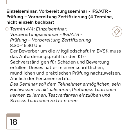
Einzelseminar: Vorbereitungsseminar - IFS/ATR -
Prüfung — Vorbereitung Zertifizierung (4 Termine,
nicht einzeln buchbar)
Termin 4/4: Einzelseminar:
Vorbereitungsseminar - IFS/ATR -
Prüfung — Vorbereitung Zertifizierung
8.30—16.30 Uhr
Der Bewerber um die Mitgliedschaft im BVSK muss
das Anforderungsprofil für den Kfz-
Sachverständigen für Schäden und Bewertung
erfüllen. Dieses hat er in einer schriftlichen,
mündlichen und praktischen Prüfung nachzuweisen.
Ähnlich der Personenzertifi…
Das Seminar soll dem Teilnehmer ermöglichen, sein
Fachwissen zu aktualisieren, Prüfungssituationen
kennen zu lernen, Testverfahren einzuüben und
Stresssituationen zu trainieren.
18