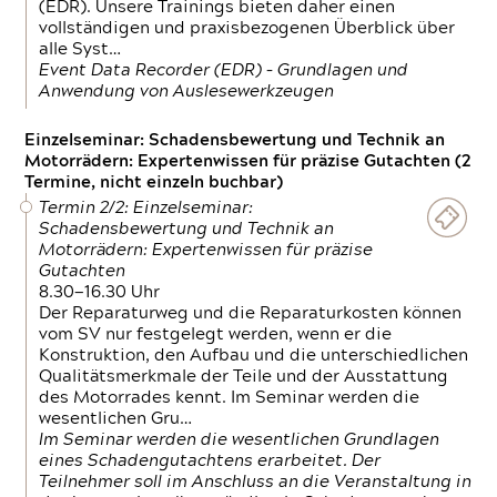
(EDR). Unsere Trainings bieten daher einen
vollständigen und praxisbezogenen Überblick über
alle Syst…
Event Data Recorder (EDR) – Grundlagen und
Anwendung von Auslesewerkzeugen
Einzelseminar: Schadensbewertung und Technik an
Motorrädern: Expertenwissen für präzise Gutachten (2
Termine, nicht einzeln buchbar)
Termin 2/2: Einzelseminar:
Schadensbewertung und Technik an
Motorrädern: Expertenwissen für präzise
Gutachten
8.30—16.30 Uhr
Der Reparaturweg und die Reparaturkosten können
vom SV nur festgelegt werden, wenn er die
Konstruktion, den Aufbau und die unterschiedlichen
Qualitätsmerkmale der Teile und der Ausstattung
des Motorrades kennt. Im Seminar werden die
wesentlichen Gru…
Im Seminar werden die wesentlichen Grundlagen
eines Schadengutachtens erarbeitet. Der
Teilnehmer soll im Anschluss an die Veranstaltung in