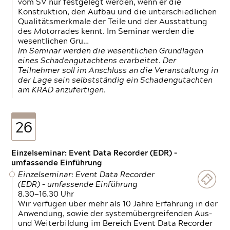
vom SV nur festgelegt werden, wenn er die
Konstruktion, den Aufbau und die unterschiedlichen
Qualitätsmerkmale der Teile und der Ausstattung
des Motorrades kennt. Im Seminar werden die
wesentlichen Gru…
Im Seminar werden die wesentlichen Grundlagen
eines Schadengutachtens erarbeitet. Der
Teilnehmer soll im Anschluss an die Veranstaltung in
der Lage sein selbstständig ein Schadengutachten
am KRAD anzufertigen.
26
Einzelseminar: Event Data Recorder (EDR) –
umfassende Einführung
Einzelseminar: Event Data Recorder
(EDR) – umfassende Einführung
8.30—16.30 Uhr
Wir verfügen über mehr als 10 Jahre Erfahrung in der
Anwendung, sowie der systemübergreifenden Aus-
und Weiterbildung im Bereich Event Data Recorder