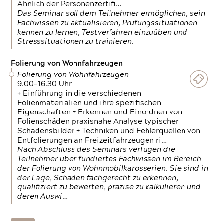
Ähnlich der Personenzertifi…
Das Seminar soll dem Teilnehmer ermöglichen, sein
Fachwissen zu aktualisieren, Prüfungssituationen
kennen zu lernen, Testverfahren einzuüben und
Stresssituationen zu trainieren.
Folierung von Wohnfahrzeugen
Folierung von Wohnfahrzeugen
9.00—16.30 Uhr
+ Einführung in die verschiedenen
Folienmaterialien und ihre spezifischen
Eigenschaften + Erkennen und Einordnen von
Folienschäden praxisnahe Analyse typischer
Schadensbilder + Techniken und Fehlerquellen von
Entfolierungen an Freizeitfahrzeugen ri…
Nach Abschluss des Seminars verfügen die
Teilnehmer über fundiertes Fachwissen im Bereich
der Folierung von Wohnmobilkarosserien. Sie sind in
der Lage, Schäden fachgerecht zu erkennen,
qualifiziert zu bewerten, präzise zu kalkulieren und
deren Auswi…