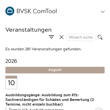
Veranstaltungen
Es wurden 281 Veranstaltungen gefunden.
2026
August
10
Ausbildungsgänge: Ausbildung zum Kfz-
Sachverständigen für Schäden und Bewertung (2
Termine, nicht einzeln buchbar)