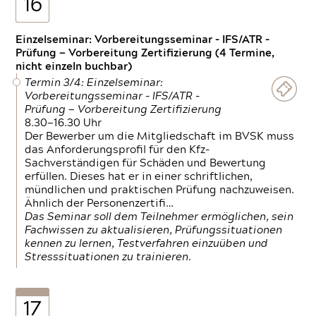
16
Einzelseminar: Vorbereitungsseminar - IFS/ATR -
Prüfung — Vorbereitung Zertifizierung (4 Termine,
nicht einzeln buchbar)
Termin 3/4: Einzelseminar:
Vorbereitungsseminar - IFS/ATR -
Prüfung — Vorbereitung Zertifizierung
8.30—16.30 Uhr
Der Bewerber um die Mitgliedschaft im BVSK muss
das Anforderungsprofil für den Kfz-
Sachverständigen für Schäden und Bewertung
erfüllen. Dieses hat er in einer schriftlichen,
mündlichen und praktischen Prüfung nachzuweisen.
Ähnlich der Personenzertifi…
Das Seminar soll dem Teilnehmer ermöglichen, sein
Fachwissen zu aktualisieren, Prüfungssituationen
kennen zu lernen, Testverfahren einzuüben und
Stresssituationen zu trainieren.
17