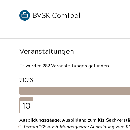
Veranstaltungen
Es wurden 282 Veranstaltungen gefunden.
2026
10
Ausbildungsgänge: Ausbildung zum Kfz-Sachverstän
Termin 1/2: Ausbildungsgänge: Ausbildung zum K