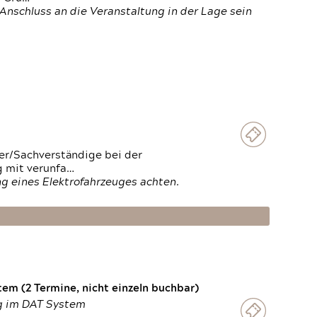
Anschluss an die Veranstaltung in der Lage sein
ter/Sachverständige bei der
g mit verunfa…
g eines Elektrofahrzeuges achten.
em (2 Termine, nicht einzeln buchbar)
ng im DAT System