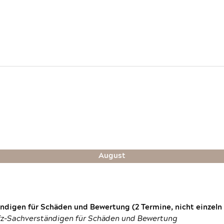
August
digen für Schäden und Bewertung (2 Termine, nicht einzeln
fz-Sachverständigen für Schäden und Bewertung