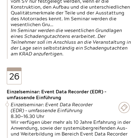
vom SV nur festgelegt werden, wenn er die
Konstruktion, den Aufbau und die unterschiedlichen
Qualitätsmerkmale der Teile und der Ausstattung
des Motorrades kennt. Im Seminar werden die
wesentlichen Gru…
Im Seminar werden die wesentlichen Grundlagen
eines Schadengutachtens erarbeitet. Der
Teilnehmer soll im Anschluss an die Veranstaltung in
der Lage sein selbstständig ein Schadengutachten
am KRAD anzufertigen.
26
Einzelseminar: Event Data Recorder (EDR) –
umfassende Einführung
Einzelseminar: Event Data Recorder
(EDR) – umfassende Einführung
8.30—16.30 Uhr
Wir verfügen über mehr als 10 Jahre Erfahrung in der
Anwendung, sowie der systemübergreifenden Aus-
und Weiterbildung im Bereich Event Data Recorder