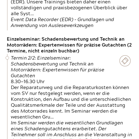
(EDR). Unsere Trainings bieten daher einen
vollständigen und praxisbezogenen Überblick über
alle Syst…
Event Data Recorder (EDR) – Grundlagen und
Anwendung von Auslesewerkzeugen
Einzelseminar: Schadensbewertung und Technik an
Motorrädern: Expertenwissen für präzise Gutachten (2
Termine, nicht einzeln buchbar)
Termin 2/2: Einzelseminar:
Schadensbewertung und Technik an
Motorrädern: Expertenwissen für präzise
Gutachten
8.30—16.30 Uhr
Der Reparaturweg und die Reparaturkosten können
vom SV nur festgelegt werden, wenn er die
Konstruktion, den Aufbau und die unterschiedlichen
Qualitätsmerkmale der Teile und der Ausstattung
des Motorrades kennt. Im Seminar werden die
wesentlichen Gru…
Im Seminar werden die wesentlichen Grundlagen
eines Schadengutachtens erarbeitet. Der
Teilnehmer soll im Anschluss an die Veranstaltung in