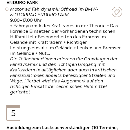
ENDURO PARK
Motorrad Fahrdynamik Offroad im BMW-
MOTORRAD ENDURO PARK
9.00—17.00 Uhr
+ Fahrdynamik des Kraftrades in der Theorie + Das
korrekte Einsetzen der vorhandenen technischen
Hilfsmittel + Besonderheiten des Fahrens im
Gelände mit Krafträdern + Richtiger
Leistungseinsatz im Gelände + Lenken und Bremsen
im Gelände + Nut…
Die Teilnehmer*Innen erlernen die Grundlagen der
Fahrdynamik und den richtigen Umgang mit
Krafträdern in alltäglichen aber auch in kritischen
Fahrsituationen abseits befestigter Straßen und
Wege. Hierbei wird das Augenmerk auf den
richtigen Einsatz der technischen Hilfsmittel
gerichtet.
5
Ausbildung zum Lacksachverständigen (10 Termine,