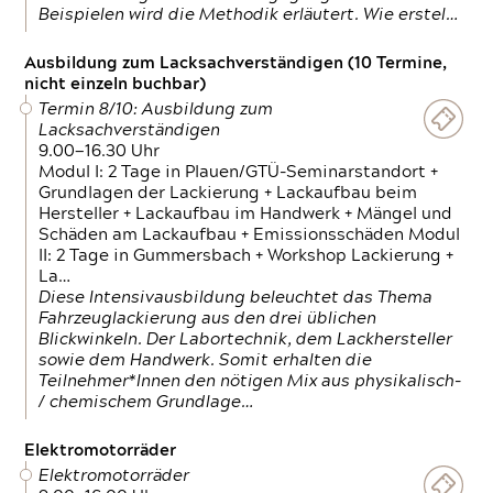
Beispielen wird die Methodik erläutert. Wie erstel…
Ausbildung zum Lacksachverständigen (10 Termine,
nicht einzeln buchbar)
Termin 8/10: Ausbildung zum
Lacksachverständigen
9.00—16.30 Uhr
Modul I: 2 Tage in Plauen/GTÜ-Seminarstandort +
Grundlagen der Lackierung + Lackaufbau beim
Hersteller + Lackaufbau im Handwerk + Mängel und
Schäden am Lackaufbau + Emissionsschäden Modul
II: 2 Tage in Gummersbach + Workshop Lackierung +
La…
Diese Intensivausbildung beleuchtet das Thema
Fahrzeuglackierung aus den drei üblichen
Blickwinkeln. Der Labortechnik, dem Lackhersteller
sowie dem Handwerk. Somit erhalten die
Teilnehmer*Innen den nötigen Mix aus physikalisch-
/ chemischem Grundlage…
Elektromotorräder
Elektromotorräder