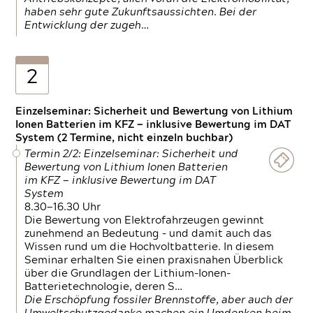
haben sehr gute Zukunftsaussichten. Bei der
Entwicklung der zugeh…
2
Einzelseminar: Sicherheit und Bewertung von Lithium
Ionen Batterien im KFZ — inklusive Bewertung im DAT
System (2 Termine, nicht einzeln buchbar)
Termin 2/2: Einzelseminar: Sicherheit und
Bewertung von Lithium Ionen Batterien
im KFZ — inklusive Bewertung im DAT
System
8.30—16.30 Uhr
Die Bewertung von Elektrofahrzeugen gewinnt
zunehmend an Bedeutung – und damit auch das
Wissen rund um die Hochvoltbatterie. In diesem
Seminar erhalten Sie einen praxisnahen Überblick
über die Grundlagen der Lithium-Ionen-
Batterietechnologie, deren S…
Die Erschöpfung fossiler Brennstoffe, aber auch der