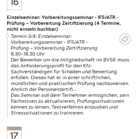
16
Einzelseminar: Vorbereitungsseminar - IFS/ATR -
Prüfung — Vorbereitung Zertifizierung (4 Termine,
nicht einzeln buchbar)
Termin 3/4: Einzelseminar:
Vorbereitungsseminar - IFS/ATR -
Prüfung — Vorbereitung Zertifizierung
8.30—16.30 Uhr
Der Bewerber um die Mitgliedschaft im BVSK muss
das Anforderungsprofil für den Kfz-
Sachverständigen für Schäden und Bewertung
erfüllen. Dieses hat er in einer schriftlichen,
mündlichen und praktischen Prüfung nachzuweisen.
Ähnlich der Personenzertifi…
Das Seminar soll dem Teilnehmer ermöglichen, sein
Fachwissen zu aktualisieren, Prüfungssituationen
kennen zu lernen, Testverfahren einzuüben und
Stresssituationen zu trainieren.
17