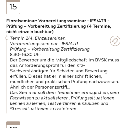
15
Einzelseminar: Vorbereitungsseminar - IFS/ATR -
Prüfung — Vorbereitung Zertifizierung (4 Termine,
nicht einzeln buchbar)
Termin 2/4: Einzelseminar:
Vorbereitungsseminar - IFS/ATR -
Prüfung — Vorbereitung Zertifizierung
8.30—16.30 Uhr
Der Bewerber um die Mitgliedschaft im BVSK muss
das Anforderungsprofil für den Kfz-
Sachverständigen für Schäden und Bewertung
erfüllen. Dieses hat er in einer schriftlichen,
mündlichen und praktischen Prüfung nachzuweisen.
Ähnlich der Personenzertifi…
Das Seminar soll dem Teilnehmer ermöglichen, sein
Fachwissen zu aktualisieren, Prüfungssituationen
kennen zu lernen, Testverfahren einzuüben und
Stresssituationen zu trainieren.