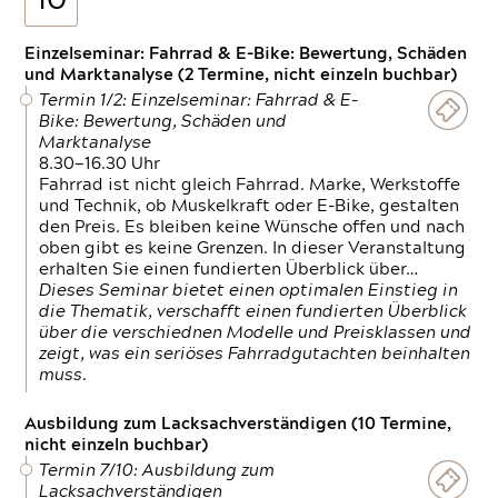
10
Einzelseminar: Fahrrad & E-Bike: Bewertung, Schäden
und Marktanalyse (2 Termine, nicht einzeln buchbar)
Termin 1/2: Einzelseminar: Fahrrad & E-
Bike: Bewertung, Schäden und
Marktanalyse
8.30—16.30 Uhr
Fahrrad ist nicht gleich Fahrrad. Marke, Werkstoffe
und Technik, ob Muskelkraft oder E-Bike, gestalten
den Preis. Es bleiben keine Wünsche offen und nach
oben gibt es keine Grenzen. In dieser Veranstaltung
erhalten Sie einen fundierten Überblick über…
Dieses Seminar bietet einen optimalen Einstieg in
die Thematik, verschafft einen fundierten Überblick
über die verschiednen Modelle und Preisklassen und
zeigt, was ein seriöses Fahrradgutachten beinhalten
muss.
Ausbildung zum Lacksachverständigen (10 Termine,
nicht einzeln buchbar)
Termin 7/10: Ausbildung zum
Lacksachverständigen