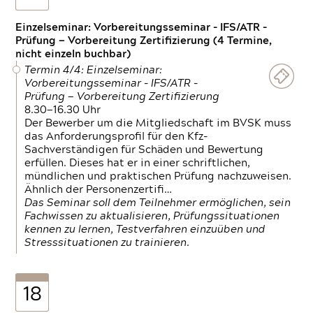
Einzelseminar: Vorbereitungsseminar - IFS/ATR -
Prüfung — Vorbereitung Zertifizierung (4 Termine,
nicht einzeln buchbar)
Termin 4/4: Einzelseminar:
Vorbereitungsseminar - IFS/ATR -
Prüfung — Vorbereitung Zertifizierung
8.30—16.30 Uhr
Der Bewerber um die Mitgliedschaft im BVSK muss
das Anforderungsprofil für den Kfz-
Sachverständigen für Schäden und Bewertung
erfüllen. Dieses hat er in einer schriftlichen,
mündlichen und praktischen Prüfung nachzuweisen.
Ähnlich der Personenzertifi…
Das Seminar soll dem Teilnehmer ermöglichen, sein
Fachwissen zu aktualisieren, Prüfungssituationen
kennen zu lernen, Testverfahren einzuüben und
Stresssituationen zu trainieren.
18