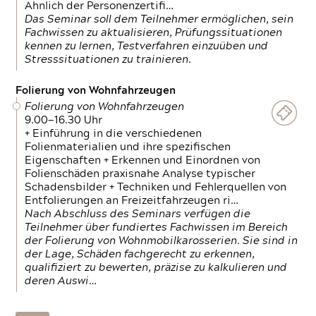
Ähnlich der Personenzertifi…
Das Seminar soll dem Teilnehmer ermöglichen, sein
Fachwissen zu aktualisieren, Prüfungssituationen
kennen zu lernen, Testverfahren einzuüben und
Stresssituationen zu trainieren.
Folierung von Wohnfahrzeugen
Folierung von Wohnfahrzeugen
9.00—16.30 Uhr
+ Einführung in die verschiedenen
Folienmaterialien und ihre spezifischen
Eigenschaften + Erkennen und Einordnen von
Folienschäden praxisnahe Analyse typischer
Schadensbilder + Techniken und Fehlerquellen von
Entfolierungen an Freizeitfahrzeugen ri…
Nach Abschluss des Seminars verfügen die
Teilnehmer über fundiertes Fachwissen im Bereich
der Folierung von Wohnmobilkarosserien. Sie sind in
der Lage, Schäden fachgerecht zu erkennen,
qualifiziert zu bewerten, präzise zu kalkulieren und
deren Auswi…