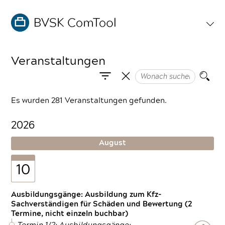
Veranstaltungen
Es wurden 281 Veranstaltungen gefunden.
2026
August
10
Ausbildungsgänge: Ausbildung zum Kfz-
Sachverständigen für Schäden und Bewertung (2
Termine, nicht einzeln buchbar)