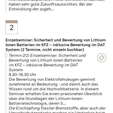
haben sehr gute Zukunftsaussichten. Bei der
Entwicklung der zugeh…
2
Einzelseminar: Sicherheit und Bewertung von Lithium
Ionen Batterien im KFZ — inklusive Bewertung im DAT
System (2 Termine, nicht einzeln buchbar)
Termin 2/2: Einzelseminar: Sicherheit und
Bewertung von Lithium Ionen Batterien
im KFZ — inklusive Bewertung im DAT
System
8.30—16.30 Uhr
Die Bewertung von Elektrofahrzeugen gewinnt
zunehmend an Bedeutung – und damit auch das
Wissen rund um die Hochvoltbatterie. In diesem
Seminar erhalten Sie einen praxisnahen Überblick
über die Grundlagen der Lithium-Ionen-
Batterietechnologie, deren S…
Die Erschöpfung fossiler Brennstoffe, aber auch der