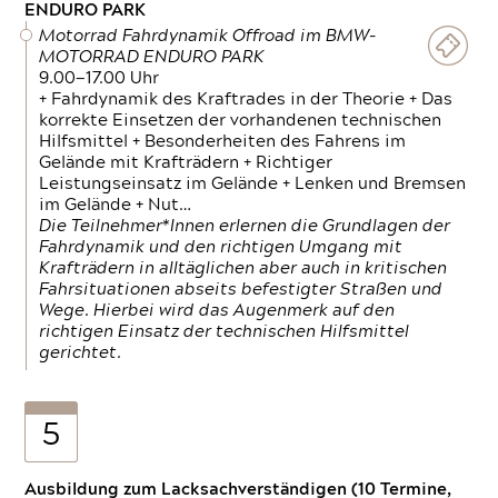
ENDURO PARK
Motorrad Fahrdynamik Offroad im BMW-
MOTORRAD ENDURO PARK
9.00—17.00 Uhr
+ Fahrdynamik des Kraftrades in der Theorie + Das
korrekte Einsetzen der vorhandenen technischen
Hilfsmittel + Besonderheiten des Fahrens im
Gelände mit Krafträdern + Richtiger
Leistungseinsatz im Gelände + Lenken und Bremsen
im Gelände + Nut…
Die Teilnehmer*Innen erlernen die Grundlagen der
Fahrdynamik und den richtigen Umgang mit
Krafträdern in alltäglichen aber auch in kritischen
Fahrsituationen abseits befestigter Straßen und
Wege. Hierbei wird das Augenmerk auf den
richtigen Einsatz der technischen Hilfsmittel
gerichtet.
5
Ausbildung zum Lacksachverständigen (10 Termine,