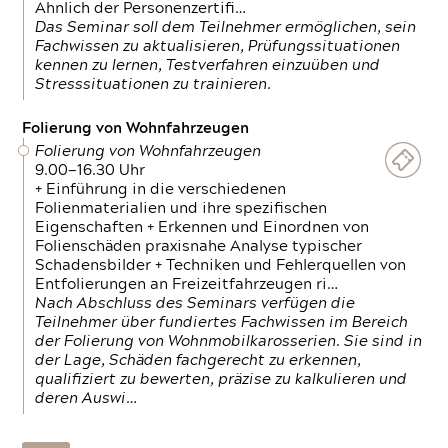
Ähnlich der Personenzertifi…
Das Seminar soll dem Teilnehmer ermöglichen, sein
Fachwissen zu aktualisieren, Prüfungssituationen
kennen zu lernen, Testverfahren einzuüben und
Stresssituationen zu trainieren.
Folierung von Wohnfahrzeugen
Folierung von Wohnfahrzeugen
9.00—16.30 Uhr
+ Einführung in die verschiedenen
Folienmaterialien und ihre spezifischen
Eigenschaften + Erkennen und Einordnen von
Folienschäden praxisnahe Analyse typischer
Schadensbilder + Techniken und Fehlerquellen von
Entfolierungen an Freizeitfahrzeugen ri…
Nach Abschluss des Seminars verfügen die
Teilnehmer über fundiertes Fachwissen im Bereich
der Folierung von Wohnmobilkarosserien. Sie sind in
der Lage, Schäden fachgerecht zu erkennen,
qualifiziert zu bewerten, präzise zu kalkulieren und
deren Auswi…