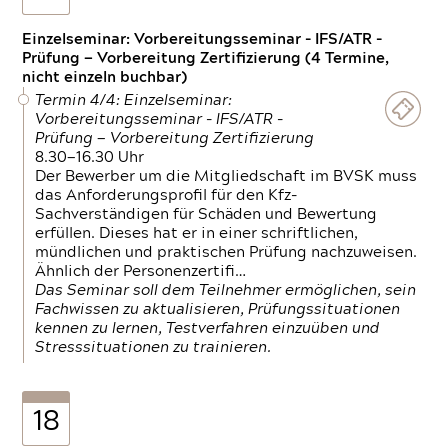
Einzelseminar: Vorbereitungsseminar - IFS/ATR -
Prüfung — Vorbereitung Zertifizierung (4 Termine,
nicht einzeln buchbar)
Termin 4/4: Einzelseminar:
Vorbereitungsseminar - IFS/ATR -
Prüfung — Vorbereitung Zertifizierung
8.30—16.30 Uhr
Der Bewerber um die Mitgliedschaft im BVSK muss
das Anforderungsprofil für den Kfz-
Sachverständigen für Schäden und Bewertung
erfüllen. Dieses hat er in einer schriftlichen,
mündlichen und praktischen Prüfung nachzuweisen.
Ähnlich der Personenzertifi…
Das Seminar soll dem Teilnehmer ermöglichen, sein
Fachwissen zu aktualisieren, Prüfungssituationen
kennen zu lernen, Testverfahren einzuüben und
Stresssituationen zu trainieren.
18