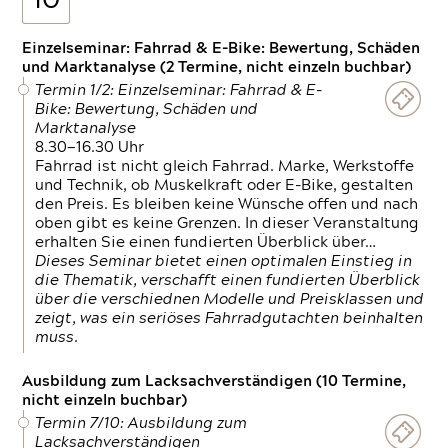
10
Einzelseminar: Fahrrad & E-Bike: Bewertung, Schäden
und Marktanalyse (2 Termine, nicht einzeln buchbar)
Termin 1/2: Einzelseminar: Fahrrad & E-
Bike: Bewertung, Schäden und
Marktanalyse
8.30—16.30 Uhr
Fahrrad ist nicht gleich Fahrrad. Marke, Werkstoffe
und Technik, ob Muskelkraft oder E-Bike, gestalten
den Preis. Es bleiben keine Wünsche offen und nach
oben gibt es keine Grenzen. In dieser Veranstaltung
erhalten Sie einen fundierten Überblick über…
Dieses Seminar bietet einen optimalen Einstieg in
die Thematik, verschafft einen fundierten Überblick
über die verschiednen Modelle und Preisklassen und
zeigt, was ein seriöses Fahrradgutachten beinhalten
muss.
Ausbildung zum Lacksachverständigen (10 Termine,
nicht einzeln buchbar)
Termin 7/10: Ausbildung zum
Lacksachverständigen