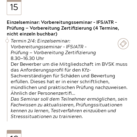
15
Einzelseminar: Vorbereitungsseminar - IFS/ATR -
Prüfung — Vorbereitung Zertifizierung (4 Termine,
nicht einzeln buchbar)
Termin 2/4: Einzelseminar:
Vorbereitungsseminar - IFS/ATR -
Prüfung — Vorbereitung Zertifizierung
8.30—16.30 Uhr
Der Bewerber um die Mitgliedschaft im BVSK muss
das Anforderungsprofil für den Kfz-
Sachverständigen für Schäden und Bewertung
erfüllen. Dieses hat er in einer schriftlichen,
mündlichen und praktischen Prüfung nachzuweisen.
Ähnlich der Personenzertifi…
Das Seminar soll dem Teilnehmer ermöglichen, sein
Fachwissen zu aktualisieren, Prüfungssituationen
kennen zu lernen, Testverfahren einzuüben und
Stresssituationen zu trainieren.