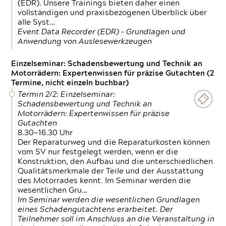
(EDR). Unsere Trainings bieten daher einen
vollständigen und praxisbezogenen Überblick über
alle Syst…
Event Data Recorder (EDR) – Grundlagen und
Anwendung von Auslesewerkzeugen
Einzelseminar: Schadensbewertung und Technik an
Motorrädern: Expertenwissen für präzise Gutachten (2
Termine, nicht einzeln buchbar)
Termin 2/2: Einzelseminar:
Schadensbewertung und Technik an
Motorrädern: Expertenwissen für präzise
Gutachten
8.30—16.30 Uhr
Der Reparaturweg und die Reparaturkosten können
vom SV nur festgelegt werden, wenn er die
Konstruktion, den Aufbau und die unterschiedlichen
Qualitätsmerkmale der Teile und der Ausstattung
des Motorrades kennt. Im Seminar werden die
wesentlichen Gru…
Im Seminar werden die wesentlichen Grundlagen
eines Schadengutachtens erarbeitet. Der
Teilnehmer soll im Anschluss an die Veranstaltung in