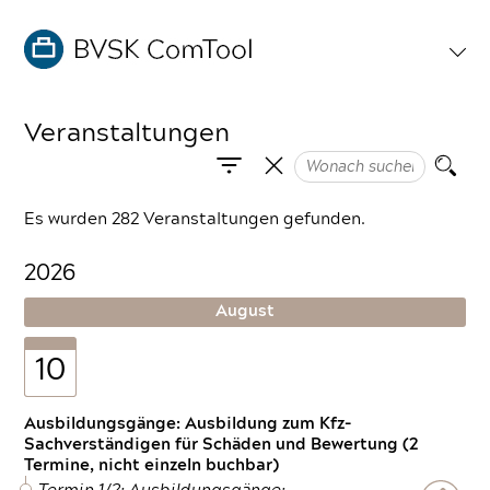
Veranstaltungen
Es wurden 282 Veranstaltungen gefunden.
2026
August
10
Ausbildungsgänge: Ausbildung zum Kfz-
Sachverständigen für Schäden und Bewertung (2
Termine, nicht einzeln buchbar)