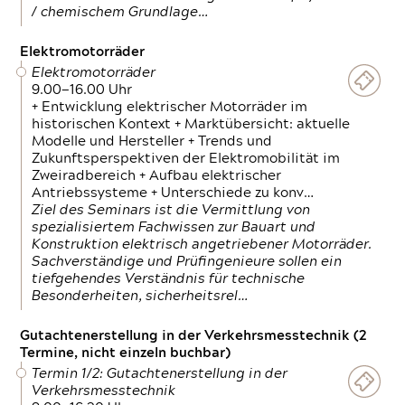
/ chemischem Grundlage…
Elektromotorräder
Elektromotorräder
9.00—16.00 Uhr
+ Entwicklung elektrischer Motorräder im
historischen Kontext + Marktübersicht: aktuelle
Modelle und Hersteller + Trends und
Zukunftsperspektiven der Elektromobilität im
Zweiradbereich + Aufbau elektrischer
Antriebssysteme + Unterschiede zu konv…
Ziel des Seminars ist die Vermittlung von
spezialisiertem Fachwissen zur Bauart und
Konstruktion elektrisch angetriebener Motorräder.
Sachverständige und Prüfingenieure sollen ein
tiefgehendes Verständnis für technische
Besonderheiten, sicherheitsrel…
Gutachtenerstellung in der Verkehrsmesstechnik (2
Termine, nicht einzeln buchbar)
Termin 1/2: Gutachtenerstellung in der
Verkehrsmesstechnik