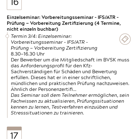
16
Einzelseminar: Vorbereitungsseminar - IFS/ATR -
Prüfung — Vorbereitung Zertifizierung (4 Termine,
nicht einzeln buchbar)
Termin 3/4: Einzelseminar:
Vorbereitungsseminar - IFS/ATR -
Prüfung — Vorbereitung Zertifizierung
8.30—16.30 Uhr
Der Bewerber um die Mitgliedschaft im BVSK muss
das Anforderungsprofil für den Kfz-
Sachverständigen für Schäden und Bewertung
erfüllen. Dieses hat er in einer schriftlichen,
mündlichen und praktischen Prüfung nachzuweisen.
Ähnlich der Personenzertifi…
Das Seminar soll dem Teilnehmer ermöglichen, sein
Fachwissen zu aktualisieren, Prüfungssituationen
kennen zu lernen, Testverfahren einzuüben und
Stresssituationen zu trainieren.
17