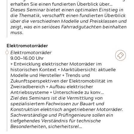
erhalten Sie einen fundierten Überblick über…
Dieses Seminar bietet einen optimalen Einstieg in
die Thematik, verschafft einen fundierten Überblick
über die verschiednen Modelle und Preisklassen und
zeigt, was ein seriöses Fahrradgutachten beinhalten
muss.
Elektromotorräder
Elektromotorräder
9.00—16.00 Uhr
+ Entwicklung elektrischer Motorräder im
historischen Kontext + Marktübersicht: aktuelle
Modelle und Hersteller + Trends und
Zukunftsperspektiven der Elektromobilität im
Zweiradbereich + Aufbau elektrischer
Antriebssysteme + Unterschiede zu konv…
Ziel des Seminars ist die Vermittlung von
spezialisiertem Fachwissen zur Bauart und
Konstruktion elektrisch angetriebener Motorräder.
Sachverständige und Prüfingenieure sollen ein
tiefgehendes Verständnis für technische
Besonderheiten, sicherheitsrel…