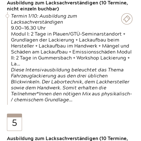
Ausbildung zum Lacksachverständigen (10 Termine,
nicht einzeln buchbar)
Termin 1/10: Ausbildung zum
Lacksachverständigen
9.00—16.30 Uhr
Modul I: 2 Tage in Plauen/GTÜ-Seminarstandort +
Grundlagen der Lackierung + Lackaufbau beim
Hersteller + Lackaufbau im Handwerk + Mängel und
Schäden am Lackaufbau + Emissionsschäden Modul
II: 2 Tage in Gummersbach + Workshop Lackierung +
La…
Diese Intensivausbildung beleuchtet das Thema
Fahrzeuglackierung aus den drei üblichen
Blickwinkeln. Der Labortechnik, dem Lackhersteller
sowie dem Handwerk. Somit erhalten die
Teilnehmer*Innen den nötigen Mix aus physikalisch-
/ chemischem Grundlage…
5
Ausbildung zum Lacksachverständigen (10 Termine,