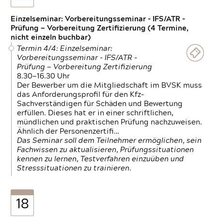
Einzelseminar: Vorbereitungsseminar - IFS/ATR -
Prüfung — Vorbereitung Zertifizierung (4 Termine,
nicht einzeln buchbar)
Termin 4/4: Einzelseminar:
Vorbereitungsseminar - IFS/ATR -
Prüfung — Vorbereitung Zertifizierung
8.30—16.30 Uhr
Der Bewerber um die Mitgliedschaft im BVSK muss
das Anforderungsprofil für den Kfz-
Sachverständigen für Schäden und Bewertung
erfüllen. Dieses hat er in einer schriftlichen,
mündlichen und praktischen Prüfung nachzuweisen.
Ähnlich der Personenzertifi…
Das Seminar soll dem Teilnehmer ermöglichen, sein
Fachwissen zu aktualisieren, Prüfungssituationen
kennen zu lernen, Testverfahren einzuüben und
Stresssituationen zu trainieren.
18