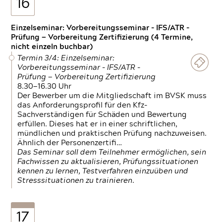
16
Einzelseminar: Vorbereitungsseminar - IFS/ATR -
Prüfung — Vorbereitung Zertifizierung (4 Termine,
nicht einzeln buchbar)
Termin 3/4: Einzelseminar:
Vorbereitungsseminar - IFS/ATR -
Prüfung — Vorbereitung Zertifizierung
8.30—16.30 Uhr
Der Bewerber um die Mitgliedschaft im BVSK muss
das Anforderungsprofil für den Kfz-
Sachverständigen für Schäden und Bewertung
erfüllen. Dieses hat er in einer schriftlichen,
mündlichen und praktischen Prüfung nachzuweisen.
Ähnlich der Personenzertifi…
Das Seminar soll dem Teilnehmer ermöglichen, sein
Fachwissen zu aktualisieren, Prüfungssituationen
kennen zu lernen, Testverfahren einzuüben und
Stresssituationen zu trainieren.
17