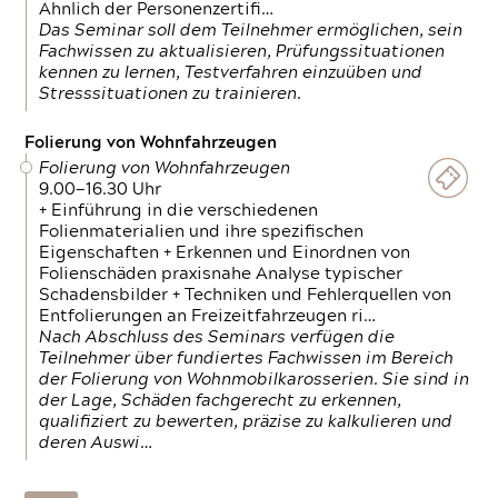
Ähnlich der Personenzertifi…
Das Seminar soll dem Teilnehmer ermöglichen, sein
Fachwissen zu aktualisieren, Prüfungssituationen
kennen zu lernen, Testverfahren einzuüben und
Stresssituationen zu trainieren.
Folierung von Wohnfahrzeugen
Folierung von Wohnfahrzeugen
9.00—16.30 Uhr
+ Einführung in die verschiedenen
Folienmaterialien und ihre spezifischen
Eigenschaften + Erkennen und Einordnen von
Folienschäden praxisnahe Analyse typischer
Schadensbilder + Techniken und Fehlerquellen von
Entfolierungen an Freizeitfahrzeugen ri…
Nach Abschluss des Seminars verfügen die
Teilnehmer über fundiertes Fachwissen im Bereich
der Folierung von Wohnmobilkarosserien. Sie sind in
der Lage, Schäden fachgerecht zu erkennen,
qualifiziert zu bewerten, präzise zu kalkulieren und
deren Auswi…