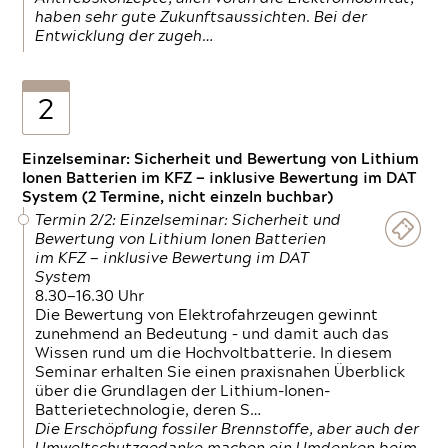
haben sehr gute Zukunftsaussichten. Bei der
Entwicklung der zugeh…
2
Einzelseminar: Sicherheit und Bewertung von Lithium
Ionen Batterien im KFZ — inklusive Bewertung im DAT
System (2 Termine, nicht einzeln buchbar)
Termin 2/2: Einzelseminar: Sicherheit und
Bewertung von Lithium Ionen Batterien
im KFZ — inklusive Bewertung im DAT
System
8.30—16.30 Uhr
Die Bewertung von Elektrofahrzeugen gewinnt
zunehmend an Bedeutung – und damit auch das
Wissen rund um die Hochvoltbatterie. In diesem
Seminar erhalten Sie einen praxisnahen Überblick
über die Grundlagen der Lithium-Ionen-
Batterietechnologie, deren S…
Die Erschöpfung fossiler Brennstoffe, aber auch der