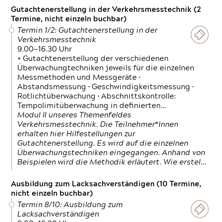
Gutachtenerstellung in der Verkehrsmesstechnik (2
Termine, nicht einzeln buchbar)
Termin 1/2: Gutachtenerstellung in der
Verkehrsmesstechnik
9.00—16.30 Uhr
+ Gutachtenerstellung der verschiedenen
Überwachungtechniken jeweils für die einzelnen
Messmethoden und Messgeräte •
Abstandsmessung • Geschwindigkeitsmessung •
Rotlichtüberwachung • Abschnittskontrolle:
Tempolimitüberwachung in definierten…
Modul II unseres Themenfeldes
Verkehrsmesstechnik. Die Teilnehmer*Innen
erhalten hier Hilfestellungen zur
Gutachtenerstellung. Es wird auf die einzelnen
Überwachungstechniken eingegangen. Anhand von
Beispielen wird die Methodik erläutert. Wie erstel…
Ausbildung zum Lacksachverständigen (10 Termine,
nicht einzeln buchbar)
Termin 8/10: Ausbildung zum
Lacksachverständigen