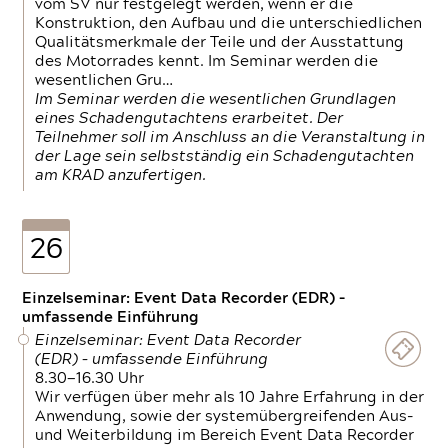
vom SV nur festgelegt werden, wenn er die
Konstruktion, den Aufbau und die unterschiedlichen
Qualitätsmerkmale der Teile und der Ausstattung
des Motorrades kennt. Im Seminar werden die
wesentlichen Gru…
Im Seminar werden die wesentlichen Grundlagen
eines Schadengutachtens erarbeitet. Der
Teilnehmer soll im Anschluss an die Veranstaltung in
der Lage sein selbstständig ein Schadengutachten
am KRAD anzufertigen.
26
Einzelseminar: Event Data Recorder (EDR) –
umfassende Einführung
Einzelseminar: Event Data Recorder
(EDR) – umfassende Einführung
8.30—16.30 Uhr
Wir verfügen über mehr als 10 Jahre Erfahrung in der
Anwendung, sowie der systemübergreifenden Aus-
und Weiterbildung im Bereich Event Data Recorder