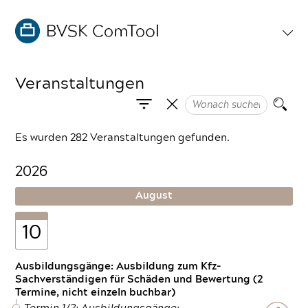
Veranstaltungen
Es wurden 282 Veranstaltungen gefunden.
2026
August
10
Ausbildungsgänge: Ausbildung zum Kfz-
Sachverständigen für Schäden und Bewertung (2
Termine, nicht einzeln buchbar)