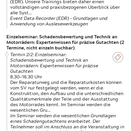
(EDR). Unsere Trainings bieten daher einen
vollständigen und praxisbezogenen Überblick über
alle Syst…
Event Data Recorder (EDR) – Grundlagen und
Anwendung von Auslesewerkzeugen
Einzelseminar: Schadensbewertung und Technik an
Motorrädern: Expertenwissen für präzise Gutachten (2
Termine, nicht einzeln buchbar)
Termin 2/2: Einzelseminar:
Schadensbewertung und Technik an
Motorrädern: Expertenwissen für präzise
Gutachten
8.30—16.30 Uhr
Der Reparaturweg und die Reparaturkosten können
vom SV nur festgelegt werden, wenn er die
Konstruktion, den Aufbau und die unterschiedlichen
Qualitätsmerkmale der Teile und der Ausstattung
des Motorrades kennt. Im Seminar werden die
wesentlichen Gru…
Im Seminar werden die wesentlichen Grundlagen
eines Schadengutachtens erarbeitet. Der
Teilnehmer soll im Anschluss an die Veranstaltung in