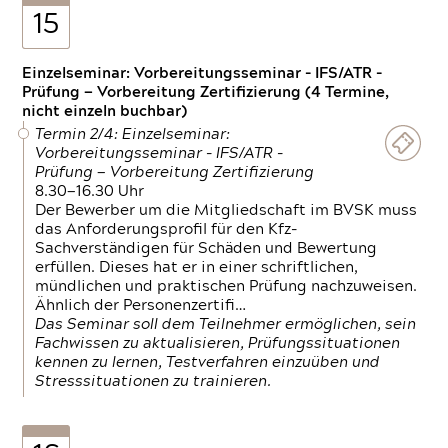
15
Einzelseminar: Vorbereitungsseminar - IFS/ATR -
Prüfung — Vorbereitung Zertifizierung (4 Termine,
nicht einzeln buchbar)
Termin 2/4: Einzelseminar:
Vorbereitungsseminar - IFS/ATR -
Prüfung — Vorbereitung Zertifizierung
8.30—16.30 Uhr
Der Bewerber um die Mitgliedschaft im BVSK muss
das Anforderungsprofil für den Kfz-
Sachverständigen für Schäden und Bewertung
erfüllen. Dieses hat er in einer schriftlichen,
mündlichen und praktischen Prüfung nachzuweisen.
Ähnlich der Personenzertifi…
Das Seminar soll dem Teilnehmer ermöglichen, sein
Fachwissen zu aktualisieren, Prüfungssituationen
kennen zu lernen, Testverfahren einzuüben und
Stresssituationen zu trainieren.