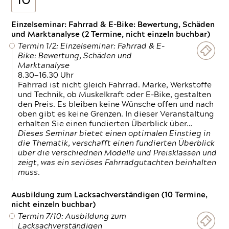
10
Einzelseminar: Fahrrad & E-Bike: Bewertung, Schäden
und Marktanalyse (2 Termine, nicht einzeln buchbar)
Termin 1/2: Einzelseminar: Fahrrad & E-
Bike: Bewertung, Schäden und
Marktanalyse
8.30—16.30 Uhr
Fahrrad ist nicht gleich Fahrrad. Marke, Werkstoffe
und Technik, ob Muskelkraft oder E-Bike, gestalten
den Preis. Es bleiben keine Wünsche offen und nach
oben gibt es keine Grenzen. In dieser Veranstaltung
erhalten Sie einen fundierten Überblick über…
Dieses Seminar bietet einen optimalen Einstieg in
die Thematik, verschafft einen fundierten Überblick
über die verschiednen Modelle und Preisklassen und
zeigt, was ein seriöses Fahrradgutachten beinhalten
muss.
Ausbildung zum Lacksachverständigen (10 Termine,
nicht einzeln buchbar)
Termin 7/10: Ausbildung zum
Lacksachverständigen