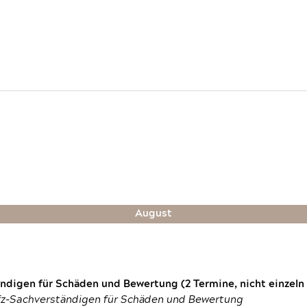
August
digen für Schäden und Bewertung (2 Termine, nicht einzeln
fz-Sachverständigen für Schäden und Bewertung