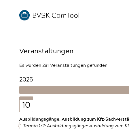
Veranstaltungen
Es wurden 281 Veranstaltungen gefunden.
2026
10
Ausbildungsgänge: Ausbildung zum Kfz-Sachverstän
Termin 1/2: Ausbildungsgänge: Ausbildung zum K