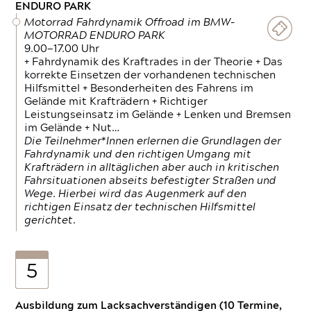
ENDURO PARK
Motorrad Fahrdynamik Offroad im BMW-
MOTORRAD ENDURO PARK
9.00—17.00 Uhr
+ Fahrdynamik des Kraftrades in der Theorie + Das
korrekte Einsetzen der vorhandenen technischen
Hilfsmittel + Besonderheiten des Fahrens im
Gelände mit Krafträdern + Richtiger
Leistungseinsatz im Gelände + Lenken und Bremsen
im Gelände + Nut…
Die Teilnehmer*Innen erlernen die Grundlagen der
Fahrdynamik und den richtigen Umgang mit
Krafträdern in alltäglichen aber auch in kritischen
Fahrsituationen abseits befestigter Straßen und
Wege. Hierbei wird das Augenmerk auf den
richtigen Einsatz der technischen Hilfsmittel
gerichtet.
5
Ausbildung zum Lacksachverständigen (10 Termine,