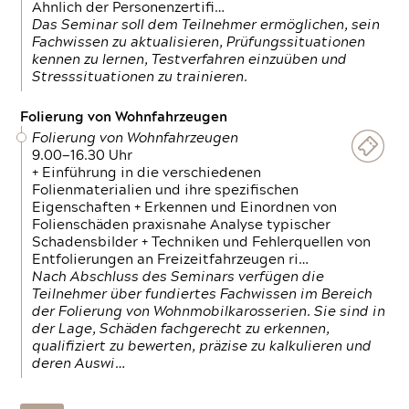
Ähnlich der Personenzertifi…
Das Seminar soll dem Teilnehmer ermöglichen, sein
Fachwissen zu aktualisieren, Prüfungssituationen
kennen zu lernen, Testverfahren einzuüben und
Stresssituationen zu trainieren.
Folierung von Wohnfahrzeugen
Folierung von Wohnfahrzeugen
9.00—16.30 Uhr
+ Einführung in die verschiedenen
Folienmaterialien und ihre spezifischen
Eigenschaften + Erkennen und Einordnen von
Folienschäden praxisnahe Analyse typischer
Schadensbilder + Techniken und Fehlerquellen von
Entfolierungen an Freizeitfahrzeugen ri…
Nach Abschluss des Seminars verfügen die
Teilnehmer über fundiertes Fachwissen im Bereich
der Folierung von Wohnmobilkarosserien. Sie sind in
der Lage, Schäden fachgerecht zu erkennen,
qualifiziert zu bewerten, präzise zu kalkulieren und
deren Auswi…