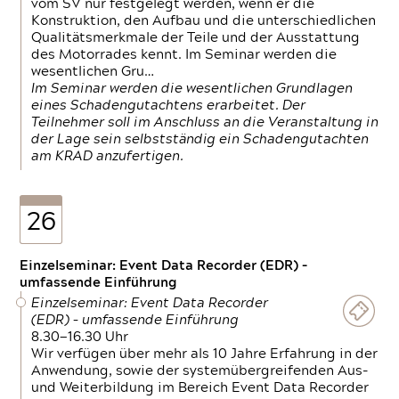
vom SV nur festgelegt werden, wenn er die
Konstruktion, den Aufbau und die unterschiedlichen
Qualitätsmerkmale der Teile und der Ausstattung
des Motorrades kennt. Im Seminar werden die
wesentlichen Gru…
Im Seminar werden die wesentlichen Grundlagen
eines Schadengutachtens erarbeitet. Der
Teilnehmer soll im Anschluss an die Veranstaltung in
der Lage sein selbstständig ein Schadengutachten
am KRAD anzufertigen.
26
Einzelseminar: Event Data Recorder (EDR) –
umfassende Einführung
Einzelseminar: Event Data Recorder
(EDR) – umfassende Einführung
8.30—16.30 Uhr
Wir verfügen über mehr als 10 Jahre Erfahrung in der
Anwendung, sowie der systemübergreifenden Aus-
und Weiterbildung im Bereich Event Data Recorder