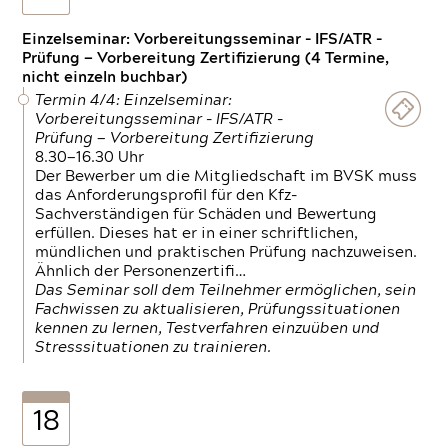
Einzelseminar: Vorbereitungsseminar - IFS/ATR -
Prüfung — Vorbereitung Zertifizierung (4 Termine,
nicht einzeln buchbar)
Termin 4/4: Einzelseminar:
Vorbereitungsseminar - IFS/ATR -
Prüfung — Vorbereitung Zertifizierung
8.30—16.30 Uhr
Der Bewerber um die Mitgliedschaft im BVSK muss
das Anforderungsprofil für den Kfz-
Sachverständigen für Schäden und Bewertung
erfüllen. Dieses hat er in einer schriftlichen,
mündlichen und praktischen Prüfung nachzuweisen.
Ähnlich der Personenzertifi…
Das Seminar soll dem Teilnehmer ermöglichen, sein
Fachwissen zu aktualisieren, Prüfungssituationen
kennen zu lernen, Testverfahren einzuüben und
Stresssituationen zu trainieren.
18