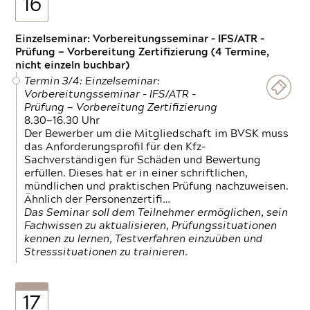
16
Einzelseminar: Vorbereitungsseminar - IFS/ATR -
Prüfung — Vorbereitung Zertifizierung (4 Termine,
nicht einzeln buchbar)
Termin 3/4: Einzelseminar:
Vorbereitungsseminar - IFS/ATR -
Prüfung — Vorbereitung Zertifizierung
8.30—16.30 Uhr
Der Bewerber um die Mitgliedschaft im BVSK muss
das Anforderungsprofil für den Kfz-
Sachverständigen für Schäden und Bewertung
erfüllen. Dieses hat er in einer schriftlichen,
mündlichen und praktischen Prüfung nachzuweisen.
Ähnlich der Personenzertifi…
Das Seminar soll dem Teilnehmer ermöglichen, sein
Fachwissen zu aktualisieren, Prüfungssituationen
kennen zu lernen, Testverfahren einzuüben und
Stresssituationen zu trainieren.
17