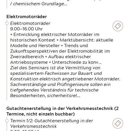
/ chemischem Grundlage…
Elektromotorräder
Elektromotorräder
9.00—16.00 Uhr
+ Entwicklung elektrischer Motorräder im
historischen Kontext + Marktübersicht: aktuelle
Modelle und Hersteller + Trends und
Zukunftsperspektiven der Elektromobilität im
Zweiradbereich + Aufbau elektrischer
Antriebssysteme + Unterschiede zu konv…
Ziel des Seminars ist die Vermittlung von
spezialisiertem Fachwissen zur Bauart und
Konstruktion elektrisch angetriebener Motorräder.
Sachverständige und Prüfingenieure sollen ein
tiefgehendes Verständnis für technische
Besonderheiten, sicherheitsrel…
Gutachtenerstellung in der Verkehrsmesstechnik (2
Termine, nicht einzeln buchbar)
Termin 1/2: Gutachtenerstellung in der
Verkehrsmesstechnik