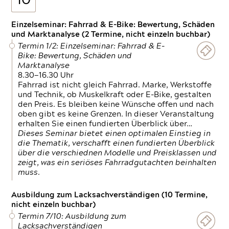
10
Einzelseminar: Fahrrad & E-Bike: Bewertung, Schäden
und Marktanalyse (2 Termine, nicht einzeln buchbar)
Termin 1/2: Einzelseminar: Fahrrad & E-
Bike: Bewertung, Schäden und
Marktanalyse
8.30—16.30 Uhr
Fahrrad ist nicht gleich Fahrrad. Marke, Werkstoffe
und Technik, ob Muskelkraft oder E-Bike, gestalten
den Preis. Es bleiben keine Wünsche offen und nach
oben gibt es keine Grenzen. In dieser Veranstaltung
erhalten Sie einen fundierten Überblick über…
Dieses Seminar bietet einen optimalen Einstieg in
die Thematik, verschafft einen fundierten Überblick
über die verschiednen Modelle und Preisklassen und
zeigt, was ein seriöses Fahrradgutachten beinhalten
muss.
Ausbildung zum Lacksachverständigen (10 Termine,
nicht einzeln buchbar)
Termin 7/10: Ausbildung zum
Lacksachverständigen