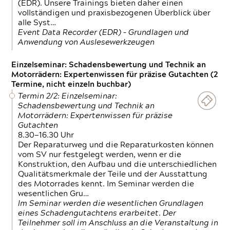
(EDR). Unsere Trainings bieten daher einen
vollständigen und praxisbezogenen Überblick über
alle Syst…
Event Data Recorder (EDR) – Grundlagen und
Anwendung von Auslesewerkzeugen
Einzelseminar: Schadensbewertung und Technik an
Motorrädern: Expertenwissen für präzise Gutachten (2
Termine, nicht einzeln buchbar)
Termin 2/2: Einzelseminar:
Schadensbewertung und Technik an
Motorrädern: Expertenwissen für präzise
Gutachten
8.30—16.30 Uhr
Der Reparaturweg und die Reparaturkosten können
vom SV nur festgelegt werden, wenn er die
Konstruktion, den Aufbau und die unterschiedlichen
Qualitätsmerkmale der Teile und der Ausstattung
des Motorrades kennt. Im Seminar werden die
wesentlichen Gru…
Im Seminar werden die wesentlichen Grundlagen
eines Schadengutachtens erarbeitet. Der
Teilnehmer soll im Anschluss an die Veranstaltung in