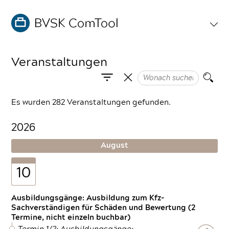
Veranstaltungen
Es wurden 282 Veranstaltungen gefunden.
2026
August
10
Ausbildungsgänge: Ausbildung zum Kfz-
Sachverständigen für Schäden und Bewertung (2
Termine, nicht einzeln buchbar)