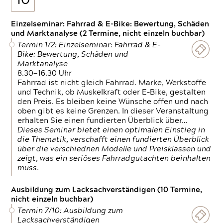
10
Einzelseminar: Fahrrad & E-Bike: Bewertung, Schäden
und Marktanalyse (2 Termine, nicht einzeln buchbar)
Termin 1/2: Einzelseminar: Fahrrad & E-
Bike: Bewertung, Schäden und
Marktanalyse
8.30—16.30 Uhr
Fahrrad ist nicht gleich Fahrrad. Marke, Werkstoffe
und Technik, ob Muskelkraft oder E-Bike, gestalten
den Preis. Es bleiben keine Wünsche offen und nach
oben gibt es keine Grenzen. In dieser Veranstaltung
erhalten Sie einen fundierten Überblick über…
Dieses Seminar bietet einen optimalen Einstieg in
die Thematik, verschafft einen fundierten Überblick
über die verschiednen Modelle und Preisklassen und
zeigt, was ein seriöses Fahrradgutachten beinhalten
muss.
Ausbildung zum Lacksachverständigen (10 Termine,
nicht einzeln buchbar)
Termin 7/10: Ausbildung zum
Lacksachverständigen