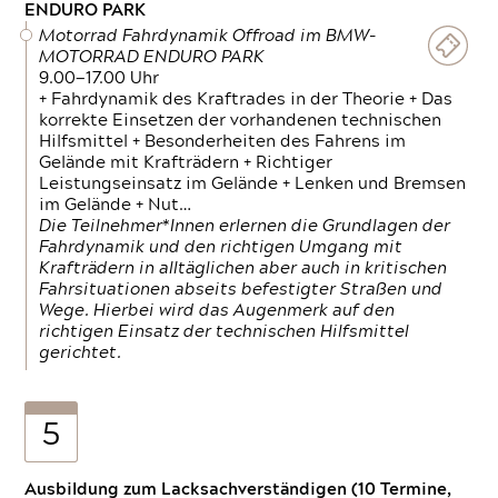
ENDURO PARK
Motorrad Fahrdynamik Offroad im BMW-
MOTORRAD ENDURO PARK
9.00—17.00 Uhr
+ Fahrdynamik des Kraftrades in der Theorie + Das
korrekte Einsetzen der vorhandenen technischen
Hilfsmittel + Besonderheiten des Fahrens im
Gelände mit Krafträdern + Richtiger
Leistungseinsatz im Gelände + Lenken und Bremsen
im Gelände + Nut…
Die Teilnehmer*Innen erlernen die Grundlagen der
Fahrdynamik und den richtigen Umgang mit
Krafträdern in alltäglichen aber auch in kritischen
Fahrsituationen abseits befestigter Straßen und
Wege. Hierbei wird das Augenmerk auf den
richtigen Einsatz der technischen Hilfsmittel
gerichtet.
5
Ausbildung zum Lacksachverständigen (10 Termine,