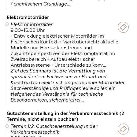
/ chemischem Grundlage…
Elektromotorräder
Elektromotorräder
9.00—16.00 Uhr
+ Entwicklung elektrischer Motorräder im
historischen Kontext + Marktübersicht: aktuelle
Modelle und Hersteller + Trends und
Zukunftsperspektiven der Elektromobilität im
Zweiradbereich + Aufbau elektrischer
Antriebssysteme + Unterschiede zu konv…
Ziel des Seminars ist die Vermittlung von
spezialisiertem Fachwissen zur Bauart und
Konstruktion elektrisch angetriebener Motorräder.
Sachverständige und Prüfingenieure sollen ein
tiefgehendes Verständnis für technische
Besonderheiten, sicherheitsrel…
Gutachtenerstellung in der Verkehrsmesstechnik (2
Termine, nicht einzeln buchbar)
Termin 1/2: Gutachtenerstellung in der
Verkehrsmesstechnik