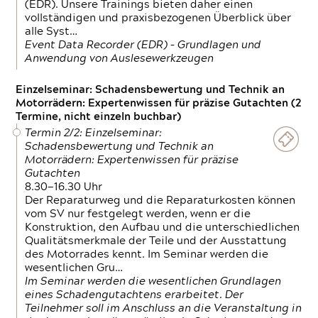
(EDR). Unsere Trainings bieten daher einen
vollständigen und praxisbezogenen Überblick über
alle Syst…
Event Data Recorder (EDR) – Grundlagen und
Anwendung von Auslesewerkzeugen
Einzelseminar: Schadensbewertung und Technik an
Motorrädern: Expertenwissen für präzise Gutachten (2
Termine, nicht einzeln buchbar)
Termin 2/2: Einzelseminar:
Schadensbewertung und Technik an
Motorrädern: Expertenwissen für präzise
Gutachten
8.30—16.30 Uhr
Der Reparaturweg und die Reparaturkosten können
vom SV nur festgelegt werden, wenn er die
Konstruktion, den Aufbau und die unterschiedlichen
Qualitätsmerkmale der Teile und der Ausstattung
des Motorrades kennt. Im Seminar werden die
wesentlichen Gru…
Im Seminar werden die wesentlichen Grundlagen
eines Schadengutachtens erarbeitet. Der
Teilnehmer soll im Anschluss an die Veranstaltung in