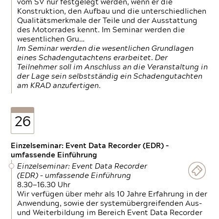
vom SV nur festgelegt werden, wenn er die
Konstruktion, den Aufbau und die unterschiedlichen
Qualitätsmerkmale der Teile und der Ausstattung
des Motorrades kennt. Im Seminar werden die
wesentlichen Gru…
Im Seminar werden die wesentlichen Grundlagen
eines Schadengutachtens erarbeitet. Der
Teilnehmer soll im Anschluss an die Veranstaltung in
der Lage sein selbstständig ein Schadengutachten
am KRAD anzufertigen.
26
Einzelseminar: Event Data Recorder (EDR) –
umfassende Einführung
Einzelseminar: Event Data Recorder
(EDR) – umfassende Einführung
8.30—16.30 Uhr
Wir verfügen über mehr als 10 Jahre Erfahrung in der
Anwendung, sowie der systemübergreifenden Aus-
und Weiterbildung im Bereich Event Data Recorder