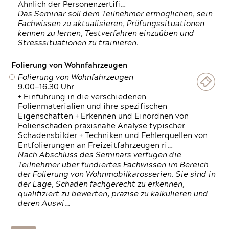
Ähnlich der Personenzertifi…
Das Seminar soll dem Teilnehmer ermöglichen, sein
Fachwissen zu aktualisieren, Prüfungssituationen
kennen zu lernen, Testverfahren einzuüben und
Stresssituationen zu trainieren.
Folierung von Wohnfahrzeugen
Folierung von Wohnfahrzeugen
9.00—16.30 Uhr
+ Einführung in die verschiedenen
Folienmaterialien und ihre spezifischen
Eigenschaften + Erkennen und Einordnen von
Folienschäden praxisnahe Analyse typischer
Schadensbilder + Techniken und Fehlerquellen von
Entfolierungen an Freizeitfahrzeugen ri…
Nach Abschluss des Seminars verfügen die
Teilnehmer über fundiertes Fachwissen im Bereich
der Folierung von Wohnmobilkarosserien. Sie sind in
der Lage, Schäden fachgerecht zu erkennen,
qualifiziert zu bewerten, präzise zu kalkulieren und
deren Auswi…