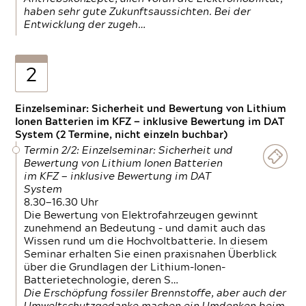
haben sehr gute Zukunftsaussichten. Bei der
Entwicklung der zugeh…
2
Einzelseminar: Sicherheit und Bewertung von Lithium
Ionen Batterien im KFZ — inklusive Bewertung im DAT
System (2 Termine, nicht einzeln buchbar)
Termin 2/2: Einzelseminar: Sicherheit und
Bewertung von Lithium Ionen Batterien
im KFZ — inklusive Bewertung im DAT
System
8.30—16.30 Uhr
Die Bewertung von Elektrofahrzeugen gewinnt
zunehmend an Bedeutung – und damit auch das
Wissen rund um die Hochvoltbatterie. In diesem
Seminar erhalten Sie einen praxisnahen Überblick
über die Grundlagen der Lithium-Ionen-
Batterietechnologie, deren S…
Die Erschöpfung fossiler Brennstoffe, aber auch der