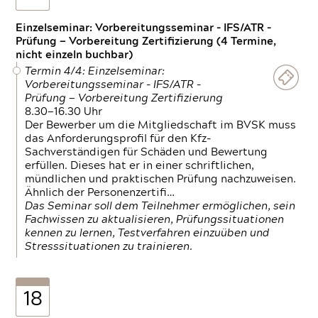
Einzelseminar: Vorbereitungsseminar - IFS/ATR -
Prüfung — Vorbereitung Zertifizierung (4 Termine,
nicht einzeln buchbar)
Termin 4/4: Einzelseminar:
Vorbereitungsseminar - IFS/ATR -
Prüfung — Vorbereitung Zertifizierung
8.30—16.30 Uhr
Der Bewerber um die Mitgliedschaft im BVSK muss
das Anforderungsprofil für den Kfz-
Sachverständigen für Schäden und Bewertung
erfüllen. Dieses hat er in einer schriftlichen,
mündlichen und praktischen Prüfung nachzuweisen.
Ähnlich der Personenzertifi…
Das Seminar soll dem Teilnehmer ermöglichen, sein
Fachwissen zu aktualisieren, Prüfungssituationen
kennen zu lernen, Testverfahren einzuüben und
Stresssituationen zu trainieren.
18