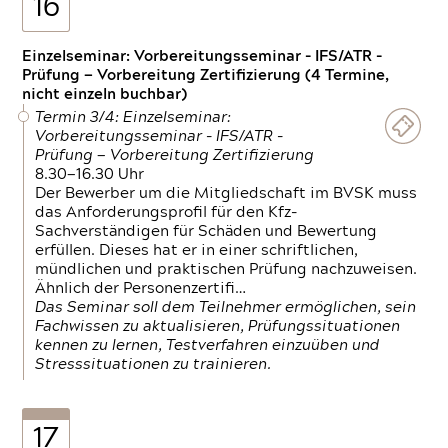
16
Einzelseminar: Vorbereitungsseminar - IFS/ATR -
Prüfung — Vorbereitung Zertifizierung (4 Termine,
nicht einzeln buchbar)
Termin 3/4: Einzelseminar:
Vorbereitungsseminar - IFS/ATR -
Prüfung — Vorbereitung Zertifizierung
8.30—16.30 Uhr
Der Bewerber um die Mitgliedschaft im BVSK muss
das Anforderungsprofil für den Kfz-
Sachverständigen für Schäden und Bewertung
erfüllen. Dieses hat er in einer schriftlichen,
mündlichen und praktischen Prüfung nachzuweisen.
Ähnlich der Personenzertifi…
Das Seminar soll dem Teilnehmer ermöglichen, sein
Fachwissen zu aktualisieren, Prüfungssituationen
kennen zu lernen, Testverfahren einzuüben und
Stresssituationen zu trainieren.
17