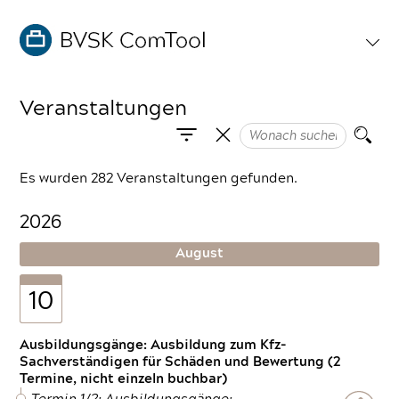
Veranstaltungen
Es wurden 282 Veranstaltungen gefunden.
2026
August
10
Ausbildungsgänge: Ausbildung zum Kfz-
Sachverständigen für Schäden und Bewertung (2
Termine, nicht einzeln buchbar)