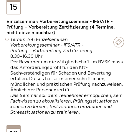
15
Einzelseminar: Vorbereitungsseminar - IFS/ATR -
Prüfung — Vorbereitung Zertifizierung (4 Termine,
nicht einzeln buchbar)
Termin 2/4: Einzelseminar:
Vorbereitungsseminar - IFS/ATR -
Prüfung — Vorbereitung Zertifizierung
8.30—16.30 Uhr
Der Bewerber um die Mitgliedschaft im BVSK muss
das Anforderungsprofil für den Kfz-
Sachverständigen für Schäden und Bewertung
erfüllen. Dieses hat er in einer schriftlichen,
mündlichen und praktischen Prüfung nachzuweisen.
Ähnlich der Personenzertifi…
Das Seminar soll dem Teilnehmer ermöglichen, sein
Fachwissen zu aktualisieren, Prüfungssituationen
kennen zu lernen, Testverfahren einzuüben und
Stresssituationen zu trainieren.