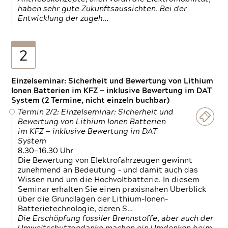
haben sehr gute Zukunftsaussichten. Bei der
Entwicklung der zugeh…
2
Einzelseminar: Sicherheit und Bewertung von Lithium
Ionen Batterien im KFZ — inklusive Bewertung im DAT
System (2 Termine, nicht einzeln buchbar)
Termin 2/2: Einzelseminar: Sicherheit und
Bewertung von Lithium Ionen Batterien
im KFZ — inklusive Bewertung im DAT
System
8.30—16.30 Uhr
Die Bewertung von Elektrofahrzeugen gewinnt
zunehmend an Bedeutung – und damit auch das
Wissen rund um die Hochvoltbatterie. In diesem
Seminar erhalten Sie einen praxisnahen Überblick
über die Grundlagen der Lithium-Ionen-
Batterietechnologie, deren S…
Die Erschöpfung fossiler Brennstoffe, aber auch der