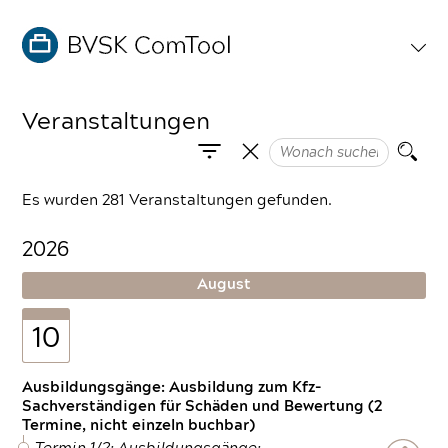
Veranstaltungen
Es wurden 281 Veranstaltungen gefunden.
2026
August
10
Ausbildungsgänge: Ausbildung zum Kfz-
Sachverständigen für Schäden und Bewertung (2
Termine, nicht einzeln buchbar)