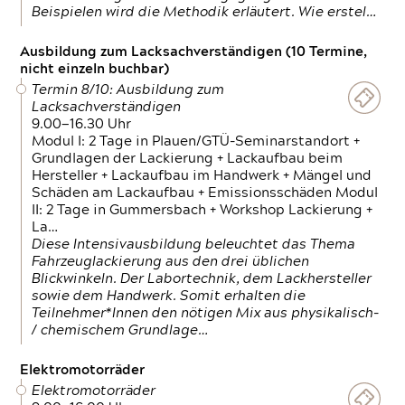
Beispielen wird die Methodik erläutert. Wie erstel…
Ausbildung zum Lacksachverständigen (10 Termine,
nicht einzeln buchbar)
Termin 8/10: Ausbildung zum
Lacksachverständigen
9.00—16.30 Uhr
Modul I: 2 Tage in Plauen/GTÜ-Seminarstandort +
Grundlagen der Lackierung + Lackaufbau beim
Hersteller + Lackaufbau im Handwerk + Mängel und
Schäden am Lackaufbau + Emissionsschäden Modul
II: 2 Tage in Gummersbach + Workshop Lackierung +
La…
Diese Intensivausbildung beleuchtet das Thema
Fahrzeuglackierung aus den drei üblichen
Blickwinkeln. Der Labortechnik, dem Lackhersteller
sowie dem Handwerk. Somit erhalten die
Teilnehmer*Innen den nötigen Mix aus physikalisch-
/ chemischem Grundlage…
Elektromotorräder
Elektromotorräder