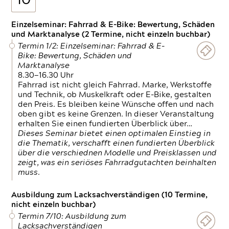
10
Einzelseminar: Fahrrad & E-Bike: Bewertung, Schäden
und Marktanalyse (2 Termine, nicht einzeln buchbar)
Termin 1/2: Einzelseminar: Fahrrad & E-
Bike: Bewertung, Schäden und
Marktanalyse
8.30—16.30 Uhr
Fahrrad ist nicht gleich Fahrrad. Marke, Werkstoffe
und Technik, ob Muskelkraft oder E-Bike, gestalten
den Preis. Es bleiben keine Wünsche offen und nach
oben gibt es keine Grenzen. In dieser Veranstaltung
erhalten Sie einen fundierten Überblick über…
Dieses Seminar bietet einen optimalen Einstieg in
die Thematik, verschafft einen fundierten Überblick
über die verschiednen Modelle und Preisklassen und
zeigt, was ein seriöses Fahrradgutachten beinhalten
muss.
Ausbildung zum Lacksachverständigen (10 Termine,
nicht einzeln buchbar)
Termin 7/10: Ausbildung zum
Lacksachverständigen