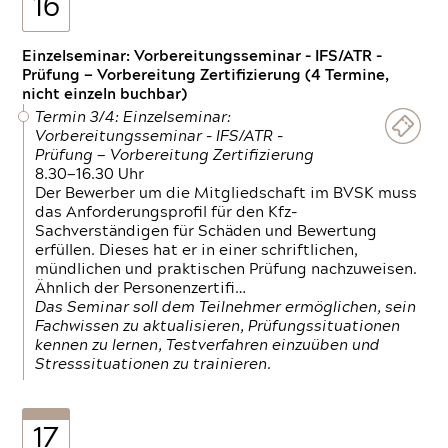
16
Einzelseminar: Vorbereitungsseminar - IFS/ATR -
Prüfung — Vorbereitung Zertifizierung (4 Termine,
nicht einzeln buchbar)
Termin 3/4: Einzelseminar:
Vorbereitungsseminar - IFS/ATR -
Prüfung — Vorbereitung Zertifizierung
8.30—16.30 Uhr
Der Bewerber um die Mitgliedschaft im BVSK muss
das Anforderungsprofil für den Kfz-
Sachverständigen für Schäden und Bewertung
erfüllen. Dieses hat er in einer schriftlichen,
mündlichen und praktischen Prüfung nachzuweisen.
Ähnlich der Personenzertifi…
Das Seminar soll dem Teilnehmer ermöglichen, sein
Fachwissen zu aktualisieren, Prüfungssituationen
kennen zu lernen, Testverfahren einzuüben und
Stresssituationen zu trainieren.
17