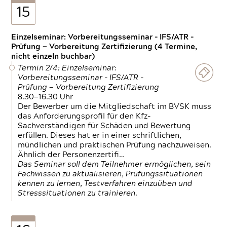
15
Einzelseminar: Vorbereitungsseminar - IFS/ATR -
Prüfung — Vorbereitung Zertifizierung (4 Termine,
nicht einzeln buchbar)
Termin 2/4: Einzelseminar:
Vorbereitungsseminar - IFS/ATR -
Prüfung — Vorbereitung Zertifizierung
8.30—16.30 Uhr
Der Bewerber um die Mitgliedschaft im BVSK muss
das Anforderungsprofil für den Kfz-
Sachverständigen für Schäden und Bewertung
erfüllen. Dieses hat er in einer schriftlichen,
mündlichen und praktischen Prüfung nachzuweisen.
Ähnlich der Personenzertifi…
Das Seminar soll dem Teilnehmer ermöglichen, sein
Fachwissen zu aktualisieren, Prüfungssituationen
kennen zu lernen, Testverfahren einzuüben und
Stresssituationen zu trainieren.