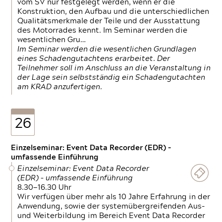
vom SV nur festgelegt werden, wenn er die
Konstruktion, den Aufbau und die unterschiedlichen
Qualitätsmerkmale der Teile und der Ausstattung
des Motorrades kennt. Im Seminar werden die
wesentlichen Gru…
Im Seminar werden die wesentlichen Grundlagen
eines Schadengutachtens erarbeitet. Der
Teilnehmer soll im Anschluss an die Veranstaltung in
der Lage sein selbstständig ein Schadengutachten
am KRAD anzufertigen.
26
Einzelseminar: Event Data Recorder (EDR) –
umfassende Einführung
Einzelseminar: Event Data Recorder
(EDR) – umfassende Einführung
8.30—16.30 Uhr
Wir verfügen über mehr als 10 Jahre Erfahrung in der
Anwendung, sowie der systemübergreifenden Aus-
und Weiterbildung im Bereich Event Data Recorder