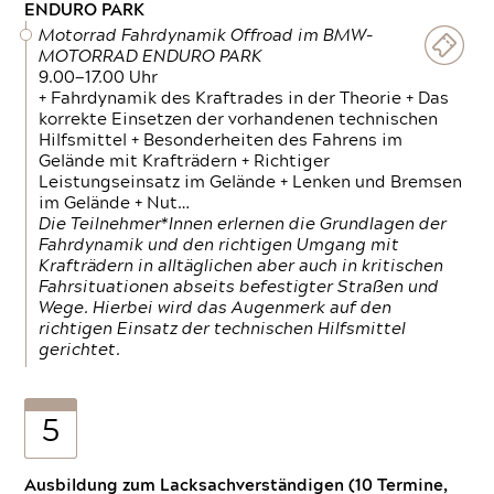
ENDURO PARK
Motorrad Fahrdynamik Offroad im BMW-
MOTORRAD ENDURO PARK
9.00—17.00 Uhr
+ Fahrdynamik des Kraftrades in der Theorie + Das
korrekte Einsetzen der vorhandenen technischen
Hilfsmittel + Besonderheiten des Fahrens im
Gelände mit Krafträdern + Richtiger
Leistungseinsatz im Gelände + Lenken und Bremsen
im Gelände + Nut…
Die Teilnehmer*Innen erlernen die Grundlagen der
Fahrdynamik und den richtigen Umgang mit
Krafträdern in alltäglichen aber auch in kritischen
Fahrsituationen abseits befestigter Straßen und
Wege. Hierbei wird das Augenmerk auf den
richtigen Einsatz der technischen Hilfsmittel
gerichtet.
5
Ausbildung zum Lacksachverständigen (10 Termine,