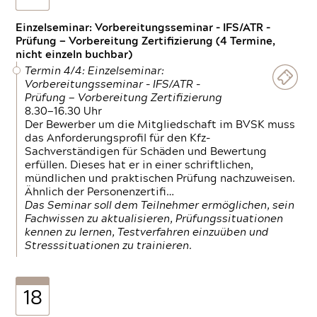
Einzelseminar: Vorbereitungsseminar - IFS/ATR -
Prüfung — Vorbereitung Zertifizierung (4 Termine,
nicht einzeln buchbar)
Termin 4/4: Einzelseminar:
Vorbereitungsseminar - IFS/ATR -
Prüfung — Vorbereitung Zertifizierung
8.30—16.30 Uhr
Der Bewerber um die Mitgliedschaft im BVSK muss
das Anforderungsprofil für den Kfz-
Sachverständigen für Schäden und Bewertung
erfüllen. Dieses hat er in einer schriftlichen,
mündlichen und praktischen Prüfung nachzuweisen.
Ähnlich der Personenzertifi…
Das Seminar soll dem Teilnehmer ermöglichen, sein
Fachwissen zu aktualisieren, Prüfungssituationen
kennen zu lernen, Testverfahren einzuüben und
Stresssituationen zu trainieren.
18