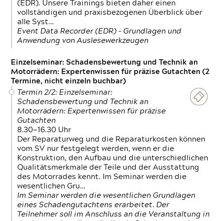
(EDR). Unsere Trainings bieten daher einen
vollständigen und praxisbezogenen Überblick über
alle Syst…
Event Data Recorder (EDR) – Grundlagen und
Anwendung von Auslesewerkzeugen
Einzelseminar: Schadensbewertung und Technik an
Motorrädern: Expertenwissen für präzise Gutachten (2
Termine, nicht einzeln buchbar)
Termin 2/2: Einzelseminar:
Schadensbewertung und Technik an
Motorrädern: Expertenwissen für präzise
Gutachten
8.30—16.30 Uhr
Der Reparaturweg und die Reparaturkosten können
vom SV nur festgelegt werden, wenn er die
Konstruktion, den Aufbau und die unterschiedlichen
Qualitätsmerkmale der Teile und der Ausstattung
des Motorrades kennt. Im Seminar werden die
wesentlichen Gru…
Im Seminar werden die wesentlichen Grundlagen
eines Schadengutachtens erarbeitet. Der
Teilnehmer soll im Anschluss an die Veranstaltung in