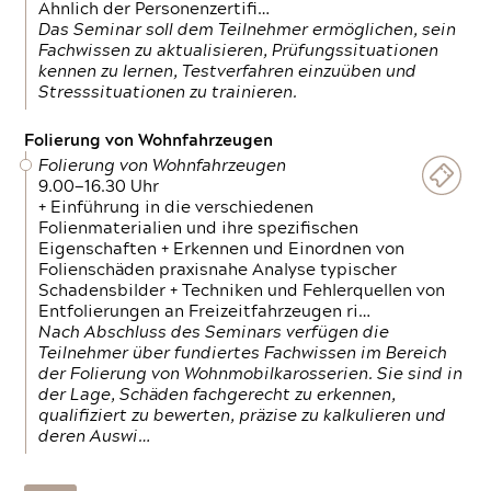
Ähnlich der Personenzertifi…
Das Seminar soll dem Teilnehmer ermöglichen, sein
Fachwissen zu aktualisieren, Prüfungssituationen
kennen zu lernen, Testverfahren einzuüben und
Stresssituationen zu trainieren.
Folierung von Wohnfahrzeugen
Folierung von Wohnfahrzeugen
9.00—16.30 Uhr
+ Einführung in die verschiedenen
Folienmaterialien und ihre spezifischen
Eigenschaften + Erkennen und Einordnen von
Folienschäden praxisnahe Analyse typischer
Schadensbilder + Techniken und Fehlerquellen von
Entfolierungen an Freizeitfahrzeugen ri…
Nach Abschluss des Seminars verfügen die
Teilnehmer über fundiertes Fachwissen im Bereich
der Folierung von Wohnmobilkarosserien. Sie sind in
der Lage, Schäden fachgerecht zu erkennen,
qualifiziert zu bewerten, präzise zu kalkulieren und
deren Auswi…