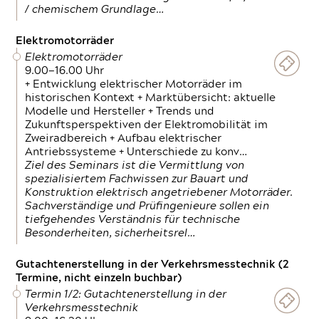
/ chemischem Grundlage…
Elektromotorräder
Elektromotorräder
9.00—16.00 Uhr
+ Entwicklung elektrischer Motorräder im
historischen Kontext + Marktübersicht: aktuelle
Modelle und Hersteller + Trends und
Zukunftsperspektiven der Elektromobilität im
Zweiradbereich + Aufbau elektrischer
Antriebssysteme + Unterschiede zu konv…
Ziel des Seminars ist die Vermittlung von
spezialisiertem Fachwissen zur Bauart und
Konstruktion elektrisch angetriebener Motorräder.
Sachverständige und Prüfingenieure sollen ein
tiefgehendes Verständnis für technische
Besonderheiten, sicherheitsrel…
Gutachtenerstellung in der Verkehrsmesstechnik (2
Termine, nicht einzeln buchbar)
Termin 1/2: Gutachtenerstellung in der
Verkehrsmesstechnik