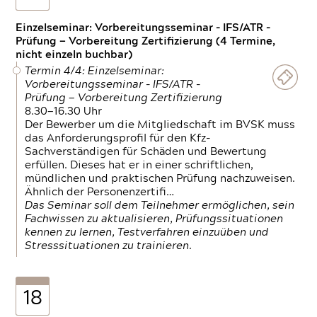
Einzelseminar: Vorbereitungsseminar - IFS/ATR -
Prüfung — Vorbereitung Zertifizierung (4 Termine,
nicht einzeln buchbar)
Termin 4/4: Einzelseminar:
Vorbereitungsseminar - IFS/ATR -
Prüfung — Vorbereitung Zertifizierung
8.30—16.30 Uhr
Der Bewerber um die Mitgliedschaft im BVSK muss
das Anforderungsprofil für den Kfz-
Sachverständigen für Schäden und Bewertung
erfüllen. Dieses hat er in einer schriftlichen,
mündlichen und praktischen Prüfung nachzuweisen.
Ähnlich der Personenzertifi…
Das Seminar soll dem Teilnehmer ermöglichen, sein
Fachwissen zu aktualisieren, Prüfungssituationen
kennen zu lernen, Testverfahren einzuüben und
Stresssituationen zu trainieren.
18