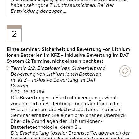
haben sehr gute Zukunftsaussichten. Bei der
Entwicklung der zugeh…
2
Einzelseminar: Sicherheit und Bewertung von Lithium
Ionen Batterien im KFZ — inklusive Bewertung im DAT
System (2 Termine, nicht einzeln buchbar)
Termin 2/2: Einzelseminar: Sicherheit und
Bewertung von Lithium Ionen Batterien
im KFZ — inklusive Bewertung im DAT
System
8.30—16.30 Uhr
Die Bewertung von Elektrofahrzeugen gewinnt
zunehmend an Bedeutung – und damit auch das
Wissen rund um die Hochvoltbatterie. In diesem
Seminar erhalten Sie einen praxisnahen Überblick
über die Grundlagen der Lithium-Ionen-
Batterietechnologie, deren S…
Die Erschöpfung fossiler Brennstoffe, aber auch der