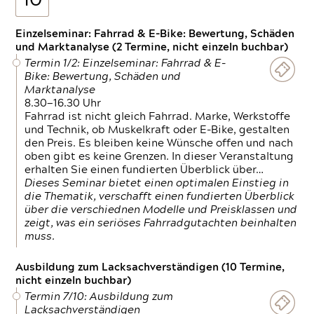
10
Einzelseminar: Fahrrad & E-Bike: Bewertung, Schäden
und Marktanalyse (2 Termine, nicht einzeln buchbar)
Termin 1/2: Einzelseminar: Fahrrad & E-
Bike: Bewertung, Schäden und
Marktanalyse
8.30—16.30 Uhr
Fahrrad ist nicht gleich Fahrrad. Marke, Werkstoffe
und Technik, ob Muskelkraft oder E-Bike, gestalten
den Preis. Es bleiben keine Wünsche offen und nach
oben gibt es keine Grenzen. In dieser Veranstaltung
erhalten Sie einen fundierten Überblick über…
Dieses Seminar bietet einen optimalen Einstieg in
die Thematik, verschafft einen fundierten Überblick
über die verschiednen Modelle und Preisklassen und
zeigt, was ein seriöses Fahrradgutachten beinhalten
muss.
Ausbildung zum Lacksachverständigen (10 Termine,
nicht einzeln buchbar)
Termin 7/10: Ausbildung zum
Lacksachverständigen