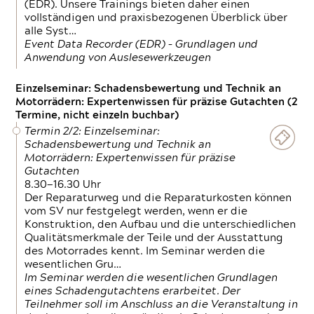
(EDR). Unsere Trainings bieten daher einen
vollständigen und praxisbezogenen Überblick über
alle Syst…
Event Data Recorder (EDR) – Grundlagen und
Anwendung von Auslesewerkzeugen
Einzelseminar: Schadensbewertung und Technik an
Motorrädern: Expertenwissen für präzise Gutachten (2
Termine, nicht einzeln buchbar)
Termin 2/2: Einzelseminar:
Schadensbewertung und Technik an
Motorrädern: Expertenwissen für präzise
Gutachten
8.30—16.30 Uhr
Der Reparaturweg und die Reparaturkosten können
vom SV nur festgelegt werden, wenn er die
Konstruktion, den Aufbau und die unterschiedlichen
Qualitätsmerkmale der Teile und der Ausstattung
des Motorrades kennt. Im Seminar werden die
wesentlichen Gru…
Im Seminar werden die wesentlichen Grundlagen
eines Schadengutachtens erarbeitet. Der
Teilnehmer soll im Anschluss an die Veranstaltung in