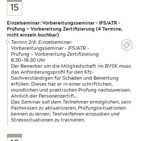
15
Einzelseminar: Vorbereitungsseminar - IFS/ATR -
Prüfung — Vorbereitung Zertifizierung (4 Termine,
nicht einzeln buchbar)
Termin 2/4: Einzelseminar:
Vorbereitungsseminar - IFS/ATR -
Prüfung — Vorbereitung Zertifizierung
8.30—16.30 Uhr
Der Bewerber um die Mitgliedschaft im BVSK muss
das Anforderungsprofil für den Kfz-
Sachverständigen für Schäden und Bewertung
erfüllen. Dieses hat er in einer schriftlichen,
mündlichen und praktischen Prüfung nachzuweisen.
Ähnlich der Personenzertifi…
Das Seminar soll dem Teilnehmer ermöglichen, sein
Fachwissen zu aktualisieren, Prüfungssituationen
kennen zu lernen, Testverfahren einzuüben und
Stresssituationen zu trainieren.