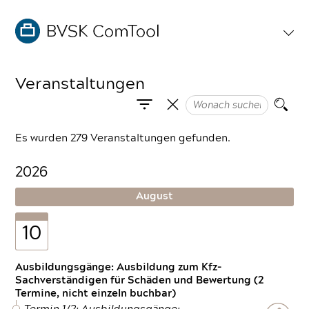
Veranstaltungen
Es wurden 279 Veranstaltungen gefunden.
2026
August
10
Ausbildungsgänge: Ausbildung zum Kfz-
Sachverständigen für Schäden und Bewertung (2
Termine, nicht einzeln buchbar)