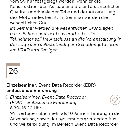
vom SV nur festgelegt werden, wenn er die
Konstruktion, den Aufbau und die unterschiedlichen
Qualitätsmerkmale der Teile und der Ausstattung
des Motorrades kennt. Im Seminar werden die
wesentlichen Gru…
Im Seminar werden die wesentlichen Grundlagen
eines Schadengutachtens erarbeitet. Der
Teilnehmer soll im Anschluss an die Veranstaltung in
der Lage sein selbstständig ein Schadengutachten
am KRAD anzufertigen.
26
Einzelseminar: Event Data Recorder (EDR) –
umfassende Einführung
Einzelseminar: Event Data Recorder
(EDR) – umfassende Einführung
8.30—16.30 Uhr
Wir verfügen über mehr als 10 Jahre Erfahrung in der
Anwendung, sowie der systemübergreifenden Aus-
und Weiterbildung im Bereich Event Data Recorder