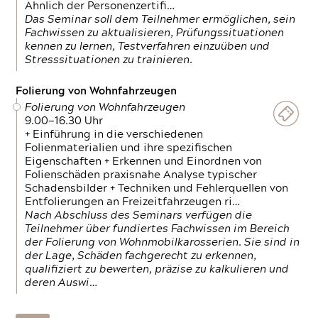
Ähnlich der Personenzertifi…
Das Seminar soll dem Teilnehmer ermöglichen, sein
Fachwissen zu aktualisieren, Prüfungssituationen
kennen zu lernen, Testverfahren einzuüben und
Stresssituationen zu trainieren.
Folierung von Wohnfahrzeugen
Folierung von Wohnfahrzeugen
9.00—16.30 Uhr
+ Einführung in die verschiedenen
Folienmaterialien und ihre spezifischen
Eigenschaften + Erkennen und Einordnen von
Folienschäden praxisnahe Analyse typischer
Schadensbilder + Techniken und Fehlerquellen von
Entfolierungen an Freizeitfahrzeugen ri…
Nach Abschluss des Seminars verfügen die
Teilnehmer über fundiertes Fachwissen im Bereich
der Folierung von Wohnmobilkarosserien. Sie sind in
der Lage, Schäden fachgerecht zu erkennen,
qualifiziert zu bewerten, präzise zu kalkulieren und
deren Auswi…