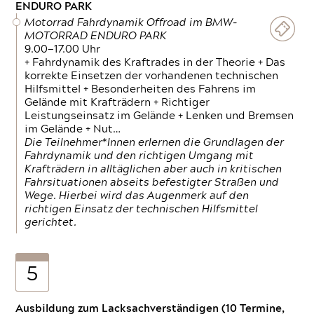
ENDURO PARK
Motorrad Fahrdynamik Offroad im BMW-
MOTORRAD ENDURO PARK
9.00—17.00 Uhr
+ Fahrdynamik des Kraftrades in der Theorie + Das
korrekte Einsetzen der vorhandenen technischen
Hilfsmittel + Besonderheiten des Fahrens im
Gelände mit Krafträdern + Richtiger
Leistungseinsatz im Gelände + Lenken und Bremsen
im Gelände + Nut…
Die Teilnehmer*Innen erlernen die Grundlagen der
Fahrdynamik und den richtigen Umgang mit
Krafträdern in alltäglichen aber auch in kritischen
Fahrsituationen abseits befestigter Straßen und
Wege. Hierbei wird das Augenmerk auf den
richtigen Einsatz der technischen Hilfsmittel
gerichtet.
5
Ausbildung zum Lacksachverständigen (10 Termine,