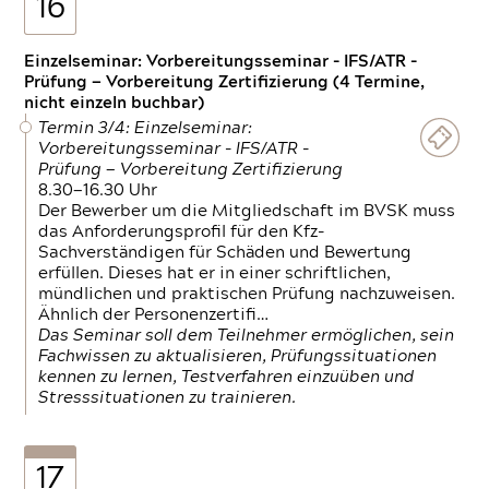
16
Einzelseminar: Vorbereitungsseminar - IFS/ATR -
Prüfung — Vorbereitung Zertifizierung (4 Termine,
nicht einzeln buchbar)
Termin 3/4: Einzelseminar:
Vorbereitungsseminar - IFS/ATR -
Prüfung — Vorbereitung Zertifizierung
8.30—16.30 Uhr
Der Bewerber um die Mitgliedschaft im BVSK muss
das Anforderungsprofil für den Kfz-
Sachverständigen für Schäden und Bewertung
erfüllen. Dieses hat er in einer schriftlichen,
mündlichen und praktischen Prüfung nachzuweisen.
Ähnlich der Personenzertifi…
Das Seminar soll dem Teilnehmer ermöglichen, sein
Fachwissen zu aktualisieren, Prüfungssituationen
kennen zu lernen, Testverfahren einzuüben und
Stresssituationen zu trainieren.
17