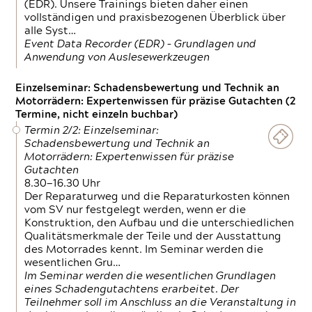
(EDR). Unsere Trainings bieten daher einen
vollständigen und praxisbezogenen Überblick über
alle Syst…
Event Data Recorder (EDR) – Grundlagen und
Anwendung von Auslesewerkzeugen
Einzelseminar: Schadensbewertung und Technik an
Motorrädern: Expertenwissen für präzise Gutachten (2
Termine, nicht einzeln buchbar)
Termin 2/2: Einzelseminar:
Schadensbewertung und Technik an
Motorrädern: Expertenwissen für präzise
Gutachten
8.30—16.30 Uhr
Der Reparaturweg und die Reparaturkosten können
vom SV nur festgelegt werden, wenn er die
Konstruktion, den Aufbau und die unterschiedlichen
Qualitätsmerkmale der Teile und der Ausstattung
des Motorrades kennt. Im Seminar werden die
wesentlichen Gru…
Im Seminar werden die wesentlichen Grundlagen
eines Schadengutachtens erarbeitet. Der
Teilnehmer soll im Anschluss an die Veranstaltung in