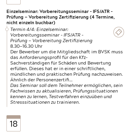
Einzelseminar: Vorbereitungsseminar - IFS/ATR -
Prüfung — Vorbereitung Zertifizierung (4 Termine,
nicht einzeln buchbar)
Termin 4/4: Einzelseminar:
Vorbereitungsseminar - IFS/ATR -
Prüfung — Vorbereitung Zertifizierung
8.30—16.30 Uhr
Der Bewerber um die Mitgliedschaft im BVSK muss
das Anforderungsprofil für den Kfz-
Sachverständigen für Schäden und Bewertung
erfüllen. Dieses hat er in einer schriftlichen,
mündlichen und praktischen Prüfung nachzuweisen.
Ähnlich der Personenzertifi…
Das Seminar soll dem Teilnehmer ermöglichen, sein
Fachwissen zu aktualisieren, Prüfungssituationen
kennen zu lernen, Testverfahren einzuüben und
Stresssituationen zu trainieren.
18