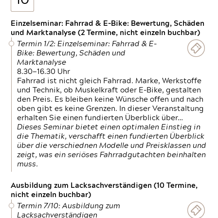
10
Einzelseminar: Fahrrad & E-Bike: Bewertung, Schäden
und Marktanalyse (2 Termine, nicht einzeln buchbar)
Termin 1/2: Einzelseminar: Fahrrad & E-
Bike: Bewertung, Schäden und
Marktanalyse
8.30—16.30 Uhr
Fahrrad ist nicht gleich Fahrrad. Marke, Werkstoffe
und Technik, ob Muskelkraft oder E-Bike, gestalten
den Preis. Es bleiben keine Wünsche offen und nach
oben gibt es keine Grenzen. In dieser Veranstaltung
erhalten Sie einen fundierten Überblick über…
Dieses Seminar bietet einen optimalen Einstieg in
die Thematik, verschafft einen fundierten Überblick
über die verschiednen Modelle und Preisklassen und
zeigt, was ein seriöses Fahrradgutachten beinhalten
muss.
Ausbildung zum Lacksachverständigen (10 Termine,
nicht einzeln buchbar)
Termin 7/10: Ausbildung zum
Lacksachverständigen