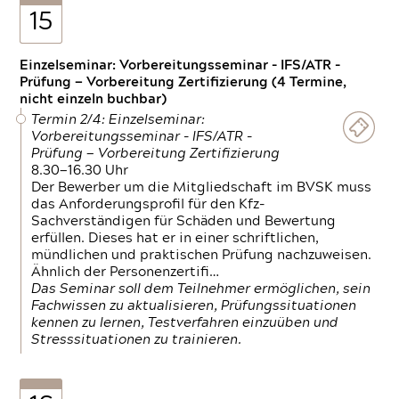
15
Einzelseminar: Vorbereitungsseminar - IFS/ATR -
Prüfung — Vorbereitung Zertifizierung (4 Termine,
nicht einzeln buchbar)
Termin 2/4: Einzelseminar:
Vorbereitungsseminar - IFS/ATR -
Prüfung — Vorbereitung Zertifizierung
8.30—16.30 Uhr
Der Bewerber um die Mitgliedschaft im BVSK muss
das Anforderungsprofil für den Kfz-
Sachverständigen für Schäden und Bewertung
erfüllen. Dieses hat er in einer schriftlichen,
mündlichen und praktischen Prüfung nachzuweisen.
Ähnlich der Personenzertifi…
Das Seminar soll dem Teilnehmer ermöglichen, sein
Fachwissen zu aktualisieren, Prüfungssituationen
kennen zu lernen, Testverfahren einzuüben und
Stresssituationen zu trainieren.