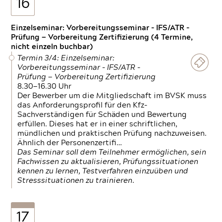
16
Einzelseminar: Vorbereitungsseminar - IFS/ATR -
Prüfung — Vorbereitung Zertifizierung (4 Termine,
nicht einzeln buchbar)
Termin 3/4: Einzelseminar:
Vorbereitungsseminar - IFS/ATR -
Prüfung — Vorbereitung Zertifizierung
8.30—16.30 Uhr
Der Bewerber um die Mitgliedschaft im BVSK muss
das Anforderungsprofil für den Kfz-
Sachverständigen für Schäden und Bewertung
erfüllen. Dieses hat er in einer schriftlichen,
mündlichen und praktischen Prüfung nachzuweisen.
Ähnlich der Personenzertifi…
Das Seminar soll dem Teilnehmer ermöglichen, sein
Fachwissen zu aktualisieren, Prüfungssituationen
kennen zu lernen, Testverfahren einzuüben und
Stresssituationen zu trainieren.
17