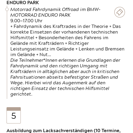
ENDURO PARK
Motorrad Fahrdynamik Offroad im BMW-
MOTORRAD ENDURO PARK
9.00—17.00 Uhr
+ Fahrdynamik des Kraftrades in der Theorie + Das
korrekte Einsetzen der vorhandenen technischen
Hilfsmittel + Besonderheiten des Fahrens im
Gelände mit Krafträdern + Richtiger
Leistungseinsatz im Gelände + Lenken und Bremsen
im Gelände + Nut…
Die Teilnehmer*Innen erlernen die Grundlagen der
Fahrdynamik und den richtigen Umgang mit
Krafträdern in alltäglichen aber auch in kritischen
Fahrsituationen abseits befestigter Straßen und
Wege. Hierbei wird das Augenmerk auf den
richtigen Einsatz der technischen Hilfsmittel
gerichtet.
5
Ausbildung zum Lacksachverständigen (10 Termine,