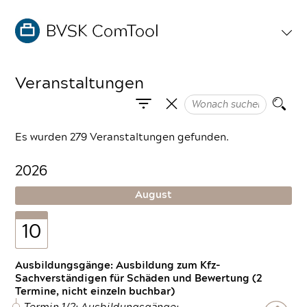
Veranstaltungen
Es wurden 279 Veranstaltungen gefunden.
2026
August
10
Ausbildungsgänge: Ausbildung zum Kfz-
Sachverständigen für Schäden und Bewertung (2
Termine, nicht einzeln buchbar)