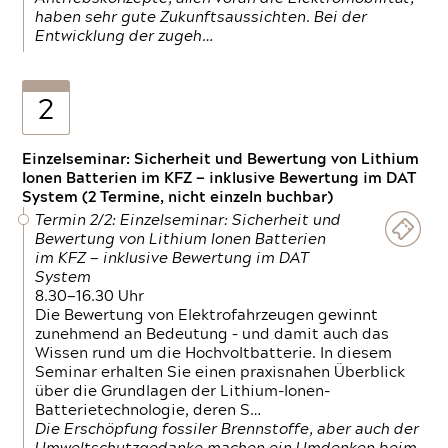
haben sehr gute Zukunftsaussichten. Bei der
Entwicklung der zugeh…
2
Einzelseminar: Sicherheit und Bewertung von Lithium
Ionen Batterien im KFZ — inklusive Bewertung im DAT
System (2 Termine, nicht einzeln buchbar)
Termin 2/2: Einzelseminar: Sicherheit und
Bewertung von Lithium Ionen Batterien
im KFZ — inklusive Bewertung im DAT
System
8.30—16.30 Uhr
Die Bewertung von Elektrofahrzeugen gewinnt
zunehmend an Bedeutung – und damit auch das
Wissen rund um die Hochvoltbatterie. In diesem
Seminar erhalten Sie einen praxisnahen Überblick
über die Grundlagen der Lithium-Ionen-
Batterietechnologie, deren S…
Die Erschöpfung fossiler Brennstoffe, aber auch der