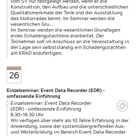
vom SV nur festgelegt werden, wenn er die
Konstruktion, den Aufbau und die unterschiedlichen
Qualitätsmerkmale der Teile und der Ausstattung
des Motorrades kennt. Im Seminar werden die
wesentlichen Gru…
Im Seminar werden die wesentlichen Grundlagen
eines Schadengutachtens erarbeitet. Der
Teilnehmer soll im Anschluss an die Veranstaltung in
der Lage sein selbstständig ein Schadengutachten
am KRAD anzufertigen.
26
Einzelseminar: Event Data Recorder (EDR) –
umfassende Einführung
Einzelseminar: Event Data Recorder
(EDR) – umfassende Einführung
8.30—16.30 Uhr
Wir verfügen über mehr als 10 Jahre Erfahrung in der
Anwendung, sowie der systemübergreifenden Aus-
und Weiterbildung im Bereich Event Data Recorder