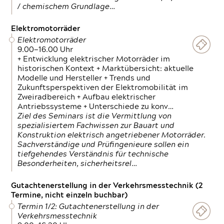
/ chemischem Grundlage…
Elektromotorräder
Elektromotorräder
9.00—16.00 Uhr
+ Entwicklung elektrischer Motorräder im
historischen Kontext + Marktübersicht: aktuelle
Modelle und Hersteller + Trends und
Zukunftsperspektiven der Elektromobilität im
Zweiradbereich + Aufbau elektrischer
Antriebssysteme + Unterschiede zu konv…
Ziel des Seminars ist die Vermittlung von
spezialisiertem Fachwissen zur Bauart und
Konstruktion elektrisch angetriebener Motorräder.
Sachverständige und Prüfingenieure sollen ein
tiefgehendes Verständnis für technische
Besonderheiten, sicherheitsrel…
Gutachtenerstellung in der Verkehrsmesstechnik (2
Termine, nicht einzeln buchbar)
Termin 1/2: Gutachtenerstellung in der
Verkehrsmesstechnik