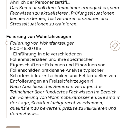
Ähnlich der Personenzertifi…
Das Seminar soll dem Teilnehmer ermöglichen, sein
Fachwissen zu aktualisieren, Prüfungssituationen
kennen zu lernen, Testverfahren einzuüben und
Stresssituationen zu trainieren.
Folierung von Wohnfahrzeugen
Folierung von Wohnfahrzeugen
9.00—16.30 Uhr
+ Einführung in die verschiedenen
Folienmaterialien und ihre spezifischen
Eigenschaften + Erkennen und Einordnen von
Folienschäden praxisnahe Analyse typischer
Schadensbilder + Techniken und Fehlerquellen von
Entfolierungen an Freizeitfahrzeugen ri…
Nach Abschluss des Seminars verfügen die
Teilnehmer über fundiertes Fachwissen im Bereich
der Folierung von Wohnmobilkarosserien. Sie sind in
der Lage, Schäden fachgerecht zu erkennen,
qualifiziert zu bewerten, präzise zu kalkulieren und
deren Auswi…