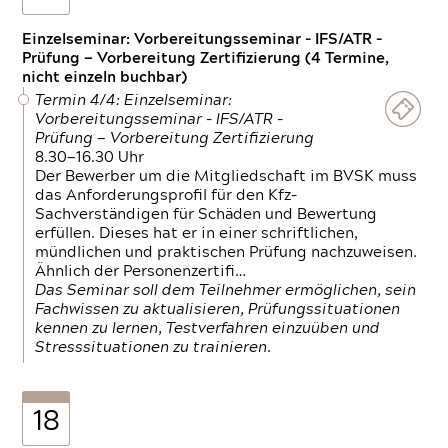
Einzelseminar: Vorbereitungsseminar - IFS/ATR -
Prüfung — Vorbereitung Zertifizierung (4 Termine,
nicht einzeln buchbar)
Termin 4/4: Einzelseminar:
Vorbereitungsseminar - IFS/ATR -
Prüfung — Vorbereitung Zertifizierung
8.30—16.30 Uhr
Der Bewerber um die Mitgliedschaft im BVSK muss
das Anforderungsprofil für den Kfz-
Sachverständigen für Schäden und Bewertung
erfüllen. Dieses hat er in einer schriftlichen,
mündlichen und praktischen Prüfung nachzuweisen.
Ähnlich der Personenzertifi…
Das Seminar soll dem Teilnehmer ermöglichen, sein
Fachwissen zu aktualisieren, Prüfungssituationen
kennen zu lernen, Testverfahren einzuüben und
Stresssituationen zu trainieren.
18