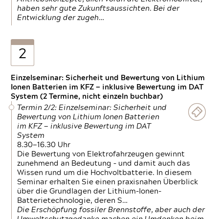
haben sehr gute Zukunftsaussichten. Bei der
Entwicklung der zugeh…
2
Einzelseminar: Sicherheit und Bewertung von Lithium
Ionen Batterien im KFZ — inklusive Bewertung im DAT
System (2 Termine, nicht einzeln buchbar)
Termin 2/2: Einzelseminar: Sicherheit und
Bewertung von Lithium Ionen Batterien
im KFZ — inklusive Bewertung im DAT
System
8.30—16.30 Uhr
Die Bewertung von Elektrofahrzeugen gewinnt
zunehmend an Bedeutung – und damit auch das
Wissen rund um die Hochvoltbatterie. In diesem
Seminar erhalten Sie einen praxisnahen Überblick
über die Grundlagen der Lithium-Ionen-
Batterietechnologie, deren S…
Die Erschöpfung fossiler Brennstoffe, aber auch der