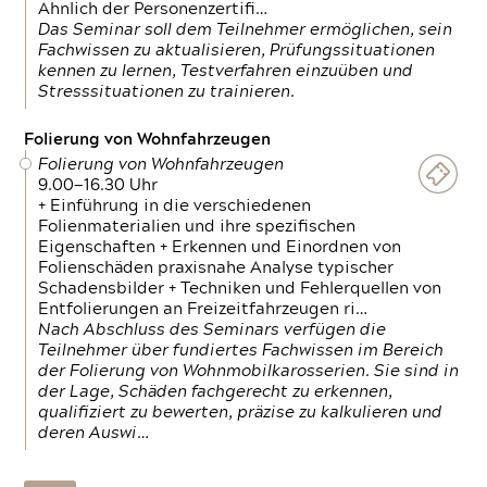
Ähnlich der Personenzertifi…
Das Seminar soll dem Teilnehmer ermöglichen, sein
Fachwissen zu aktualisieren, Prüfungssituationen
kennen zu lernen, Testverfahren einzuüben und
Stresssituationen zu trainieren.
Folierung von Wohnfahrzeugen
Folierung von Wohnfahrzeugen
9.00—16.30 Uhr
+ Einführung in die verschiedenen
Folienmaterialien und ihre spezifischen
Eigenschaften + Erkennen und Einordnen von
Folienschäden praxisnahe Analyse typischer
Schadensbilder + Techniken und Fehlerquellen von
Entfolierungen an Freizeitfahrzeugen ri…
Nach Abschluss des Seminars verfügen die
Teilnehmer über fundiertes Fachwissen im Bereich
der Folierung von Wohnmobilkarosserien. Sie sind in
der Lage, Schäden fachgerecht zu erkennen,
qualifiziert zu bewerten, präzise zu kalkulieren und
deren Auswi…