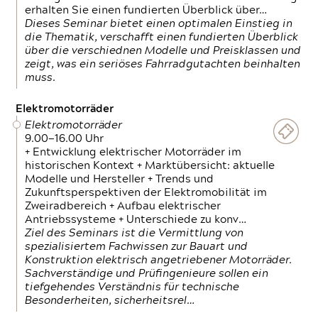
erhalten Sie einen fundierten Überblick über…
Dieses Seminar bietet einen optimalen Einstieg in
die Thematik, verschafft einen fundierten Überblick
über die verschiednen Modelle und Preisklassen und
zeigt, was ein seriöses Fahrradgutachten beinhalten
muss.
Elektromotorräder
Elektromotorräder
9.00—16.00 Uhr
+ Entwicklung elektrischer Motorräder im
historischen Kontext + Marktübersicht: aktuelle
Modelle und Hersteller + Trends und
Zukunftsperspektiven der Elektromobilität im
Zweiradbereich + Aufbau elektrischer
Antriebssysteme + Unterschiede zu konv…
Ziel des Seminars ist die Vermittlung von
spezialisiertem Fachwissen zur Bauart und
Konstruktion elektrisch angetriebener Motorräder.
Sachverständige und Prüfingenieure sollen ein
tiefgehendes Verständnis für technische
Besonderheiten, sicherheitsrel…