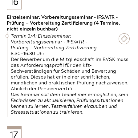
16
Einzelseminar: Vorbereitungsseminar - IFS/ATR -
Prüfung — Vorbereitung Zertifizierung (4 Termine,
nicht einzeln buchbar)
Termin 3/4: Einzelseminar:
Vorbereitungsseminar - IFS/ATR -
Prüfung — Vorbereitung Zertifizierung
8.30—16.30 Uhr
Der Bewerber um die Mitgliedschaft im BVSK muss
das Anforderungsprofil für den Kfz-
Sachverständigen für Schäden und Bewertung
erfüllen. Dieses hat er in einer schriftlichen,
mündlichen und praktischen Prüfung nachzuweisen.
Ähnlich der Personenzertifi…
Das Seminar soll dem Teilnehmer ermöglichen, sein
Fachwissen zu aktualisieren, Prüfungssituationen
kennen zu lernen, Testverfahren einzuüben und
Stresssituationen zu trainieren.
17