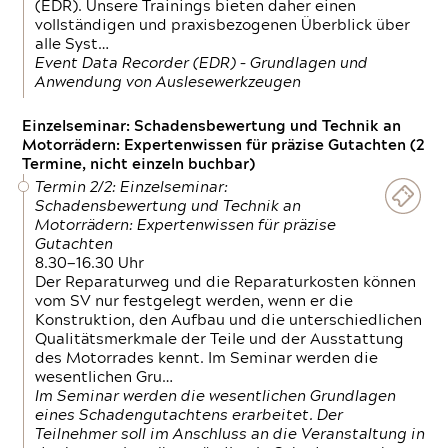
(EDR). Unsere Trainings bieten daher einen
vollständigen und praxisbezogenen Überblick über
alle Syst…
Event Data Recorder (EDR) – Grundlagen und
Anwendung von Auslesewerkzeugen
Einzelseminar: Schadensbewertung und Technik an
Motorrädern: Expertenwissen für präzise Gutachten (2
Termine, nicht einzeln buchbar)
Termin 2/2: Einzelseminar:
Schadensbewertung und Technik an
Motorrädern: Expertenwissen für präzise
Gutachten
8.30—16.30 Uhr
Der Reparaturweg und die Reparaturkosten können
vom SV nur festgelegt werden, wenn er die
Konstruktion, den Aufbau und die unterschiedlichen
Qualitätsmerkmale der Teile und der Ausstattung
des Motorrades kennt. Im Seminar werden die
wesentlichen Gru…
Im Seminar werden die wesentlichen Grundlagen
eines Schadengutachtens erarbeitet. Der
Teilnehmer soll im Anschluss an die Veranstaltung in