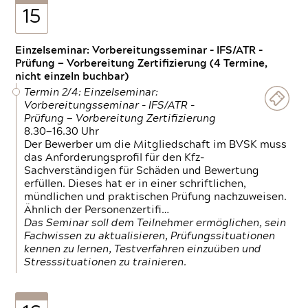
15
Einzelseminar: Vorbereitungsseminar - IFS/ATR -
Prüfung — Vorbereitung Zertifizierung (4 Termine,
nicht einzeln buchbar)
Termin 2/4: Einzelseminar:
Vorbereitungsseminar - IFS/ATR -
Prüfung — Vorbereitung Zertifizierung
8.30—16.30 Uhr
Der Bewerber um die Mitgliedschaft im BVSK muss
das Anforderungsprofil für den Kfz-
Sachverständigen für Schäden und Bewertung
erfüllen. Dieses hat er in einer schriftlichen,
mündlichen und praktischen Prüfung nachzuweisen.
Ähnlich der Personenzertifi…
Das Seminar soll dem Teilnehmer ermöglichen, sein
Fachwissen zu aktualisieren, Prüfungssituationen
kennen zu lernen, Testverfahren einzuüben und
Stresssituationen zu trainieren.