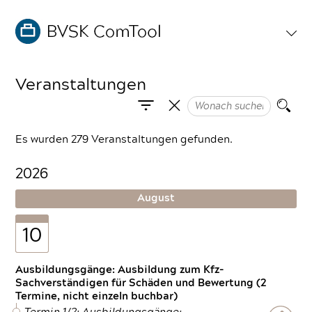
Veranstaltungen
Es wurden 279 Veranstaltungen gefunden.
2026
August
10
Ausbildungsgänge: Ausbildung zum Kfz-
Sachverständigen für Schäden und Bewertung (2
Termine, nicht einzeln buchbar)