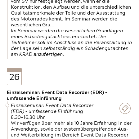
vom SV nur festgelegt werden, wenn er die
Konstruktion, den Aufbau und die unterschiedlichen
Qualitätsmerkmale der Teile und der Ausstattung
des Motorrades kennt. Im Seminar werden die
wesentlichen Gru…
Im Seminar werden die wesentlichen Grundlagen
eines Schadengutachtens erarbeitet. Der
Teilnehmer soll im Anschluss an die Veranstaltung in
der Lage sein selbstständig ein Schadengutachten
am KRAD anzufertigen.
26
Einzelseminar: Event Data Recorder (EDR) –
umfassende Einführung
Einzelseminar: Event Data Recorder
(EDR) – umfassende Einführung
8.30—16.30 Uhr
Wir verfügen über mehr als 10 Jahre Erfahrung in der
Anwendung, sowie der systemübergreifenden Aus-
und Weiterbildung im Bereich Event Data Recorder