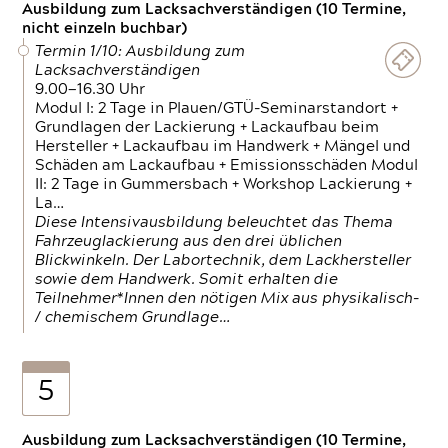
Ausbildung zum Lacksachverständigen (10 Termine,
nicht einzeln buchbar)
Termin 1/10: Ausbildung zum
Lacksachverständigen
9.00—16.30 Uhr
Modul I: 2 Tage in Plauen/GTÜ-Seminarstandort +
Grundlagen der Lackierung + Lackaufbau beim
Hersteller + Lackaufbau im Handwerk + Mängel und
Schäden am Lackaufbau + Emissionsschäden Modul
II: 2 Tage in Gummersbach + Workshop Lackierung +
La…
Diese Intensivausbildung beleuchtet das Thema
Fahrzeuglackierung aus den drei üblichen
Blickwinkeln. Der Labortechnik, dem Lackhersteller
sowie dem Handwerk. Somit erhalten die
Teilnehmer*Innen den nötigen Mix aus physikalisch-
/ chemischem Grundlage…
5
Ausbildung zum Lacksachverständigen (10 Termine,