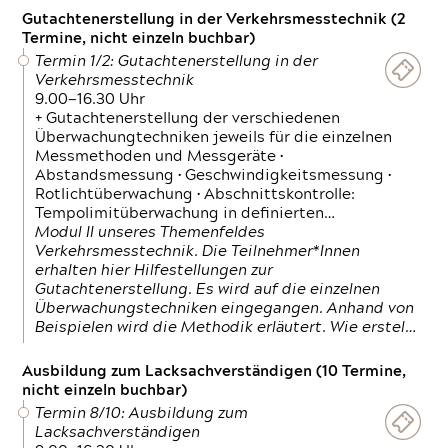
Gutachtenerstellung in der Verkehrsmesstechnik (2
Termine, nicht einzeln buchbar)
Termin 1/2: Gutachtenerstellung in der
Verkehrsmesstechnik
9.00—16.30 Uhr
+ Gutachtenerstellung der verschiedenen
Überwachungtechniken jeweils für die einzelnen
Messmethoden und Messgeräte •
Abstandsmessung • Geschwindigkeitsmessung •
Rotlichtüberwachung • Abschnittskontrolle:
Tempolimitüberwachung in definierten…
Modul II unseres Themenfeldes
Verkehrsmesstechnik. Die Teilnehmer*Innen
erhalten hier Hilfestellungen zur
Gutachtenerstellung. Es wird auf die einzelnen
Überwachungstechniken eingegangen. Anhand von
Beispielen wird die Methodik erläutert. Wie erstel…
Ausbildung zum Lacksachverständigen (10 Termine,
nicht einzeln buchbar)
Termin 8/10: Ausbildung zum
Lacksachverständigen