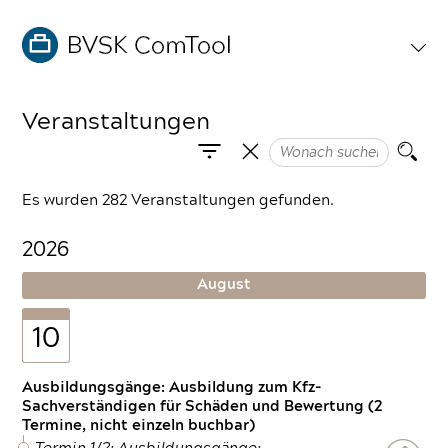
Veranstaltungen
Es wurden 282 Veranstaltungen gefunden.
2026
August
10
Ausbildungsgänge: Ausbildung zum Kfz-
Sachverständigen für Schäden und Bewertung (2
Termine, nicht einzeln buchbar)