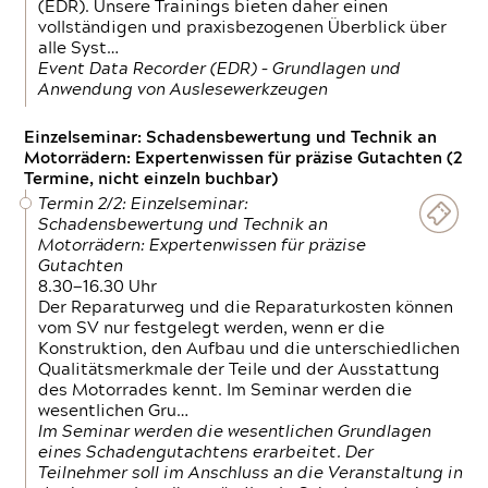
(EDR). Unsere Trainings bieten daher einen
vollständigen und praxisbezogenen Überblick über
alle Syst…
Event Data Recorder (EDR) – Grundlagen und
Anwendung von Auslesewerkzeugen
Einzelseminar: Schadensbewertung und Technik an
Motorrädern: Expertenwissen für präzise Gutachten (2
Termine, nicht einzeln buchbar)
Termin 2/2: Einzelseminar:
Schadensbewertung und Technik an
Motorrädern: Expertenwissen für präzise
Gutachten
8.30—16.30 Uhr
Der Reparaturweg und die Reparaturkosten können
vom SV nur festgelegt werden, wenn er die
Konstruktion, den Aufbau und die unterschiedlichen
Qualitätsmerkmale der Teile und der Ausstattung
des Motorrades kennt. Im Seminar werden die
wesentlichen Gru…
Im Seminar werden die wesentlichen Grundlagen
eines Schadengutachtens erarbeitet. Der
Teilnehmer soll im Anschluss an die Veranstaltung in