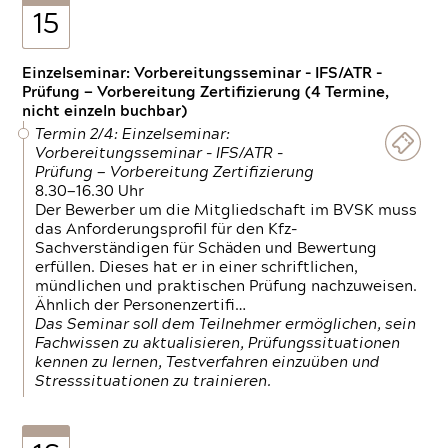
15
Einzelseminar: Vorbereitungsseminar - IFS/ATR -
Prüfung — Vorbereitung Zertifizierung (4 Termine,
nicht einzeln buchbar)
Termin 2/4: Einzelseminar:
Vorbereitungsseminar - IFS/ATR -
Prüfung — Vorbereitung Zertifizierung
8.30—16.30 Uhr
Der Bewerber um die Mitgliedschaft im BVSK muss
das Anforderungsprofil für den Kfz-
Sachverständigen für Schäden und Bewertung
erfüllen. Dieses hat er in einer schriftlichen,
mündlichen und praktischen Prüfung nachzuweisen.
Ähnlich der Personenzertifi…
Das Seminar soll dem Teilnehmer ermöglichen, sein
Fachwissen zu aktualisieren, Prüfungssituationen
kennen zu lernen, Testverfahren einzuüben und
Stresssituationen zu trainieren.