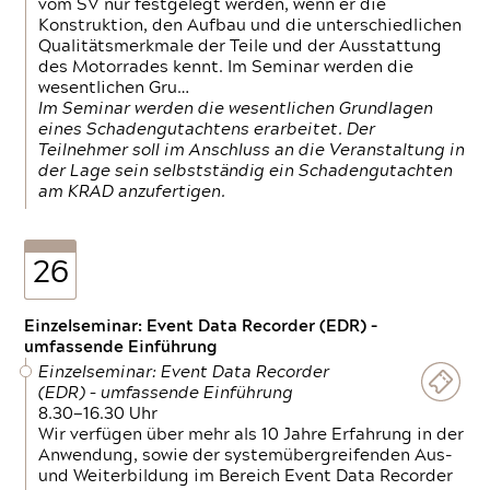
vom SV nur festgelegt werden, wenn er die
Konstruktion, den Aufbau und die unterschiedlichen
Qualitätsmerkmale der Teile und der Ausstattung
des Motorrades kennt. Im Seminar werden die
wesentlichen Gru…
Im Seminar werden die wesentlichen Grundlagen
eines Schadengutachtens erarbeitet. Der
Teilnehmer soll im Anschluss an die Veranstaltung in
der Lage sein selbstständig ein Schadengutachten
am KRAD anzufertigen.
26
Einzelseminar: Event Data Recorder (EDR) –
umfassende Einführung
Einzelseminar: Event Data Recorder
(EDR) – umfassende Einführung
8.30—16.30 Uhr
Wir verfügen über mehr als 10 Jahre Erfahrung in der
Anwendung, sowie der systemübergreifenden Aus-
und Weiterbildung im Bereich Event Data Recorder