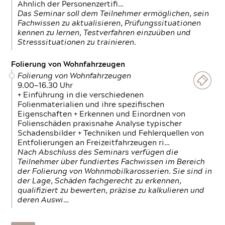
Ähnlich der Personenzertifi…
Das Seminar soll dem Teilnehmer ermöglichen, sein
Fachwissen zu aktualisieren, Prüfungssituationen
kennen zu lernen, Testverfahren einzuüben und
Stresssituationen zu trainieren.
Folierung von Wohnfahrzeugen
Folierung von Wohnfahrzeugen
9.00—16.30 Uhr
+ Einführung in die verschiedenen
Folienmaterialien und ihre spezifischen
Eigenschaften + Erkennen und Einordnen von
Folienschäden praxisnahe Analyse typischer
Schadensbilder + Techniken und Fehlerquellen von
Entfolierungen an Freizeitfahrzeugen ri…
Nach Abschluss des Seminars verfügen die
Teilnehmer über fundiertes Fachwissen im Bereich
der Folierung von Wohnmobilkarosserien. Sie sind in
der Lage, Schäden fachgerecht zu erkennen,
qualifiziert zu bewerten, präzise zu kalkulieren und
deren Auswi…