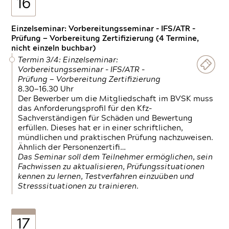
16
Einzelseminar: Vorbereitungsseminar - IFS/ATR -
Prüfung — Vorbereitung Zertifizierung (4 Termine,
nicht einzeln buchbar)
Termin 3/4: Einzelseminar:
Vorbereitungsseminar - IFS/ATR -
Prüfung — Vorbereitung Zertifizierung
8.30—16.30 Uhr
Der Bewerber um die Mitgliedschaft im BVSK muss
das Anforderungsprofil für den Kfz-
Sachverständigen für Schäden und Bewertung
erfüllen. Dieses hat er in einer schriftlichen,
mündlichen und praktischen Prüfung nachzuweisen.
Ähnlich der Personenzertifi…
Das Seminar soll dem Teilnehmer ermöglichen, sein
Fachwissen zu aktualisieren, Prüfungssituationen
kennen zu lernen, Testverfahren einzuüben und
Stresssituationen zu trainieren.
17