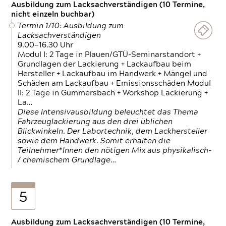
Ausbildung zum Lacksachverständigen (10 Termine,
nicht einzeln buchbar)
Termin 1/10: Ausbildung zum
Lacksachverständigen
9.00—16.30 Uhr
Modul I: 2 Tage in Plauen/GTÜ-Seminarstandort +
Grundlagen der Lackierung + Lackaufbau beim
Hersteller + Lackaufbau im Handwerk + Mängel und
Schäden am Lackaufbau + Emissionsschäden Modul
II: 2 Tage in Gummersbach + Workshop Lackierung +
La…
Diese Intensivausbildung beleuchtet das Thema
Fahrzeuglackierung aus den drei üblichen
Blickwinkeln. Der Labortechnik, dem Lackhersteller
sowie dem Handwerk. Somit erhalten die
Teilnehmer*Innen den nötigen Mix aus physikalisch-
/ chemischem Grundlage…
5
Ausbildung zum Lacksachverständigen (10 Termine,