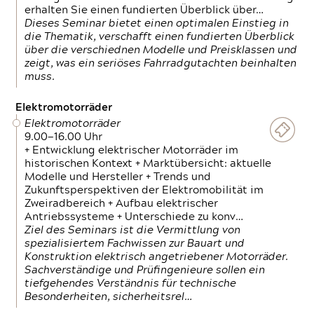
erhalten Sie einen fundierten Überblick über…
Dieses Seminar bietet einen optimalen Einstieg in
die Thematik, verschafft einen fundierten Überblick
über die verschiednen Modelle und Preisklassen und
zeigt, was ein seriöses Fahrradgutachten beinhalten
muss.
Elektromotorräder
Elektromotorräder
9.00—16.00 Uhr
+ Entwicklung elektrischer Motorräder im
historischen Kontext + Marktübersicht: aktuelle
Modelle und Hersteller + Trends und
Zukunftsperspektiven der Elektromobilität im
Zweiradbereich + Aufbau elektrischer
Antriebssysteme + Unterschiede zu konv…
Ziel des Seminars ist die Vermittlung von
spezialisiertem Fachwissen zur Bauart und
Konstruktion elektrisch angetriebener Motorräder.
Sachverständige und Prüfingenieure sollen ein
tiefgehendes Verständnis für technische
Besonderheiten, sicherheitsrel…