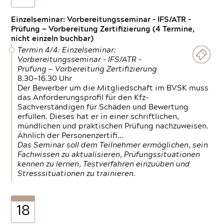
Einzelseminar: Vorbereitungsseminar - IFS/ATR -
Prüfung — Vorbereitung Zertifizierung (4 Termine,
nicht einzeln buchbar)
Termin 4/4: Einzelseminar:
Vorbereitungsseminar - IFS/ATR -
Prüfung — Vorbereitung Zertifizierung
8.30—16.30 Uhr
Der Bewerber um die Mitgliedschaft im BVSK muss
das Anforderungsprofil für den Kfz-
Sachverständigen für Schäden und Bewertung
erfüllen. Dieses hat er in einer schriftlichen,
mündlichen und praktischen Prüfung nachzuweisen.
Ähnlich der Personenzertifi…
Das Seminar soll dem Teilnehmer ermöglichen, sein
Fachwissen zu aktualisieren, Prüfungssituationen
kennen zu lernen, Testverfahren einzuüben und
Stresssituationen zu trainieren.
18