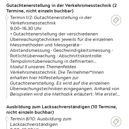
Gutachtenerstellung in der Verkehrsmesstechnik (2
Termine, nicht einzeln buchbar)
Termin 1/2: Gutachtenerstellung in der
Verkehrsmesstechnik
9.00—16.30 Uhr
+ Gutachtenerstellung der verschiedenen
Überwachungtechniken jeweils für die einzelnen
Messmethoden und Messgeräte •
Abstandsmessung • Geschwindigkeitsmessung •
Rotlichtüberwachung • Abschnittskontrolle:
Tempolimitüberwachung in definierten…
Modul II unseres Themenfeldes
Verkehrsmesstechnik. Die Teilnehmer*Innen
erhalten hier Hilfestellungen zur
Gutachtenerstellung. Es wird auf die einzelnen
Überwachungstechniken eingegangen. Anhand von
Beispielen wird die Methodik erläutert. Wie erstel…
Ausbildung zum Lacksachverständigen (10 Termine,
nicht einzeln buchbar)
Termin 8/10: Ausbildung zum
Lacksachverständigen