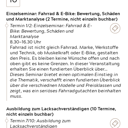
10
Einzelseminar: Fahrrad & E-Bike: Bewertung, Schäden
und Marktanalyse (2 Termine, nicht einzeln buchbar)
Termin 1/2: Einzelseminar: Fahrrad & E-
Bike: Bewertung, Schäden und
Marktanalyse
8.30—16.30 Uhr
Fahrrad ist nicht gleich Fahrrad. Marke, Werkstoffe
und Technik, ob Muskelkraft oder E-Bike, gestalten
den Preis. Es bleiben keine Wünsche offen und nach
oben gibt es keine Grenzen. In dieser Veranstaltung
erhalten Sie einen fundierten Überblick über…
Dieses Seminar bietet einen optimalen Einstieg in
die Thematik, verschafft einen fundierten Überblick
über die verschiednen Modelle und Preisklassen und
zeigt, was ein seriöses Fahrradgutachten beinhalten
muss.
Ausbildung zum Lacksachverständigen (10 Termine,
nicht einzeln buchbar)
Termin 7/10: Ausbildung zum
Lacksachverständigen