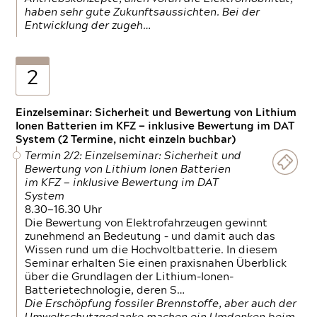
haben sehr gute Zukunftsaussichten. Bei der
Entwicklung der zugeh…
2
Einzelseminar: Sicherheit und Bewertung von Lithium
Ionen Batterien im KFZ — inklusive Bewertung im DAT
System (2 Termine, nicht einzeln buchbar)
Termin 2/2: Einzelseminar: Sicherheit und
Bewertung von Lithium Ionen Batterien
im KFZ — inklusive Bewertung im DAT
System
8.30—16.30 Uhr
Die Bewertung von Elektrofahrzeugen gewinnt
zunehmend an Bedeutung – und damit auch das
Wissen rund um die Hochvoltbatterie. In diesem
Seminar erhalten Sie einen praxisnahen Überblick
über die Grundlagen der Lithium-Ionen-
Batterietechnologie, deren S…
Die Erschöpfung fossiler Brennstoffe, aber auch der