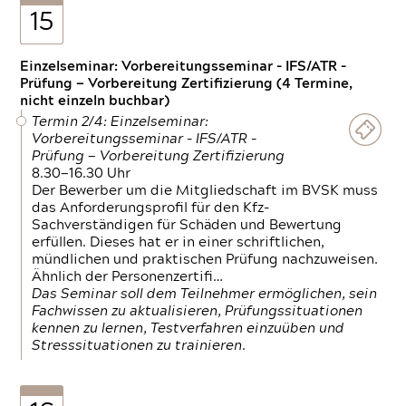
15
Einzelseminar: Vorbereitungsseminar - IFS/ATR -
Prüfung — Vorbereitung Zertifizierung (4 Termine,
nicht einzeln buchbar)
Termin 2/4: Einzelseminar:
Vorbereitungsseminar - IFS/ATR -
Prüfung — Vorbereitung Zertifizierung
8.30—16.30 Uhr
Der Bewerber um die Mitgliedschaft im BVSK muss
das Anforderungsprofil für den Kfz-
Sachverständigen für Schäden und Bewertung
erfüllen. Dieses hat er in einer schriftlichen,
mündlichen und praktischen Prüfung nachzuweisen.
Ähnlich der Personenzertifi…
Das Seminar soll dem Teilnehmer ermöglichen, sein
Fachwissen zu aktualisieren, Prüfungssituationen
kennen zu lernen, Testverfahren einzuüben und
Stresssituationen zu trainieren.