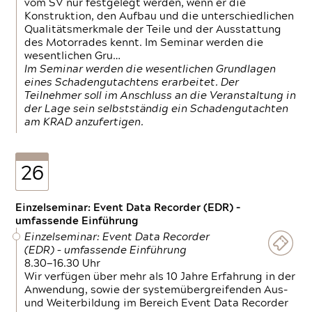
vom SV nur festgelegt werden, wenn er die
Konstruktion, den Aufbau und die unterschiedlichen
Qualitätsmerkmale der Teile und der Ausstattung
des Motorrades kennt. Im Seminar werden die
wesentlichen Gru…
Im Seminar werden die wesentlichen Grundlagen
eines Schadengutachtens erarbeitet. Der
Teilnehmer soll im Anschluss an die Veranstaltung in
der Lage sein selbstständig ein Schadengutachten
am KRAD anzufertigen.
26
Einzelseminar: Event Data Recorder (EDR) –
umfassende Einführung
Einzelseminar: Event Data Recorder
(EDR) – umfassende Einführung
8.30—16.30 Uhr
Wir verfügen über mehr als 10 Jahre Erfahrung in der
Anwendung, sowie der systemübergreifenden Aus-
und Weiterbildung im Bereich Event Data Recorder