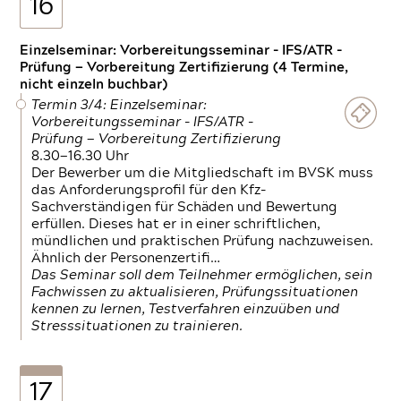
16
Einzelseminar: Vorbereitungsseminar - IFS/ATR -
Prüfung — Vorbereitung Zertifizierung (4 Termine,
nicht einzeln buchbar)
Termin 3/4: Einzelseminar:
Vorbereitungsseminar - IFS/ATR -
Prüfung — Vorbereitung Zertifizierung
8.30—16.30 Uhr
Der Bewerber um die Mitgliedschaft im BVSK muss
das Anforderungsprofil für den Kfz-
Sachverständigen für Schäden und Bewertung
erfüllen. Dieses hat er in einer schriftlichen,
mündlichen und praktischen Prüfung nachzuweisen.
Ähnlich der Personenzertifi…
Das Seminar soll dem Teilnehmer ermöglichen, sein
Fachwissen zu aktualisieren, Prüfungssituationen
kennen zu lernen, Testverfahren einzuüben und
Stresssituationen zu trainieren.
17