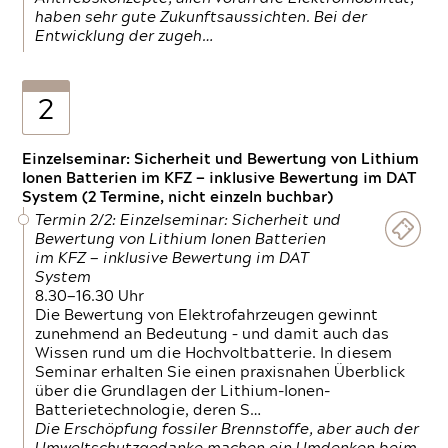
haben sehr gute Zukunftsaussichten. Bei der
Entwicklung der zugeh…
2
Einzelseminar: Sicherheit und Bewertung von Lithium
Ionen Batterien im KFZ — inklusive Bewertung im DAT
System (2 Termine, nicht einzeln buchbar)
Termin 2/2: Einzelseminar: Sicherheit und
Bewertung von Lithium Ionen Batterien
im KFZ — inklusive Bewertung im DAT
System
8.30—16.30 Uhr
Die Bewertung von Elektrofahrzeugen gewinnt
zunehmend an Bedeutung – und damit auch das
Wissen rund um die Hochvoltbatterie. In diesem
Seminar erhalten Sie einen praxisnahen Überblick
über die Grundlagen der Lithium-Ionen-
Batterietechnologie, deren S…
Die Erschöpfung fossiler Brennstoffe, aber auch der