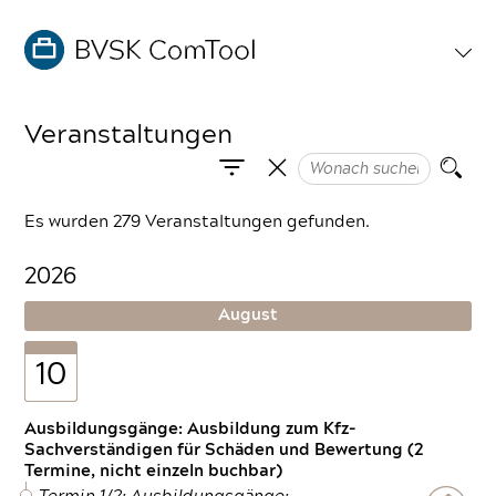
Veranstaltungen
Es wurden 279 Veranstaltungen gefunden.
2026
August
10
Ausbildungsgänge: Ausbildung zum Kfz-
Sachverständigen für Schäden und Bewertung (2
Termine, nicht einzeln buchbar)