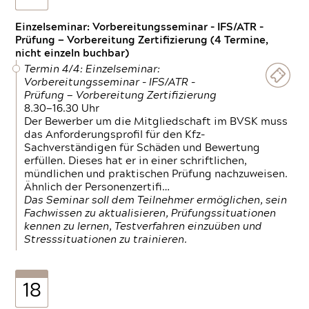
Einzelseminar: Vorbereitungsseminar - IFS/ATR -
Prüfung — Vorbereitung Zertifizierung (4 Termine,
nicht einzeln buchbar)
Termin 4/4: Einzelseminar:
Vorbereitungsseminar - IFS/ATR -
Prüfung — Vorbereitung Zertifizierung
8.30—16.30 Uhr
Der Bewerber um die Mitgliedschaft im BVSK muss
das Anforderungsprofil für den Kfz-
Sachverständigen für Schäden und Bewertung
erfüllen. Dieses hat er in einer schriftlichen,
mündlichen und praktischen Prüfung nachzuweisen.
Ähnlich der Personenzertifi…
Das Seminar soll dem Teilnehmer ermöglichen, sein
Fachwissen zu aktualisieren, Prüfungssituationen
kennen zu lernen, Testverfahren einzuüben und
Stresssituationen zu trainieren.
18