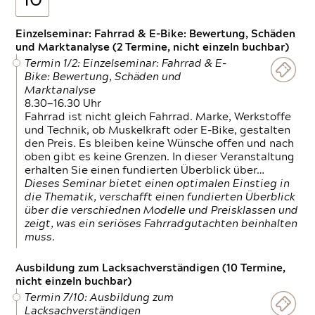
10
Einzelseminar: Fahrrad & E-Bike: Bewertung, Schäden
und Marktanalyse (2 Termine, nicht einzeln buchbar)
Termin 1/2: Einzelseminar: Fahrrad & E-
Bike: Bewertung, Schäden und
Marktanalyse
8.30—16.30 Uhr
Fahrrad ist nicht gleich Fahrrad. Marke, Werkstoffe
und Technik, ob Muskelkraft oder E-Bike, gestalten
den Preis. Es bleiben keine Wünsche offen und nach
oben gibt es keine Grenzen. In dieser Veranstaltung
erhalten Sie einen fundierten Überblick über…
Dieses Seminar bietet einen optimalen Einstieg in
die Thematik, verschafft einen fundierten Überblick
über die verschiednen Modelle und Preisklassen und
zeigt, was ein seriöses Fahrradgutachten beinhalten
muss.
Ausbildung zum Lacksachverständigen (10 Termine,
nicht einzeln buchbar)
Termin 7/10: Ausbildung zum
Lacksachverständigen