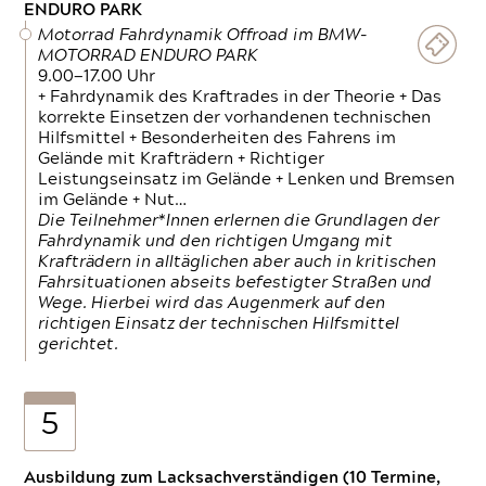
ENDURO PARK
Motorrad Fahrdynamik Offroad im BMW-
MOTORRAD ENDURO PARK
9.00—17.00 Uhr
+ Fahrdynamik des Kraftrades in der Theorie + Das
korrekte Einsetzen der vorhandenen technischen
Hilfsmittel + Besonderheiten des Fahrens im
Gelände mit Krafträdern + Richtiger
Leistungseinsatz im Gelände + Lenken und Bremsen
im Gelände + Nut…
Die Teilnehmer*Innen erlernen die Grundlagen der
Fahrdynamik und den richtigen Umgang mit
Krafträdern in alltäglichen aber auch in kritischen
Fahrsituationen abseits befestigter Straßen und
Wege. Hierbei wird das Augenmerk auf den
richtigen Einsatz der technischen Hilfsmittel
gerichtet.
5
Ausbildung zum Lacksachverständigen (10 Termine,