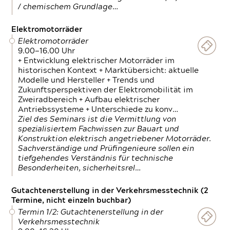
/ chemischem Grundlage…
Elektromotorräder
Elektromotorräder
9.00—16.00 Uhr
+ Entwicklung elektrischer Motorräder im
historischen Kontext + Marktübersicht: aktuelle
Modelle und Hersteller + Trends und
Zukunftsperspektiven der Elektromobilität im
Zweiradbereich + Aufbau elektrischer
Antriebssysteme + Unterschiede zu konv…
Ziel des Seminars ist die Vermittlung von
spezialisiertem Fachwissen zur Bauart und
Konstruktion elektrisch angetriebener Motorräder.
Sachverständige und Prüfingenieure sollen ein
tiefgehendes Verständnis für technische
Besonderheiten, sicherheitsrel…
Gutachtenerstellung in der Verkehrsmesstechnik (2
Termine, nicht einzeln buchbar)
Termin 1/2: Gutachtenerstellung in der
Verkehrsmesstechnik