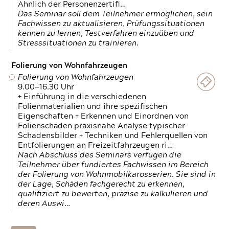
Ähnlich der Personenzertifi…
Das Seminar soll dem Teilnehmer ermöglichen, sein
Fachwissen zu aktualisieren, Prüfungssituationen
kennen zu lernen, Testverfahren einzuüben und
Stresssituationen zu trainieren.
Folierung von Wohnfahrzeugen
Folierung von Wohnfahrzeugen
9.00—16.30 Uhr
+ Einführung in die verschiedenen
Folienmaterialien und ihre spezifischen
Eigenschaften + Erkennen und Einordnen von
Folienschäden praxisnahe Analyse typischer
Schadensbilder + Techniken und Fehlerquellen von
Entfolierungen an Freizeitfahrzeugen ri…
Nach Abschluss des Seminars verfügen die
Teilnehmer über fundiertes Fachwissen im Bereich
der Folierung von Wohnmobilkarosserien. Sie sind in
der Lage, Schäden fachgerecht zu erkennen,
qualifiziert zu bewerten, präzise zu kalkulieren und
deren Auswi…