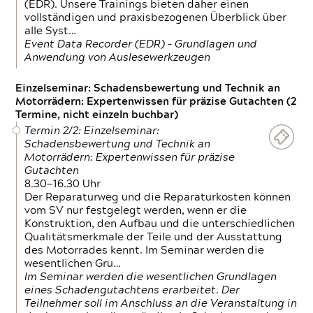
(EDR). Unsere Trainings bieten daher einen
vollständigen und praxisbezogenen Überblick über
alle Syst…
Event Data Recorder (EDR) – Grundlagen und
Anwendung von Auslesewerkzeugen
Einzelseminar: Schadensbewertung und Technik an
Motorrädern: Expertenwissen für präzise Gutachten (2
Termine, nicht einzeln buchbar)
Termin 2/2: Einzelseminar:
Schadensbewertung und Technik an
Motorrädern: Expertenwissen für präzise
Gutachten
8.30—16.30 Uhr
Der Reparaturweg und die Reparaturkosten können
vom SV nur festgelegt werden, wenn er die
Konstruktion, den Aufbau und die unterschiedlichen
Qualitätsmerkmale der Teile und der Ausstattung
des Motorrades kennt. Im Seminar werden die
wesentlichen Gru…
Im Seminar werden die wesentlichen Grundlagen
eines Schadengutachtens erarbeitet. Der
Teilnehmer soll im Anschluss an die Veranstaltung in