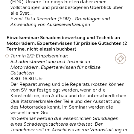
(EDR). Unsere Trainings bieten daher einen
vollständigen und praxisbezogenen Überblick über
alle Syst…
Event Data Recorder (EDR) – Grundlagen und
Anwendung von Auslesewerkzeugen
Einzelseminar: Schadensbewertung und Technik an
Motorrädern: Expertenwissen für präzise Gutachten (2
Termine, nicht einzeln buchbar)
Termin 2/2: Einzelseminar:
Schadensbewertung und Technik an
Motorrädern: Expertenwissen für präzise
Gutachten
8.30—16.30 Uhr
Der Reparaturweg und die Reparaturkosten können
vom SV nur festgelegt werden, wenn er die
Konstruktion, den Aufbau und die unterschiedlichen
Qualitätsmerkmale der Teile und der Ausstattung
des Motorrades kennt. Im Seminar werden die
wesentlichen Gru…
Im Seminar werden die wesentlichen Grundlagen
eines Schadengutachtens erarbeitet. Der
Teilnehmer soll im Anschluss an die Veranstaltung in