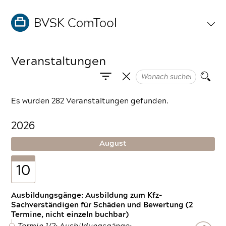
Veranstaltungen
Es wurden 282 Veranstaltungen gefunden.
2026
August
10
Ausbildungsgänge: Ausbildung zum Kfz-
Sachverständigen für Schäden und Bewertung (2
Termine, nicht einzeln buchbar)