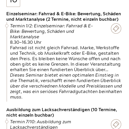
10
Einzelseminar: Fahrrad & E-Bike: Bewertung, Schäden
und Marktanalyse (2 Termine, nicht einzeln buchbar)
Termin 1/2: Einzelseminar: Fahrrad & E-
Bike: Bewertung, Schäden und
Marktanalyse
8.30—16.30 Uhr
Fahrrad ist nicht gleich Fahrrad. Marke, Werkstoffe
und Technik, ob Muskelkraft oder E-Bike, gestalten
den Preis. Es bleiben keine Wünsche offen und nach
oben gibt es keine Grenzen. In dieser Veranstaltung
erhalten Sie einen fundierten Überblick über…
Dieses Seminar bietet einen optimalen Einstieg in
die Thematik, verschafft einen fundierten Überblick
über die verschiednen Modelle und Preisklassen und
zeigt, was ein seriöses Fahrradgutachten beinhalten
muss.
Ausbildung zum Lacksachverständigen (10 Termine,
nicht einzeln buchbar)
Termin 7/10: Ausbildung zum
Lacksachverständigen