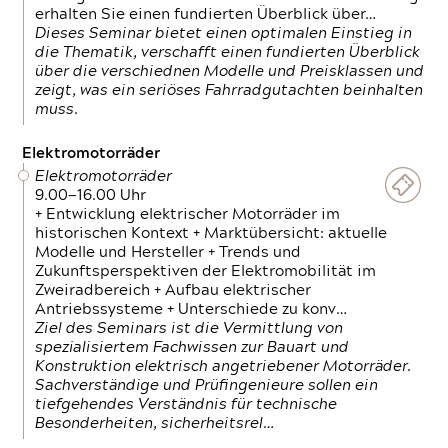
erhalten Sie einen fundierten Überblick über…
Dieses Seminar bietet einen optimalen Einstieg in
die Thematik, verschafft einen fundierten Überblick
über die verschiednen Modelle und Preisklassen und
zeigt, was ein seriöses Fahrradgutachten beinhalten
muss.
Elektromotorräder
Elektromotorräder
9.00—16.00 Uhr
+ Entwicklung elektrischer Motorräder im
historischen Kontext + Marktübersicht: aktuelle
Modelle und Hersteller + Trends und
Zukunftsperspektiven der Elektromobilität im
Zweiradbereich + Aufbau elektrischer
Antriebssysteme + Unterschiede zu konv…
Ziel des Seminars ist die Vermittlung von
spezialisiertem Fachwissen zur Bauart und
Konstruktion elektrisch angetriebener Motorräder.
Sachverständige und Prüfingenieure sollen ein
tiefgehendes Verständnis für technische
Besonderheiten, sicherheitsrel…