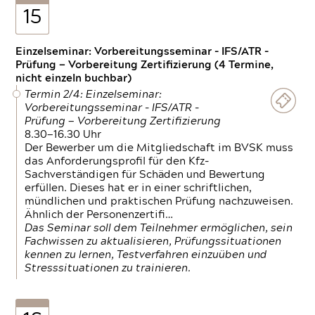
15
Einzelseminar: Vorbereitungsseminar - IFS/ATR -
Prüfung — Vorbereitung Zertifizierung (4 Termine,
nicht einzeln buchbar)
Termin 2/4: Einzelseminar:
Vorbereitungsseminar - IFS/ATR -
Prüfung — Vorbereitung Zertifizierung
8.30—16.30 Uhr
Der Bewerber um die Mitgliedschaft im BVSK muss
das Anforderungsprofil für den Kfz-
Sachverständigen für Schäden und Bewertung
erfüllen. Dieses hat er in einer schriftlichen,
mündlichen und praktischen Prüfung nachzuweisen.
Ähnlich der Personenzertifi…
Das Seminar soll dem Teilnehmer ermöglichen, sein
Fachwissen zu aktualisieren, Prüfungssituationen
kennen zu lernen, Testverfahren einzuüben und
Stresssituationen zu trainieren.