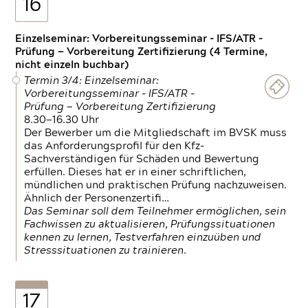
16
Einzelseminar: Vorbereitungsseminar - IFS/ATR -
Prüfung — Vorbereitung Zertifizierung (4 Termine,
nicht einzeln buchbar)
Termin 3/4: Einzelseminar:
Vorbereitungsseminar - IFS/ATR -
Prüfung — Vorbereitung Zertifizierung
8.30—16.30 Uhr
Der Bewerber um die Mitgliedschaft im BVSK muss
das Anforderungsprofil für den Kfz-
Sachverständigen für Schäden und Bewertung
erfüllen. Dieses hat er in einer schriftlichen,
mündlichen und praktischen Prüfung nachzuweisen.
Ähnlich der Personenzertifi…
Das Seminar soll dem Teilnehmer ermöglichen, sein
Fachwissen zu aktualisieren, Prüfungssituationen
kennen zu lernen, Testverfahren einzuüben und
Stresssituationen zu trainieren.
17