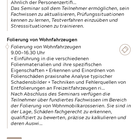
Ähnlich der Personenzertifi…
Das Seminar soll dem Teilnehmer ermöglichen, sein
Fachwissen zu aktualisieren, Prüfungssituationen
kennen zu lernen, Testverfahren einzuüben und
Stresssituationen zu trainieren.
Folierung von Wohnfahrzeugen
Folierung von Wohnfahrzeugen
9.00—16.30 Uhr
+ Einführung in die verschiedenen
Folienmaterialien und ihre spezifischen
Eigenschaften + Erkennen und Einordnen von
Folienschäden praxisnahe Analyse typischer
Schadensbilder + Techniken und Fehlerquellen von
Entfolierungen an Freizeitfahrzeugen ri…
Nach Abschluss des Seminars verfügen die
Teilnehmer über fundiertes Fachwissen im Bereich
der Folierung von Wohnmobilkarosserien. Sie sind in
der Lage, Schäden fachgerecht zu erkennen,
qualifiziert zu bewerten, präzise zu kalkulieren und
deren Auswi…