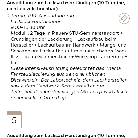
Ausbildung zum Lacksachverständigen (10 Termine,
nicht einzeln buchbar)
Termin 1/10: Ausbildung zum
Lacksachverständigen
9.00—16.30 Uhr
Modul I: 2 Tage in Plauen/GTÜ-Seminarstandort +
Grundlagen der Lackierung + Lackaufbau beim
Hersteller + Lackaufbau im Handwerk + Mängel und
Schäden am Lackaufbau + Emissionsschäden Modul
II: 2 Tage in Gummersbach + Workshop Lackierung +
La…
Diese Intensivausbildung beleuchtet das Thema
Fahrzeuglackierung aus den drei üblichen
Blickwinkeln. Der Labortechnik, dem Lackhersteller
sowie dem Handwerk. Somit erhalten die
Teilnehmer*Innen den nötigen Mix aus physikalisch-
/ chemischem Grundlage…
5
Ausbildung zum Lacksachverständigen (10 Termine,