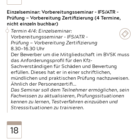
Einzelseminar: Vorbereitungsseminar - IFS/ATR -
Prüfung — Vorbereitung Zertifizierung (4 Termine,
nicht einzeln buchbar)
Termin 4/4: Einzelseminar:
Vorbereitungsseminar - IFS/ATR -
Prüfung — Vorbereitung Zertifizierung
8.30—16.30 Uhr
Der Bewerber um die Mitgliedschaft im BVSK muss
das Anforderungsprofil für den Kfz-
Sachverständigen für Schäden und Bewertung
erfüllen. Dieses hat er in einer schriftlichen,
mündlichen und praktischen Prüfung nachzuweisen.
Ähnlich der Personenzertifi…
Das Seminar soll dem Teilnehmer ermöglichen, sein
Fachwissen zu aktualisieren, Prüfungssituationen
kennen zu lernen, Testverfahren einzuüben und
Stresssituationen zu trainieren.
18