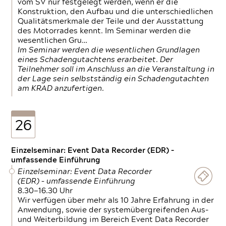
vom SV nur festgelegt werden, wenn er die
Konstruktion, den Aufbau und die unterschiedlichen
Qualitätsmerkmale der Teile und der Ausstattung
des Motorrades kennt. Im Seminar werden die
wesentlichen Gru…
Im Seminar werden die wesentlichen Grundlagen
eines Schadengutachtens erarbeitet. Der
Teilnehmer soll im Anschluss an die Veranstaltung in
der Lage sein selbstständig ein Schadengutachten
am KRAD anzufertigen.
26
Einzelseminar: Event Data Recorder (EDR) –
umfassende Einführung
Einzelseminar: Event Data Recorder
(EDR) – umfassende Einführung
8.30—16.30 Uhr
Wir verfügen über mehr als 10 Jahre Erfahrung in der
Anwendung, sowie der systemübergreifenden Aus-
und Weiterbildung im Bereich Event Data Recorder