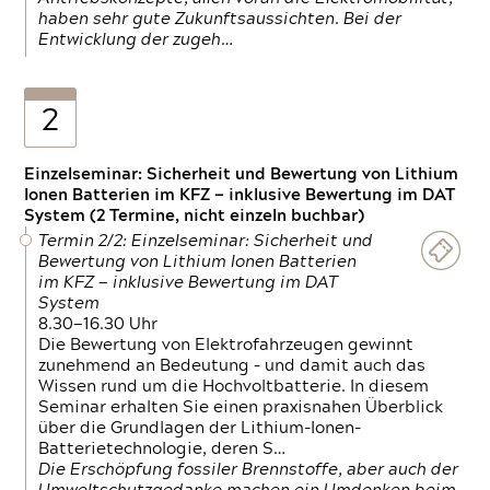
haben sehr gute Zukunftsaussichten. Bei der
Entwicklung der zugeh…
2
Einzelseminar: Sicherheit und Bewertung von Lithium
Ionen Batterien im KFZ — inklusive Bewertung im DAT
System (2 Termine, nicht einzeln buchbar)
Termin 2/2: Einzelseminar: Sicherheit und
Bewertung von Lithium Ionen Batterien
im KFZ — inklusive Bewertung im DAT
System
8.30—16.30 Uhr
Die Bewertung von Elektrofahrzeugen gewinnt
zunehmend an Bedeutung – und damit auch das
Wissen rund um die Hochvoltbatterie. In diesem
Seminar erhalten Sie einen praxisnahen Überblick
über die Grundlagen der Lithium-Ionen-
Batterietechnologie, deren S…
Die Erschöpfung fossiler Brennstoffe, aber auch der