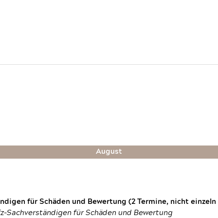
August
digen für Schäden und Bewertung (2 Termine, nicht einzeln
fz-Sachverständigen für Schäden und Bewertung