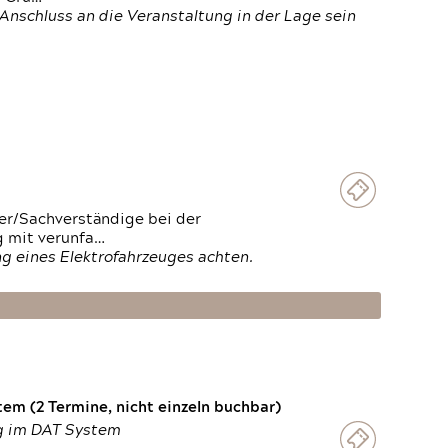
Anschluss an die Veranstaltung in der Lage sein
ter/Sachverständige bei der
g mit verunfa…
g eines Elektrofahrzeuges achten.
em (2 Termine, nicht einzeln buchbar)
ng im DAT System