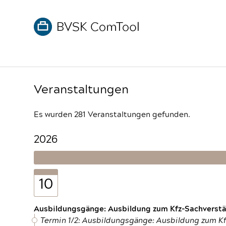
Veranstaltungen
Es wurden 281 Veranstaltungen gefunden.
2026
10
Ausbildungsgänge: Ausbildung zum Kfz-Sachverstän
Termin 1/2: Ausbildungsgänge: Ausbildung zum K