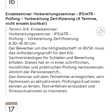
16
Einzelseminar: Vorbereitungsseminar - IFS/ATR -
Prüfung — Vorbereitung Zertifizierung (4 Termine,
nicht einzeln buchbar)
Termin 3/4: Einzelseminar:
Vorbereitungsseminar - IFS/ATR -
Prüfung — Vorbereitung Zertifizierung
8.30—16.30 Uhr
Der Bewerber um die Mitgliedschaft im BVSK muss
das Anforderungsprofil für den Kfz-
Sachverständigen für Schäden und Bewertung
erfüllen. Dieses hat er in einer schriftlichen,
mündlichen und praktischen Prüfung nachzuweisen.
Ähnlich der Personenzertifi…
Das Seminar soll dem Teilnehmer ermöglichen, sein
Fachwissen zu aktualisieren, Prüfungssituationen
kennen zu lernen, Testverfahren einzuüben und
Stresssituationen zu trainieren.
17