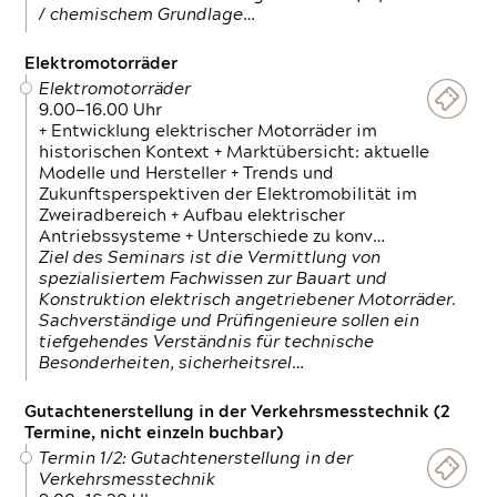
/ chemischem Grundlage…
Elektromotorräder
Elektromotorräder
9.00—16.00 Uhr
+ Entwicklung elektrischer Motorräder im
historischen Kontext + Marktübersicht: aktuelle
Modelle und Hersteller + Trends und
Zukunftsperspektiven der Elektromobilität im
Zweiradbereich + Aufbau elektrischer
Antriebssysteme + Unterschiede zu konv…
Ziel des Seminars ist die Vermittlung von
spezialisiertem Fachwissen zur Bauart und
Konstruktion elektrisch angetriebener Motorräder.
Sachverständige und Prüfingenieure sollen ein
tiefgehendes Verständnis für technische
Besonderheiten, sicherheitsrel…
Gutachtenerstellung in der Verkehrsmesstechnik (2
Termine, nicht einzeln buchbar)
Termin 1/2: Gutachtenerstellung in der
Verkehrsmesstechnik