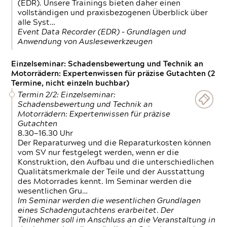
(EDR). Unsere Trainings bieten daher einen
vollständigen und praxisbezogenen Überblick über
alle Syst…
Event Data Recorder (EDR) – Grundlagen und
Anwendung von Auslesewerkzeugen
Einzelseminar: Schadensbewertung und Technik an
Motorrädern: Expertenwissen für präzise Gutachten (2
Termine, nicht einzeln buchbar)
Termin 2/2: Einzelseminar:
Schadensbewertung und Technik an
Motorrädern: Expertenwissen für präzise
Gutachten
8.30—16.30 Uhr
Der Reparaturweg und die Reparaturkosten können
vom SV nur festgelegt werden, wenn er die
Konstruktion, den Aufbau und die unterschiedlichen
Qualitätsmerkmale der Teile und der Ausstattung
des Motorrades kennt. Im Seminar werden die
wesentlichen Gru…
Im Seminar werden die wesentlichen Grundlagen
eines Schadengutachtens erarbeitet. Der
Teilnehmer soll im Anschluss an die Veranstaltung in