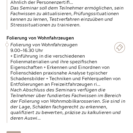
Ähnlich der Personenzertifi…
Das Seminar soll dem Teilnehmer ermöglichen, sein
Fachwissen zu aktualisieren, Prüfungssituationen
kennen zu lernen, Testverfahren einzuüben und
Stresssituationen zu trainieren.
Folierung von Wohnfahrzeugen
Folierung von Wohnfahrzeugen
9.00—16.30 Uhr
+ Einführung in die verschiedenen
Folienmaterialien und ihre spezifischen
Eigenschaften + Erkennen und Einordnen von
Folienschäden praxisnahe Analyse typischer
Schadensbilder + Techniken und Fehlerquellen von
Entfolierungen an Freizeitfahrzeugen ri…
Nach Abschluss des Seminars verfügen die
Teilnehmer über fundiertes Fachwissen im Bereich
der Folierung von Wohnmobilkarosserien. Sie sind in
der Lage, Schäden fachgerecht zu erkennen,
qualifiziert zu bewerten, präzise zu kalkulieren und
deren Auswi…