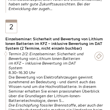
haben sehr gute Zukunftsaussichten. Bei der
Entwicklung der zugeh…
2
Einzelseminar: Sicherheit und Bewertung von Lithium
Ionen Batterien im KFZ — inklusive Bewertung im DAT
System (2 Termine, nicht einzeln buchbar)
Termin 2/2: Einzelseminar: Sicherheit und
Bewertung von Lithium Ionen Batterien
im KFZ — inklusive Bewertung im DAT
System
8.30—16.30 Uhr
Die Bewertung von Elektrofahrzeugen gewinnt
zunehmend an Bedeutung – und damit auch das
Wissen rund um die Hochvoltbatterie. In diesem
Seminar erhalten Sie einen praxisnahen Überblick
über die Grundlagen der Lithium-Ionen-
Batterietechnologie, deren S…
Die Erschöpfung fossiler Brennstoffe, aber auch der