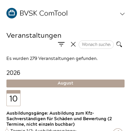
Veranstaltungen
Es wurden 279 Veranstaltungen gefunden.
2026
August
10
Ausbildungsgänge: Ausbildung zum Kfz-
Sachverständigen für Schäden und Bewertung (2
Termine, nicht einzeln buchbar)