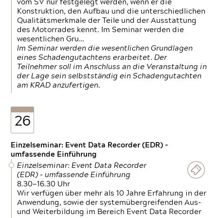
vom SV nur festgelegt werden, wenn er die
Konstruktion, den Aufbau und die unterschiedlichen
Qualitätsmerkmale der Teile und der Ausstattung
des Motorrades kennt. Im Seminar werden die
wesentlichen Gru…
Im Seminar werden die wesentlichen Grundlagen
eines Schadengutachtens erarbeitet. Der
Teilnehmer soll im Anschluss an die Veranstaltung in
der Lage sein selbstständig ein Schadengutachten
am KRAD anzufertigen.
26
Einzelseminar: Event Data Recorder (EDR) –
umfassende Einführung
Einzelseminar: Event Data Recorder
(EDR) – umfassende Einführung
8.30—16.30 Uhr
Wir verfügen über mehr als 10 Jahre Erfahrung in der
Anwendung, sowie der systemübergreifenden Aus-
und Weiterbildung im Bereich Event Data Recorder