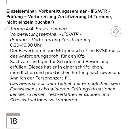
Einzelseminar: Vorbereitungsseminar - IFS/ATR -
Prüfung — Vorbereitung Zertifizierung (4 Termine,
nicht einzeln buchbar)
Termin 4/4: Einzelseminar:
Vorbereitungsseminar - IFS/ATR -
Prüfung — Vorbereitung Zertifizierung
8.30—16.30 Uhr
Der Bewerber um die Mitgliedschaft im BVSK muss
das Anforderungsprofil für den Kfz-
Sachverständigen für Schäden und Bewertung
erfüllen. Dieses hat er in einer schriftlichen,
mündlichen und praktischen Prüfung nachzuweisen.
Ähnlich der Personenzertifi…
Das Seminar soll dem Teilnehmer ermöglichen, sein
Fachwissen zu aktualisieren, Prüfungssituationen
kennen zu lernen, Testverfahren einzuüben und
Stresssituationen zu trainieren.
18