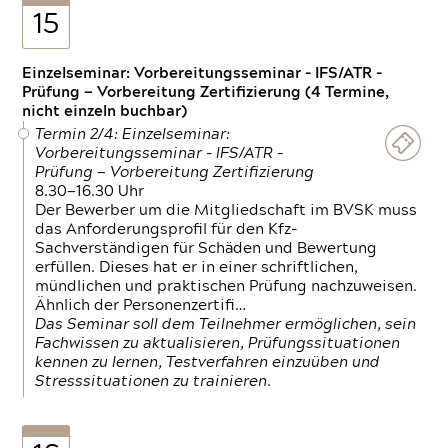
15
Einzelseminar: Vorbereitungsseminar - IFS/ATR -
Prüfung — Vorbereitung Zertifizierung (4 Termine,
nicht einzeln buchbar)
Termin 2/4: Einzelseminar:
Vorbereitungsseminar - IFS/ATR -
Prüfung — Vorbereitung Zertifizierung
8.30—16.30 Uhr
Der Bewerber um die Mitgliedschaft im BVSK muss
das Anforderungsprofil für den Kfz-
Sachverständigen für Schäden und Bewertung
erfüllen. Dieses hat er in einer schriftlichen,
mündlichen und praktischen Prüfung nachzuweisen.
Ähnlich der Personenzertifi…
Das Seminar soll dem Teilnehmer ermöglichen, sein
Fachwissen zu aktualisieren, Prüfungssituationen
kennen zu lernen, Testverfahren einzuüben und
Stresssituationen zu trainieren.