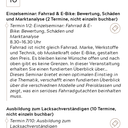
10
Einzelseminar: Fahrrad & E-Bike: Bewertung, Schäden
und Marktanalyse (2 Termine, nicht einzeln buchbar)
Termin 1/2: Einzelseminar: Fahrrad & E-
Bike: Bewertung, Schäden und
Marktanalyse
8.30—16.30 Uhr
Fahrrad ist nicht gleich Fahrrad. Marke, Werkstoffe
und Technik, ob Muskelkraft oder E-Bike, gestalten
den Preis. Es bleiben keine Wünsche offen und nach
oben gibt es keine Grenzen. In dieser Veranstaltung
erhalten Sie einen fundierten Überblick über…
Dieses Seminar bietet einen optimalen Einstieg in
die Thematik, verschafft einen fundierten Überblick
über die verschiednen Modelle und Preisklassen und
zeigt, was ein seriöses Fahrradgutachten beinhalten
muss.
Ausbildung zum Lacksachverständigen (10 Termine,
nicht einzeln buchbar)
Termin 7/10: Ausbildung zum
Lacksachverständigen