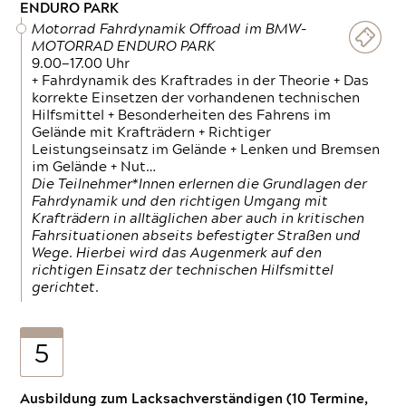
ENDURO PARK
Motorrad Fahrdynamik Offroad im BMW-
MOTORRAD ENDURO PARK
9.00—17.00 Uhr
+ Fahrdynamik des Kraftrades in der Theorie + Das
korrekte Einsetzen der vorhandenen technischen
Hilfsmittel + Besonderheiten des Fahrens im
Gelände mit Krafträdern + Richtiger
Leistungseinsatz im Gelände + Lenken und Bremsen
im Gelände + Nut…
Die Teilnehmer*Innen erlernen die Grundlagen der
Fahrdynamik und den richtigen Umgang mit
Krafträdern in alltäglichen aber auch in kritischen
Fahrsituationen abseits befestigter Straßen und
Wege. Hierbei wird das Augenmerk auf den
richtigen Einsatz der technischen Hilfsmittel
gerichtet.
5
Ausbildung zum Lacksachverständigen (10 Termine,