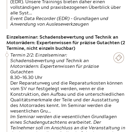
(EDR). Unsere Trainings bieten daher einen
vollständigen und praxisbezogenen Überblick über
alle Syst…
Event Data Recorder (EDR) – Grundlagen und
Anwendung von Auslesewerkzeugen
Einzelseminar: Schadensbewertung und Technik an
Motorrädern: Expertenwissen für präzise Gutachten (2
Termine, nicht einzeln buchbar)
Termin 2/2: Einzelseminar:
Schadensbewertung und Technik an
Motorrädern: Expertenwissen für präzise
Gutachten
8.30—16.30 Uhr
Der Reparaturweg und die Reparaturkosten können
vom SV nur festgelegt werden, wenn er die
Konstruktion, den Aufbau und die unterschiedlichen
Qualitätsmerkmale der Teile und der Ausstattung
des Motorrades kennt. Im Seminar werden die
wesentlichen Gru…
Im Seminar werden die wesentlichen Grundlagen
eines Schadengutachtens erarbeitet. Der
Teilnehmer soll im Anschluss an die Veranstaltung in