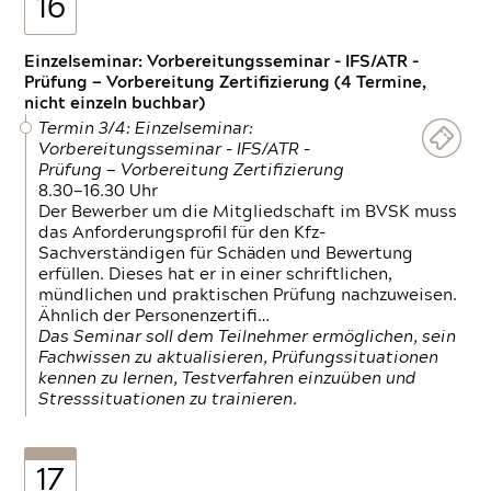
16
Einzelseminar: Vorbereitungsseminar - IFS/ATR -
Prüfung — Vorbereitung Zertifizierung (4 Termine,
nicht einzeln buchbar)
Termin 3/4: Einzelseminar:
Vorbereitungsseminar - IFS/ATR -
Prüfung — Vorbereitung Zertifizierung
8.30—16.30 Uhr
Der Bewerber um die Mitgliedschaft im BVSK muss
das Anforderungsprofil für den Kfz-
Sachverständigen für Schäden und Bewertung
erfüllen. Dieses hat er in einer schriftlichen,
mündlichen und praktischen Prüfung nachzuweisen.
Ähnlich der Personenzertifi…
Das Seminar soll dem Teilnehmer ermöglichen, sein
Fachwissen zu aktualisieren, Prüfungssituationen
kennen zu lernen, Testverfahren einzuüben und
Stresssituationen zu trainieren.
17