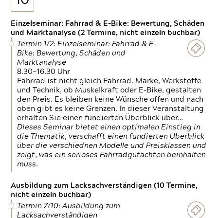
10
Einzelseminar: Fahrrad & E-Bike: Bewertung, Schäden
und Marktanalyse (2 Termine, nicht einzeln buchbar)
Termin 1/2: Einzelseminar: Fahrrad & E-
Bike: Bewertung, Schäden und
Marktanalyse
8.30—16.30 Uhr
Fahrrad ist nicht gleich Fahrrad. Marke, Werkstoffe
und Technik, ob Muskelkraft oder E-Bike, gestalten
den Preis. Es bleiben keine Wünsche offen und nach
oben gibt es keine Grenzen. In dieser Veranstaltung
erhalten Sie einen fundierten Überblick über…
Dieses Seminar bietet einen optimalen Einstieg in
die Thematik, verschafft einen fundierten Überblick
über die verschiednen Modelle und Preisklassen und
zeigt, was ein seriöses Fahrradgutachten beinhalten
muss.
Ausbildung zum Lacksachverständigen (10 Termine,
nicht einzeln buchbar)
Termin 7/10: Ausbildung zum
Lacksachverständigen