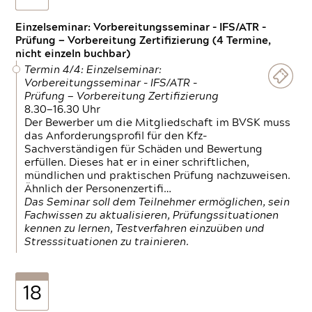
Einzelseminar: Vorbereitungsseminar - IFS/ATR -
Prüfung — Vorbereitung Zertifizierung (4 Termine,
nicht einzeln buchbar)
Termin 4/4: Einzelseminar:
Vorbereitungsseminar - IFS/ATR -
Prüfung — Vorbereitung Zertifizierung
8.30—16.30 Uhr
Der Bewerber um die Mitgliedschaft im BVSK muss
das Anforderungsprofil für den Kfz-
Sachverständigen für Schäden und Bewertung
erfüllen. Dieses hat er in einer schriftlichen,
mündlichen und praktischen Prüfung nachzuweisen.
Ähnlich der Personenzertifi…
Das Seminar soll dem Teilnehmer ermöglichen, sein
Fachwissen zu aktualisieren, Prüfungssituationen
kennen zu lernen, Testverfahren einzuüben und
Stresssituationen zu trainieren.
18