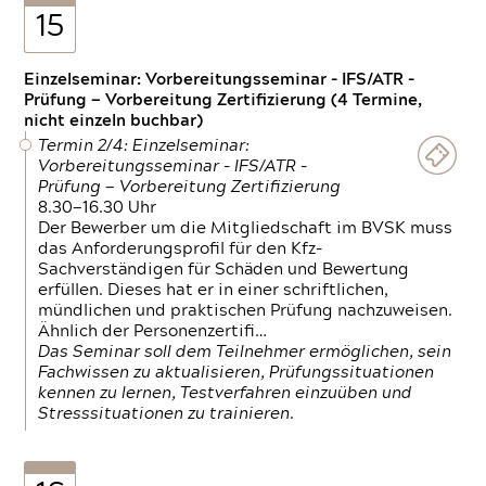
15
Einzelseminar: Vorbereitungsseminar - IFS/ATR -
Prüfung — Vorbereitung Zertifizierung (4 Termine,
nicht einzeln buchbar)
Termin 2/4: Einzelseminar:
Vorbereitungsseminar - IFS/ATR -
Prüfung — Vorbereitung Zertifizierung
8.30—16.30 Uhr
Der Bewerber um die Mitgliedschaft im BVSK muss
das Anforderungsprofil für den Kfz-
Sachverständigen für Schäden und Bewertung
erfüllen. Dieses hat er in einer schriftlichen,
mündlichen und praktischen Prüfung nachzuweisen.
Ähnlich der Personenzertifi…
Das Seminar soll dem Teilnehmer ermöglichen, sein
Fachwissen zu aktualisieren, Prüfungssituationen
kennen zu lernen, Testverfahren einzuüben und
Stresssituationen zu trainieren.