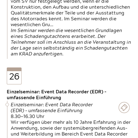
vom SV nur festgelegt werden, wenn er die
Konstruktion, den Aufbau und die unterschiedlichen
Qualitätsmerkmale der Teile und der Ausstattung
des Motorrades kennt. Im Seminar werden die
wesentlichen Gru…
Im Seminar werden die wesentlichen Grundlagen
eines Schadengutachtens erarbeitet. Der
Teilnehmer soll im Anschluss an die Veranstaltung in
der Lage sein selbstständig ein Schadengutachten
am KRAD anzufertigen.
26
Einzelseminar: Event Data Recorder (EDR) –
umfassende Einführung
Einzelseminar: Event Data Recorder
(EDR) – umfassende Einführung
8.30—16.30 Uhr
Wir verfügen über mehr als 10 Jahre Erfahrung in der
Anwendung, sowie der systemübergreifenden Aus-
und Weiterbildung im Bereich Event Data Recorder