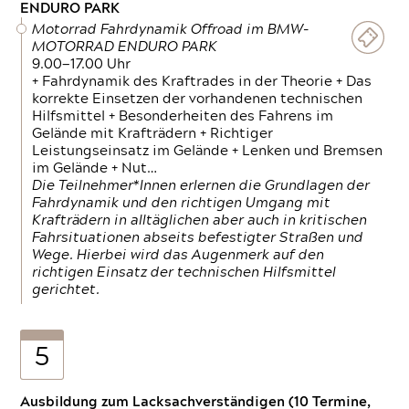
ENDURO PARK
Motorrad Fahrdynamik Offroad im BMW-
MOTORRAD ENDURO PARK
9.00—17.00 Uhr
+ Fahrdynamik des Kraftrades in der Theorie + Das
korrekte Einsetzen der vorhandenen technischen
Hilfsmittel + Besonderheiten des Fahrens im
Gelände mit Krafträdern + Richtiger
Leistungseinsatz im Gelände + Lenken und Bremsen
im Gelände + Nut…
Die Teilnehmer*Innen erlernen die Grundlagen der
Fahrdynamik und den richtigen Umgang mit
Krafträdern in alltäglichen aber auch in kritischen
Fahrsituationen abseits befestigter Straßen und
Wege. Hierbei wird das Augenmerk auf den
richtigen Einsatz der technischen Hilfsmittel
gerichtet.
5
Ausbildung zum Lacksachverständigen (10 Termine,