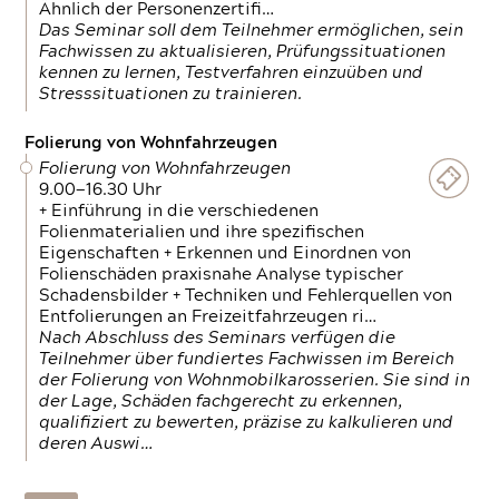
Ähnlich der Personenzertifi…
Das Seminar soll dem Teilnehmer ermöglichen, sein
Fachwissen zu aktualisieren, Prüfungssituationen
kennen zu lernen, Testverfahren einzuüben und
Stresssituationen zu trainieren.
Folierung von Wohnfahrzeugen
Folierung von Wohnfahrzeugen
9.00—16.30 Uhr
+ Einführung in die verschiedenen
Folienmaterialien und ihre spezifischen
Eigenschaften + Erkennen und Einordnen von
Folienschäden praxisnahe Analyse typischer
Schadensbilder + Techniken und Fehlerquellen von
Entfolierungen an Freizeitfahrzeugen ri…
Nach Abschluss des Seminars verfügen die
Teilnehmer über fundiertes Fachwissen im Bereich
der Folierung von Wohnmobilkarosserien. Sie sind in
der Lage, Schäden fachgerecht zu erkennen,
qualifiziert zu bewerten, präzise zu kalkulieren und
deren Auswi…