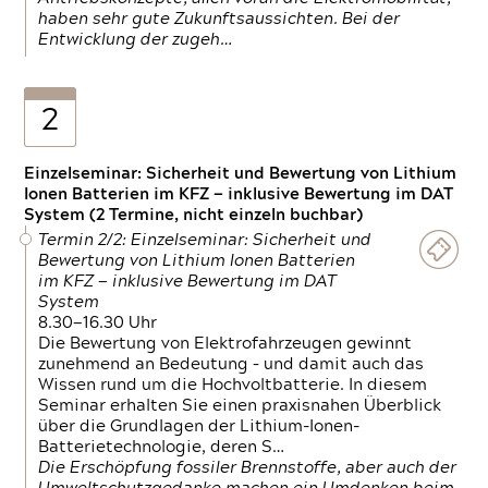
haben sehr gute Zukunftsaussichten. Bei der
Entwicklung der zugeh…
2
Einzelseminar: Sicherheit und Bewertung von Lithium
Ionen Batterien im KFZ — inklusive Bewertung im DAT
System (2 Termine, nicht einzeln buchbar)
Termin 2/2: Einzelseminar: Sicherheit und
Bewertung von Lithium Ionen Batterien
im KFZ — inklusive Bewertung im DAT
System
8.30—16.30 Uhr
Die Bewertung von Elektrofahrzeugen gewinnt
zunehmend an Bedeutung – und damit auch das
Wissen rund um die Hochvoltbatterie. In diesem
Seminar erhalten Sie einen praxisnahen Überblick
über die Grundlagen der Lithium-Ionen-
Batterietechnologie, deren S…
Die Erschöpfung fossiler Brennstoffe, aber auch der