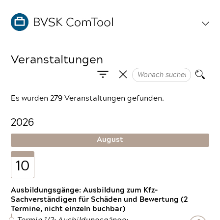
Veranstaltungen
Es wurden 279 Veranstaltungen gefunden.
2026
August
10
Ausbildungsgänge: Ausbildung zum Kfz-
Sachverständigen für Schäden und Bewertung (2
Termine, nicht einzeln buchbar)