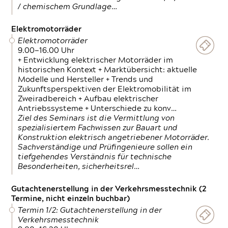
/ chemischem Grundlage…
Elektromotorräder
Elektromotorräder
9.00—16.00 Uhr
+ Entwicklung elektrischer Motorräder im
historischen Kontext + Marktübersicht: aktuelle
Modelle und Hersteller + Trends und
Zukunftsperspektiven der Elektromobilität im
Zweiradbereich + Aufbau elektrischer
Antriebssysteme + Unterschiede zu konv…
Ziel des Seminars ist die Vermittlung von
spezialisiertem Fachwissen zur Bauart und
Konstruktion elektrisch angetriebener Motorräder.
Sachverständige und Prüfingenieure sollen ein
tiefgehendes Verständnis für technische
Besonderheiten, sicherheitsrel…
Gutachtenerstellung in der Verkehrsmesstechnik (2
Termine, nicht einzeln buchbar)
Termin 1/2: Gutachtenerstellung in der
Verkehrsmesstechnik