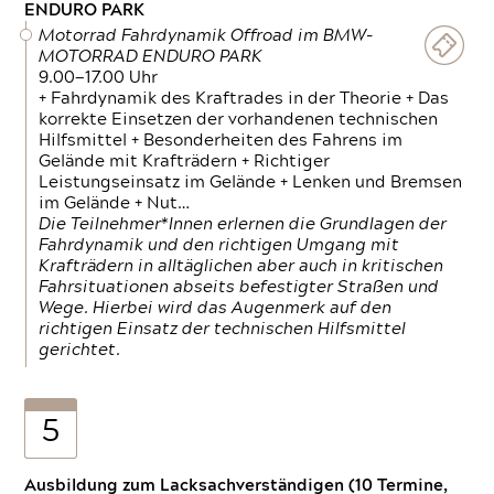
ENDURO PARK
Motorrad Fahrdynamik Offroad im BMW-
MOTORRAD ENDURO PARK
9.00—17.00 Uhr
+ Fahrdynamik des Kraftrades in der Theorie + Das
korrekte Einsetzen der vorhandenen technischen
Hilfsmittel + Besonderheiten des Fahrens im
Gelände mit Krafträdern + Richtiger
Leistungseinsatz im Gelände + Lenken und Bremsen
im Gelände + Nut…
Die Teilnehmer*Innen erlernen die Grundlagen der
Fahrdynamik und den richtigen Umgang mit
Krafträdern in alltäglichen aber auch in kritischen
Fahrsituationen abseits befestigter Straßen und
Wege. Hierbei wird das Augenmerk auf den
richtigen Einsatz der technischen Hilfsmittel
gerichtet.
5
Ausbildung zum Lacksachverständigen (10 Termine,