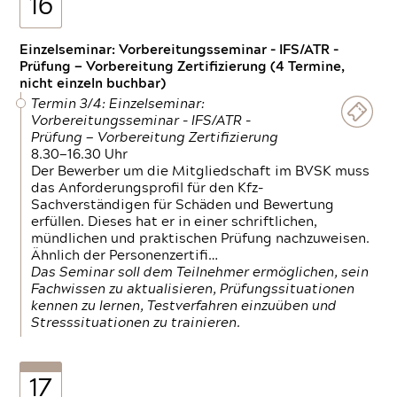
16
Einzelseminar: Vorbereitungsseminar - IFS/ATR -
Prüfung — Vorbereitung Zertifizierung (4 Termine,
nicht einzeln buchbar)
Termin 3/4: Einzelseminar:
Vorbereitungsseminar - IFS/ATR -
Prüfung — Vorbereitung Zertifizierung
8.30—16.30 Uhr
Der Bewerber um die Mitgliedschaft im BVSK muss
das Anforderungsprofil für den Kfz-
Sachverständigen für Schäden und Bewertung
erfüllen. Dieses hat er in einer schriftlichen,
mündlichen und praktischen Prüfung nachzuweisen.
Ähnlich der Personenzertifi…
Das Seminar soll dem Teilnehmer ermöglichen, sein
Fachwissen zu aktualisieren, Prüfungssituationen
kennen zu lernen, Testverfahren einzuüben und
Stresssituationen zu trainieren.
17