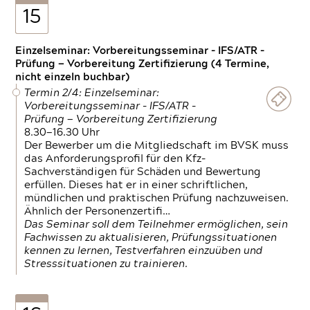
15
Einzelseminar: Vorbereitungsseminar - IFS/ATR -
Prüfung — Vorbereitung Zertifizierung (4 Termine,
nicht einzeln buchbar)
Termin 2/4: Einzelseminar:
Vorbereitungsseminar - IFS/ATR -
Prüfung — Vorbereitung Zertifizierung
8.30—16.30 Uhr
Der Bewerber um die Mitgliedschaft im BVSK muss
das Anforderungsprofil für den Kfz-
Sachverständigen für Schäden und Bewertung
erfüllen. Dieses hat er in einer schriftlichen,
mündlichen und praktischen Prüfung nachzuweisen.
Ähnlich der Personenzertifi…
Das Seminar soll dem Teilnehmer ermöglichen, sein
Fachwissen zu aktualisieren, Prüfungssituationen
kennen zu lernen, Testverfahren einzuüben und
Stresssituationen zu trainieren.