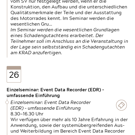
vom SV nur festgelegt werden, wenn er die
Konstruktion, den Aufbau und die unterschiedlichen
Qualitätsmerkmale der Teile und der Ausstattung
des Motorrades kennt. Im Seminar werden die
wesentlichen Gru…
Im Seminar werden die wesentlichen Grundlagen
eines Schadengutachtens erarbeitet. Der
Teilnehmer soll im Anschluss an die Veranstaltung in
der Lage sein selbstständig ein Schadengutachten
am KRAD anzufertigen.
26
Einzelseminar: Event Data Recorder (EDR) –
umfassende Einführung
Einzelseminar: Event Data Recorder
(EDR) – umfassende Einführung
8.30—16.30 Uhr
Wir verfügen über mehr als 10 Jahre Erfahrung in der
Anwendung, sowie der systemübergreifenden Aus-
und Weiterbildung im Bereich Event Data Recorder