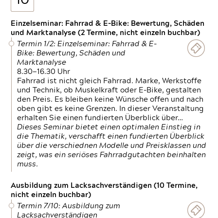
10
Einzelseminar: Fahrrad & E-Bike: Bewertung, Schäden
und Marktanalyse (2 Termine, nicht einzeln buchbar)
Termin 1/2: Einzelseminar: Fahrrad & E-
Bike: Bewertung, Schäden und
Marktanalyse
8.30—16.30 Uhr
Fahrrad ist nicht gleich Fahrrad. Marke, Werkstoffe
und Technik, ob Muskelkraft oder E-Bike, gestalten
den Preis. Es bleiben keine Wünsche offen und nach
oben gibt es keine Grenzen. In dieser Veranstaltung
erhalten Sie einen fundierten Überblick über…
Dieses Seminar bietet einen optimalen Einstieg in
die Thematik, verschafft einen fundierten Überblick
über die verschiednen Modelle und Preisklassen und
zeigt, was ein seriöses Fahrradgutachten beinhalten
muss.
Ausbildung zum Lacksachverständigen (10 Termine,
nicht einzeln buchbar)
Termin 7/10: Ausbildung zum
Lacksachverständigen