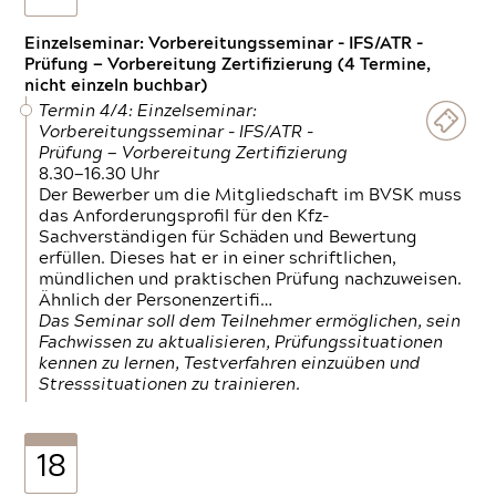
Einzelseminar: Vorbereitungsseminar - IFS/ATR -
Prüfung — Vorbereitung Zertifizierung (4 Termine,
nicht einzeln buchbar)
Termin 4/4: Einzelseminar:
Vorbereitungsseminar - IFS/ATR -
Prüfung — Vorbereitung Zertifizierung
8.30—16.30 Uhr
Der Bewerber um die Mitgliedschaft im BVSK muss
das Anforderungsprofil für den Kfz-
Sachverständigen für Schäden und Bewertung
erfüllen. Dieses hat er in einer schriftlichen,
mündlichen und praktischen Prüfung nachzuweisen.
Ähnlich der Personenzertifi…
Das Seminar soll dem Teilnehmer ermöglichen, sein
Fachwissen zu aktualisieren, Prüfungssituationen
kennen zu lernen, Testverfahren einzuüben und
Stresssituationen zu trainieren.
18