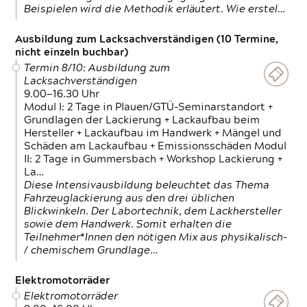
Beispielen wird die Methodik erläutert. Wie erstel…
Ausbildung zum Lacksachverständigen (10 Termine,
nicht einzeln buchbar)
Termin 8/10: Ausbildung zum
Lacksachverständigen
9.00—16.30 Uhr
Modul I: 2 Tage in Plauen/GTÜ-Seminarstandort +
Grundlagen der Lackierung + Lackaufbau beim
Hersteller + Lackaufbau im Handwerk + Mängel und
Schäden am Lackaufbau + Emissionsschäden Modul
II: 2 Tage in Gummersbach + Workshop Lackierung +
La…
Diese Intensivausbildung beleuchtet das Thema
Fahrzeuglackierung aus den drei üblichen
Blickwinkeln. Der Labortechnik, dem Lackhersteller
sowie dem Handwerk. Somit erhalten die
Teilnehmer*Innen den nötigen Mix aus physikalisch-
/ chemischem Grundlage…
Elektromotorräder
Elektromotorräder