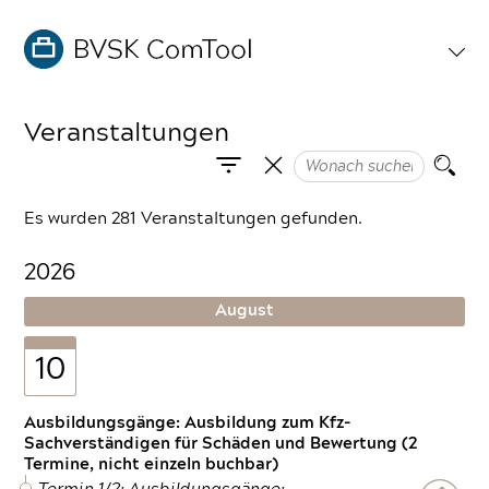
Veranstaltungen
Es wurden 281 Veranstaltungen gefunden.
2026
August
10
Ausbildungsgänge: Ausbildung zum Kfz-
Sachverständigen für Schäden und Bewertung (2
Termine, nicht einzeln buchbar)