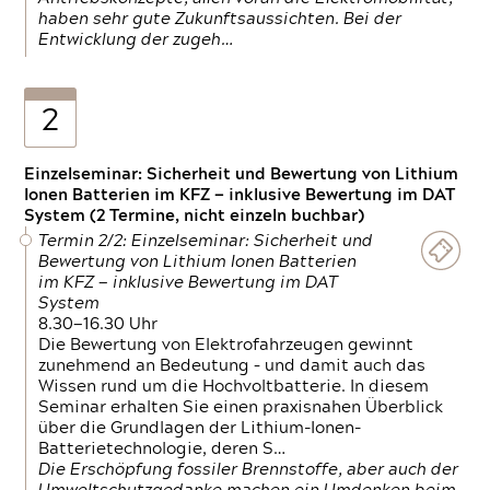
haben sehr gute Zukunftsaussichten. Bei der
Entwicklung der zugeh…
2
Einzelseminar: Sicherheit und Bewertung von Lithium
Ionen Batterien im KFZ — inklusive Bewertung im DAT
System (2 Termine, nicht einzeln buchbar)
Termin 2/2: Einzelseminar: Sicherheit und
Bewertung von Lithium Ionen Batterien
im KFZ — inklusive Bewertung im DAT
System
8.30—16.30 Uhr
Die Bewertung von Elektrofahrzeugen gewinnt
zunehmend an Bedeutung – und damit auch das
Wissen rund um die Hochvoltbatterie. In diesem
Seminar erhalten Sie einen praxisnahen Überblick
über die Grundlagen der Lithium-Ionen-
Batterietechnologie, deren S…
Die Erschöpfung fossiler Brennstoffe, aber auch der