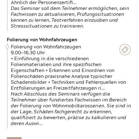
Ähnlich der Personenzertifi…
Das Seminar soll dem Teilnehmer ermöglichen, sein
Fachwissen zu aktualisieren, Prüfungssituationen
kennen zu lernen, Testverfahren einzuüben und
Stresssituationen zu trainieren.
Folierung von Wohnfahrzeugen
Folierung von Wohnfahrzeugen
9.00—16.30 Uhr
+ Einführung in die verschiedenen
Folienmaterialien und ihre spezifischen
Eigenschaften + Erkennen und Einordnen von
Folienschäden praxisnahe Analyse typischer
Schadensbilder + Techniken und Fehlerquellen von
Entfolierungen an Freizeitfahrzeugen ri…
Nach Abschluss des Seminars verfügen die
Teilnehmer über fundiertes Fachwissen im Bereich
der Folierung von Wohnmobilkarosserien. Sie sind in
der Lage, Schäden fachgerecht zu erkennen,
qualifiziert zu bewerten, präzise zu kalkulieren und
deren Auswi…