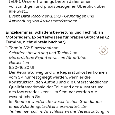
(EDR). Unsere Trainings bieten daher einen
vollständigen und praxisbezogenen Überblick über
alle Syst…
Event Data Recorder (EDR) – Grundlagen und
Anwendung von Auslesewerkzeugen
Einzelseminar: Schadensbewertung und Technik an
Motorrädern: Expertenwissen für präzise Gutachten (2
Termine, nicht einzeln buchbar)
Termin 2/2: Einzelseminar:
Schadensbewertung und Technik an
Motorrädern: Expertenwissen für präzise
Gutachten
8.30—16.30 Uhr
Der Reparaturweg und die Reparaturkosten können
vom SV nur festgelegt werden, wenn er die
Konstruktion, den Aufbau und die unterschiedlichen
Qualitätsmerkmale der Teile und der Ausstattung
des Motorrades kennt. Im Seminar werden die
wesentlichen Gru…
Im Seminar werden die wesentlichen Grundlagen
eines Schadengutachtens erarbeitet. Der
Teilnehmer soll im Anschluss an die Veranstaltung in