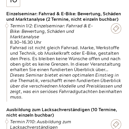
10
Einzelseminar: Fahrrad & E-Bike: Bewertung, Schäden
und Marktanalyse (2 Termine, nicht einzeln buchbar)
Termin 1/2: Einzelseminar: Fahrrad & E-
Bike: Bewertung, Schäden und
Marktanalyse
8.30—16.30 Uhr
Fahrrad ist nicht gleich Fahrrad. Marke, Werkstoffe
und Technik, ob Muskelkraft oder E-Bike, gestalten
den Preis. Es bleiben keine Wünsche offen und nach
oben gibt es keine Grenzen. In dieser Veranstaltung
erhalten Sie einen fundierten Überblick über…
Dieses Seminar bietet einen optimalen Einstieg in
die Thematik, verschafft einen fundierten Überblick
über die verschiednen Modelle und Preisklassen und
zeigt, was ein seriöses Fahrradgutachten beinhalten
muss.
Ausbildung zum Lacksachverständigen (10 Termine,
nicht einzeln buchbar)
Termin 7/10: Ausbildung zum
Lacksachverständigen