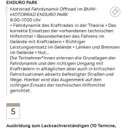
ENDURO PARK
Motorrad Fahrdynamik Offroad im BMW-
MOTORRAD ENDURO PARK
9.00—17.00 Uhr
+ Fahrdynamik des Kraftrades in der Theorie + Das
korrekte Einsetzen der vorhandenen technischen
Hilfsmittel + Besonderheiten des Fahrens im
Gelände mit Krafträdern + Richtiger
Leistungseinsatz im Gelände + Lenken und Bremsen
im Gelände + Nut…
Die Teilnehmer*Innen erlernen die Grundlagen der
Fahrdynamik und den richtigen Umgang mit
Krafträdern in alltäglichen aber auch in kritischen
Fahrsituationen abseits befestigter Straßen und
Wege. Hierbei wird das Augenmerk auf den
richtigen Einsatz der technischen Hilfsmittel
gerichtet.
5
Ausbildung zum Lacksachverständigen (10 Termine,