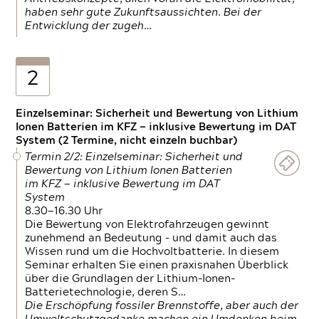
haben sehr gute Zukunftsaussichten. Bei der
Entwicklung der zugeh…
2
Einzelseminar: Sicherheit und Bewertung von Lithium
Ionen Batterien im KFZ — inklusive Bewertung im DAT
System (2 Termine, nicht einzeln buchbar)
Termin 2/2: Einzelseminar: Sicherheit und
Bewertung von Lithium Ionen Batterien
im KFZ — inklusive Bewertung im DAT
System
8.30—16.30 Uhr
Die Bewertung von Elektrofahrzeugen gewinnt
zunehmend an Bedeutung – und damit auch das
Wissen rund um die Hochvoltbatterie. In diesem
Seminar erhalten Sie einen praxisnahen Überblick
über die Grundlagen der Lithium-Ionen-
Batterietechnologie, deren S…
Die Erschöpfung fossiler Brennstoffe, aber auch der