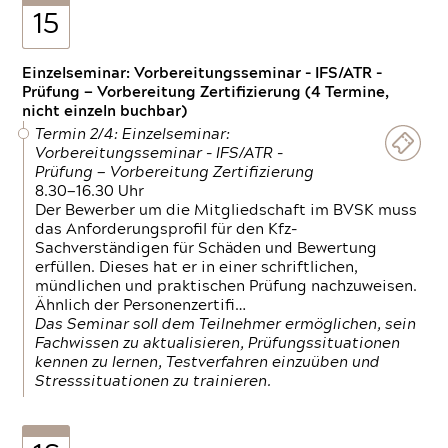
15
Einzelseminar: Vorbereitungsseminar - IFS/ATR -
Prüfung — Vorbereitung Zertifizierung (4 Termine,
nicht einzeln buchbar)
Termin 2/4: Einzelseminar:
Vorbereitungsseminar - IFS/ATR -
Prüfung — Vorbereitung Zertifizierung
8.30—16.30 Uhr
Der Bewerber um die Mitgliedschaft im BVSK muss
das Anforderungsprofil für den Kfz-
Sachverständigen für Schäden und Bewertung
erfüllen. Dieses hat er in einer schriftlichen,
mündlichen und praktischen Prüfung nachzuweisen.
Ähnlich der Personenzertifi…
Das Seminar soll dem Teilnehmer ermöglichen, sein
Fachwissen zu aktualisieren, Prüfungssituationen
kennen zu lernen, Testverfahren einzuüben und
Stresssituationen zu trainieren.