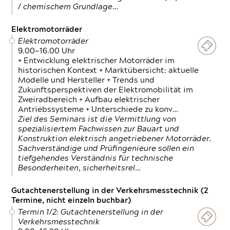
/ chemischem Grundlage…
Elektromotorräder
Elektromotorräder
9.00—16.00 Uhr
+ Entwicklung elektrischer Motorräder im
historischen Kontext + Marktübersicht: aktuelle
Modelle und Hersteller + Trends und
Zukunftsperspektiven der Elektromobilität im
Zweiradbereich + Aufbau elektrischer
Antriebssysteme + Unterschiede zu konv…
Ziel des Seminars ist die Vermittlung von
spezialisiertem Fachwissen zur Bauart und
Konstruktion elektrisch angetriebener Motorräder.
Sachverständige und Prüfingenieure sollen ein
tiefgehendes Verständnis für technische
Besonderheiten, sicherheitsrel…
Gutachtenerstellung in der Verkehrsmesstechnik (2
Termine, nicht einzeln buchbar)
Termin 1/2: Gutachtenerstellung in der
Verkehrsmesstechnik