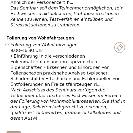
Ähnlich der Personenzertifi…
Das Seminar soll dem Teilnehmer ermöglichen, sein
Fachwissen zu aktualisieren, Prüfungssituationen
kennen zu lernen, Testverfahren einzuüben und
Stresssituationen zu trainieren.
Folierung von Wohnfahrzeugen
Folierung von Wohnfahrzeugen
9.00—16.30 Uhr
+ Einführung in die verschiedenen
Folienmaterialien und ihre spezifischen
Eigenschaften + Erkennen und Einordnen von
Folienschäden praxisnahe Analyse typischer
Schadensbilder + Techniken und Fehlerquellen von
Entfolierungen an Freizeitfahrzeugen ri…
Nach Abschluss des Seminars verfügen die
Teilnehmer über fundiertes Fachwissen im Bereich
der Folierung von Wohnmobilkarosserien. Sie sind in
der Lage, Schäden fachgerecht zu erkennen,
qualifiziert zu bewerten, präzise zu kalkulieren und
deren Auswi…