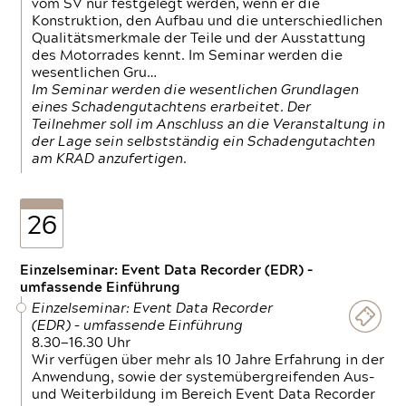
vom SV nur festgelegt werden, wenn er die
Konstruktion, den Aufbau und die unterschiedlichen
Qualitätsmerkmale der Teile und der Ausstattung
des Motorrades kennt. Im Seminar werden die
wesentlichen Gru…
Im Seminar werden die wesentlichen Grundlagen
eines Schadengutachtens erarbeitet. Der
Teilnehmer soll im Anschluss an die Veranstaltung in
der Lage sein selbstständig ein Schadengutachten
am KRAD anzufertigen.
26
Einzelseminar: Event Data Recorder (EDR) –
umfassende Einführung
Einzelseminar: Event Data Recorder
(EDR) – umfassende Einführung
8.30—16.30 Uhr
Wir verfügen über mehr als 10 Jahre Erfahrung in der
Anwendung, sowie der systemübergreifenden Aus-
und Weiterbildung im Bereich Event Data Recorder