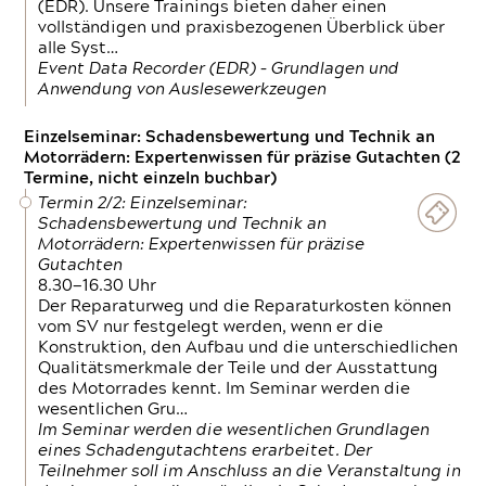
(EDR). Unsere Trainings bieten daher einen
vollständigen und praxisbezogenen Überblick über
alle Syst…
Event Data Recorder (EDR) – Grundlagen und
Anwendung von Auslesewerkzeugen
Einzelseminar: Schadensbewertung und Technik an
Motorrädern: Expertenwissen für präzise Gutachten (2
Termine, nicht einzeln buchbar)
Termin 2/2: Einzelseminar:
Schadensbewertung und Technik an
Motorrädern: Expertenwissen für präzise
Gutachten
8.30—16.30 Uhr
Der Reparaturweg und die Reparaturkosten können
vom SV nur festgelegt werden, wenn er die
Konstruktion, den Aufbau und die unterschiedlichen
Qualitätsmerkmale der Teile und der Ausstattung
des Motorrades kennt. Im Seminar werden die
wesentlichen Gru…
Im Seminar werden die wesentlichen Grundlagen
eines Schadengutachtens erarbeitet. Der
Teilnehmer soll im Anschluss an die Veranstaltung in