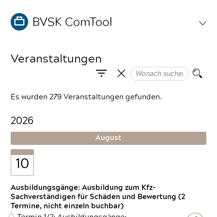
Veranstaltungen
Es wurden 279 Veranstaltungen gefunden.
2026
August
10
Ausbildungsgänge: Ausbildung zum Kfz-
Sachverständigen für Schäden und Bewertung (2
Termine, nicht einzeln buchbar)