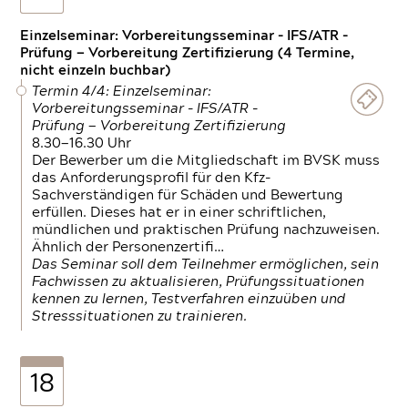
Einzelseminar: Vorbereitungsseminar - IFS/ATR -
Prüfung — Vorbereitung Zertifizierung (4 Termine,
nicht einzeln buchbar)
Termin 4/4: Einzelseminar:
Vorbereitungsseminar - IFS/ATR -
Prüfung — Vorbereitung Zertifizierung
8.30—16.30 Uhr
Der Bewerber um die Mitgliedschaft im BVSK muss
das Anforderungsprofil für den Kfz-
Sachverständigen für Schäden und Bewertung
erfüllen. Dieses hat er in einer schriftlichen,
mündlichen und praktischen Prüfung nachzuweisen.
Ähnlich der Personenzertifi…
Das Seminar soll dem Teilnehmer ermöglichen, sein
Fachwissen zu aktualisieren, Prüfungssituationen
kennen zu lernen, Testverfahren einzuüben und
Stresssituationen zu trainieren.
18