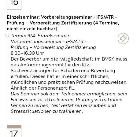
16
Einzelseminar: Vorbereitungsseminar - IFS/ATR -
Prüfung — Vorbereitung Zertifizierung (4 Termine,
nicht einzeln buchbar)
Termin 3/4: Einzelseminar:
Vorbereitungsseminar - IFS/ATR -
Prüfung — Vorbereitung Zertifizierung
8.30—16.30 Uhr
Der Bewerber um die Mitgliedschaft im BVSK muss
das Anforderungsprofil für den Kfz-
Sachverständigen für Schäden und Bewertung
erfüllen. Dieses hat er in einer schriftlichen,
mündlichen und praktischen Prüfung nachzuweisen.
Ähnlich der Personenzertifi…
Das Seminar soll dem Teilnehmer ermöglichen, sein
Fachwissen zu aktualisieren, Prüfungssituationen
kennen zu lernen, Testverfahren einzuüben und
Stresssituationen zu trainieren.
17