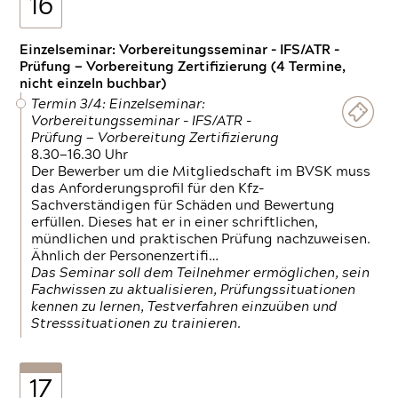
16
Einzelseminar: Vorbereitungsseminar - IFS/ATR -
Prüfung — Vorbereitung Zertifizierung (4 Termine,
nicht einzeln buchbar)
Termin 3/4: Einzelseminar:
Vorbereitungsseminar - IFS/ATR -
Prüfung — Vorbereitung Zertifizierung
8.30—16.30 Uhr
Der Bewerber um die Mitgliedschaft im BVSK muss
das Anforderungsprofil für den Kfz-
Sachverständigen für Schäden und Bewertung
erfüllen. Dieses hat er in einer schriftlichen,
mündlichen und praktischen Prüfung nachzuweisen.
Ähnlich der Personenzertifi…
Das Seminar soll dem Teilnehmer ermöglichen, sein
Fachwissen zu aktualisieren, Prüfungssituationen
kennen zu lernen, Testverfahren einzuüben und
Stresssituationen zu trainieren.
17