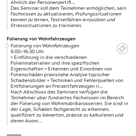
Ähnlich der Personenzertifi…
Das Seminar soll dem Teilnehmer ermöglichen, sein
Fachwissen zu aktualisieren, Prüfungssituationen
kennen zu lernen, Testverfahren einzuüben und
Stresssituationen zu trainieren.
Folierung von Wohnfahrzeugen
Folierung von Wohnfahrzeugen
9.00—16.30 Uhr
+ Einführung in die verschiedenen
Folienmaterialien und ihre spezifischen
Eigenschaften + Erkennen und Einordnen von
Folienschäden praxisnahe Analyse typischer
Schadensbilder + Techniken und Fehlerquellen von
Entfolierungen an Freizeitfahrzeugen ri…
Nach Abschluss des Seminars verfügen die
Teilnehmer über fundiertes Fachwissen im Bereich
der Folierung von Wohnmobilkarosserien. Sie sind in
der Lage, Schäden fachgerecht zu erkennen,
qualifiziert zu bewerten, präzise zu kalkulieren und
deren Auswi…