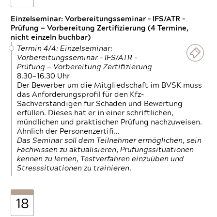
Einzelseminar: Vorbereitungsseminar - IFS/ATR -
Prüfung — Vorbereitung Zertifizierung (4 Termine,
nicht einzeln buchbar)
Termin 4/4: Einzelseminar:
Vorbereitungsseminar - IFS/ATR -
Prüfung — Vorbereitung Zertifizierung
8.30—16.30 Uhr
Der Bewerber um die Mitgliedschaft im BVSK muss
das Anforderungsprofil für den Kfz-
Sachverständigen für Schäden und Bewertung
erfüllen. Dieses hat er in einer schriftlichen,
mündlichen und praktischen Prüfung nachzuweisen.
Ähnlich der Personenzertifi…
Das Seminar soll dem Teilnehmer ermöglichen, sein
Fachwissen zu aktualisieren, Prüfungssituationen
kennen zu lernen, Testverfahren einzuüben und
Stresssituationen zu trainieren.
18