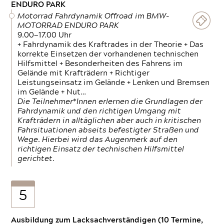
ENDURO PARK
Motorrad Fahrdynamik Offroad im BMW-
MOTORRAD ENDURO PARK
9.00—17.00 Uhr
+ Fahrdynamik des Kraftrades in der Theorie + Das
korrekte Einsetzen der vorhandenen technischen
Hilfsmittel + Besonderheiten des Fahrens im
Gelände mit Krafträdern + Richtiger
Leistungseinsatz im Gelände + Lenken und Bremsen
im Gelände + Nut…
Die Teilnehmer*Innen erlernen die Grundlagen der
Fahrdynamik und den richtigen Umgang mit
Krafträdern in alltäglichen aber auch in kritischen
Fahrsituationen abseits befestigter Straßen und
Wege. Hierbei wird das Augenmerk auf den
richtigen Einsatz der technischen Hilfsmittel
gerichtet.
5
Ausbildung zum Lacksachverständigen (10 Termine,