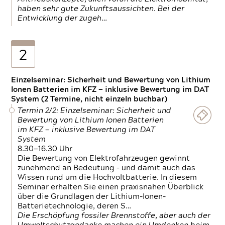
haben sehr gute Zukunftsaussichten. Bei der
Entwicklung der zugeh…
2
Einzelseminar: Sicherheit und Bewertung von Lithium
Ionen Batterien im KFZ — inklusive Bewertung im DAT
System (2 Termine, nicht einzeln buchbar)
Termin 2/2: Einzelseminar: Sicherheit und
Bewertung von Lithium Ionen Batterien
im KFZ — inklusive Bewertung im DAT
System
8.30—16.30 Uhr
Die Bewertung von Elektrofahrzeugen gewinnt
zunehmend an Bedeutung – und damit auch das
Wissen rund um die Hochvoltbatterie. In diesem
Seminar erhalten Sie einen praxisnahen Überblick
über die Grundlagen der Lithium-Ionen-
Batterietechnologie, deren S…
Die Erschöpfung fossiler Brennstoffe, aber auch der