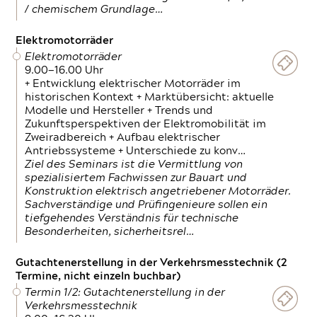
/ chemischem Grundlage…
Elektromotorräder
Elektromotorräder
9.00—16.00 Uhr
+ Entwicklung elektrischer Motorräder im
historischen Kontext + Marktübersicht: aktuelle
Modelle und Hersteller + Trends und
Zukunftsperspektiven der Elektromobilität im
Zweiradbereich + Aufbau elektrischer
Antriebssysteme + Unterschiede zu konv…
Ziel des Seminars ist die Vermittlung von
spezialisiertem Fachwissen zur Bauart und
Konstruktion elektrisch angetriebener Motorräder.
Sachverständige und Prüfingenieure sollen ein
tiefgehendes Verständnis für technische
Besonderheiten, sicherheitsrel…
Gutachtenerstellung in der Verkehrsmesstechnik (2
Termine, nicht einzeln buchbar)
Termin 1/2: Gutachtenerstellung in der
Verkehrsmesstechnik