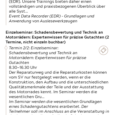
(EDR). Unsere Trainings bieten daher einen
vollständigen und praxisbezogenen Überblick über
alle Syst…
Event Data Recorder (EDR) – Grundlagen und
Anwendung von Auslesewerkzeugen
Einzelseminar: Schadensbewertung und Technik an
Motorrädern: Expertenwissen für präzise Gutachten (2
Termine, nicht einzeln buchbar)
Termin 2/2: Einzelseminar:
Schadensbewertung und Technik an
Motorrädern: Expertenwissen für präzise
Gutachten
8.30—16.30 Uhr
Der Reparaturweg und die Reparaturkosten können
vom SV nur festgelegt werden, wenn er die
Konstruktion, den Aufbau und die unterschiedlichen
Qualitätsmerkmale der Teile und der Ausstattung
des Motorrades kennt. Im Seminar werden die
wesentlichen Gru…
Im Seminar werden die wesentlichen Grundlagen
eines Schadengutachtens erarbeitet. Der
Teilnehmer soll im Anschluss an die Veranstaltung in