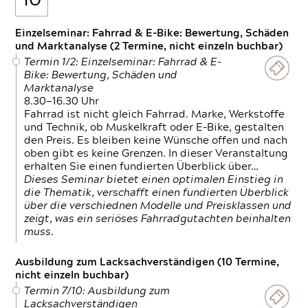
10
Einzelseminar: Fahrrad & E-Bike: Bewertung, Schäden
und Marktanalyse (2 Termine, nicht einzeln buchbar)
Termin 1/2: Einzelseminar: Fahrrad & E-
Bike: Bewertung, Schäden und
Marktanalyse
8.30—16.30 Uhr
Fahrrad ist nicht gleich Fahrrad. Marke, Werkstoffe
und Technik, ob Muskelkraft oder E-Bike, gestalten
den Preis. Es bleiben keine Wünsche offen und nach
oben gibt es keine Grenzen. In dieser Veranstaltung
erhalten Sie einen fundierten Überblick über…
Dieses Seminar bietet einen optimalen Einstieg in
die Thematik, verschafft einen fundierten Überblick
über die verschiednen Modelle und Preisklassen und
zeigt, was ein seriöses Fahrradgutachten beinhalten
muss.
Ausbildung zum Lacksachverständigen (10 Termine,
nicht einzeln buchbar)
Termin 7/10: Ausbildung zum
Lacksachverständigen