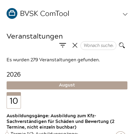
Veranstaltungen
Es wurden 279 Veranstaltungen gefunden.
2026
August
10
Ausbildungsgänge: Ausbildung zum Kfz-
Sachverständigen für Schäden und Bewertung (2
Termine, nicht einzeln buchbar)