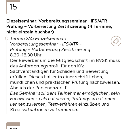
15
Einzelseminar: Vorbereitungsseminar - IFS/ATR -
Prüfung — Vorbereitung Zertifizierung (4 Termine,
nicht einzeln buchbar)
Termin 2/4: Einzelseminar:
Vorbereitungsseminar - IFS/ATR -
Prüfung — Vorbereitung Zertifizierung
8.30—16.30 Uhr
Der Bewerber um die Mitgliedschaft im BVSK muss
das Anforderungsprofil für den Kfz-
Sachverständigen für Schäden und Bewertung
erfüllen. Dieses hat er in einer schriftlichen,
mündlichen und praktischen Prüfung nachzuweisen.
Ähnlich der Personenzertifi…
Das Seminar soll dem Teilnehmer ermöglichen, sein
Fachwissen zu aktualisieren, Prüfungssituationen
kennen zu lernen, Testverfahren einzuüben und
Stresssituationen zu trainieren.