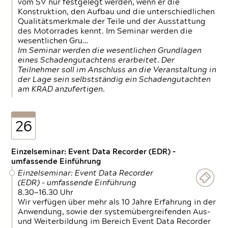
vom SV nur festgelegt werden, wenn er die
Konstruktion, den Aufbau und die unterschiedlichen
Qualitätsmerkmale der Teile und der Ausstattung
des Motorrades kennt. Im Seminar werden die
wesentlichen Gru…
Im Seminar werden die wesentlichen Grundlagen
eines Schadengutachtens erarbeitet. Der
Teilnehmer soll im Anschluss an die Veranstaltung in
der Lage sein selbstständig ein Schadengutachten
am KRAD anzufertigen.
26
Einzelseminar: Event Data Recorder (EDR) –
umfassende Einführung
Einzelseminar: Event Data Recorder
(EDR) – umfassende Einführung
8.30—16.30 Uhr
Wir verfügen über mehr als 10 Jahre Erfahrung in der
Anwendung, sowie der systemübergreifenden Aus-
und Weiterbildung im Bereich Event Data Recorder