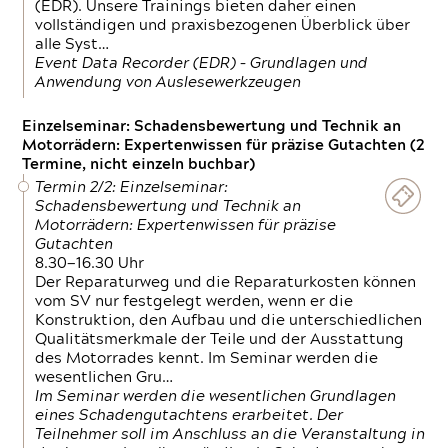
(EDR). Unsere Trainings bieten daher einen
vollständigen und praxisbezogenen Überblick über
alle Syst…
Event Data Recorder (EDR) – Grundlagen und
Anwendung von Auslesewerkzeugen
Einzelseminar: Schadensbewertung und Technik an
Motorrädern: Expertenwissen für präzise Gutachten (2
Termine, nicht einzeln buchbar)
Termin 2/2: Einzelseminar:
Schadensbewertung und Technik an
Motorrädern: Expertenwissen für präzise
Gutachten
8.30—16.30 Uhr
Der Reparaturweg und die Reparaturkosten können
vom SV nur festgelegt werden, wenn er die
Konstruktion, den Aufbau und die unterschiedlichen
Qualitätsmerkmale der Teile und der Ausstattung
des Motorrades kennt. Im Seminar werden die
wesentlichen Gru…
Im Seminar werden die wesentlichen Grundlagen
eines Schadengutachtens erarbeitet. Der
Teilnehmer soll im Anschluss an die Veranstaltung in