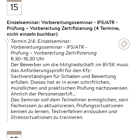
15
Einzelseminar: Vorbereitungsseminar - IFS/ATR -
Prüfung — Vorbereitung Zertifizierung (4 Termine,
nicht einzeln buchbar)
Termin 2/4: Einzelseminar:
Vorbereitungsseminar - IFS/ATR -
Prüfung — Vorbereitung Zertifizierung
8.30—16.30 Uhr
Der Bewerber um die Mitgliedschaft im BVSK muss
das Anforderungsprofil für den Kfz-
Sachverständigen für Schäden und Bewertung
erfüllen. Dieses hat er in einer schriftlichen,
mündlichen und praktischen Prüfung nachzuweisen.
Ähnlich der Personenzertifi…
Das Seminar soll dem Teilnehmer ermöglichen, sein
Fachwissen zu aktualisieren, Prüfungssituationen
kennen zu lernen, Testverfahren einzuüben und
Stresssituationen zu trainieren.