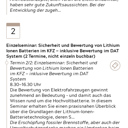
haben sehr gute Zukunftsaussichten. Bei der
Entwicklung der zugeh…
2
Einzelseminar: Sicherheit und Bewertung von Lithium
Ionen Batterien im KFZ — inklusive Bewertung im DAT
System (2 Termine, nicht einzeln buchbar)
Termin 2/2: Einzelseminar: Sicherheit und
Bewertung von Lithium Ionen Batterien
im KFZ — inklusive Bewertung im DAT
System
8.30—16.30 Uhr
Die Bewertung von Elektrofahrzeugen gewinnt
zunehmend an Bedeutung – und damit auch das
Wissen rund um die Hochvoltbatterie. In diesem
Seminar erhalten Sie einen praxisnahen Überblick
über die Grundlagen der Lithium-Ionen-
Batterietechnologie, deren S…
Die Erschöpfung fossiler Brennstoffe, aber auch der