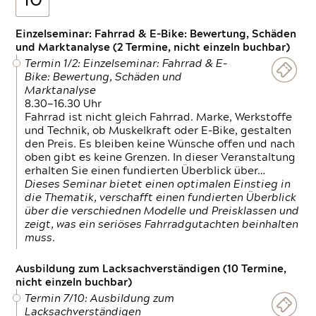
10
Einzelseminar: Fahrrad & E-Bike: Bewertung, Schäden
und Marktanalyse (2 Termine, nicht einzeln buchbar)
Termin 1/2: Einzelseminar: Fahrrad & E-
Bike: Bewertung, Schäden und
Marktanalyse
8.30—16.30 Uhr
Fahrrad ist nicht gleich Fahrrad. Marke, Werkstoffe
und Technik, ob Muskelkraft oder E-Bike, gestalten
den Preis. Es bleiben keine Wünsche offen und nach
oben gibt es keine Grenzen. In dieser Veranstaltung
erhalten Sie einen fundierten Überblick über…
Dieses Seminar bietet einen optimalen Einstieg in
die Thematik, verschafft einen fundierten Überblick
über die verschiednen Modelle und Preisklassen und
zeigt, was ein seriöses Fahrradgutachten beinhalten
muss.
Ausbildung zum Lacksachverständigen (10 Termine,
nicht einzeln buchbar)
Termin 7/10: Ausbildung zum
Lacksachverständigen