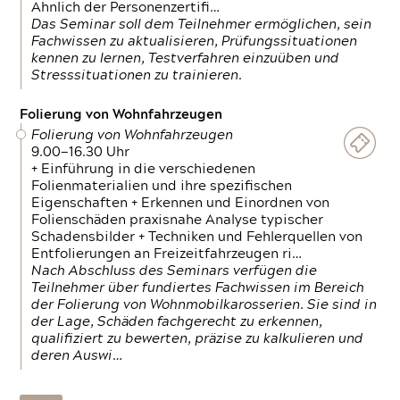
Ähnlich der Personenzertifi…
Das Seminar soll dem Teilnehmer ermöglichen, sein
Fachwissen zu aktualisieren, Prüfungssituationen
kennen zu lernen, Testverfahren einzuüben und
Stresssituationen zu trainieren.
Folierung von Wohnfahrzeugen
Folierung von Wohnfahrzeugen
9.00—16.30 Uhr
+ Einführung in die verschiedenen
Folienmaterialien und ihre spezifischen
Eigenschaften + Erkennen und Einordnen von
Folienschäden praxisnahe Analyse typischer
Schadensbilder + Techniken und Fehlerquellen von
Entfolierungen an Freizeitfahrzeugen ri…
Nach Abschluss des Seminars verfügen die
Teilnehmer über fundiertes Fachwissen im Bereich
der Folierung von Wohnmobilkarosserien. Sie sind in
der Lage, Schäden fachgerecht zu erkennen,
qualifiziert zu bewerten, präzise zu kalkulieren und
deren Auswi…