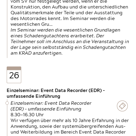
vom SV nur festgelegt werden, wenn er die
Konstruktion, den Aufbau und die unterschiedlichen
Qualitätsmerkmale der Teile und der Ausstattung
des Motorrades kennt. Im Seminar werden die
wesentlichen Gru…
Im Seminar werden die wesentlichen Grundlagen
eines Schadengutachtens erarbeitet. Der
Teilnehmer soll im Anschluss an die Veranstaltung in
der Lage sein selbstständig ein Schadengutachten
am KRAD anzufertigen.
26
Einzelseminar: Event Data Recorder (EDR) –
umfassende Einführung
Einzelseminar: Event Data Recorder
(EDR) – umfassende Einführung
8.30—16.30 Uhr
Wir verfügen über mehr als 10 Jahre Erfahrung in der
Anwendung, sowie der systemübergreifenden Aus-
und Weiterbildung im Bereich Event Data Recorder