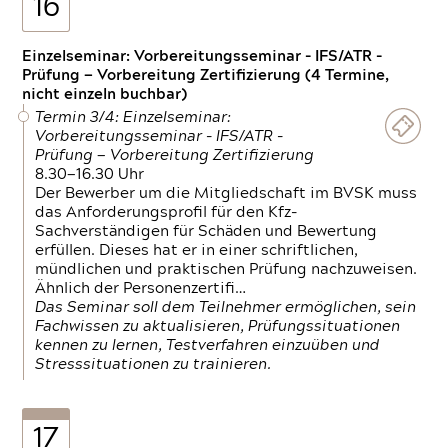
16
Einzelseminar: Vorbereitungsseminar - IFS/ATR -
Prüfung — Vorbereitung Zertifizierung (4 Termine,
nicht einzeln buchbar)
Termin 3/4: Einzelseminar:
Vorbereitungsseminar - IFS/ATR -
Prüfung — Vorbereitung Zertifizierung
8.30—16.30 Uhr
Der Bewerber um die Mitgliedschaft im BVSK muss
das Anforderungsprofil für den Kfz-
Sachverständigen für Schäden und Bewertung
erfüllen. Dieses hat er in einer schriftlichen,
mündlichen und praktischen Prüfung nachzuweisen.
Ähnlich der Personenzertifi…
Das Seminar soll dem Teilnehmer ermöglichen, sein
Fachwissen zu aktualisieren, Prüfungssituationen
kennen zu lernen, Testverfahren einzuüben und
Stresssituationen zu trainieren.
17