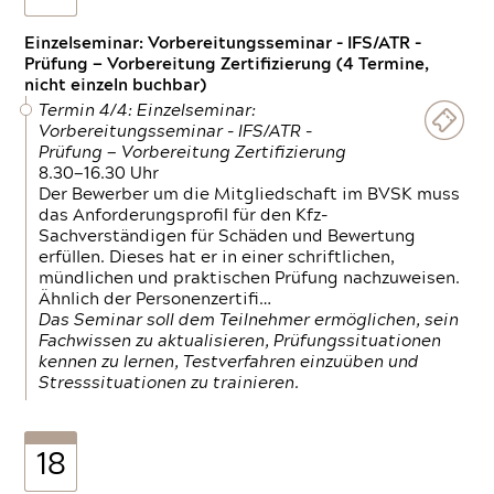
Einzelseminar: Vorbereitungsseminar - IFS/ATR -
Prüfung — Vorbereitung Zertifizierung (4 Termine,
nicht einzeln buchbar)
Termin 4/4: Einzelseminar:
Vorbereitungsseminar - IFS/ATR -
Prüfung — Vorbereitung Zertifizierung
8.30—16.30 Uhr
Der Bewerber um die Mitgliedschaft im BVSK muss
das Anforderungsprofil für den Kfz-
Sachverständigen für Schäden und Bewertung
erfüllen. Dieses hat er in einer schriftlichen,
mündlichen und praktischen Prüfung nachzuweisen.
Ähnlich der Personenzertifi…
Das Seminar soll dem Teilnehmer ermöglichen, sein
Fachwissen zu aktualisieren, Prüfungssituationen
kennen zu lernen, Testverfahren einzuüben und
Stresssituationen zu trainieren.
18