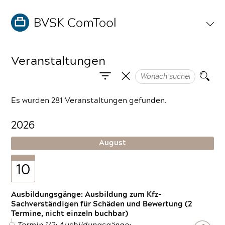
Veranstaltungen
Es wurden 281 Veranstaltungen gefunden.
2026
August
10
Ausbildungsgänge: Ausbildung zum Kfz-
Sachverständigen für Schäden und Bewertung (2
Termine, nicht einzeln buchbar)