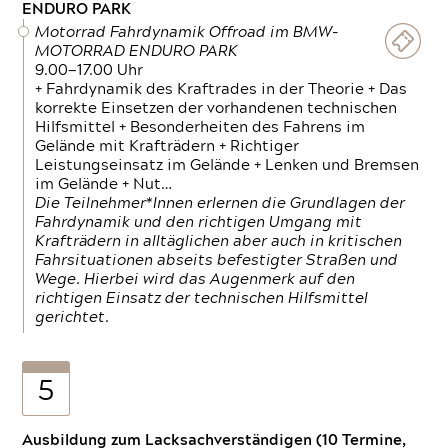
ENDURO PARK
Motorrad Fahrdynamik Offroad im BMW-
MOTORRAD ENDURO PARK
9.00—17.00 Uhr
+ Fahrdynamik des Kraftrades in der Theorie + Das
korrekte Einsetzen der vorhandenen technischen
Hilfsmittel + Besonderheiten des Fahrens im
Gelände mit Krafträdern + Richtiger
Leistungseinsatz im Gelände + Lenken und Bremsen
im Gelände + Nut…
Die Teilnehmer*Innen erlernen die Grundlagen der
Fahrdynamik und den richtigen Umgang mit
Krafträdern in alltäglichen aber auch in kritischen
Fahrsituationen abseits befestigter Straßen und
Wege. Hierbei wird das Augenmerk auf den
richtigen Einsatz der technischen Hilfsmittel
gerichtet.
5
Ausbildung zum Lacksachverständigen (10 Termine,