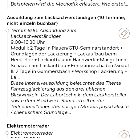
Beispielen wird die Methodik erläutert. Wie erstel…
Ausbildung zum Lacksachverständigen (10 Termine,
nicht einzeln buchbar)
Termin 8/10: Ausbildung zum
Lacksachverständigen
9.00—16.30 Uhr
Modul I: 2 Tage in Plauen/GTÜ-Seminarstandort +
Grundlagen der Lackierung + Lackaufbau beim
Hersteller + Lackaufbau im Handwerk + Mängel und
Schäden am Lackaufbau + Emissionsschäden Modul
II: 2 Tage in Gummersbach + Workshop Lackierung +
La…
Diese Intensivausbildung beleuchtet das Thema
Fahrzeuglackierung aus den drei üblichen
Blickwinkeln. Der Labortechnik, dem Lackhersteller
sowie dem Handwerk. Somit erhalten die
Teilnehmer*Innen den nötigen Mix aus physikalisch-
/ chemischem Grundlage…
Elektromotorräder
Elektromotorräder