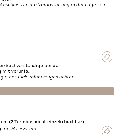
Anschluss an die Veranstaltung in der Lage sein
ter/Sachverständige bei der
g mit verunfa…
g eines Elektrofahrzeuges achten.
em (2 Termine, nicht einzeln buchbar)
ng im DAT System