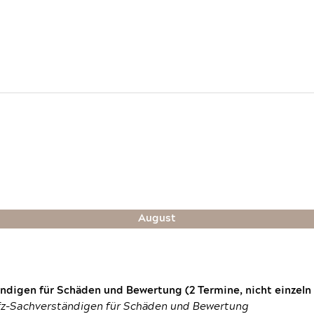
August
digen für Schäden und Bewertung (2 Termine, nicht einzeln
fz-Sachverständigen für Schäden und Bewertung