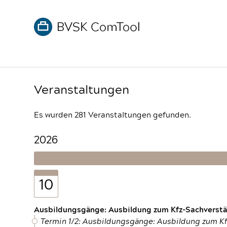
Veranstaltungen
Es wurden 281 Veranstaltungen gefunden.
2026
10
Ausbildungsgänge: Ausbildung zum Kfz-Sachverstän
Termin 1/2: Ausbildungsgänge: Ausbildung zum K