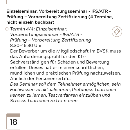
Einzelseminar: Vorbereitungsseminar - IFS/ATR -
Prüfung — Vorbereitung Zertifizierung (4 Termine,
nicht einzeln buchbar)
Termin 4/4: Einzelseminar:
Vorbereitungsseminar - IFS/ATR -
Prüfung — Vorbereitung Zertifizierung
8.30—16.30 Uhr
Der Bewerber um die Mitgliedschaft im BVSK muss
das Anforderungsprofil für den Kfz-
Sachverständigen für Schäden und Bewertung
erfüllen. Dieses hat er in einer schriftlichen,
mündlichen und praktischen Prüfung nachzuweisen.
Ähnlich der Personenzertifi…
Das Seminar soll dem Teilnehmer ermöglichen, sein
Fachwissen zu aktualisieren, Prüfungssituationen
kennen zu lernen, Testverfahren einzuüben und
Stresssituationen zu trainieren.
18