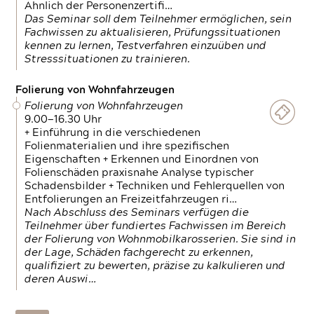
Ähnlich der Personenzertifi…
Das Seminar soll dem Teilnehmer ermöglichen, sein
Fachwissen zu aktualisieren, Prüfungssituationen
kennen zu lernen, Testverfahren einzuüben und
Stresssituationen zu trainieren.
Folierung von Wohnfahrzeugen
Folierung von Wohnfahrzeugen
9.00—16.30 Uhr
+ Einführung in die verschiedenen
Folienmaterialien und ihre spezifischen
Eigenschaften + Erkennen und Einordnen von
Folienschäden praxisnahe Analyse typischer
Schadensbilder + Techniken und Fehlerquellen von
Entfolierungen an Freizeitfahrzeugen ri…
Nach Abschluss des Seminars verfügen die
Teilnehmer über fundiertes Fachwissen im Bereich
der Folierung von Wohnmobilkarosserien. Sie sind in
der Lage, Schäden fachgerecht zu erkennen,
qualifiziert zu bewerten, präzise zu kalkulieren und
deren Auswi…