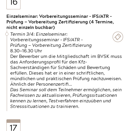
16
Einzelseminar: Vorbereitungsseminar - IFS/ATR -
Prüfung — Vorbereitung Zertifizierung (4 Termine,
nicht einzeln buchbar)
Termin 3/4: Einzelseminar:
Vorbereitungsseminar - IFS/ATR -
Prüfung — Vorbereitung Zertifizierung
8.30—16.30 Uhr
Der Bewerber um die Mitgliedschaft im BVSK muss
das Anforderungsprofil für den Kfz-
Sachverständigen für Schäden und Bewertung
erfüllen. Dieses hat er in einer schriftlichen,
mündlichen und praktischen Prüfung nachzuweisen.
Ähnlich der Personenzertifi…
Das Seminar soll dem Teilnehmer ermöglichen, sein
Fachwissen zu aktualisieren, Prüfungssituationen
kennen zu lernen, Testverfahren einzuüben und
Stresssituationen zu trainieren.
17