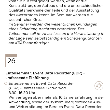
vom SV nur festgelegt werden, wenn er die
Konstruktion, den Aufbau und die unterschiedlichen
Qualitätsmerkmale der Teile und der Ausstattung
des Motorrades kennt. Im Seminar werden die
wesentlichen Gru…
Im Seminar werden die wesentlichen Grundlagen
eines Schadengutachtens erarbeitet. Der
Teilnehmer soll im Anschluss an die Veranstaltung in
der Lage sein selbstständig ein Schadengutachten
am KRAD anzufertigen.
26
Einzelseminar: Event Data Recorder (EDR) –
umfassende Einführung
Einzelseminar: Event Data Recorder
(EDR) – umfassende Einführung
8.30—16.30 Uhr
Wir verfügen über mehr als 10 Jahre Erfahrung in der
Anwendung, sowie der systemübergreifenden Aus-
und Weiterbildung im Bereich Event Data Recorder