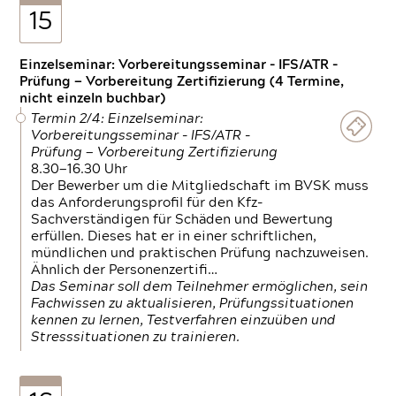
15
Einzelseminar: Vorbereitungsseminar - IFS/ATR -
Prüfung — Vorbereitung Zertifizierung (4 Termine,
nicht einzeln buchbar)
Termin 2/4: Einzelseminar:
Vorbereitungsseminar - IFS/ATR -
Prüfung — Vorbereitung Zertifizierung
8.30—16.30 Uhr
Der Bewerber um die Mitgliedschaft im BVSK muss
das Anforderungsprofil für den Kfz-
Sachverständigen für Schäden und Bewertung
erfüllen. Dieses hat er in einer schriftlichen,
mündlichen und praktischen Prüfung nachzuweisen.
Ähnlich der Personenzertifi…
Das Seminar soll dem Teilnehmer ermöglichen, sein
Fachwissen zu aktualisieren, Prüfungssituationen
kennen zu lernen, Testverfahren einzuüben und
Stresssituationen zu trainieren.