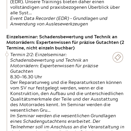
(EDR). Unsere Trainings bieten daher einen
vollständigen und praxisbezogenen Überblick über
alle Syst…
Event Data Recorder (EDR) – Grundlagen und
Anwendung von Auslesewerkzeugen
Einzelseminar: Schadensbewertung und Technik an
Motorrädern: Expertenwissen für präzise Gutachten (2
Termine, nicht einzeln buchbar)
Termin 2/2: Einzelseminar:
Schadensbewertung und Technik an
Motorrädern: Expertenwissen für präzise
Gutachten
8.30—16.30 Uhr
Der Reparaturweg und die Reparaturkosten können
vom SV nur festgelegt werden, wenn er die
Konstruktion, den Aufbau und die unterschiedlichen
Qualitätsmerkmale der Teile und der Ausstattung
des Motorrades kennt. Im Seminar werden die
wesentlichen Gru…
Im Seminar werden die wesentlichen Grundlagen
eines Schadengutachtens erarbeitet. Der
Teilnehmer soll im Anschluss an die Veranstaltung in