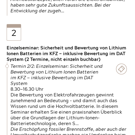
haben sehr gute Zukunftsaussichten. Bei der
Entwicklung der zugeh…
2
Einzelseminar: Sicherheit und Bewertung von Lithium
Ionen Batterien im KFZ — inklusive Bewertung im DAT
System (2 Termine, nicht einzeln buchbar)
Termin 2/2: Einzelseminar: Sicherheit und
Bewertung von Lithium Ionen Batterien
im KFZ — inklusive Bewertung im DAT
System
8.30—16.30 Uhr
Die Bewertung von Elektrofahrzeugen gewinnt
zunehmend an Bedeutung – und damit auch das
Wissen rund um die Hochvoltbatterie. In diesem
Seminar erhalten Sie einen praxisnahen Überblick
über die Grundlagen der Lithium-Ionen-
Batterietechnologie, deren S…
Die Erschöpfung fossiler Brennstoffe, aber auch der