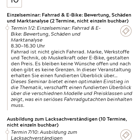
10
Einzelseminar: Fahrrad & E-Bike: Bewertung, Schäden
und Marktanalyse (2 Termine, nicht einzeln buchbar)
Termin 1/2: Einzelseminar: Fahrrad & E-
Bike: Bewertung, Schäden und
Marktanalyse
8.30—16.30 Uhr
Fahrrad ist nicht gleich Fahrrad. Marke, Werkstoffe
und Technik, ob Muskelkraft oder E-Bike, gestalten
den Preis. Es bleiben keine Wünsche offen und nach
oben gibt es keine Grenzen. In dieser Veranstaltung
erhalten Sie einen fundierten Überblick über…
Dieses Seminar bietet einen optimalen Einstieg in
die Thematik, verschafft einen fundierten Überblick
über die verschiednen Modelle und Preisklassen und
zeigt, was ein seriöses Fahrradgutachten beinhalten
muss.
Ausbildung zum Lacksachverständigen (10 Termine,
nicht einzeln buchbar)
Termin 7/10: Ausbildung zum
Lacksachverständigen