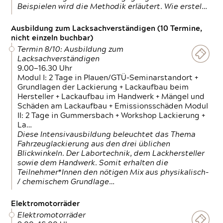
Beispielen wird die Methodik erläutert. Wie erstel…
Ausbildung zum Lacksachverständigen (10 Termine,
nicht einzeln buchbar)
Termin 8/10: Ausbildung zum
Lacksachverständigen
9.00—16.30 Uhr
Modul I: 2 Tage in Plauen/GTÜ-Seminarstandort +
Grundlagen der Lackierung + Lackaufbau beim
Hersteller + Lackaufbau im Handwerk + Mängel und
Schäden am Lackaufbau + Emissionsschäden Modul
II: 2 Tage in Gummersbach + Workshop Lackierung +
La…
Diese Intensivausbildung beleuchtet das Thema
Fahrzeuglackierung aus den drei üblichen
Blickwinkeln. Der Labortechnik, dem Lackhersteller
sowie dem Handwerk. Somit erhalten die
Teilnehmer*Innen den nötigen Mix aus physikalisch-
/ chemischem Grundlage…
Elektromotorräder
Elektromotorräder