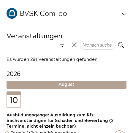
Veranstaltungen
Es wurden 281 Veranstaltungen gefunden.
2026
August
10
Ausbildungsgänge: Ausbildung zum Kfz-
Sachverständigen für Schäden und Bewertung (2
Termine, nicht einzeln buchbar)