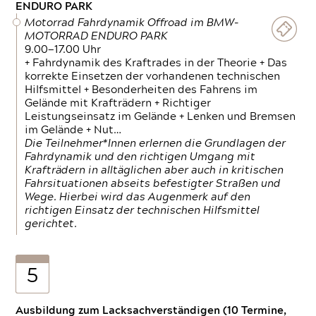
ENDURO PARK
Motorrad Fahrdynamik Offroad im BMW-
MOTORRAD ENDURO PARK
9.00—17.00 Uhr
+ Fahrdynamik des Kraftrades in der Theorie + Das
korrekte Einsetzen der vorhandenen technischen
Hilfsmittel + Besonderheiten des Fahrens im
Gelände mit Krafträdern + Richtiger
Leistungseinsatz im Gelände + Lenken und Bremsen
im Gelände + Nut…
Die Teilnehmer*Innen erlernen die Grundlagen der
Fahrdynamik und den richtigen Umgang mit
Krafträdern in alltäglichen aber auch in kritischen
Fahrsituationen abseits befestigter Straßen und
Wege. Hierbei wird das Augenmerk auf den
richtigen Einsatz der technischen Hilfsmittel
gerichtet.
5
Ausbildung zum Lacksachverständigen (10 Termine,