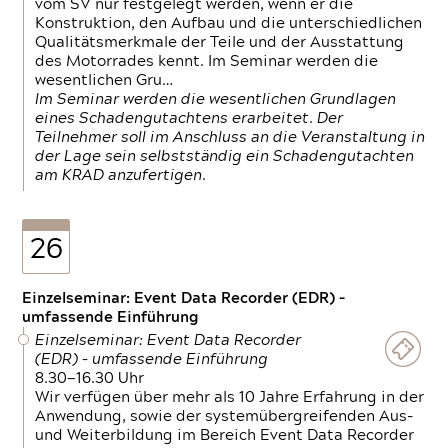
vom SV nur festgelegt werden, wenn er die
Konstruktion, den Aufbau und die unterschiedlichen
Qualitätsmerkmale der Teile und der Ausstattung
des Motorrades kennt. Im Seminar werden die
wesentlichen Gru…
Im Seminar werden die wesentlichen Grundlagen
eines Schadengutachtens erarbeitet. Der
Teilnehmer soll im Anschluss an die Veranstaltung in
der Lage sein selbstständig ein Schadengutachten
am KRAD anzufertigen.
26
Einzelseminar: Event Data Recorder (EDR) –
umfassende Einführung
Einzelseminar: Event Data Recorder
(EDR) – umfassende Einführung
8.30—16.30 Uhr
Wir verfügen über mehr als 10 Jahre Erfahrung in der
Anwendung, sowie der systemübergreifenden Aus-
und Weiterbildung im Bereich Event Data Recorder