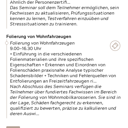
Ähnlich der Personenzertifi…
Das Seminar soll dem Teilnehmer ermöglichen, sein
Fachwissen zu aktualisieren, Prüfungssituationen
kennen zu lernen, Testverfahren einzuüben und
Stresssituationen zu trainieren.
Folierung von Wohnfahrzeugen
Folierung von Wohnfahrzeugen
9.00—16.30 Uhr
+ Einführung in die verschiedenen
Folienmaterialien und ihre spezifischen
Eigenschaften + Erkennen und Einordnen von
Folienschäden praxisnahe Analyse typischer
Schadensbilder + Techniken und Fehlerquellen von
Entfolierungen an Freizeitfahrzeugen ri…
Nach Abschluss des Seminars verfügen die
Teilnehmer über fundiertes Fachwissen im Bereich
der Folierung von Wohnmobilkarosserien. Sie sind in
der Lage, Schäden fachgerecht zu erkennen,
qualifiziert zu bewerten, präzise zu kalkulieren und
deren Auswi…