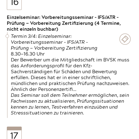
16
Einzelseminar: Vorbereitungsseminar - IFS/ATR -
Prüfung — Vorbereitung Zertifizierung (4 Termine,
nicht einzeln buchbar)
Termin 3/4: Einzelseminar:
Vorbereitungsseminar - IFS/ATR -
Prüfung — Vorbereitung Zertifizierung
8.30—16.30 Uhr
Der Bewerber um die Mitgliedschaft im BVSK muss
das Anforderungsprofil für den Kfz-
Sachverständigen für Schäden und Bewertung
erfüllen. Dieses hat er in einer schriftlichen,
mündlichen und praktischen Prüfung nachzuweisen.
Ähnlich der Personenzertifi…
Das Seminar soll dem Teilnehmer ermöglichen, sein
Fachwissen zu aktualisieren, Prüfungssituationen
kennen zu lernen, Testverfahren einzuüben und
Stresssituationen zu trainieren.
17