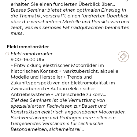
erhalten Sie einen fundierten Überblick über…
Dieses Seminar bietet einen optimalen Einstieg in
die Thematik, verschafft einen fundierten Überblick
über die verschiednen Modelle und Preisklassen und
zeigt, was ein seriöses Fahrradgutachten beinhalten
muss.
Elektromotorräder
Elektromotorräder
9.00—16.00 Uhr
+ Entwicklung elektrischer Motorräder im
historischen Kontext + Marktübersicht: aktuelle
Modelle und Hersteller + Trends und
Zukunftsperspektiven der Elektromobilität im
Zweiradbereich + Aufbau elektrischer
Antriebssysteme + Unterschiede zu konv…
Ziel des Seminars ist die Vermittlung von
spezialisiertem Fachwissen zur Bauart und
Konstruktion elektrisch angetriebener Motorräder.
Sachverständige und Prüfingenieure sollen ein
tiefgehendes Verständnis für technische
Besonderheiten, sicherheitsrel…