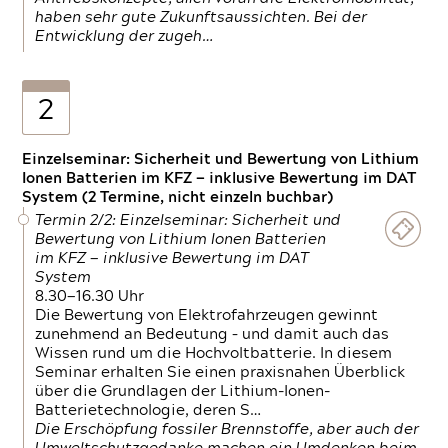
haben sehr gute Zukunftsaussichten. Bei der
Entwicklung der zugeh…
2
Einzelseminar: Sicherheit und Bewertung von Lithium
Ionen Batterien im KFZ — inklusive Bewertung im DAT
System (2 Termine, nicht einzeln buchbar)
Termin 2/2: Einzelseminar: Sicherheit und
Bewertung von Lithium Ionen Batterien
im KFZ — inklusive Bewertung im DAT
System
8.30—16.30 Uhr
Die Bewertung von Elektrofahrzeugen gewinnt
zunehmend an Bedeutung – und damit auch das
Wissen rund um die Hochvoltbatterie. In diesem
Seminar erhalten Sie einen praxisnahen Überblick
über die Grundlagen der Lithium-Ionen-
Batterietechnologie, deren S…
Die Erschöpfung fossiler Brennstoffe, aber auch der