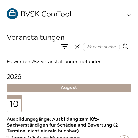
Veranstaltungen
Es wurden 282 Veranstaltungen gefunden.
2026
August
10
Ausbildungsgänge: Ausbildung zum Kfz-
Sachverständigen für Schäden und Bewertung (2
Termine, nicht einzeln buchbar)