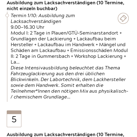
Ausbildung zum Lacksachverständigen (10 Termine,
nicht einzeln buchbar)
Termin 1/10: Ausbildung zum
Lacksachverständigen
9.00—16.30 Uhr
Modul I: 2 Tage in Plauen/GTÜ-Seminarstandort +
Grundlagen der Lackierung + Lackaufbau beim
Hersteller + Lackaufbau im Handwerk + Mängel und
Schäden am Lackaufbau + Emissionsschäden Modul
II: 2 Tage in Gummersbach + Workshop Lackierung +
La…
Diese Intensivausbildung beleuchtet das Thema
Fahrzeuglackierung aus den drei üblichen
Blickwinkeln. Der Labortechnik, dem Lackhersteller
sowie dem Handwerk. Somit erhalten die
Teilnehmer*Innen den nötigen Mix aus physikalisch-
/ chemischem Grundlage…
5
Ausbildung zum Lacksachverständigen (10 Termine,