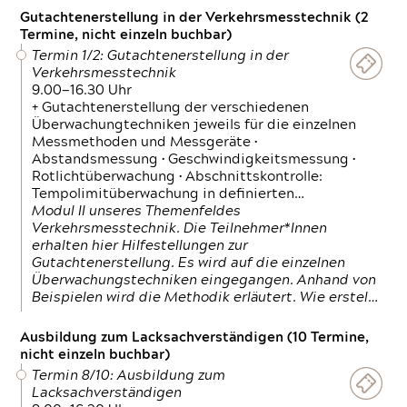
Gutachtenerstellung in der Verkehrsmesstechnik (2
Termine, nicht einzeln buchbar)
Termin 1/2: Gutachtenerstellung in der
Verkehrsmesstechnik
9.00—16.30 Uhr
+ Gutachtenerstellung der verschiedenen
Überwachungtechniken jeweils für die einzelnen
Messmethoden und Messgeräte •
Abstandsmessung • Geschwindigkeitsmessung •
Rotlichtüberwachung • Abschnittskontrolle:
Tempolimitüberwachung in definierten…
Modul II unseres Themenfeldes
Verkehrsmesstechnik. Die Teilnehmer*Innen
erhalten hier Hilfestellungen zur
Gutachtenerstellung. Es wird auf die einzelnen
Überwachungstechniken eingegangen. Anhand von
Beispielen wird die Methodik erläutert. Wie erstel…
Ausbildung zum Lacksachverständigen (10 Termine,
nicht einzeln buchbar)
Termin 8/10: Ausbildung zum
Lacksachverständigen