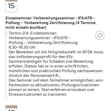
15
Einzelseminar: Vorbereitungsseminar - IFS/ATR -
Prüfung — Vorbereitung Zertifizierung (4 Termine,
nicht einzeln buchbar)
Termin 2/4: Einzelseminar:
Vorbereitungsseminar - IFS/ATR -
Prüfung — Vorbereitung Zertifizierung
8.30—16.30 Uhr
Der Bewerber um die Mitgliedschaft im BVSK muss
das Anforderungsprofil für den Kfz-
Sachverständigen für Schäden und Bewertung
erfüllen. Dieses hat er in einer schriftlichen,
mündlichen und praktischen Prüfung nachzuweisen.
Ähnlich der Personenzertifi…
Das Seminar soll dem Teilnehmer ermöglichen, sein
Fachwissen zu aktualisieren, Prüfungssituationen
kennen zu lernen, Testverfahren einzuüben und
Stresssituationen zu trainieren.