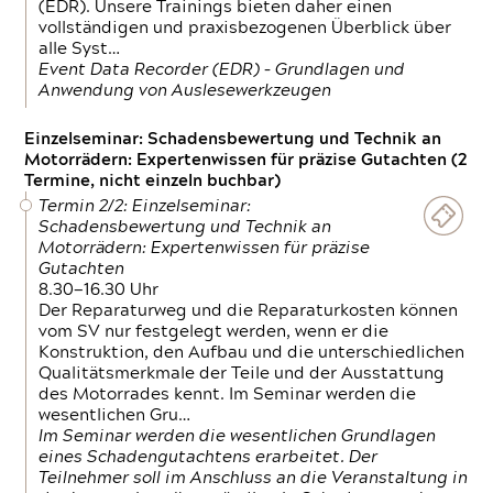
(EDR). Unsere Trainings bieten daher einen
vollständigen und praxisbezogenen Überblick über
alle Syst…
Event Data Recorder (EDR) – Grundlagen und
Anwendung von Auslesewerkzeugen
Einzelseminar: Schadensbewertung und Technik an
Motorrädern: Expertenwissen für präzise Gutachten (2
Termine, nicht einzeln buchbar)
Termin 2/2: Einzelseminar:
Schadensbewertung und Technik an
Motorrädern: Expertenwissen für präzise
Gutachten
8.30—16.30 Uhr
Der Reparaturweg und die Reparaturkosten können
vom SV nur festgelegt werden, wenn er die
Konstruktion, den Aufbau und die unterschiedlichen
Qualitätsmerkmale der Teile und der Ausstattung
des Motorrades kennt. Im Seminar werden die
wesentlichen Gru…
Im Seminar werden die wesentlichen Grundlagen
eines Schadengutachtens erarbeitet. Der
Teilnehmer soll im Anschluss an die Veranstaltung in