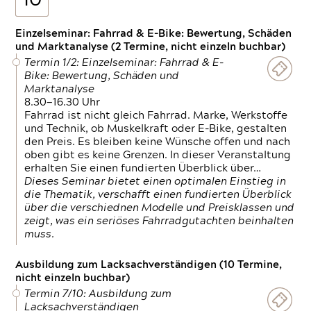
10
Einzelseminar: Fahrrad & E-Bike: Bewertung, Schäden
und Marktanalyse (2 Termine, nicht einzeln buchbar)
Termin 1/2: Einzelseminar: Fahrrad & E-
Bike: Bewertung, Schäden und
Marktanalyse
8.30—16.30 Uhr
Fahrrad ist nicht gleich Fahrrad. Marke, Werkstoffe
und Technik, ob Muskelkraft oder E-Bike, gestalten
den Preis. Es bleiben keine Wünsche offen und nach
oben gibt es keine Grenzen. In dieser Veranstaltung
erhalten Sie einen fundierten Überblick über…
Dieses Seminar bietet einen optimalen Einstieg in
die Thematik, verschafft einen fundierten Überblick
über die verschiednen Modelle und Preisklassen und
zeigt, was ein seriöses Fahrradgutachten beinhalten
muss.
Ausbildung zum Lacksachverständigen (10 Termine,
nicht einzeln buchbar)
Termin 7/10: Ausbildung zum
Lacksachverständigen