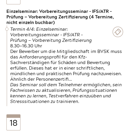
Einzelseminar: Vorbereitungsseminar - IFS/ATR -
Prüfung — Vorbereitung Zertifizierung (4 Termine,
nicht einzeln buchbar)
Termin 4/4: Einzelseminar:
Vorbereitungsseminar - IFS/ATR -
Prüfung — Vorbereitung Zertifizierung
8.30—16.30 Uhr
Der Bewerber um die Mitgliedschaft im BVSK muss
das Anforderungsprofil für den Kfz-
Sachverständigen für Schäden und Bewertung
erfüllen. Dieses hat er in einer schriftlichen,
mündlichen und praktischen Prüfung nachzuweisen.
Ähnlich der Personenzertifi…
Das Seminar soll dem Teilnehmer ermöglichen, sein
Fachwissen zu aktualisieren, Prüfungssituationen
kennen zu lernen, Testverfahren einzuüben und
Stresssituationen zu trainieren.
18