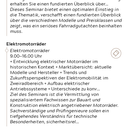
erhalten Sie einen fundierten Überblick über…
Dieses Seminar bietet einen optimalen Einstieg in
die Thematik, verschafft einen fundierten Überblick
über die verschiednen Modelle und Preisklassen und
zeigt, was ein seriöses Fahrradgutachten beinhalten
muss.
Elektromotorräder
Elektromotorräder
9.00—16.00 Uhr
+ Entwicklung elektrischer Motorräder im
historischen Kontext + Marktübersicht: aktuelle
Modelle und Hersteller + Trends und
Zukunftsperspektiven der Elektromobilität im
Zweiradbereich + Aufbau elektrischer
Antriebssysteme + Unterschiede zu konv…
Ziel des Seminars ist die Vermittlung von
spezialisiertem Fachwissen zur Bauart und
Konstruktion elektrisch angetriebener Motorräder.
Sachverständige und Prüfingenieure sollen ein
tiefgehendes Verständnis für technische
Besonderheiten, sicherheitsrel…