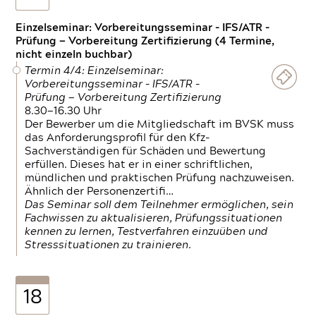
Einzelseminar: Vorbereitungsseminar - IFS/ATR -
Prüfung — Vorbereitung Zertifizierung (4 Termine,
nicht einzeln buchbar)
Termin 4/4: Einzelseminar:
Vorbereitungsseminar - IFS/ATR -
Prüfung — Vorbereitung Zertifizierung
8.30—16.30 Uhr
Der Bewerber um die Mitgliedschaft im BVSK muss
das Anforderungsprofil für den Kfz-
Sachverständigen für Schäden und Bewertung
erfüllen. Dieses hat er in einer schriftlichen,
mündlichen und praktischen Prüfung nachzuweisen.
Ähnlich der Personenzertifi…
Das Seminar soll dem Teilnehmer ermöglichen, sein
Fachwissen zu aktualisieren, Prüfungssituationen
kennen zu lernen, Testverfahren einzuüben und
Stresssituationen zu trainieren.
18