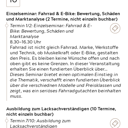
10
Einzelseminar: Fahrrad & E-Bike: Bewertung, Schäden
und Marktanalyse (2 Termine, nicht einzeln buchbar)
Termin 1/2: Einzelseminar: Fahrrad & E-
Bike: Bewertung, Schäden und
Marktanalyse
8.30—16.30 Uhr
Fahrrad ist nicht gleich Fahrrad. Marke, Werkstoffe
und Technik, ob Muskelkraft oder E-Bike, gestalten
den Preis. Es bleiben keine Wünsche offen und nach
oben gibt es keine Grenzen. In dieser Veranstaltung
erhalten Sie einen fundierten Überblick über…
Dieses Seminar bietet einen optimalen Einstieg in
die Thematik, verschafft einen fundierten Überblick
über die verschiednen Modelle und Preisklassen und
zeigt, was ein seriöses Fahrradgutachten beinhalten
muss.
Ausbildung zum Lacksachverständigen (10 Termine,
nicht einzeln buchbar)
Termin 7/10: Ausbildung zum
Lacksachverständigen