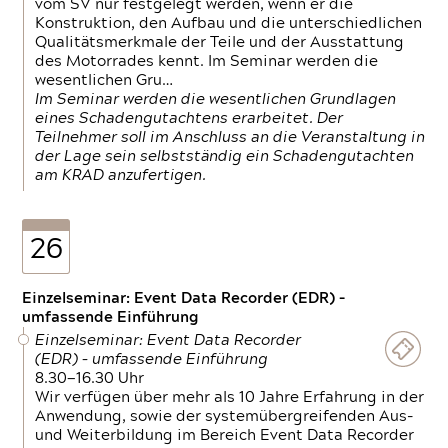
vom SV nur festgelegt werden, wenn er die
Konstruktion, den Aufbau und die unterschiedlichen
Qualitätsmerkmale der Teile und der Ausstattung
des Motorrades kennt. Im Seminar werden die
wesentlichen Gru…
Im Seminar werden die wesentlichen Grundlagen
eines Schadengutachtens erarbeitet. Der
Teilnehmer soll im Anschluss an die Veranstaltung in
der Lage sein selbstständig ein Schadengutachten
am KRAD anzufertigen.
26
Einzelseminar: Event Data Recorder (EDR) –
umfassende Einführung
Einzelseminar: Event Data Recorder
(EDR) – umfassende Einführung
8.30—16.30 Uhr
Wir verfügen über mehr als 10 Jahre Erfahrung in der
Anwendung, sowie der systemübergreifenden Aus-
und Weiterbildung im Bereich Event Data Recorder