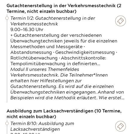
Gutachtenerstellung in der Verkehrsmesstechnik (2
Termine, nicht einzeln buchbar)
Termin 1/2: Gutachtenerstellung in der
Verkehrsmesstechnik
9.00—16.30 Uhr
+ Gutachtenerstellung der verschiedenen
Überwachungtechniken jeweils für die einzelnen
Messmethoden und Messgeräte •
Abstandsmessung • Geschwindigkeitsmessung •
Rotlichtüberwachung • Abschnittskontrolle:
Tempolimitüberwachung in definierten…
Modul II unseres Themenfeldes
Verkehrsmesstechnik. Die Teilnehmer*Innen
erhalten hier Hilfestellungen zur
Gutachtenerstellung. Es wird auf die einzelnen
Überwachungstechniken eingegangen. Anhand von
Beispielen wird die Methodik erläutert. Wie erstel…
Ausbildung zum Lacksachverständigen (10 Termine,
nicht einzeln buchbar)
Termin 8/10: Ausbildung zum
Lacksachverständigen