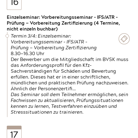
16
Einzelseminar: Vorbereitungsseminar - IFS/ATR -
Prüfung — Vorbereitung Zertifizierung (4 Termine,
nicht einzeln buchbar)
Termin 3/4: Einzelseminar:
Vorbereitungsseminar - IFS/ATR -
Prüfung — Vorbereitung Zertifizierung
8.30—16.30 Uhr
Der Bewerber um die Mitgliedschaft im BVSK muss
das Anforderungsprofil für den Kfz-
Sachverständigen für Schäden und Bewertung
erfüllen. Dieses hat er in einer schriftlichen,
mündlichen und praktischen Prüfung nachzuweisen.
Ähnlich der Personenzertifi…
Das Seminar soll dem Teilnehmer ermöglichen, sein
Fachwissen zu aktualisieren, Prüfungssituationen
kennen zu lernen, Testverfahren einzuüben und
Stresssituationen zu trainieren.
17