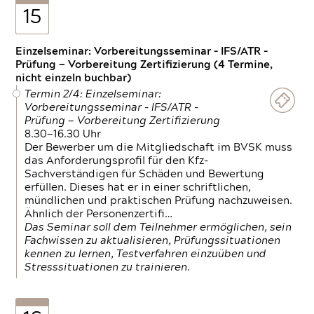
15
Einzelseminar: Vorbereitungsseminar - IFS/ATR -
Prüfung — Vorbereitung Zertifizierung (4 Termine,
nicht einzeln buchbar)
Termin 2/4: Einzelseminar:
Vorbereitungsseminar - IFS/ATR -
Prüfung — Vorbereitung Zertifizierung
8.30—16.30 Uhr
Der Bewerber um die Mitgliedschaft im BVSK muss
das Anforderungsprofil für den Kfz-
Sachverständigen für Schäden und Bewertung
erfüllen. Dieses hat er in einer schriftlichen,
mündlichen und praktischen Prüfung nachzuweisen.
Ähnlich der Personenzertifi…
Das Seminar soll dem Teilnehmer ermöglichen, sein
Fachwissen zu aktualisieren, Prüfungssituationen
kennen zu lernen, Testverfahren einzuüben und
Stresssituationen zu trainieren.