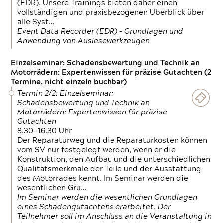
(EDR). Unsere Trainings bieten daher einen
vollständigen und praxisbezogenen Überblick über
alle Syst…
Event Data Recorder (EDR) – Grundlagen und
Anwendung von Auslesewerkzeugen
Einzelseminar: Schadensbewertung und Technik an
Motorrädern: Expertenwissen für präzise Gutachten (2
Termine, nicht einzeln buchbar)
Termin 2/2: Einzelseminar:
Schadensbewertung und Technik an
Motorrädern: Expertenwissen für präzise
Gutachten
8.30—16.30 Uhr
Der Reparaturweg und die Reparaturkosten können
vom SV nur festgelegt werden, wenn er die
Konstruktion, den Aufbau und die unterschiedlichen
Qualitätsmerkmale der Teile und der Ausstattung
des Motorrades kennt. Im Seminar werden die
wesentlichen Gru…
Im Seminar werden die wesentlichen Grundlagen
eines Schadengutachtens erarbeitet. Der
Teilnehmer soll im Anschluss an die Veranstaltung in