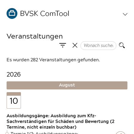
Veranstaltungen
Es wurden 282 Veranstaltungen gefunden.
2026
August
10
Ausbildungsgänge: Ausbildung zum Kfz-
Sachverständigen für Schäden und Bewertung (2
Termine, nicht einzeln buchbar)