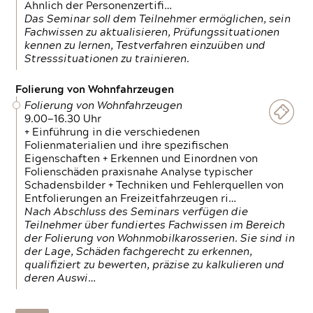
Ähnlich der Personenzertifi…
Das Seminar soll dem Teilnehmer ermöglichen, sein
Fachwissen zu aktualisieren, Prüfungssituationen
kennen zu lernen, Testverfahren einzuüben und
Stresssituationen zu trainieren.
Folierung von Wohnfahrzeugen
Folierung von Wohnfahrzeugen
9.00—16.30 Uhr
+ Einführung in die verschiedenen
Folienmaterialien und ihre spezifischen
Eigenschaften + Erkennen und Einordnen von
Folienschäden praxisnahe Analyse typischer
Schadensbilder + Techniken und Fehlerquellen von
Entfolierungen an Freizeitfahrzeugen ri…
Nach Abschluss des Seminars verfügen die
Teilnehmer über fundiertes Fachwissen im Bereich
der Folierung von Wohnmobilkarosserien. Sie sind in
der Lage, Schäden fachgerecht zu erkennen,
qualifiziert zu bewerten, präzise zu kalkulieren und
deren Auswi…