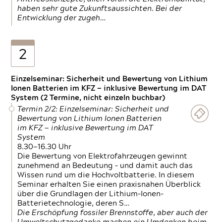
haben sehr gute Zukunftsaussichten. Bei der
Entwicklung der zugeh…
2
Einzelseminar: Sicherheit und Bewertung von Lithium
Ionen Batterien im KFZ — inklusive Bewertung im DAT
System (2 Termine, nicht einzeln buchbar)
Termin 2/2: Einzelseminar: Sicherheit und
Bewertung von Lithium Ionen Batterien
im KFZ — inklusive Bewertung im DAT
System
8.30—16.30 Uhr
Die Bewertung von Elektrofahrzeugen gewinnt
zunehmend an Bedeutung – und damit auch das
Wissen rund um die Hochvoltbatterie. In diesem
Seminar erhalten Sie einen praxisnahen Überblick
über die Grundlagen der Lithium-Ionen-
Batterietechnologie, deren S…
Die Erschöpfung fossiler Brennstoffe, aber auch der