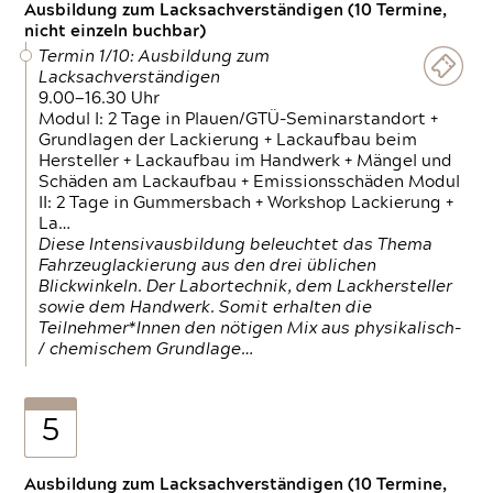
Ausbildung zum Lacksachverständigen (10 Termine,
nicht einzeln buchbar)
Termin 1/10: Ausbildung zum
Lacksachverständigen
9.00—16.30 Uhr
Modul I: 2 Tage in Plauen/GTÜ-Seminarstandort +
Grundlagen der Lackierung + Lackaufbau beim
Hersteller + Lackaufbau im Handwerk + Mängel und
Schäden am Lackaufbau + Emissionsschäden Modul
II: 2 Tage in Gummersbach + Workshop Lackierung +
La…
Diese Intensivausbildung beleuchtet das Thema
Fahrzeuglackierung aus den drei üblichen
Blickwinkeln. Der Labortechnik, dem Lackhersteller
sowie dem Handwerk. Somit erhalten die
Teilnehmer*Innen den nötigen Mix aus physikalisch-
/ chemischem Grundlage…
5
Ausbildung zum Lacksachverständigen (10 Termine,