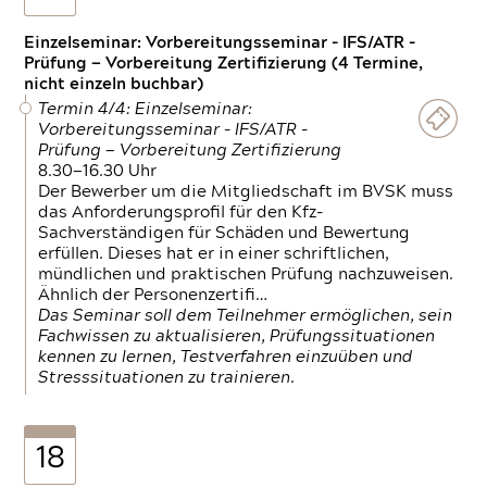
Einzelseminar: Vorbereitungsseminar - IFS/ATR -
Prüfung — Vorbereitung Zertifizierung (4 Termine,
nicht einzeln buchbar)
Termin 4/4: Einzelseminar:
Vorbereitungsseminar - IFS/ATR -
Prüfung — Vorbereitung Zertifizierung
8.30—16.30 Uhr
Der Bewerber um die Mitgliedschaft im BVSK muss
das Anforderungsprofil für den Kfz-
Sachverständigen für Schäden und Bewertung
erfüllen. Dieses hat er in einer schriftlichen,
mündlichen und praktischen Prüfung nachzuweisen.
Ähnlich der Personenzertifi…
Das Seminar soll dem Teilnehmer ermöglichen, sein
Fachwissen zu aktualisieren, Prüfungssituationen
kennen zu lernen, Testverfahren einzuüben und
Stresssituationen zu trainieren.
18