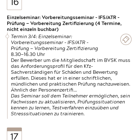
16
Einzelseminar: Vorbereitungsseminar - IFS/ATR -
Prüfung — Vorbereitung Zertifizierung (4 Termine,
nicht einzeln buchbar)
Termin 3/4: Einzelseminar:
Vorbereitungsseminar - IFS/ATR -
Prüfung — Vorbereitung Zertifizierung
8.30—16.30 Uhr
Der Bewerber um die Mitgliedschaft im BVSK muss
das Anforderungsprofil für den Kfz-
Sachverständigen für Schäden und Bewertung
erfüllen. Dieses hat er in einer schriftlichen,
mündlichen und praktischen Prüfung nachzuweisen.
Ähnlich der Personenzertifi…
Das Seminar soll dem Teilnehmer ermöglichen, sein
Fachwissen zu aktualisieren, Prüfungssituationen
kennen zu lernen, Testverfahren einzuüben und
Stresssituationen zu trainieren.
17