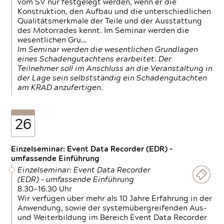
vom SV nur festgelegt werden, wenn er die
Konstruktion, den Aufbau und die unterschiedlichen
Qualitätsmerkmale der Teile und der Ausstattung
des Motorrades kennt. Im Seminar werden die
wesentlichen Gru…
Im Seminar werden die wesentlichen Grundlagen
eines Schadengutachtens erarbeitet. Der
Teilnehmer soll im Anschluss an die Veranstaltung in
der Lage sein selbstständig ein Schadengutachten
am KRAD anzufertigen.
26
Einzelseminar: Event Data Recorder (EDR) –
umfassende Einführung
Einzelseminar: Event Data Recorder
(EDR) – umfassende Einführung
8.30—16.30 Uhr
Wir verfügen über mehr als 10 Jahre Erfahrung in der
Anwendung, sowie der systemübergreifenden Aus-
und Weiterbildung im Bereich Event Data Recorder