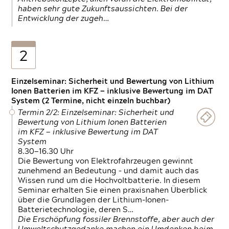
haben sehr gute Zukunftsaussichten. Bei der
Entwicklung der zugeh…
2
Einzelseminar: Sicherheit und Bewertung von Lithium
Ionen Batterien im KFZ — inklusive Bewertung im DAT
System (2 Termine, nicht einzeln buchbar)
Termin 2/2: Einzelseminar: Sicherheit und
Bewertung von Lithium Ionen Batterien
im KFZ — inklusive Bewertung im DAT
System
8.30—16.30 Uhr
Die Bewertung von Elektrofahrzeugen gewinnt
zunehmend an Bedeutung – und damit auch das
Wissen rund um die Hochvoltbatterie. In diesem
Seminar erhalten Sie einen praxisnahen Überblick
über die Grundlagen der Lithium-Ionen-
Batterietechnologie, deren S…
Die Erschöpfung fossiler Brennstoffe, aber auch der