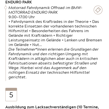
ENDURO PARK
Motorrad Fahrdynamik Offroad im BMW-
MOTORRAD ENDURO PARK
9.00—17.00 Uhr
+ Fahrdynamik des Kraftrades in der Theorie + Das
korrekte Einsetzen der vorhandenen technischen
Hilfsmittel + Besonderheiten des Fahrens im
Gelände mit Krafträdern + Richtiger
Leistungseinsatz im Gelände + Lenken und Bremsen
im Gelände + Nut…
Die Teilnehmer*Innen erlernen die Grundlagen der
Fahrdynamik und den richtigen Umgang mit
Krafträdern in alltäglichen aber auch in kritischen
Fahrsituationen abseits befestigter Straßen und
Wege. Hierbei wird das Augenmerk auf den
richtigen Einsatz der technischen Hilfsmittel
gerichtet.
5
Ausbildung zum Lacksachverständigen (10 Termine,