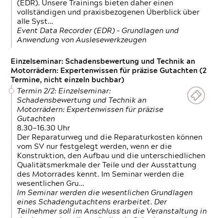
(EDR). Unsere Trainings bieten daher einen
vollständigen und praxisbezogenen Überblick über
alle Syst…
Event Data Recorder (EDR) – Grundlagen und
Anwendung von Auslesewerkzeugen
Einzelseminar: Schadensbewertung und Technik an
Motorrädern: Expertenwissen für präzise Gutachten (2
Termine, nicht einzeln buchbar)
Termin 2/2: Einzelseminar:
Schadensbewertung und Technik an
Motorrädern: Expertenwissen für präzise
Gutachten
8.30—16.30 Uhr
Der Reparaturweg und die Reparaturkosten können
vom SV nur festgelegt werden, wenn er die
Konstruktion, den Aufbau und die unterschiedlichen
Qualitätsmerkmale der Teile und der Ausstattung
des Motorrades kennt. Im Seminar werden die
wesentlichen Gru…
Im Seminar werden die wesentlichen Grundlagen
eines Schadengutachtens erarbeitet. Der
Teilnehmer soll im Anschluss an die Veranstaltung in