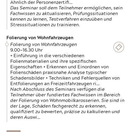
Ähnlich der Personenzertifi…
Das Seminar soll dem Teilnehmer ermöglichen, sein
Fachwissen zu aktualisieren, Prüfungssituationen
kennen zu lernen, Testverfahren einzuüben und
Stresssituationen zu trainieren.
Folierung von Wohnfahrzeugen
Folierung von Wohnfahrzeugen
9.00—16.30 Uhr
+ Einführung in die verschiedenen
Folienmaterialien und ihre spezifischen
Eigenschaften + Erkennen und Einordnen von
Folienschäden praxisnahe Analyse typischer
Schadensbilder + Techniken und Fehlerquellen von
Entfolierungen an Freizeitfahrzeugen ri…
Nach Abschluss des Seminars verfügen die
Teilnehmer über fundiertes Fachwissen im Bereich
der Folierung von Wohnmobilkarosserien. Sie sind in
der Lage, Schäden fachgerecht zu erkennen,
qualifiziert zu bewerten, präzise zu kalkulieren und
deren Auswi…