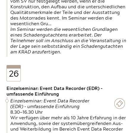
vom SV nur festgelegt werden, wenn er die
Konstruktion, den Aufbau und die unterschiedlichen
Qualitätsmerkmale der Teile und der Ausstattung
des Motorrades kennt. Im Seminar werden die
wesentlichen Gru…
Im Seminar werden die wesentlichen Grundlagen
eines Schadengutachtens erarbeitet. Der
Teilnehmer soll im Anschluss an die Veranstaltung in
der Lage sein selbstständig ein Schadengutachten
am KRAD anzufertigen.
26
Einzelseminar: Event Data Recorder (EDR) –
umfassende Einführung
Einzelseminar: Event Data Recorder
(EDR) – umfassende Einführung
8.30—16.30 Uhr
Wir verfügen über mehr als 10 Jahre Erfahrung in der
Anwendung, sowie der systemübergreifenden Aus-
und Weiterbildung im Bereich Event Data Recorder