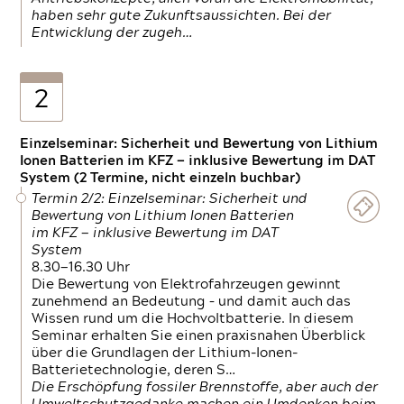
haben sehr gute Zukunftsaussichten. Bei der
Entwicklung der zugeh…
2
Einzelseminar: Sicherheit und Bewertung von Lithium
Ionen Batterien im KFZ — inklusive Bewertung im DAT
System (2 Termine, nicht einzeln buchbar)
Termin 2/2: Einzelseminar: Sicherheit und
Bewertung von Lithium Ionen Batterien
im KFZ — inklusive Bewertung im DAT
System
8.30—16.30 Uhr
Die Bewertung von Elektrofahrzeugen gewinnt
zunehmend an Bedeutung – und damit auch das
Wissen rund um die Hochvoltbatterie. In diesem
Seminar erhalten Sie einen praxisnahen Überblick
über die Grundlagen der Lithium-Ionen-
Batterietechnologie, deren S…
Die Erschöpfung fossiler Brennstoffe, aber auch der