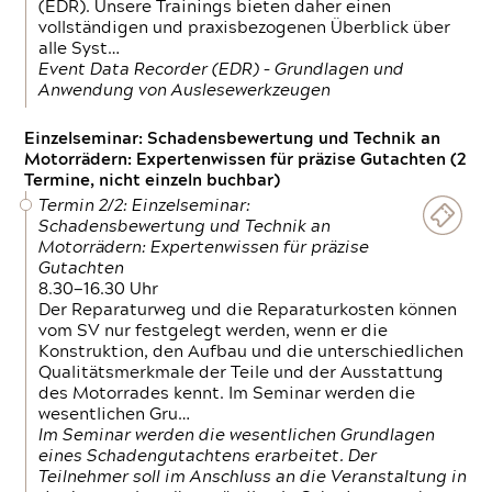
(EDR). Unsere Trainings bieten daher einen
vollständigen und praxisbezogenen Überblick über
alle Syst…
Event Data Recorder (EDR) – Grundlagen und
Anwendung von Auslesewerkzeugen
Einzelseminar: Schadensbewertung und Technik an
Motorrädern: Expertenwissen für präzise Gutachten (2
Termine, nicht einzeln buchbar)
Termin 2/2: Einzelseminar:
Schadensbewertung und Technik an
Motorrädern: Expertenwissen für präzise
Gutachten
8.30—16.30 Uhr
Der Reparaturweg und die Reparaturkosten können
vom SV nur festgelegt werden, wenn er die
Konstruktion, den Aufbau und die unterschiedlichen
Qualitätsmerkmale der Teile und der Ausstattung
des Motorrades kennt. Im Seminar werden die
wesentlichen Gru…
Im Seminar werden die wesentlichen Grundlagen
eines Schadengutachtens erarbeitet. Der
Teilnehmer soll im Anschluss an die Veranstaltung in