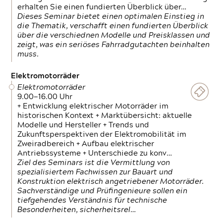
erhalten Sie einen fundierten Überblick über…
Dieses Seminar bietet einen optimalen Einstieg in
die Thematik, verschafft einen fundierten Überblick
über die verschiednen Modelle und Preisklassen und
zeigt, was ein seriöses Fahrradgutachten beinhalten
muss.
Elektromotorräder
Elektromotorräder
9.00—16.00 Uhr
+ Entwicklung elektrischer Motorräder im
historischen Kontext + Marktübersicht: aktuelle
Modelle und Hersteller + Trends und
Zukunftsperspektiven der Elektromobilität im
Zweiradbereich + Aufbau elektrischer
Antriebssysteme + Unterschiede zu konv…
Ziel des Seminars ist die Vermittlung von
spezialisiertem Fachwissen zur Bauart und
Konstruktion elektrisch angetriebener Motorräder.
Sachverständige und Prüfingenieure sollen ein
tiefgehendes Verständnis für technische
Besonderheiten, sicherheitsrel…