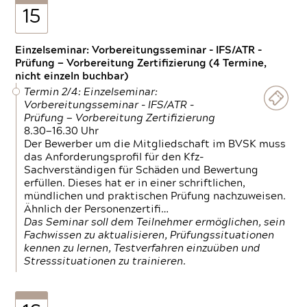
15
Einzelseminar: Vorbereitungsseminar - IFS/ATR -
Prüfung — Vorbereitung Zertifizierung (4 Termine,
nicht einzeln buchbar)
Termin 2/4: Einzelseminar:
Vorbereitungsseminar - IFS/ATR -
Prüfung — Vorbereitung Zertifizierung
8.30—16.30 Uhr
Der Bewerber um die Mitgliedschaft im BVSK muss
das Anforderungsprofil für den Kfz-
Sachverständigen für Schäden und Bewertung
erfüllen. Dieses hat er in einer schriftlichen,
mündlichen und praktischen Prüfung nachzuweisen.
Ähnlich der Personenzertifi…
Das Seminar soll dem Teilnehmer ermöglichen, sein
Fachwissen zu aktualisieren, Prüfungssituationen
kennen zu lernen, Testverfahren einzuüben und
Stresssituationen zu trainieren.