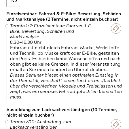
10
Einzelseminar: Fahrrad & E-Bike: Bewertung, Schäden
und Marktanalyse (2 Termine, nicht einzeln buchbar)
Termin 1/2: Einzelseminar: Fahrrad & E-
Bike: Bewertung, Schäden und
Marktanalyse
8.30—16.30 Uhr
Fahrrad ist nicht gleich Fahrrad. Marke, Werkstoffe
und Technik, ob Muskelkraft oder E-Bike, gestalten
den Preis. Es bleiben keine Wünsche offen und nach
oben gibt es keine Grenzen. In dieser Veranstaltung
erhalten Sie einen fundierten Überblick über…
Dieses Seminar bietet einen optimalen Einstieg in
die Thematik, verschafft einen fundierten Überblick
über die verschiednen Modelle und Preisklassen und
zeigt, was ein seriöses Fahrradgutachten beinhalten
muss.
Ausbildung zum Lacksachverständigen (10 Termine,
nicht einzeln buchbar)
Termin 7/10: Ausbildung zum
Lacksachverständigen