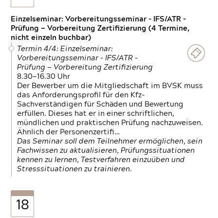
Einzelseminar: Vorbereitungsseminar - IFS/ATR -
Prüfung — Vorbereitung Zertifizierung (4 Termine,
nicht einzeln buchbar)
Termin 4/4: Einzelseminar:
Vorbereitungsseminar - IFS/ATR -
Prüfung — Vorbereitung Zertifizierung
8.30—16.30 Uhr
Der Bewerber um die Mitgliedschaft im BVSK muss
das Anforderungsprofil für den Kfz-
Sachverständigen für Schäden und Bewertung
erfüllen. Dieses hat er in einer schriftlichen,
mündlichen und praktischen Prüfung nachzuweisen.
Ähnlich der Personenzertifi…
Das Seminar soll dem Teilnehmer ermöglichen, sein
Fachwissen zu aktualisieren, Prüfungssituationen
kennen zu lernen, Testverfahren einzuüben und
Stresssituationen zu trainieren.
18