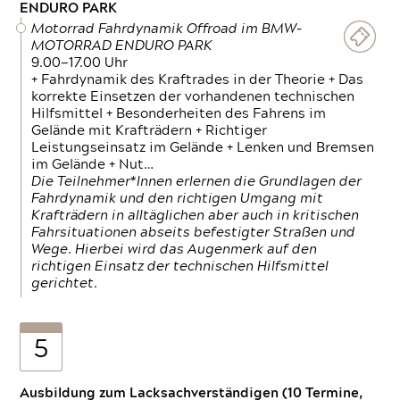
ENDURO PARK
Motorrad Fahrdynamik Offroad im BMW-
MOTORRAD ENDURO PARK
9.00—17.00 Uhr
+ Fahrdynamik des Kraftrades in der Theorie + Das
korrekte Einsetzen der vorhandenen technischen
Hilfsmittel + Besonderheiten des Fahrens im
Gelände mit Krafträdern + Richtiger
Leistungseinsatz im Gelände + Lenken und Bremsen
im Gelände + Nut…
Die Teilnehmer*Innen erlernen die Grundlagen der
Fahrdynamik und den richtigen Umgang mit
Krafträdern in alltäglichen aber auch in kritischen
Fahrsituationen abseits befestigter Straßen und
Wege. Hierbei wird das Augenmerk auf den
richtigen Einsatz der technischen Hilfsmittel
gerichtet.
5
Ausbildung zum Lacksachverständigen (10 Termine,