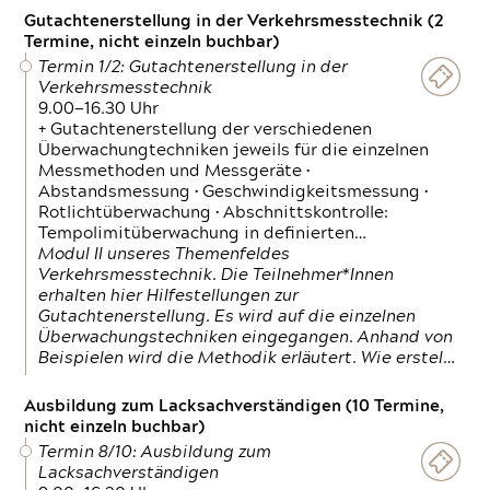
Gutachtenerstellung in der Verkehrsmesstechnik (2
Termine, nicht einzeln buchbar)
Termin 1/2: Gutachtenerstellung in der
Verkehrsmesstechnik
9.00—16.30 Uhr
+ Gutachtenerstellung der verschiedenen
Überwachungtechniken jeweils für die einzelnen
Messmethoden und Messgeräte •
Abstandsmessung • Geschwindigkeitsmessung •
Rotlichtüberwachung • Abschnittskontrolle:
Tempolimitüberwachung in definierten…
Modul II unseres Themenfeldes
Verkehrsmesstechnik. Die Teilnehmer*Innen
erhalten hier Hilfestellungen zur
Gutachtenerstellung. Es wird auf die einzelnen
Überwachungstechniken eingegangen. Anhand von
Beispielen wird die Methodik erläutert. Wie erstel…
Ausbildung zum Lacksachverständigen (10 Termine,
nicht einzeln buchbar)
Termin 8/10: Ausbildung zum
Lacksachverständigen