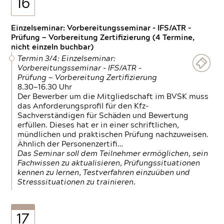
16
Einzelseminar: Vorbereitungsseminar - IFS/ATR -
Prüfung — Vorbereitung Zertifizierung (4 Termine,
nicht einzeln buchbar)
Termin 3/4: Einzelseminar:
Vorbereitungsseminar - IFS/ATR -
Prüfung — Vorbereitung Zertifizierung
8.30—16.30 Uhr
Der Bewerber um die Mitgliedschaft im BVSK muss
das Anforderungsprofil für den Kfz-
Sachverständigen für Schäden und Bewertung
erfüllen. Dieses hat er in einer schriftlichen,
mündlichen und praktischen Prüfung nachzuweisen.
Ähnlich der Personenzertifi…
Das Seminar soll dem Teilnehmer ermöglichen, sein
Fachwissen zu aktualisieren, Prüfungssituationen
kennen zu lernen, Testverfahren einzuüben und
Stresssituationen zu trainieren.
17