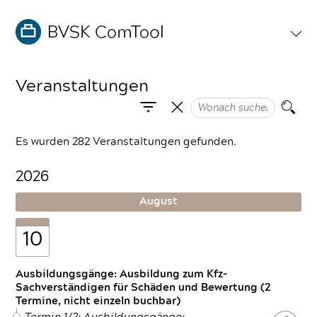
Veranstaltungen
Es wurden 282 Veranstaltungen gefunden.
2026
August
10
Ausbildungsgänge: Ausbildung zum Kfz-
Sachverständigen für Schäden und Bewertung (2
Termine, nicht einzeln buchbar)