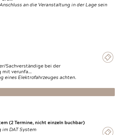
Anschluss an die Veranstaltung in der Lage sein
ter/Sachverständige bei der
g mit verunfa…
g eines Elektrofahrzeuges achten.
em (2 Termine, nicht einzeln buchbar)
ng im DAT System