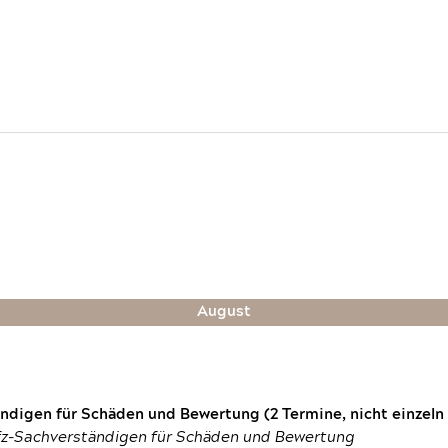
August
digen für Schäden und Bewertung (2 Termine, nicht einzeln
fz-Sachverständigen für Schäden und Bewertung