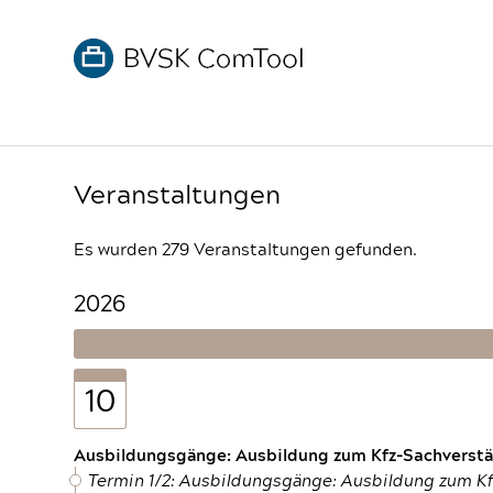
Veranstaltungen
Es wurden 279 Veranstaltungen gefunden.
2026
10
Ausbildungsgänge: Ausbildung zum Kfz-Sachverstän
Termin 1/2: Ausbildungsgänge: Ausbildung zum K