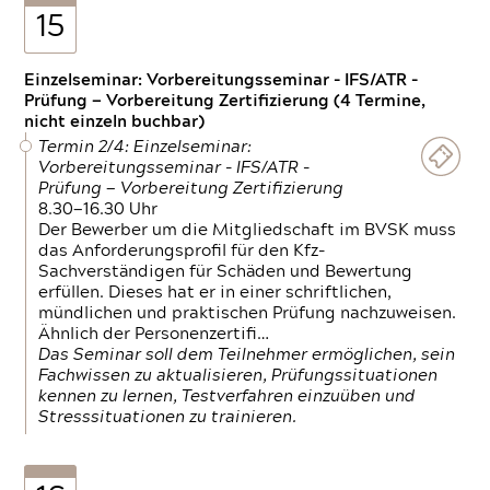
15
Einzelseminar: Vorbereitungsseminar - IFS/ATR -
Prüfung — Vorbereitung Zertifizierung (4 Termine,
nicht einzeln buchbar)
Termin 2/4: Einzelseminar:
Vorbereitungsseminar - IFS/ATR -
Prüfung — Vorbereitung Zertifizierung
8.30—16.30 Uhr
Der Bewerber um die Mitgliedschaft im BVSK muss
das Anforderungsprofil für den Kfz-
Sachverständigen für Schäden und Bewertung
erfüllen. Dieses hat er in einer schriftlichen,
mündlichen und praktischen Prüfung nachzuweisen.
Ähnlich der Personenzertifi…
Das Seminar soll dem Teilnehmer ermöglichen, sein
Fachwissen zu aktualisieren, Prüfungssituationen
kennen zu lernen, Testverfahren einzuüben und
Stresssituationen zu trainieren.