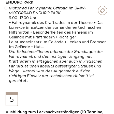
ENDURO PARK
Motorrad Fahrdynamik Offroad im BMW-
MOTORRAD ENDURO PARK
9.00—17.00 Uhr
+ Fahrdynamik des Kraftrades in der Theorie + Das
korrekte Einsetzen der vorhandenen technischen
Hilfsmittel + Besonderheiten des Fahrens im
Gelände mit Krafträdern + Richtiger
Leistungseinsatz im Gelände + Lenken und Bremsen
im Gelände + Nut…
Die Teilnehmer*Innen erlernen die Grundlagen der
Fahrdynamik und den richtigen Umgang mit
Krafträdern in alltäglichen aber auch in kritischen
Fahrsituationen abseits befestigter Straßen und
Wege. Hierbei wird das Augenmerk auf den
richtigen Einsatz der technischen Hilfsmittel
gerichtet.
5
Ausbildung zum Lacksachverständigen (10 Termine,