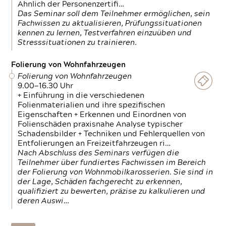
Ähnlich der Personenzertifi…
Das Seminar soll dem Teilnehmer ermöglichen, sein
Fachwissen zu aktualisieren, Prüfungssituationen
kennen zu lernen, Testverfahren einzuüben und
Stresssituationen zu trainieren.
Folierung von Wohnfahrzeugen
Folierung von Wohnfahrzeugen
9.00—16.30 Uhr
+ Einführung in die verschiedenen
Folienmaterialien und ihre spezifischen
Eigenschaften + Erkennen und Einordnen von
Folienschäden praxisnahe Analyse typischer
Schadensbilder + Techniken und Fehlerquellen von
Entfolierungen an Freizeitfahrzeugen ri…
Nach Abschluss des Seminars verfügen die
Teilnehmer über fundiertes Fachwissen im Bereich
der Folierung von Wohnmobilkarosserien. Sie sind in
der Lage, Schäden fachgerecht zu erkennen,
qualifiziert zu bewerten, präzise zu kalkulieren und
deren Auswi…