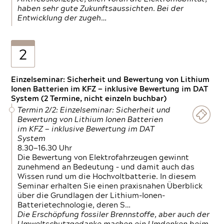
haben sehr gute Zukunftsaussichten. Bei der
Entwicklung der zugeh…
2
Einzelseminar: Sicherheit und Bewertung von Lithium
Ionen Batterien im KFZ — inklusive Bewertung im DAT
System (2 Termine, nicht einzeln buchbar)
Termin 2/2: Einzelseminar: Sicherheit und
Bewertung von Lithium Ionen Batterien
im KFZ — inklusive Bewertung im DAT
System
8.30—16.30 Uhr
Die Bewertung von Elektrofahrzeugen gewinnt
zunehmend an Bedeutung – und damit auch das
Wissen rund um die Hochvoltbatterie. In diesem
Seminar erhalten Sie einen praxisnahen Überblick
über die Grundlagen der Lithium-Ionen-
Batterietechnologie, deren S…
Die Erschöpfung fossiler Brennstoffe, aber auch der