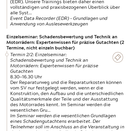
(EDR). Unsere Trainings bieten daher einen
vollständigen und praxisbezogenen Überblick über
alle Syst…
Event Data Recorder (EDR) – Grundlagen und
Anwendung von Auslesewerkzeugen
Einzelseminar: Schadensbewertung und Technik an
Motorrädern: Expertenwissen für präzise Gutachten (2
Termine, nicht einzeln buchbar)
Termin 2/2: Einzelseminar:
Schadensbewertung und Technik an
Motorrädern: Expertenwissen für präzise
Gutachten
8.30—16.30 Uhr
Der Reparaturweg und die Reparaturkosten können
vom SV nur festgelegt werden, wenn er die
Konstruktion, den Aufbau und die unterschiedlichen
Qualitätsmerkmale der Teile und der Ausstattung
des Motorrades kennt. Im Seminar werden die
wesentlichen Gru…
Im Seminar werden die wesentlichen Grundlagen
eines Schadengutachtens erarbeitet. Der
Teilnehmer soll im Anschluss an die Veranstaltung in