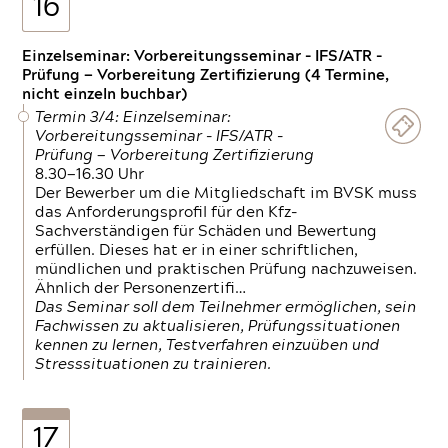
16
Einzelseminar: Vorbereitungsseminar - IFS/ATR -
Prüfung — Vorbereitung Zertifizierung (4 Termine,
nicht einzeln buchbar)
Termin 3/4: Einzelseminar:
Vorbereitungsseminar - IFS/ATR -
Prüfung — Vorbereitung Zertifizierung
8.30—16.30 Uhr
Der Bewerber um die Mitgliedschaft im BVSK muss
das Anforderungsprofil für den Kfz-
Sachverständigen für Schäden und Bewertung
erfüllen. Dieses hat er in einer schriftlichen,
mündlichen und praktischen Prüfung nachzuweisen.
Ähnlich der Personenzertifi…
Das Seminar soll dem Teilnehmer ermöglichen, sein
Fachwissen zu aktualisieren, Prüfungssituationen
kennen zu lernen, Testverfahren einzuüben und
Stresssituationen zu trainieren.
17