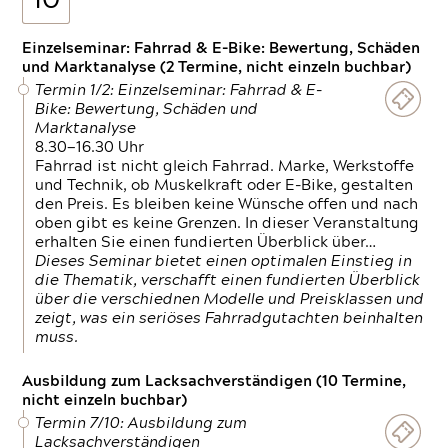
10
Einzelseminar: Fahrrad & E-Bike: Bewertung, Schäden
und Marktanalyse (2 Termine, nicht einzeln buchbar)
Termin 1/2: Einzelseminar: Fahrrad & E-
Bike: Bewertung, Schäden und
Marktanalyse
8.30—16.30 Uhr
Fahrrad ist nicht gleich Fahrrad. Marke, Werkstoffe
und Technik, ob Muskelkraft oder E-Bike, gestalten
den Preis. Es bleiben keine Wünsche offen und nach
oben gibt es keine Grenzen. In dieser Veranstaltung
erhalten Sie einen fundierten Überblick über…
Dieses Seminar bietet einen optimalen Einstieg in
die Thematik, verschafft einen fundierten Überblick
über die verschiednen Modelle und Preisklassen und
zeigt, was ein seriöses Fahrradgutachten beinhalten
muss.
Ausbildung zum Lacksachverständigen (10 Termine,
nicht einzeln buchbar)
Termin 7/10: Ausbildung zum
Lacksachverständigen