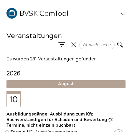
Veranstaltungen
Es wurden 281 Veranstaltungen gefunden.
2026
August
10
Ausbildungsgänge: Ausbildung zum Kfz-
Sachverständigen für Schäden und Bewertung (2
Termine, nicht einzeln buchbar)