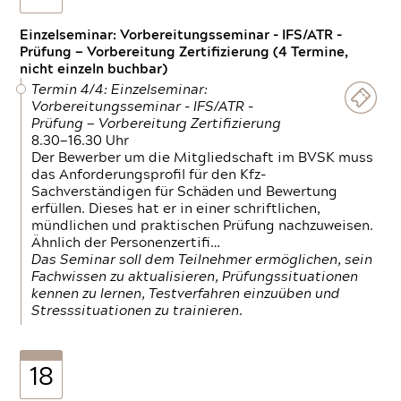
Einzelseminar: Vorbereitungsseminar - IFS/ATR -
Prüfung — Vorbereitung Zertifizierung (4 Termine,
nicht einzeln buchbar)
Termin 4/4: Einzelseminar:
Vorbereitungsseminar - IFS/ATR -
Prüfung — Vorbereitung Zertifizierung
8.30—16.30 Uhr
Der Bewerber um die Mitgliedschaft im BVSK muss
das Anforderungsprofil für den Kfz-
Sachverständigen für Schäden und Bewertung
erfüllen. Dieses hat er in einer schriftlichen,
mündlichen und praktischen Prüfung nachzuweisen.
Ähnlich der Personenzertifi…
Das Seminar soll dem Teilnehmer ermöglichen, sein
Fachwissen zu aktualisieren, Prüfungssituationen
kennen zu lernen, Testverfahren einzuüben und
Stresssituationen zu trainieren.
18