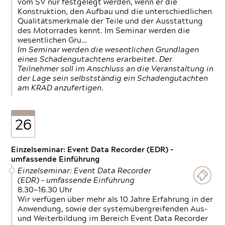
vom SV nur festgelegt werden, wenn er die
Konstruktion, den Aufbau und die unterschiedlichen
Qualitätsmerkmale der Teile und der Ausstattung
des Motorrades kennt. Im Seminar werden die
wesentlichen Gru…
Im Seminar werden die wesentlichen Grundlagen
eines Schadengutachtens erarbeitet. Der
Teilnehmer soll im Anschluss an die Veranstaltung in
der Lage sein selbstständig ein Schadengutachten
am KRAD anzufertigen.
26
Einzelseminar: Event Data Recorder (EDR) –
umfassende Einführung
Einzelseminar: Event Data Recorder
(EDR) – umfassende Einführung
8.30—16.30 Uhr
Wir verfügen über mehr als 10 Jahre Erfahrung in der
Anwendung, sowie der systemübergreifenden Aus-
und Weiterbildung im Bereich Event Data Recorder