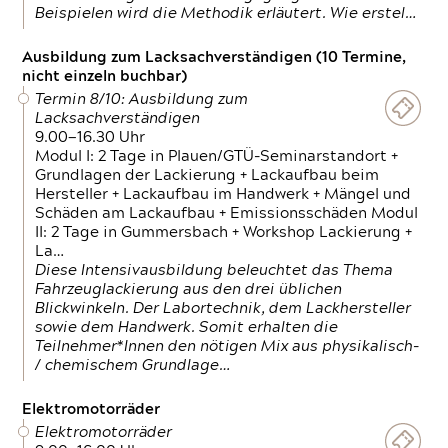
Beispielen wird die Methodik erläutert. Wie erstel…
Ausbildung zum Lacksachverständigen (10 Termine,
nicht einzeln buchbar)
Termin 8/10: Ausbildung zum
Lacksachverständigen
9.00—16.30 Uhr
Modul I: 2 Tage in Plauen/GTÜ-Seminarstandort +
Grundlagen der Lackierung + Lackaufbau beim
Hersteller + Lackaufbau im Handwerk + Mängel und
Schäden am Lackaufbau + Emissionsschäden Modul
II: 2 Tage in Gummersbach + Workshop Lackierung +
La…
Diese Intensivausbildung beleuchtet das Thema
Fahrzeuglackierung aus den drei üblichen
Blickwinkeln. Der Labortechnik, dem Lackhersteller
sowie dem Handwerk. Somit erhalten die
Teilnehmer*Innen den nötigen Mix aus physikalisch-
/ chemischem Grundlage…
Elektromotorräder
Elektromotorräder