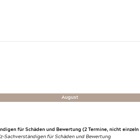
August
digen für Schäden und Bewertung (2 Termine, nicht einzeln
fz-Sachverständigen für Schäden und Bewertung