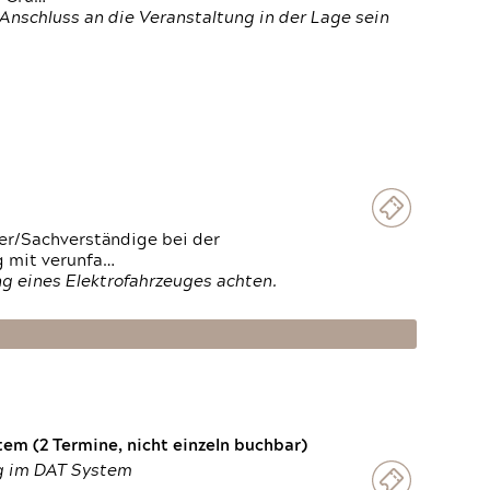
Anschluss an die Veranstaltung in der Lage sein
ter/Sachverständige bei der
g mit verunfa…
g eines Elektrofahrzeuges achten.
em (2 Termine, nicht einzeln buchbar)
ng im DAT System