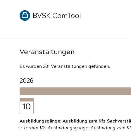
Veranstaltungen
Es wurden 281 Veranstaltungen gefunden.
2026
10
Ausbildungsgänge: Ausbildung zum Kfz-Sachverstän
Termin 1/2: Ausbildungsgänge: Ausbildung zum K