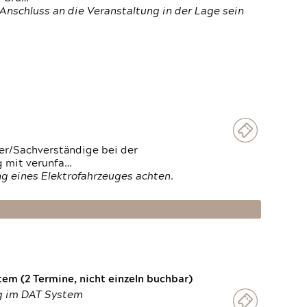
Anschluss an die Veranstaltung in der Lage sein
ter/Sachverständige bei der
g mit verunfa…
g eines Elektrofahrzeuges achten.
em (2 Termine, nicht einzeln buchbar)
ng im DAT System