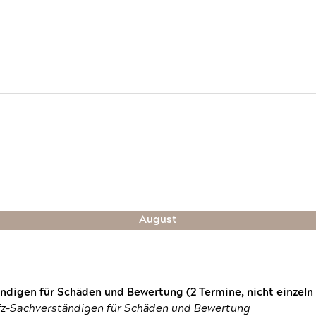
August
digen für Schäden und Bewertung (2 Termine, nicht einzeln
fz-Sachverständigen für Schäden und Bewertung