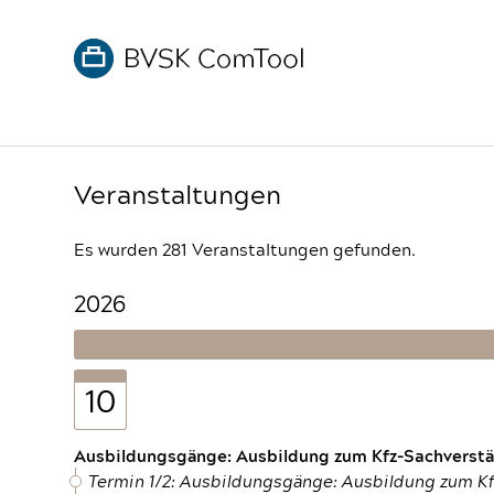
Veranstaltungen
Es wurden 281 Veranstaltungen gefunden.
2026
10
Ausbildungsgänge: Ausbildung zum Kfz-Sachverstän
Termin 1/2: Ausbildungsgänge: Ausbildung zum K