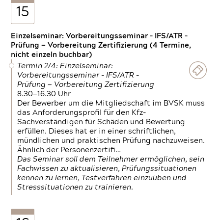
15
Einzelseminar: Vorbereitungsseminar - IFS/ATR -
Prüfung — Vorbereitung Zertifizierung (4 Termine,
nicht einzeln buchbar)
Termin 2/4: Einzelseminar:
Vorbereitungsseminar - IFS/ATR -
Prüfung — Vorbereitung Zertifizierung
8.30—16.30 Uhr
Der Bewerber um die Mitgliedschaft im BVSK muss
das Anforderungsprofil für den Kfz-
Sachverständigen für Schäden und Bewertung
erfüllen. Dieses hat er in einer schriftlichen,
mündlichen und praktischen Prüfung nachzuweisen.
Ähnlich der Personenzertifi…
Das Seminar soll dem Teilnehmer ermöglichen, sein
Fachwissen zu aktualisieren, Prüfungssituationen
kennen zu lernen, Testverfahren einzuüben und
Stresssituationen zu trainieren.