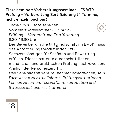
Einzelseminar: Vorbereitungsseminar - IFS/ATR -
Prüfung — Vorbereitung Zertifizierung (4 Termine,
nicht einzeln buchbar)
Termin 4/4: Einzelseminar:
Vorbereitungsseminar - IFS/ATR -
Prüfung — Vorbereitung Zertifizierung
8.30—16.30 Uhr
Der Bewerber um die Mitgliedschaft im BVSK muss
das Anforderungsprofil für den Kfz-
Sachverständigen für Schäden und Bewertung
erfüllen. Dieses hat er in einer schriftlichen,
mündlichen und praktischen Prüfung nachzuweisen.
Ähnlich der Personenzertifi…
Das Seminar soll dem Teilnehmer ermöglichen, sein
Fachwissen zu aktualisieren, Prüfungssituationen
kennen zu lernen, Testverfahren einzuüben und
Stresssituationen zu trainieren.
18