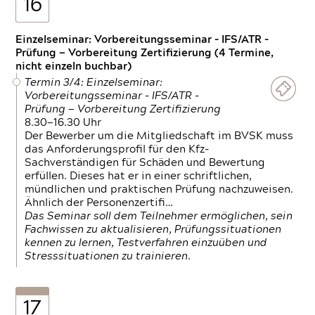
16
Einzelseminar: Vorbereitungsseminar - IFS/ATR -
Prüfung — Vorbereitung Zertifizierung (4 Termine,
nicht einzeln buchbar)
Termin 3/4: Einzelseminar:
Vorbereitungsseminar - IFS/ATR -
Prüfung — Vorbereitung Zertifizierung
8.30—16.30 Uhr
Der Bewerber um die Mitgliedschaft im BVSK muss
das Anforderungsprofil für den Kfz-
Sachverständigen für Schäden und Bewertung
erfüllen. Dieses hat er in einer schriftlichen,
mündlichen und praktischen Prüfung nachzuweisen.
Ähnlich der Personenzertifi…
Das Seminar soll dem Teilnehmer ermöglichen, sein
Fachwissen zu aktualisieren, Prüfungssituationen
kennen zu lernen, Testverfahren einzuüben und
Stresssituationen zu trainieren.
17