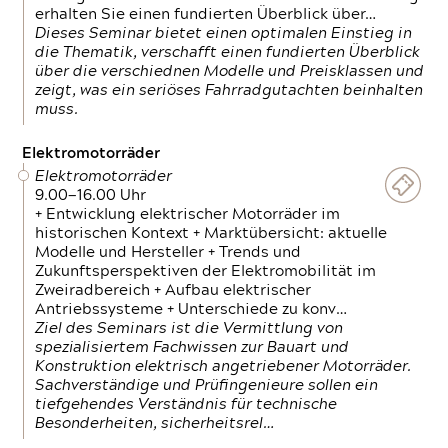
erhalten Sie einen fundierten Überblick über…
Dieses Seminar bietet einen optimalen Einstieg in
die Thematik, verschafft einen fundierten Überblick
über die verschiednen Modelle und Preisklassen und
zeigt, was ein seriöses Fahrradgutachten beinhalten
muss.
Elektromotorräder
Elektromotorräder
9.00—16.00 Uhr
+ Entwicklung elektrischer Motorräder im
historischen Kontext + Marktübersicht: aktuelle
Modelle und Hersteller + Trends und
Zukunftsperspektiven der Elektromobilität im
Zweiradbereich + Aufbau elektrischer
Antriebssysteme + Unterschiede zu konv…
Ziel des Seminars ist die Vermittlung von
spezialisiertem Fachwissen zur Bauart und
Konstruktion elektrisch angetriebener Motorräder.
Sachverständige und Prüfingenieure sollen ein
tiefgehendes Verständnis für technische
Besonderheiten, sicherheitsrel…