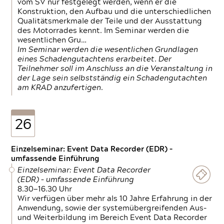
vom SV nur festgelegt werden, wenn er die
Konstruktion, den Aufbau und die unterschiedlichen
Qualitätsmerkmale der Teile und der Ausstattung
des Motorrades kennt. Im Seminar werden die
wesentlichen Gru…
Im Seminar werden die wesentlichen Grundlagen
eines Schadengutachtens erarbeitet. Der
Teilnehmer soll im Anschluss an die Veranstaltung in
der Lage sein selbstständig ein Schadengutachten
am KRAD anzufertigen.
26
Einzelseminar: Event Data Recorder (EDR) –
umfassende Einführung
Einzelseminar: Event Data Recorder
(EDR) – umfassende Einführung
8.30—16.30 Uhr
Wir verfügen über mehr als 10 Jahre Erfahrung in der
Anwendung, sowie der systemübergreifenden Aus-
und Weiterbildung im Bereich Event Data Recorder