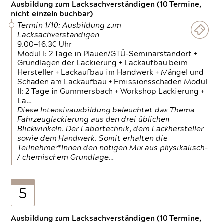
Ausbildung zum Lacksachverständigen (10 Termine,
nicht einzeln buchbar)
Termin 1/10: Ausbildung zum
Lacksachverständigen
9.00—16.30 Uhr
Modul I: 2 Tage in Plauen/GTÜ-Seminarstandort +
Grundlagen der Lackierung + Lackaufbau beim
Hersteller + Lackaufbau im Handwerk + Mängel und
Schäden am Lackaufbau + Emissionsschäden Modul
II: 2 Tage in Gummersbach + Workshop Lackierung +
La…
Diese Intensivausbildung beleuchtet das Thema
Fahrzeuglackierung aus den drei üblichen
Blickwinkeln. Der Labortechnik, dem Lackhersteller
sowie dem Handwerk. Somit erhalten die
Teilnehmer*Innen den nötigen Mix aus physikalisch-
/ chemischem Grundlage…
5
Ausbildung zum Lacksachverständigen (10 Termine,