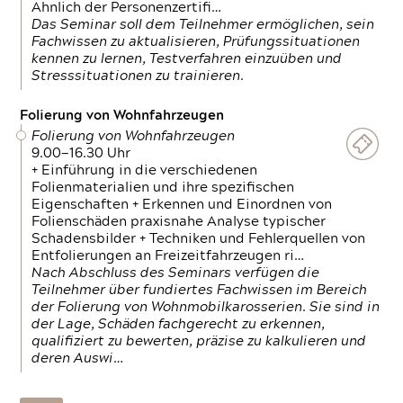
Ähnlich der Personenzertifi…
Das Seminar soll dem Teilnehmer ermöglichen, sein
Fachwissen zu aktualisieren, Prüfungssituationen
kennen zu lernen, Testverfahren einzuüben und
Stresssituationen zu trainieren.
Folierung von Wohnfahrzeugen
Folierung von Wohnfahrzeugen
9.00—16.30 Uhr
+ Einführung in die verschiedenen
Folienmaterialien und ihre spezifischen
Eigenschaften + Erkennen und Einordnen von
Folienschäden praxisnahe Analyse typischer
Schadensbilder + Techniken und Fehlerquellen von
Entfolierungen an Freizeitfahrzeugen ri…
Nach Abschluss des Seminars verfügen die
Teilnehmer über fundiertes Fachwissen im Bereich
der Folierung von Wohnmobilkarosserien. Sie sind in
der Lage, Schäden fachgerecht zu erkennen,
qualifiziert zu bewerten, präzise zu kalkulieren und
deren Auswi…