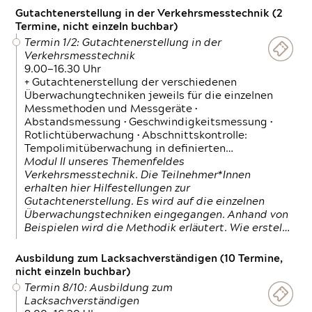
Gutachtenerstellung in der Verkehrsmesstechnik (2
Termine, nicht einzeln buchbar)
Termin 1/2: Gutachtenerstellung in der
Verkehrsmesstechnik
9.00—16.30 Uhr
+ Gutachtenerstellung der verschiedenen
Überwachungtechniken jeweils für die einzelnen
Messmethoden und Messgeräte •
Abstandsmessung • Geschwindigkeitsmessung •
Rotlichtüberwachung • Abschnittskontrolle:
Tempolimitüberwachung in definierten…
Modul II unseres Themenfeldes
Verkehrsmesstechnik. Die Teilnehmer*Innen
erhalten hier Hilfestellungen zur
Gutachtenerstellung. Es wird auf die einzelnen
Überwachungstechniken eingegangen. Anhand von
Beispielen wird die Methodik erläutert. Wie erstel…
Ausbildung zum Lacksachverständigen (10 Termine,
nicht einzeln buchbar)
Termin 8/10: Ausbildung zum
Lacksachverständigen