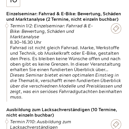
10
Einzelseminar: Fahrrad & E-Bike: Bewertung, Schäden
und Marktanalyse (2 Termine, nicht einzeln buchbar)
Termin 1/2: Einzelseminar: Fahrrad & E-
Bike: Bewertung, Schäden und
Marktanalyse
8.30—16.30 Uhr
Fahrrad ist nicht gleich Fahrrad. Marke, Werkstoffe
und Technik, ob Muskelkraft oder E-Bike, gestalten
den Preis. Es bleiben keine Wünsche offen und nach
oben gibt es keine Grenzen. In dieser Veranstaltung
erhalten Sie einen fundierten Überblick über…
Dieses Seminar bietet einen optimalen Einstieg in
die Thematik, verschafft einen fundierten Überblick
über die verschiednen Modelle und Preisklassen und
zeigt, was ein seriöses Fahrradgutachten beinhalten
muss.
Ausbildung zum Lacksachverständigen (10 Termine,
nicht einzeln buchbar)
Termin 7/10: Ausbildung zum
Lacksachverständigen