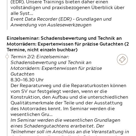
(EDR). Unsere Trainings bieten daher einen
vollständigen und praxisbezogenen Überblick über
alle Syst…
Event Data Recorder (EDR) – Grundlagen und
Anwendung von Auslesewerkzeugen
Einzelseminar: Schadensbewertung und Technik an
Motorrädern: Expertenwissen für präzise Gutachten (2
Termine, nicht einzeln buchbar)
Termin 2/2: Einzelseminar:
Schadensbewertung und Technik an
Motorrädern: Expertenwissen für präzise
Gutachten
8.30—16.30 Uhr
Der Reparaturweg und die Reparaturkosten können
vom SV nur festgelegt werden, wenn er die
Konstruktion, den Aufbau und die unterschiedlichen
Qualitätsmerkmale der Teile und der Ausstattung
des Motorrades kennt. Im Seminar werden die
wesentlichen Gru…
Im Seminar werden die wesentlichen Grundlagen
eines Schadengutachtens erarbeitet. Der
Teilnehmer soll im Anschluss an die Veranstaltung in