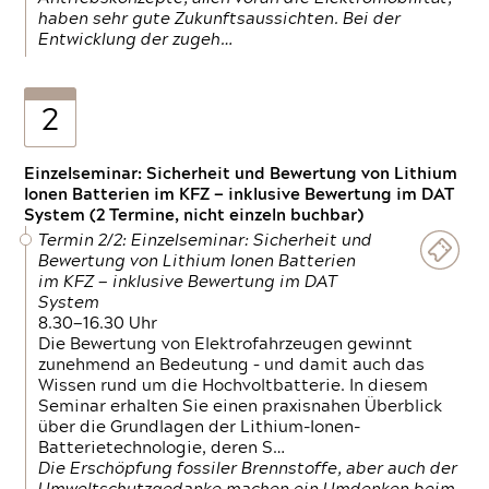
haben sehr gute Zukunftsaussichten. Bei der
Entwicklung der zugeh…
2
Einzelseminar: Sicherheit und Bewertung von Lithium
Ionen Batterien im KFZ — inklusive Bewertung im DAT
System (2 Termine, nicht einzeln buchbar)
Termin 2/2: Einzelseminar: Sicherheit und
Bewertung von Lithium Ionen Batterien
im KFZ — inklusive Bewertung im DAT
System
8.30—16.30 Uhr
Die Bewertung von Elektrofahrzeugen gewinnt
zunehmend an Bedeutung – und damit auch das
Wissen rund um die Hochvoltbatterie. In diesem
Seminar erhalten Sie einen praxisnahen Überblick
über die Grundlagen der Lithium-Ionen-
Batterietechnologie, deren S…
Die Erschöpfung fossiler Brennstoffe, aber auch der