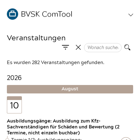
Veranstaltungen
Es wurden 282 Veranstaltungen gefunden.
2026
August
10
Ausbildungsgänge: Ausbildung zum Kfz-
Sachverständigen für Schäden und Bewertung (2
Termine, nicht einzeln buchbar)