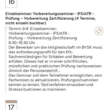
16
Einzelseminar: Vorbereitungsseminar - IFS/ATR -
Prüfung — Vorbereitung Zertifizierung (4 Termine,
nicht einzeln buchbar)
Termin 3/4: Einzelseminar:
Vorbereitungsseminar - IFS/ATR -
Prüfung — Vorbereitung Zertifizierung
8.30—16.30 Uhr
Der Bewerber um die Mitgliedschaft im BVSK muss
das Anforderungsprofil für den Kfz-
Sachverständigen für Schäden und Bewertung
erfüllen. Dieses hat er in einer schriftlichen,
mündlichen und praktischen Prüfung nachzuweisen.
Ähnlich der Personenzertifi…
Das Seminar soll dem Teilnehmer ermöglichen, sein
Fachwissen zu aktualisieren, Prüfungssituationen
kennen zu lernen, Testverfahren einzuüben und
Stresssituationen zu trainieren.
17