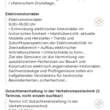
/ chemischem Grundlage…
Elektromotorräder
Elektromotorräder
9.00—16.00 Uhr
+ Entwicklung elektrischer Motorräder im
historischen Kontext + Marktübersicht: aktuelle
Modelle und Hersteller + Trends und
Zukunftsperspektiven der Elektromobilität im
Zweiradbereich + Aufbau elektrischer
Antriebssysteme + Unterschiede zu konv…
Ziel des Seminars ist die Vermittlung von
spezialisiertem Fachwissen zur Bauart und
Konstruktion elektrisch angetriebener Motorräder.
Sachverständige und Prüfingenieure sollen ein
tiefgehendes Verständnis für technische
Besonderheiten, sicherheitsrel…
Gutachtenerstellung in der Verkehrsmesstechnik (2
Termine, nicht einzeln buchbar)
Termin 1/2: Gutachtenerstellung in der
Verkehrsmesstechnik