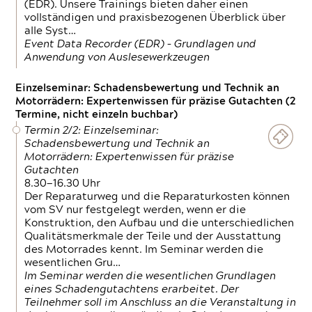
(EDR). Unsere Trainings bieten daher einen
vollständigen und praxisbezogenen Überblick über
alle Syst…
Event Data Recorder (EDR) – Grundlagen und
Anwendung von Auslesewerkzeugen
Einzelseminar: Schadensbewertung und Technik an
Motorrädern: Expertenwissen für präzise Gutachten (2
Termine, nicht einzeln buchbar)
Termin 2/2: Einzelseminar:
Schadensbewertung und Technik an
Motorrädern: Expertenwissen für präzise
Gutachten
8.30—16.30 Uhr
Der Reparaturweg und die Reparaturkosten können
vom SV nur festgelegt werden, wenn er die
Konstruktion, den Aufbau und die unterschiedlichen
Qualitätsmerkmale der Teile und der Ausstattung
des Motorrades kennt. Im Seminar werden die
wesentlichen Gru…
Im Seminar werden die wesentlichen Grundlagen
eines Schadengutachtens erarbeitet. Der
Teilnehmer soll im Anschluss an die Veranstaltung in