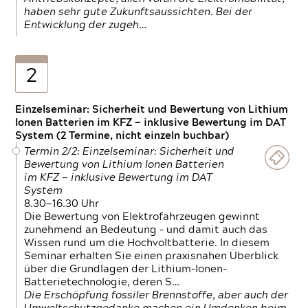
haben sehr gute Zukunftsaussichten. Bei der
Entwicklung der zugeh…
2
Einzelseminar: Sicherheit und Bewertung von Lithium
Ionen Batterien im KFZ — inklusive Bewertung im DAT
System (2 Termine, nicht einzeln buchbar)
Termin 2/2: Einzelseminar: Sicherheit und
Bewertung von Lithium Ionen Batterien
im KFZ — inklusive Bewertung im DAT
System
8.30—16.30 Uhr
Die Bewertung von Elektrofahrzeugen gewinnt
zunehmend an Bedeutung – und damit auch das
Wissen rund um die Hochvoltbatterie. In diesem
Seminar erhalten Sie einen praxisnahen Überblick
über die Grundlagen der Lithium-Ionen-
Batterietechnologie, deren S…
Die Erschöpfung fossiler Brennstoffe, aber auch der