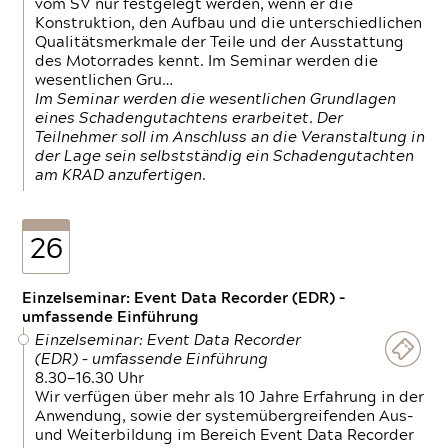
vom SV nur festgelegt werden, wenn er die
Konstruktion, den Aufbau und die unterschiedlichen
Qualitätsmerkmale der Teile und der Ausstattung
des Motorrades kennt. Im Seminar werden die
wesentlichen Gru…
Im Seminar werden die wesentlichen Grundlagen
eines Schadengutachtens erarbeitet. Der
Teilnehmer soll im Anschluss an die Veranstaltung in
der Lage sein selbstständig ein Schadengutachten
am KRAD anzufertigen.
26
Einzelseminar: Event Data Recorder (EDR) –
umfassende Einführung
Einzelseminar: Event Data Recorder
(EDR) – umfassende Einführung
8.30—16.30 Uhr
Wir verfügen über mehr als 10 Jahre Erfahrung in der
Anwendung, sowie der systemübergreifenden Aus-
und Weiterbildung im Bereich Event Data Recorder