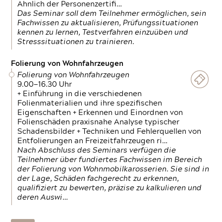
Ähnlich der Personenzertifi…
Das Seminar soll dem Teilnehmer ermöglichen, sein
Fachwissen zu aktualisieren, Prüfungssituationen
kennen zu lernen, Testverfahren einzuüben und
Stresssituationen zu trainieren.
Folierung von Wohnfahrzeugen
Folierung von Wohnfahrzeugen
9.00—16.30 Uhr
+ Einführung in die verschiedenen
Folienmaterialien und ihre spezifischen
Eigenschaften + Erkennen und Einordnen von
Folienschäden praxisnahe Analyse typischer
Schadensbilder + Techniken und Fehlerquellen von
Entfolierungen an Freizeitfahrzeugen ri…
Nach Abschluss des Seminars verfügen die
Teilnehmer über fundiertes Fachwissen im Bereich
der Folierung von Wohnmobilkarosserien. Sie sind in
der Lage, Schäden fachgerecht zu erkennen,
qualifiziert zu bewerten, präzise zu kalkulieren und
deren Auswi…