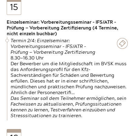
15
Einzelseminar: Vorbereitungsseminar - IFS/ATR -
Prüfung — Vorbereitung Zertifizierung (4 Termine,
nicht einzeln buchbar)
Termin 2/4: Einzelseminar:
Vorbereitungsseminar - IFS/ATR -
Prüfung — Vorbereitung Zertifizierung
8.30—16.30 Uhr
Der Bewerber um die Mitgliedschaft im BVSK muss
das Anforderungsprofil für den Kfz-
Sachverständigen für Schäden und Bewertung
erfüllen. Dieses hat er in einer schriftlichen,
mündlichen und praktischen Prüfung nachzuweisen.
Ähnlich der Personenzertifi…
Das Seminar soll dem Teilnehmer ermöglichen, sein
Fachwissen zu aktualisieren, Prüfungssituationen
kennen zu lernen, Testverfahren einzuüben und
Stresssituationen zu trainieren.