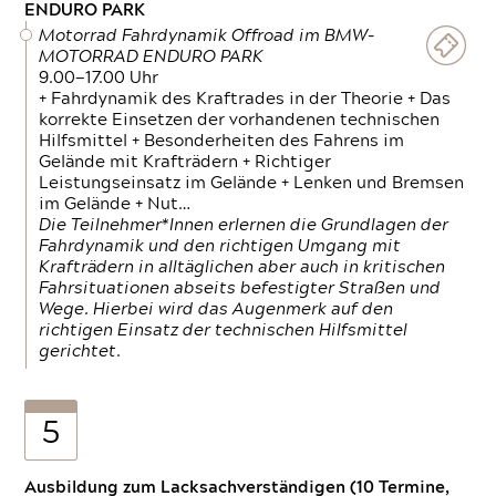
ENDURO PARK
Motorrad Fahrdynamik Offroad im BMW-
MOTORRAD ENDURO PARK
9.00—17.00 Uhr
+ Fahrdynamik des Kraftrades in der Theorie + Das
korrekte Einsetzen der vorhandenen technischen
Hilfsmittel + Besonderheiten des Fahrens im
Gelände mit Krafträdern + Richtiger
Leistungseinsatz im Gelände + Lenken und Bremsen
im Gelände + Nut…
Die Teilnehmer*Innen erlernen die Grundlagen der
Fahrdynamik und den richtigen Umgang mit
Krafträdern in alltäglichen aber auch in kritischen
Fahrsituationen abseits befestigter Straßen und
Wege. Hierbei wird das Augenmerk auf den
richtigen Einsatz der technischen Hilfsmittel
gerichtet.
5
Ausbildung zum Lacksachverständigen (10 Termine,