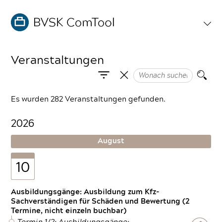
Veranstaltungen
Es wurden 282 Veranstaltungen gefunden.
2026
August
10
Ausbildungsgänge: Ausbildung zum Kfz-
Sachverständigen für Schäden und Bewertung (2
Termine, nicht einzeln buchbar)