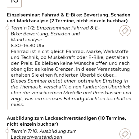
10
Einzelseminar: Fahrrad & E-Bike: Bewertung, Schäden
und Marktanalyse (2 Termine, nicht einzeln buchbar)
Termin 1/2: Einzelseminar: Fahrrad & E-
Bike: Bewertung, Schäden und
Marktanalyse
8.30—16.30 Uhr
Fahrrad ist nicht gleich Fahrrad. Marke, Werkstoffe
und Technik, ob Muskelkraft oder E-Bike, gestalten
den Preis. Es bleiben keine Wünsche offen und nach
oben gibt es keine Grenzen. In dieser Veranstaltung
erhalten Sie einen fundierten Überblick über…
Dieses Seminar bietet einen optimalen Einstieg in
die Thematik, verschafft einen fundierten Überblick
über die verschiednen Modelle und Preisklassen und
zeigt, was ein seriöses Fahrradgutachten beinhalten
muss.
Ausbildung zum Lacksachverständigen (10 Termine,
nicht einzeln buchbar)
Termin 7/10: Ausbildung zum
Lacksachverständigen