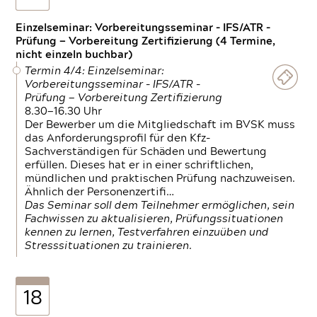
Einzelseminar: Vorbereitungsseminar - IFS/ATR -
Prüfung — Vorbereitung Zertifizierung (4 Termine,
nicht einzeln buchbar)
Termin 4/4: Einzelseminar:
Vorbereitungsseminar - IFS/ATR -
Prüfung — Vorbereitung Zertifizierung
8.30—16.30 Uhr
Der Bewerber um die Mitgliedschaft im BVSK muss
das Anforderungsprofil für den Kfz-
Sachverständigen für Schäden und Bewertung
erfüllen. Dieses hat er in einer schriftlichen,
mündlichen und praktischen Prüfung nachzuweisen.
Ähnlich der Personenzertifi…
Das Seminar soll dem Teilnehmer ermöglichen, sein
Fachwissen zu aktualisieren, Prüfungssituationen
kennen zu lernen, Testverfahren einzuüben und
Stresssituationen zu trainieren.
18