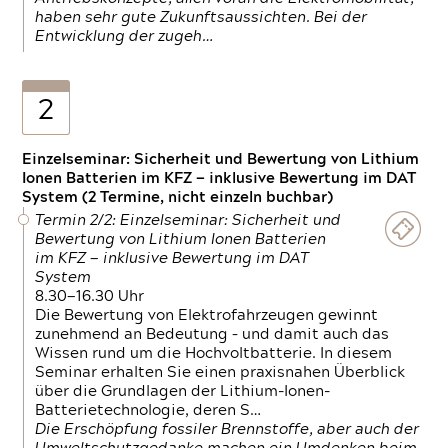
haben sehr gute Zukunftsaussichten. Bei der
Entwicklung der zugeh…
2
Einzelseminar: Sicherheit und Bewertung von Lithium
Ionen Batterien im KFZ — inklusive Bewertung im DAT
System (2 Termine, nicht einzeln buchbar)
Termin 2/2: Einzelseminar: Sicherheit und
Bewertung von Lithium Ionen Batterien
im KFZ — inklusive Bewertung im DAT
System
8.30—16.30 Uhr
Die Bewertung von Elektrofahrzeugen gewinnt
zunehmend an Bedeutung – und damit auch das
Wissen rund um die Hochvoltbatterie. In diesem
Seminar erhalten Sie einen praxisnahen Überblick
über die Grundlagen der Lithium-Ionen-
Batterietechnologie, deren S…
Die Erschöpfung fossiler Brennstoffe, aber auch der