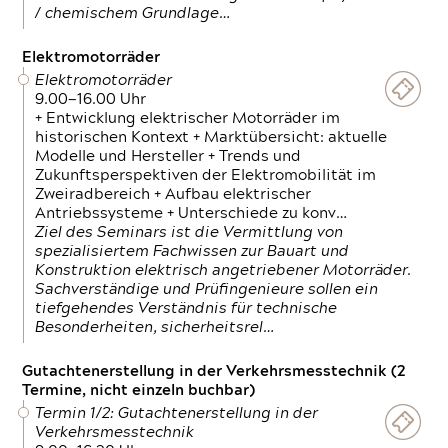
/ chemischem Grundlage…
Elektromotorräder
Elektromotorräder
9.00—16.00 Uhr
+ Entwicklung elektrischer Motorräder im
historischen Kontext + Marktübersicht: aktuelle
Modelle und Hersteller + Trends und
Zukunftsperspektiven der Elektromobilität im
Zweiradbereich + Aufbau elektrischer
Antriebssysteme + Unterschiede zu konv…
Ziel des Seminars ist die Vermittlung von
spezialisiertem Fachwissen zur Bauart und
Konstruktion elektrisch angetriebener Motorräder.
Sachverständige und Prüfingenieure sollen ein
tiefgehendes Verständnis für technische
Besonderheiten, sicherheitsrel…
Gutachtenerstellung in der Verkehrsmesstechnik (2
Termine, nicht einzeln buchbar)
Termin 1/2: Gutachtenerstellung in der
Verkehrsmesstechnik