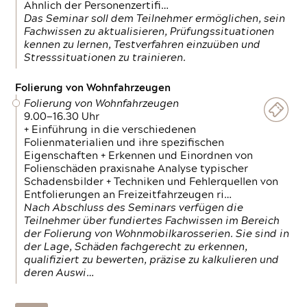
Ähnlich der Personenzertifi…
Das Seminar soll dem Teilnehmer ermöglichen, sein
Fachwissen zu aktualisieren, Prüfungssituationen
kennen zu lernen, Testverfahren einzuüben und
Stresssituationen zu trainieren.
Folierung von Wohnfahrzeugen
Folierung von Wohnfahrzeugen
9.00—16.30 Uhr
+ Einführung in die verschiedenen
Folienmaterialien und ihre spezifischen
Eigenschaften + Erkennen und Einordnen von
Folienschäden praxisnahe Analyse typischer
Schadensbilder + Techniken und Fehlerquellen von
Entfolierungen an Freizeitfahrzeugen ri…
Nach Abschluss des Seminars verfügen die
Teilnehmer über fundiertes Fachwissen im Bereich
der Folierung von Wohnmobilkarosserien. Sie sind in
der Lage, Schäden fachgerecht zu erkennen,
qualifiziert zu bewerten, präzise zu kalkulieren und
deren Auswi…