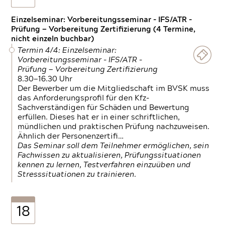
Einzelseminar: Vorbereitungsseminar - IFS/ATR -
Prüfung — Vorbereitung Zertifizierung (4 Termine,
nicht einzeln buchbar)
Termin 4/4: Einzelseminar:
Vorbereitungsseminar - IFS/ATR -
Prüfung — Vorbereitung Zertifizierung
8.30—16.30 Uhr
Der Bewerber um die Mitgliedschaft im BVSK muss
das Anforderungsprofil für den Kfz-
Sachverständigen für Schäden und Bewertung
erfüllen. Dieses hat er in einer schriftlichen,
mündlichen und praktischen Prüfung nachzuweisen.
Ähnlich der Personenzertifi…
Das Seminar soll dem Teilnehmer ermöglichen, sein
Fachwissen zu aktualisieren, Prüfungssituationen
kennen zu lernen, Testverfahren einzuüben und
Stresssituationen zu trainieren.
18