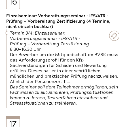
16
Einzelseminar: Vorbereitungsseminar - IFS/ATR -
Prüfung — Vorbereitung Zertifizierung (4 Termine,
nicht einzeln buchbar)
Termin 3/4: Einzelseminar:
Vorbereitungsseminar - IFS/ATR -
Prüfung — Vorbereitung Zertifizierung
8.30—16.30 Uhr
Der Bewerber um die Mitgliedschaft im BVSK muss
das Anforderungsprofil für den Kfz-
Sachverständigen für Schäden und Bewertung
erfüllen. Dieses hat er in einer schriftlichen,
mündlichen und praktischen Prüfung nachzuweisen.
Ähnlich der Personenzertifi…
Das Seminar soll dem Teilnehmer ermöglichen, sein
Fachwissen zu aktualisieren, Prüfungssituationen
kennen zu lernen, Testverfahren einzuüben und
Stresssituationen zu trainieren.
17