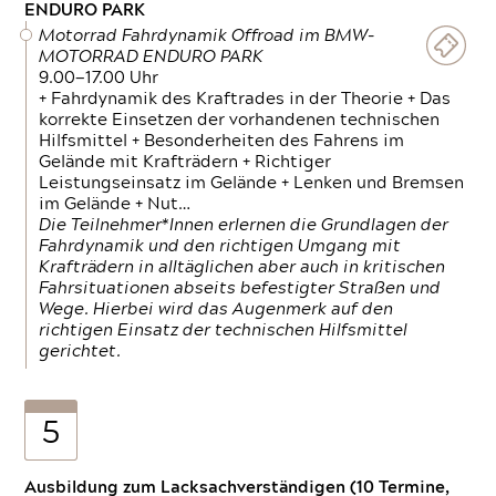
ENDURO PARK
Motorrad Fahrdynamik Offroad im BMW-
MOTORRAD ENDURO PARK
9.00—17.00 Uhr
+ Fahrdynamik des Kraftrades in der Theorie + Das
korrekte Einsetzen der vorhandenen technischen
Hilfsmittel + Besonderheiten des Fahrens im
Gelände mit Krafträdern + Richtiger
Leistungseinsatz im Gelände + Lenken und Bremsen
im Gelände + Nut…
Die Teilnehmer*Innen erlernen die Grundlagen der
Fahrdynamik und den richtigen Umgang mit
Krafträdern in alltäglichen aber auch in kritischen
Fahrsituationen abseits befestigter Straßen und
Wege. Hierbei wird das Augenmerk auf den
richtigen Einsatz der technischen Hilfsmittel
gerichtet.
5
Ausbildung zum Lacksachverständigen (10 Termine,