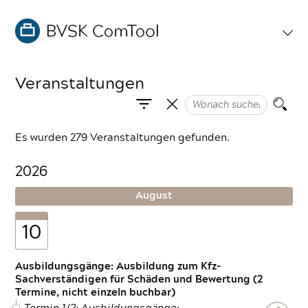
Veranstaltungen
Es wurden 279 Veranstaltungen gefunden.
2026
August
10
Ausbildungsgänge: Ausbildung zum Kfz-
Sachverständigen für Schäden und Bewertung (2
Termine, nicht einzeln buchbar)