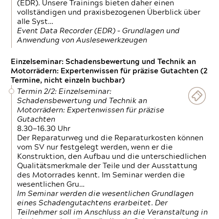
(EDR). Unsere Trainings bieten daher einen
vollständigen und praxisbezogenen Überblick über
alle Syst…
Event Data Recorder (EDR) – Grundlagen und
Anwendung von Auslesewerkzeugen
Einzelseminar: Schadensbewertung und Technik an
Motorrädern: Expertenwissen für präzise Gutachten (2
Termine, nicht einzeln buchbar)
Termin 2/2: Einzelseminar:
Schadensbewertung und Technik an
Motorrädern: Expertenwissen für präzise
Gutachten
8.30—16.30 Uhr
Der Reparaturweg und die Reparaturkosten können
vom SV nur festgelegt werden, wenn er die
Konstruktion, den Aufbau und die unterschiedlichen
Qualitätsmerkmale der Teile und der Ausstattung
des Motorrades kennt. Im Seminar werden die
wesentlichen Gru…
Im Seminar werden die wesentlichen Grundlagen
eines Schadengutachtens erarbeitet. Der
Teilnehmer soll im Anschluss an die Veranstaltung in