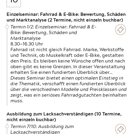
10
Einzelseminar: Fahrrad & E-Bike: Bewertung, Schäden
und Marktanalyse (2 Termine, nicht einzeln buchbar)
Termin 1/2: Einzelseminar: Fahrrad & E-
Bike: Bewertung, Schäden und
Marktanalyse
8.30—16.30 Uhr
Fahrrad ist nicht gleich Fahrrad. Marke, Werkstoffe
und Technik, ob Muskelkraft oder E-Bike, gestalten
den Preis. Es bleiben keine Wünsche offen und nach
oben gibt es keine Grenzen. In dieser Veranstaltung
erhalten Sie einen fundierten Überblick über…
Dieses Seminar bietet einen optimalen Einstieg in
die Thematik, verschafft einen fundierten Überblick
über die verschiednen Modelle und Preisklassen und
zeigt, was ein seriöses Fahrradgutachten beinhalten
muss.
Ausbildung zum Lacksachverständigen (10 Termine,
nicht einzeln buchbar)
Termin 7/10: Ausbildung zum
Lacksachverständigen