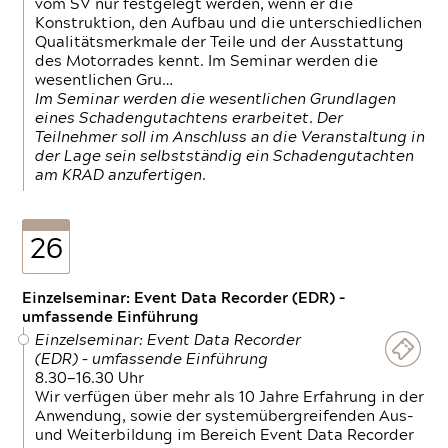
vom SV nur festgelegt werden, wenn er die
Konstruktion, den Aufbau und die unterschiedlichen
Qualitätsmerkmale der Teile und der Ausstattung
des Motorrades kennt. Im Seminar werden die
wesentlichen Gru…
Im Seminar werden die wesentlichen Grundlagen
eines Schadengutachtens erarbeitet. Der
Teilnehmer soll im Anschluss an die Veranstaltung in
der Lage sein selbstständig ein Schadengutachten
am KRAD anzufertigen.
26
Einzelseminar: Event Data Recorder (EDR) –
umfassende Einführung
Einzelseminar: Event Data Recorder
(EDR) – umfassende Einführung
8.30—16.30 Uhr
Wir verfügen über mehr als 10 Jahre Erfahrung in der
Anwendung, sowie der systemübergreifenden Aus-
und Weiterbildung im Bereich Event Data Recorder