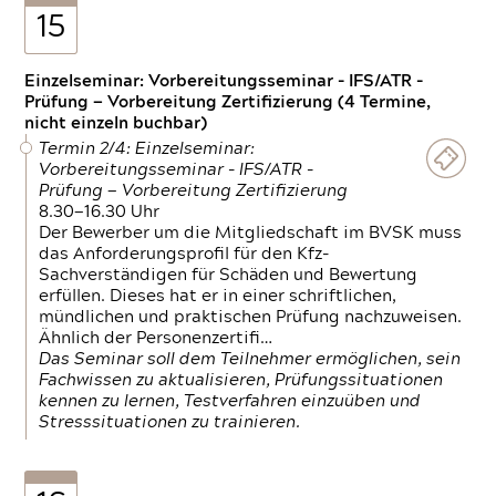
15
Einzelseminar: Vorbereitungsseminar - IFS/ATR -
Prüfung — Vorbereitung Zertifizierung (4 Termine,
nicht einzeln buchbar)
Termin 2/4: Einzelseminar:
Vorbereitungsseminar - IFS/ATR -
Prüfung — Vorbereitung Zertifizierung
8.30—16.30 Uhr
Der Bewerber um die Mitgliedschaft im BVSK muss
das Anforderungsprofil für den Kfz-
Sachverständigen für Schäden und Bewertung
erfüllen. Dieses hat er in einer schriftlichen,
mündlichen und praktischen Prüfung nachzuweisen.
Ähnlich der Personenzertifi…
Das Seminar soll dem Teilnehmer ermöglichen, sein
Fachwissen zu aktualisieren, Prüfungssituationen
kennen zu lernen, Testverfahren einzuüben und
Stresssituationen zu trainieren.